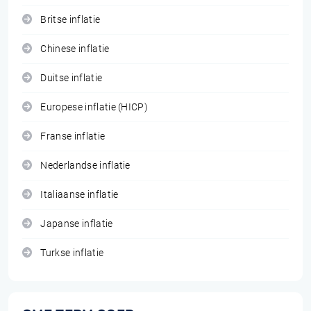
Britse inflatie
Chinese inflatie
Duitse inflatie
Europese inflatie (HICP)
Franse inflatie
Nederlandse inflatie
Italiaanse inflatie
Japanse inflatie
Turkse inflatie