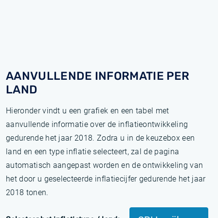
AANVULLENDE INFORMATIE PER
LAND
Hieronder vindt u een grafiek en een tabel met
aanvullende informatie over de inflatieontwikkeling
gedurende het jaar 2018. Zodra u in de keuzebox een
land en een type inflatie selecteert, zal de pagina
automatisch aangepast worden en de ontwikkeling van
het door u geselecteerde inflatiecijfer gedurende het jaar
2018 tonen.