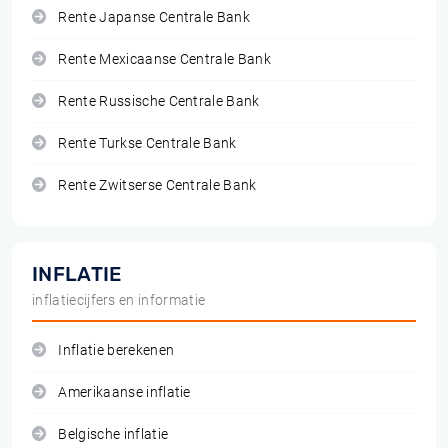
Rente Japanse Centrale Bank
Rente Mexicaanse Centrale Bank
Rente Russische Centrale Bank
Rente Turkse Centrale Bank
Rente Zwitserse Centrale Bank
INFLATIE
inflatiecijfers en informatie
Inflatie berekenen
Amerikaanse inflatie
Belgische inflatie