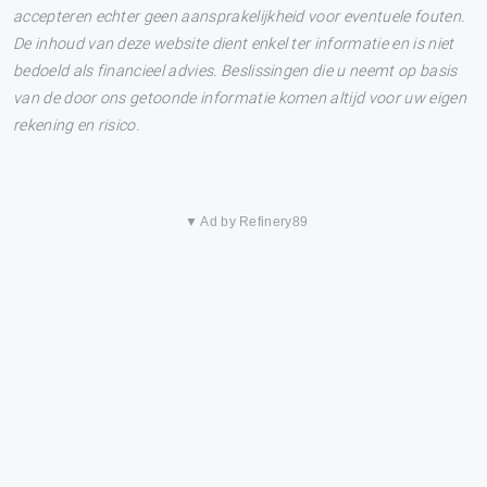
accepteren echter geen aansprakelijkheid voor eventuele fouten.
De inhoud van deze website dient enkel ter informatie en is niet
bedoeld als financieel advies. Beslissingen die u neemt op basis
van de door ons getoonde informatie komen altijd voor uw eigen
rekening en risico.
▼ Ad by Refinery89