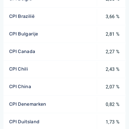
CPI Brazilië
3,66 %
CPI Bulgarije
2,81 %
CPI Canada
2,27 %
CPI Chili
2,43 %
CPI China
2,07 %
CPI Denemarken
0,82 %
CPI Duitsland
1,73 %