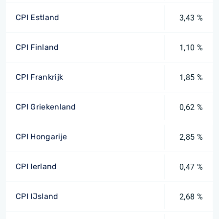
CPI Estland
3,43 %
CPI Finland
1,10 %
CPI Frankrijk
1,85 %
CPI Griekenland
0,62 %
CPI Hongarije
2,85 %
CPI Ierland
0,47 %
CPI IJsland
2,68 %