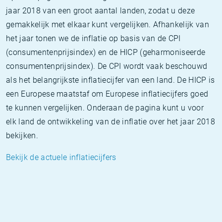
jaar 2018 van een groot aantal landen, zodat u deze
gemakkelijk met elkaar kunt vergelijken. Afhankelijk van
het jaar tonen we de inflatie op basis van de CPI
(consumentenprijsindex) en de HICP (geharmoniseerde
consumentenprijsindex). De CPI wordt vaak beschouwd
als het belangrijkste inflatiecijfer van een land. De HICP is
een Europese maatstaf om Europese inflatiecijfers goed
te kunnen vergelijken. Onderaan de pagina kunt u voor
elk land de ontwikkeling van de inflatie over het jaar 2018
bekijken.
Bekijk de actuele inflatiecijfers