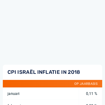
CPI ISRAËL INFLATIE IN 2018
OP JAARBASIS
januari
0,11 %