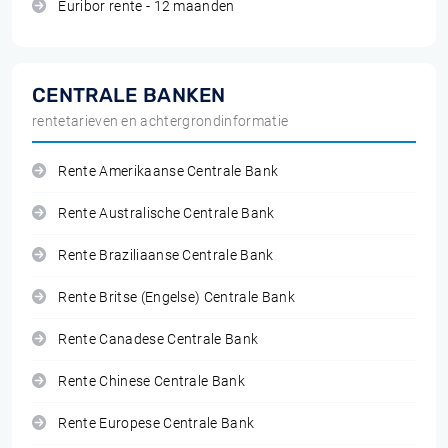
Euribor rente - 12 maanden
CENTRALE BANKEN
rentetarieven en achtergrondinformatie
Rente Amerikaanse Centrale Bank
Rente Australische Centrale Bank
Rente Braziliaanse Centrale Bank
Rente Britse (Engelse) Centrale Bank
Rente Canadese Centrale Bank
Rente Chinese Centrale Bank
Rente Europese Centrale Bank