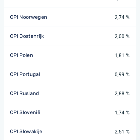
CPI Noorwegen
2,74 %
CPI Oostenrijk
2,00 %
CPI Polen
1,81 %
CPI Portugal
0,99 %
CPI Rusland
2,88 %
CPI Slovenië
1,74 %
CPI Slowakije
2,51 %