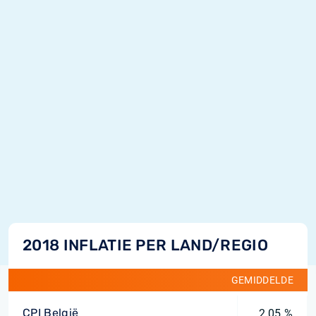
2018 INFLATIE PER LAND/REGIO
GEMIDDELDE
CPI België
2,05 %