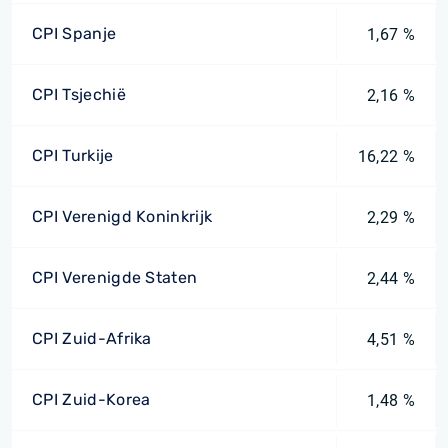
CPI Spanje
1,67 %
CPI Tsjechië
2,16 %
CPI Turkije
16,22 %
CPI Verenigd Koninkrijk
2,29 %
CPI Verenigde Staten
2,44 %
CPI Zuid-Afrika
4,51 %
CPI Zuid-Korea
1,48 %