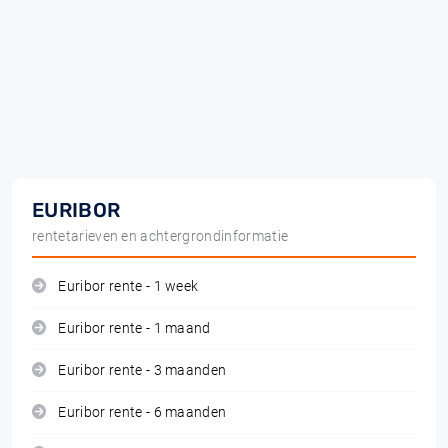
EURIBOR
rentetarieven en achtergrondinformatie
Euribor rente - 1 week
Euribor rente - 1 maand
Euribor rente - 3 maanden
Euribor rente - 6 maanden