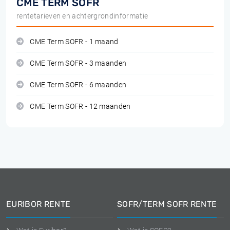
CME TERM SOFR
rentetarieven en achtergrondinformatie
CME Term SOFR - 1 maand
CME Term SOFR - 3 maanden
CME Term SOFR - 6 maanden
CME Term SOFR - 12 maanden
EURIBOR RENTE
SOFR/TERM SOFR RENTE