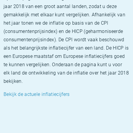
jaar 2018 van een groot aantal landen, zodat u deze
gemakkelijk met elkaar kunt vergelijken. Afhankelijk van
het jaar tonen we de inflatie op basis van de CPI
(consumentenprijsindex) en de HICP (geharmoniseerde
consumentenprijsindex). De CPI wordt vaak beschouwd
als het belangrijkste inflatiecijfer van een land. De HICP is
een Europese maatstaf om Europese inflatiecijfers goed
te kunnen vergelijken. Onderaan de pagina kunt u voor
elk land de ontwikkeling van de inflatie over het jaar 2018
bekijken.
Bekijk de actuele inflatiecijfers