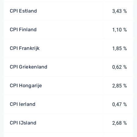
CPI Estland
3,43 %
CPI Finland
1,10 %
CPI Frankrijk
1,85 %
CPI Griekenland
0,62 %
CPI Hongarije
2,85 %
CPI Ierland
0,47 %
CPI IJsland
2,68 %