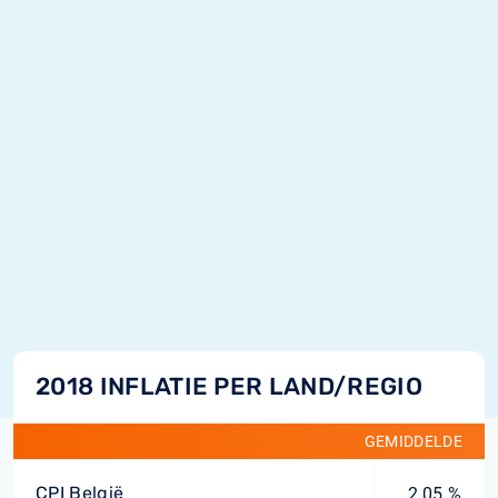
2018 INFLATIE PER LAND/REGIO
GEMIDDELDE
CPI België
2,05 %