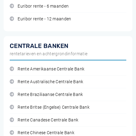
Euribor rente - 6 maanden
Euribor rente - 12 maanden
CENTRALE BANKEN
rentetarieven en achtergrondinformatie
Rente Amerikaanse Centrale Bank
Rente Australische Centrale Bank
Rente Braziliaanse Centrale Bank
Rente Britse (Engelse) Centrale Bank
Rente Canadese Centrale Bank
Rente Chinese Centrale Bank