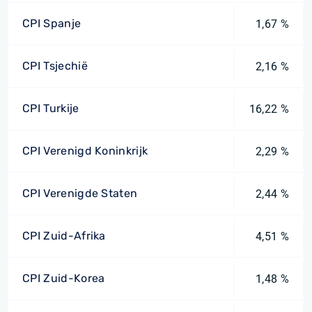
CPI Spanje
1,67 %
CPI Tsjechië
2,16 %
CPI Turkije
16,22 %
CPI Verenigd Koninkrijk
2,29 %
CPI Verenigde Staten
2,44 %
CPI Zuid-Afrika
4,51 %
CPI Zuid-Korea
1,48 %