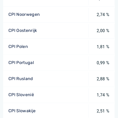
CPI Noorwegen
2,74 %
CPI Oostenrijk
2,00 %
CPI Polen
1,81 %
CPI Portugal
0,99 %
CPI Rusland
2,88 %
CPI Slovenië
1,74 %
CPI Slowakije
2,51 %