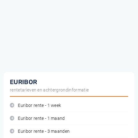
EURIBOR
rentetarieven en achtergrondinformatie
Euribor rente - 1 week
Euribor rente - 1 maand
Euribor rente - 3 maanden