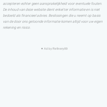
accepteren echter geen aansprakelijkheid voor eventuele fouten.
De inhoud van deze website dient enkel ter informatie en is niet
bedoeld als financieel advies. Beslissingen die u neemt op basis
van de door ons getoonde informatie komen altijd voor uw eigen
rekening en risico.
▼ Ad by Refinery89