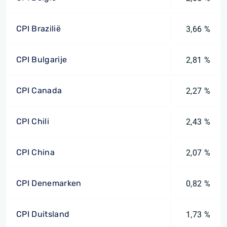
CPI Brazilië
3,66 %
CPI Bulgarije
2,81 %
CPI Canada
2,27 %
CPI Chili
2,43 %
CPI China
2,07 %
CPI Denemarken
0,82 %
CPI Duitsland
1,73 %