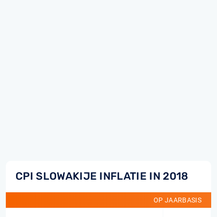
CPI SLOWAKIJE INFLATIE IN 2018
OP JAARBASIS