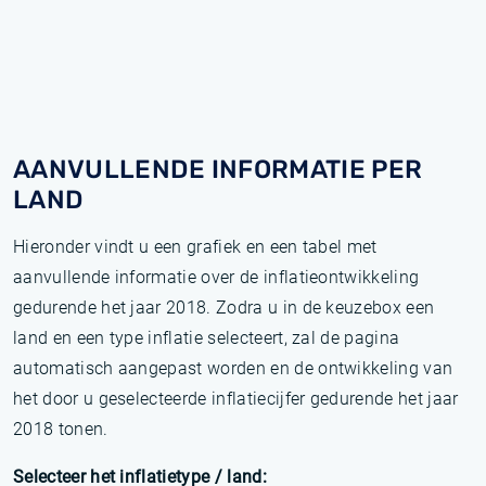
AANVULLENDE INFORMATIE PER
LAND
Hieronder vindt u een grafiek en een tabel met
aanvullende informatie over de inflatieontwikkeling
gedurende het jaar 2018. Zodra u in de keuzebox een
land en een type inflatie selecteert, zal de pagina
automatisch aangepast worden en de ontwikkeling van
het door u geselecteerde inflatiecijfer gedurende het jaar
2018 tonen.
Selecteer het inflatietype / land: