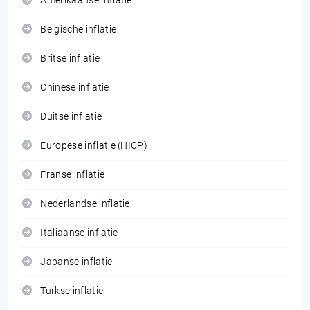
Amerikaanse inflatie
Belgische inflatie
Britse inflatie
Chinese inflatie
Duitse inflatie
Europese inflatie (HICP)
Franse inflatie
Nederlandse inflatie
Italiaanse inflatie
Japanse inflatie
Turkse inflatie