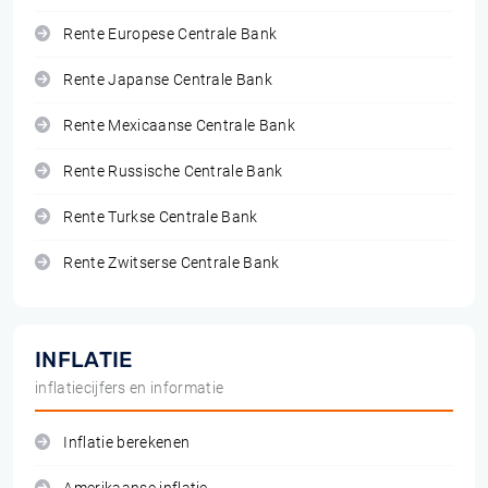
Rente Europese Centrale Bank
Rente Japanse Centrale Bank
Rente Mexicaanse Centrale Bank
Rente Russische Centrale Bank
Rente Turkse Centrale Bank
Rente Zwitserse Centrale Bank
INFLATIE
inflatiecijfers en informatie
Inflatie berekenen