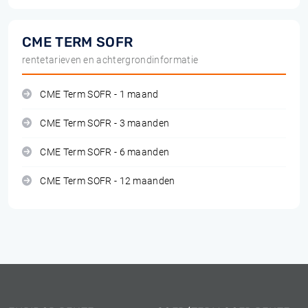
CME TERM SOFR
rentetarieven en achtergrondinformatie
CME Term SOFR - 1 maand
CME Term SOFR - 3 maanden
CME Term SOFR - 6 maanden
CME Term SOFR - 12 maanden