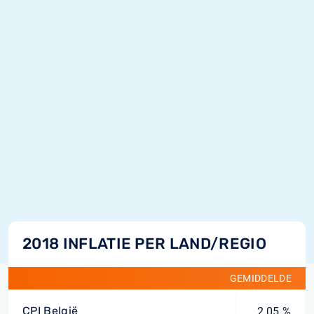
2018 INFLATIE PER LAND/REGIO
GEMIDDELDE
CPI België
2,05 %