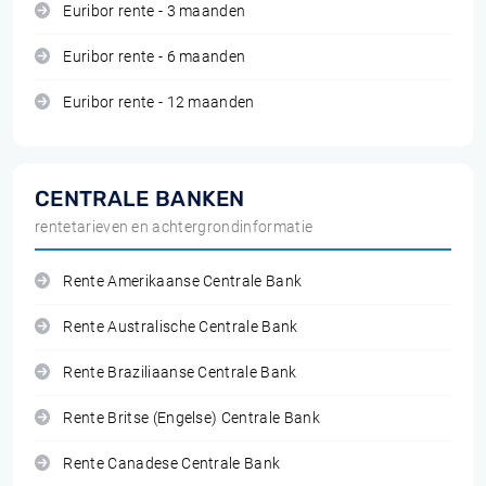
Euribor rente - 3 maanden
Euribor rente - 6 maanden
Euribor rente - 12 maanden
CENTRALE BANKEN
rentetarieven en achtergrondinformatie
Rente Amerikaanse Centrale Bank
Rente Australische Centrale Bank
Rente Braziliaanse Centrale Bank
Rente Britse (Engelse) Centrale Bank
Rente Canadese Centrale Bank