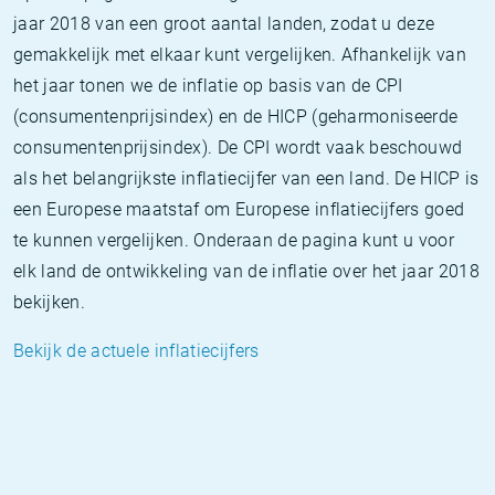
jaar 2018 van een groot aantal landen, zodat u deze
gemakkelijk met elkaar kunt vergelijken. Afhankelijk van
het jaar tonen we de inflatie op basis van de CPI
(consumentenprijsindex) en de HICP (geharmoniseerde
consumentenprijsindex). De CPI wordt vaak beschouwd
als het belangrijkste inflatiecijfer van een land. De HICP is
een Europese maatstaf om Europese inflatiecijfers goed
te kunnen vergelijken. Onderaan de pagina kunt u voor
elk land de ontwikkeling van de inflatie over het jaar 2018
bekijken.
Bekijk de actuele inflatiecijfers