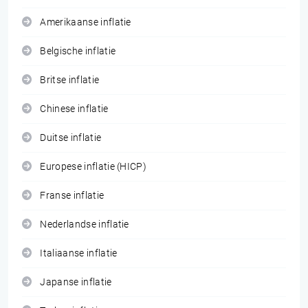
Amerikaanse inflatie
Belgische inflatie
Britse inflatie
Chinese inflatie
Duitse inflatie
Europese inflatie (HICP)
Franse inflatie
Nederlandse inflatie
Italiaanse inflatie
Japanse inflatie