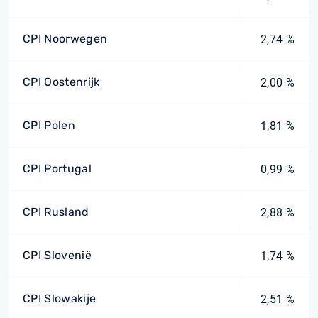
CPI Noorwegen
2,74 %
CPI Oostenrijk
2,00 %
CPI Polen
1,81 %
CPI Portugal
0,99 %
CPI Rusland
2,88 %
CPI Slovenië
1,74 %
CPI Slowakije
2,51 %