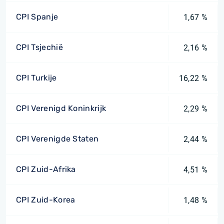
CPI Spanje
1,67 %
CPI Tsjechië
2,16 %
CPI Turkije
16,22 %
CPI Verenigd Koninkrijk
2,29 %
CPI Verenigde Staten
2,44 %
CPI Zuid-Afrika
4,51 %
CPI Zuid-Korea
1,48 %