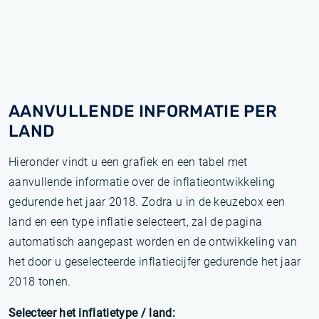
AANVULLENDE INFORMATIE PER
LAND
Hieronder vindt u een grafiek en een tabel met
aanvullende informatie over de inflatieontwikkeling
gedurende het jaar 2018. Zodra u in de keuzebox een
land en een type inflatie selecteert, zal de pagina
automatisch aangepast worden en de ontwikkeling van
het door u geselecteerde inflatiecijfer gedurende het jaar
2018 tonen.
Selecteer het inflatietype / land: