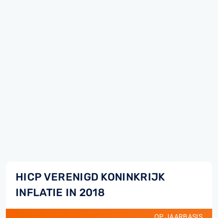
HICP VERENIGD KONINKRIJK
INFLATIE IN 2018
OP JAARBASIS