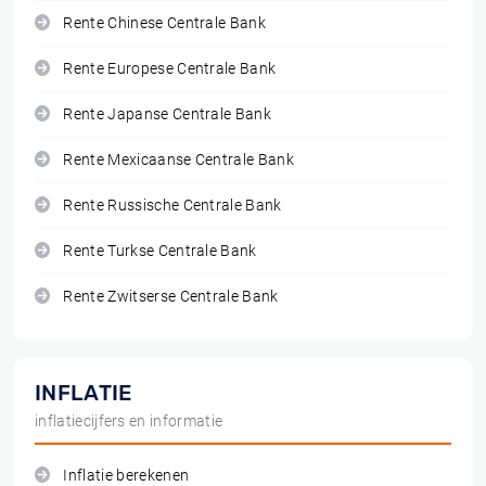
Rente Chinese Centrale Bank
Rente Europese Centrale Bank
Rente Japanse Centrale Bank
Rente Mexicaanse Centrale Bank
Rente Russische Centrale Bank
Rente Turkse Centrale Bank
Rente Zwitserse Centrale Bank
INFLATIE
inflatiecijfers en informatie
Inflatie berekenen