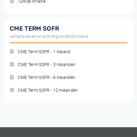
Turkse inflatie
CME TERM SOFR
rentetarieven en achtergrondinformatie
CME Term SOFR - 1 maand
CME Term SOFR - 3 maanden
CME Term SOFR - 6 maanden
CME Term SOFR - 12 maanden