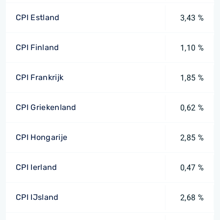
CPI Estland
3,43 %
CPI Finland
1,10 %
CPI Frankrijk
1,85 %
CPI Griekenland
0,62 %
CPI Hongarije
2,85 %
CPI Ierland
0,47 %
CPI IJsland
2,68 %