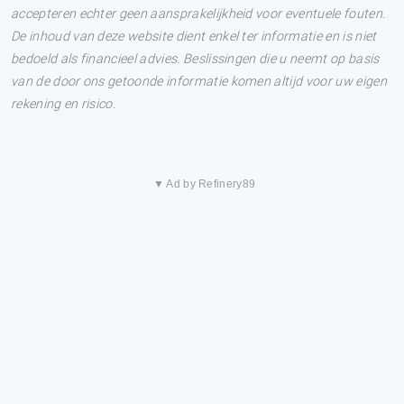
accepteren echter geen aansprakelijkheid voor eventuele fouten.
De inhoud van deze website dient enkel ter informatie en is niet
bedoeld als financieel advies. Beslissingen die u neemt op basis
van de door ons getoonde informatie komen altijd voor uw eigen
rekening en risico.
▼ Ad by Refinery89