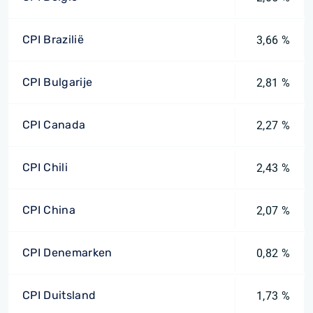
CPI Brazilië
3,66 %
CPI Bulgarije
2,81 %
CPI Canada
2,27 %
CPI Chili
2,43 %
CPI China
2,07 %
CPI Denemarken
0,82 %
CPI Duitsland
1,73 %