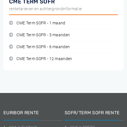
CME TERM SOFR
rentetarieven en achtergrondinformatie
CME Term SOFR - 1 maand
CME Term SOFR - 3 maanden
CME Term SOFR - 6 maanden
CME Term SOFR - 12 maanden
EURIBOR RENTE
SOFR/TERM SOFR RENTE