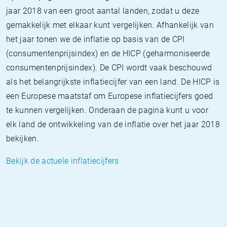
jaar 2018 van een groot aantal landen, zodat u deze
gemakkelijk met elkaar kunt vergelijken. Afhankelijk van
het jaar tonen we de inflatie op basis van de CPI
(consumentenprijsindex) en de HICP (geharmoniseerde
consumentenprijsindex). De CPI wordt vaak beschouwd
als het belangrijkste inflatiecijfer van een land. De HICP is
een Europese maatstaf om Europese inflatiecijfers goed
te kunnen vergelijken. Onderaan de pagina kunt u voor
elk land de ontwikkeling van de inflatie over het jaar 2018
bekijken.
Bekijk de actuele inflatiecijfers