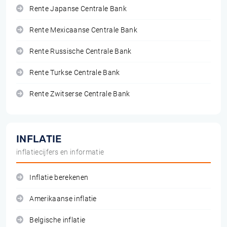
Rente Japanse Centrale Bank
Rente Mexicaanse Centrale Bank
Rente Russische Centrale Bank
Rente Turkse Centrale Bank
Rente Zwitserse Centrale Bank
INFLATIE
inflatiecijfers en informatie
Inflatie berekenen
Amerikaanse inflatie
Belgische inflatie