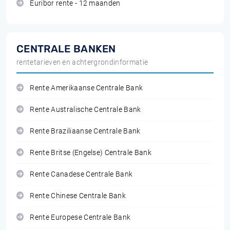
Euribor rente - 12 maanden
CENTRALE BANKEN
rentetarieven en achtergrondinformatie
Rente Amerikaanse Centrale Bank
Rente Australische Centrale Bank
Rente Braziliaanse Centrale Bank
Rente Britse (Engelse) Centrale Bank
Rente Canadese Centrale Bank
Rente Chinese Centrale Bank
Rente Europese Centrale Bank