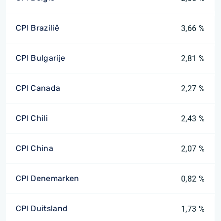
CPI Brazilië
3,66 %
CPI Bulgarije
2,81 %
CPI Canada
2,27 %
CPI Chili
2,43 %
CPI China
2,07 %
CPI Denemarken
0,82 %
CPI Duitsland
1,73 %