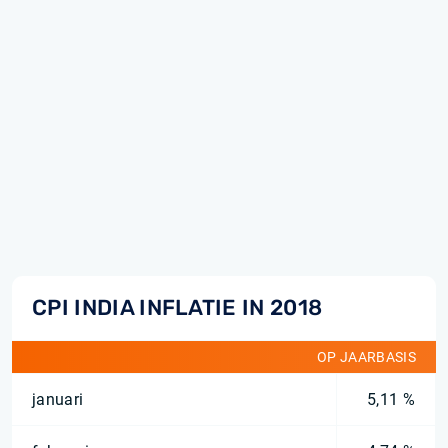
CPI INDIA INFLATIE IN 2018
OP JAARBASIS
januari
5,11 %