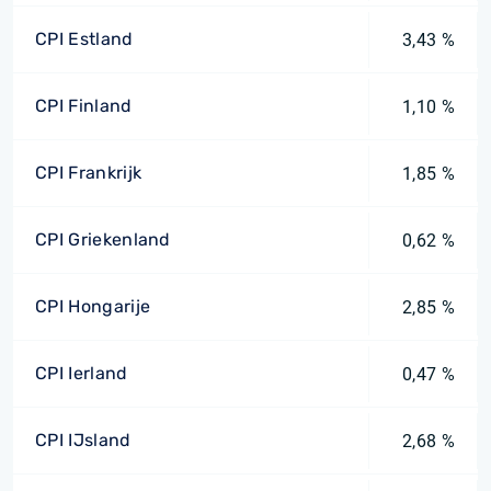
CPI Estland
3,43 %
CPI Finland
1,10 %
CPI Frankrijk
1,85 %
CPI Griekenland
0,62 %
CPI Hongarije
2,85 %
CPI Ierland
0,47 %
CPI IJsland
2,68 %