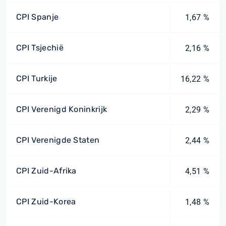
CPI Spanje
1,67 %
CPI Tsjechië
2,16 %
CPI Turkije
16,22 %
CPI Verenigd Koninkrijk
2,29 %
CPI Verenigde Staten
2,44 %
CPI Zuid-Afrika
4,51 %
CPI Zuid-Korea
1,48 %