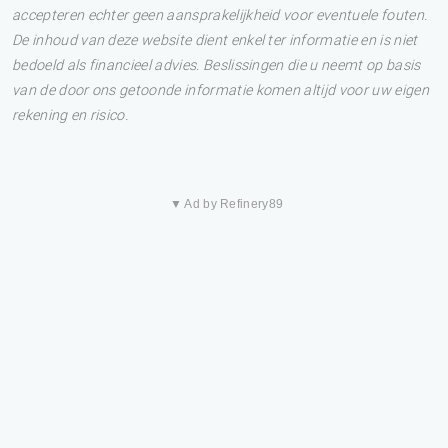
accepteren echter geen aansprakelijkheid voor eventuele fouten.
De inhoud van deze website dient enkel ter informatie en is niet
bedoeld als financieel advies. Beslissingen die u neemt op basis
van de door ons getoonde informatie komen altijd voor uw eigen
rekening en risico.
▼ Ad by Refinery89