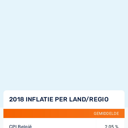
2018 INFLATIE PER LAND/REGIO
GEMIDDELDE
CPI België
2,05 %