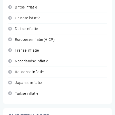
Britse inflatie
Chinese inflatie
Duitse inflatie
Europese inflatie (HICP)
Franse inflatie
Nederlandse inflatie
Italiaanse inflatie
Japanse inflatie
Turkse inflatie