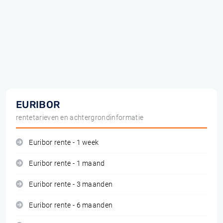
EURIBOR
rentetarieven en achtergrondinformatie
Euribor rente - 1 week
Euribor rente - 1 maand
Euribor rente - 3 maanden
Euribor rente - 6 maanden