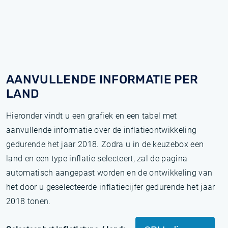
AANVULLENDE INFORMATIE PER
LAND
Hieronder vindt u een grafiek en een tabel met
aanvullende informatie over de inflatieontwikkeling
gedurende het jaar 2018. Zodra u in de keuzebox een
land en een type inflatie selecteert, zal de pagina
automatisch aangepast worden en de ontwikkeling van
het door u geselecteerde inflatiecijfer gedurende het jaar
2018 tonen.