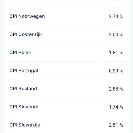
CPI Noorwegen
2,74 %
CPI Oostenrijk
2,00 %
CPI Polen
1,81 %
CPI Portugal
0,99 %
CPI Rusland
2,88 %
CPI Slovenië
1,74 %
CPI Slowakije
2,51 %