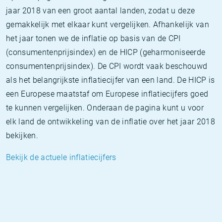
jaar 2018 van een groot aantal landen, zodat u deze
gemakkelijk met elkaar kunt vergelijken. Afhankelijk van
het jaar tonen we de inflatie op basis van de CPI
(consumentenprijsindex) en de HICP (geharmoniseerde
consumentenprijsindex). De CPI wordt vaak beschouwd
als het belangrijkste inflatiecijfer van een land. De HICP is
een Europese maatstaf om Europese inflatiecijfers goed
te kunnen vergelijken. Onderaan de pagina kunt u voor
elk land de ontwikkeling van de inflatie over het jaar 2018
bekijken.
Bekijk de actuele inflatiecijfers