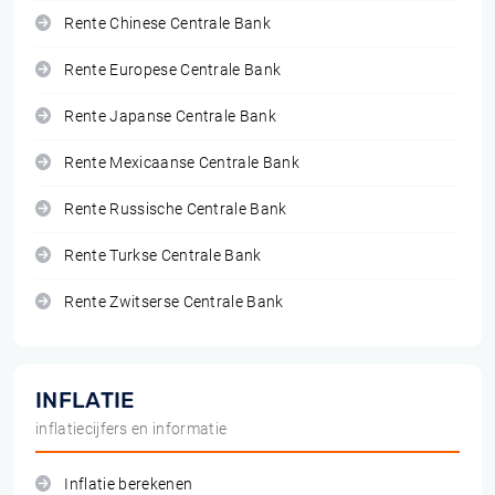
Rente Chinese Centrale Bank
Rente Europese Centrale Bank
Rente Japanse Centrale Bank
Rente Mexicaanse Centrale Bank
Rente Russische Centrale Bank
Rente Turkse Centrale Bank
Rente Zwitserse Centrale Bank
INFLATIE
inflatiecijfers en informatie
Inflatie berekenen