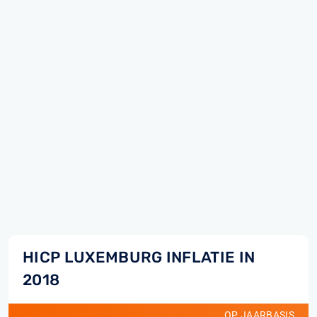
HICP LUXEMBURG INFLATIE IN
2018
OP JAARBASIS