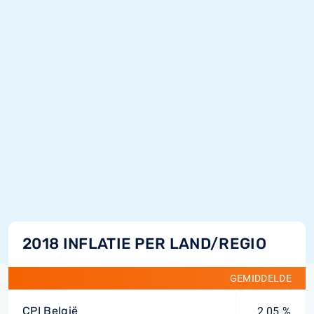
2018 INFLATIE PER LAND/REGIO
GEMIDDELDE
CPI België
2,05 %