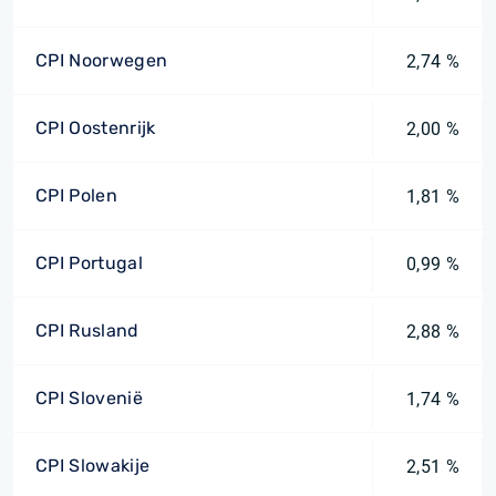
CPI Noorwegen
2,74 %
CPI Oostenrijk
2,00 %
CPI Polen
1,81 %
CPI Portugal
0,99 %
CPI Rusland
2,88 %
CPI Slovenië
1,74 %
CPI Slowakije
2,51 %