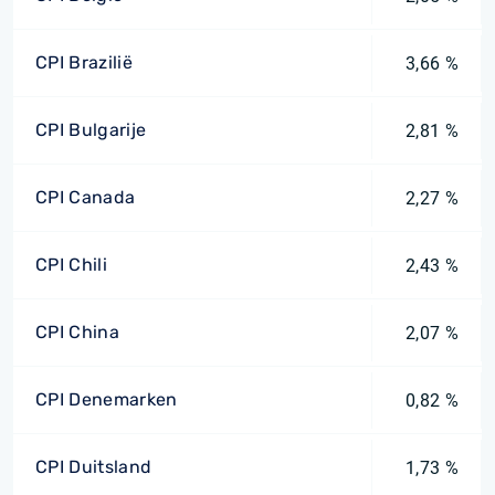
CPI Brazilië
3,66 %
CPI Bulgarije
2,81 %
CPI Canada
2,27 %
CPI Chili
2,43 %
CPI China
2,07 %
CPI Denemarken
0,82 %
CPI Duitsland
1,73 %