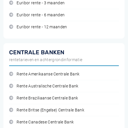
Euribor rente - 3 maanden
Euribor rente - 6 maanden
Euribor rente - 12 maanden
CENTRALE BANKEN
rentetarieven en achtergrondinformatie
Rente Amerikaanse Centrale Bank
Rente Australische Centrale Bank
Rente Braziliaanse Centrale Bank
Rente Britse (Engelse) Centrale Bank
Rente Canadese Centrale Bank