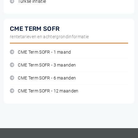
Turkse inflatie
CME TERM SOFR
rentetarieven en achtergrondinformatie
CME Term SOFR - 1 maand
CME Term SOFR - 3 maanden
CME Term SOFR - 6 maanden
CME Term SOFR - 12 maanden