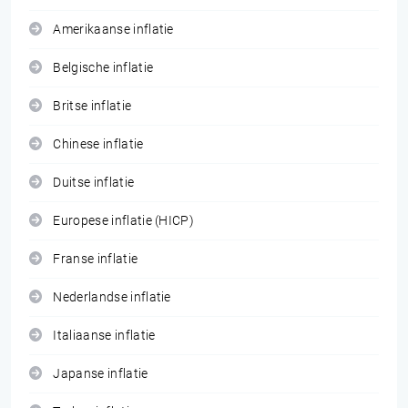
Amerikaanse inflatie
Belgische inflatie
Britse inflatie
Chinese inflatie
Duitse inflatie
Europese inflatie (HICP)
Franse inflatie
Nederlandse inflatie
Italiaanse inflatie
Japanse inflatie