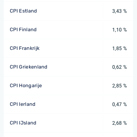
CPI Estland
3,43 %
CPI Finland
1,10 %
CPI Frankrijk
1,85 %
CPI Griekenland
0,62 %
CPI Hongarije
2,85 %
CPI Ierland
0,47 %
CPI IJsland
2,68 %