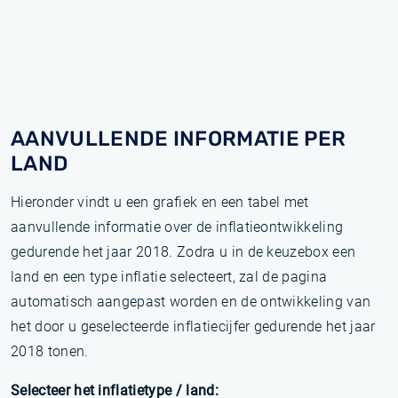
AANVULLENDE INFORMATIE PER
LAND
Hieronder vindt u een grafiek en een tabel met
aanvullende informatie over de inflatieontwikkeling
gedurende het jaar 2018. Zodra u in de keuzebox een
land en een type inflatie selecteert, zal de pagina
automatisch aangepast worden en de ontwikkeling van
het door u geselecteerde inflatiecijfer gedurende het jaar
2018 tonen.
Selecteer het inflatietype / land: