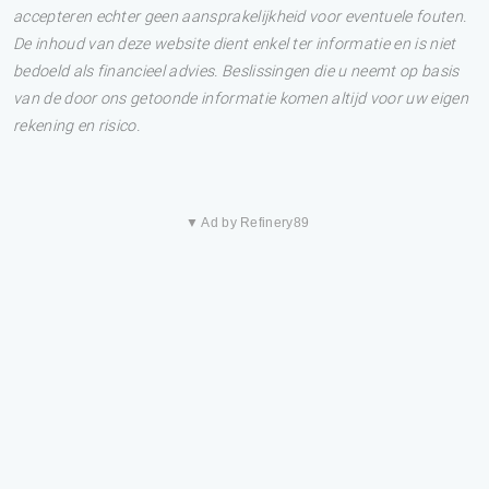
accepteren echter geen aansprakelijkheid voor eventuele fouten.
De inhoud van deze website dient enkel ter informatie en is niet
bedoeld als financieel advies. Beslissingen die u neemt op basis
van de door ons getoonde informatie komen altijd voor uw eigen
rekening en risico.
▼ Ad by Refinery89