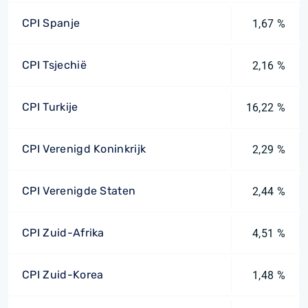
CPI Spanje
1,67 %
CPI Tsjechië
2,16 %
CPI Turkije
16,22 %
CPI Verenigd Koninkrijk
2,29 %
CPI Verenigde Staten
2,44 %
CPI Zuid-Afrika
4,51 %
CPI Zuid-Korea
1,48 %