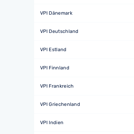
VPI Dänemark
VPI Deutschland
VPI Estland
VPI Finnland
VPI Frankreich
VPI Griechenland
VPI Indien