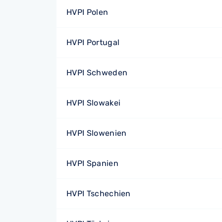
HVPI Polen
HVPI Portugal
HVPI Schweden
HVPI Slowakei
HVPI Slowenien
HVPI Spanien
HVPI Tschechien