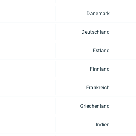
Dänemark
Deutschland
Estland
Finnland
Frankreich
Griechenland
Indien