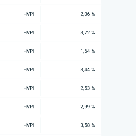
HVPI
2,06 %
HVPI
3,72 %
HVPI
1,64 %
HVPI
3,44 %
HVPI
2,53 %
HVPI
2,99 %
HVPI
3,58 %