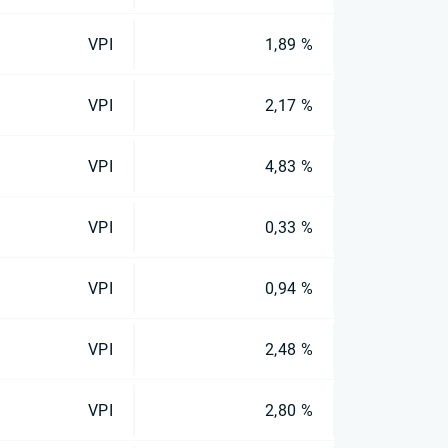
VPI
1,89 %
VPI
2,17 %
VPI
4,83 %
VPI
0,33 %
VPI
0,94 %
VPI
2,48 %
VPI
2,80 %