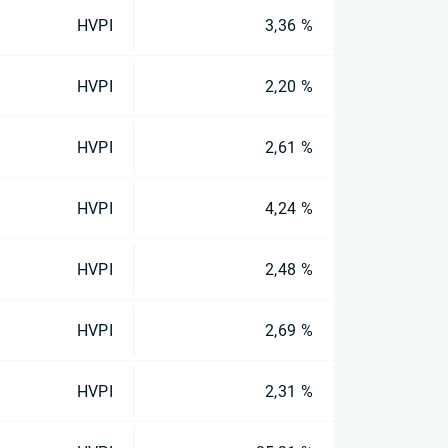
HVPI
3,36 %
HVPI
2,20 %
HVPI
2,61 %
HVPI
4,24 %
HVPI
2,48 %
HVPI
2,69 %
HVPI
2,31 %