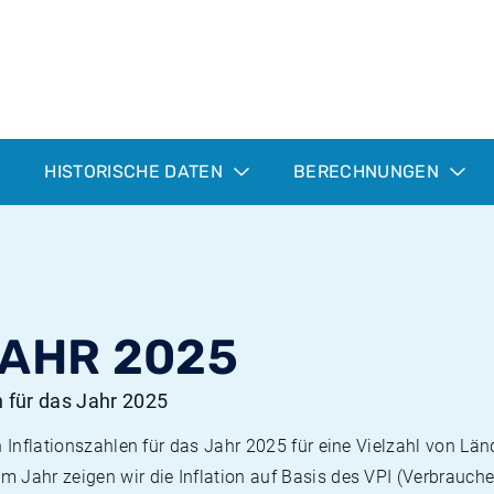
HISTORISCHE DATEN
BERECHNUNGEN
JAHR 2025
n für das Jahr 2025
n Inflationszahlen für das Jahr 2025 für eine Vielzahl von Län
 Jahr zeigen wir die Inflation auf Basis des VPI (Verbrauche