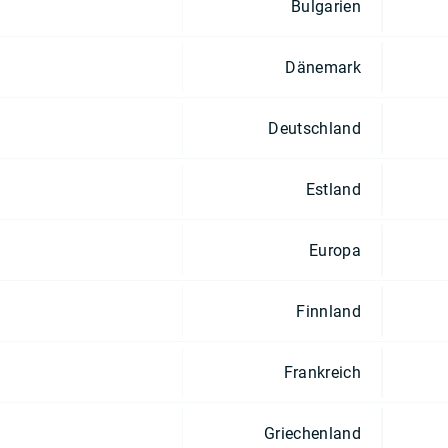
Bulgarien
Dänemark
Deutschland
Estland
Europa
Finnland
Frankreich
Griechenland