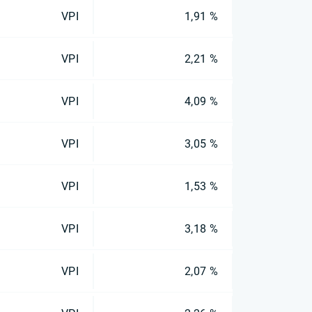
VPI
1,91 %
VPI
2,21 %
VPI
4,09 %
VPI
3,05 %
VPI
1,53 %
VPI
3,18 %
VPI
2,07 %