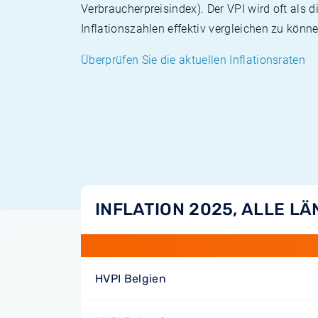
Verbraucherpreisindex). Der VPI wird oft als 
Inflationszahlen effektiv vergleichen zu könne
Überprüfen Sie die aktuellen Inflationsraten
INFLATION 2025, ALLE L
HVPI Belgien