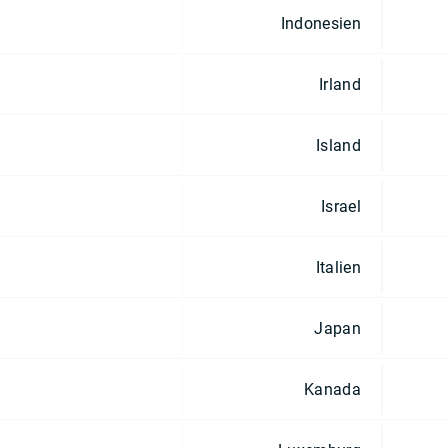
Indonesien
Irland
Island
Israel
Italien
Japan
Kanada