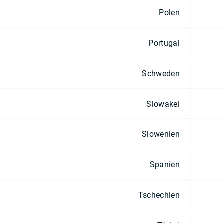
Polen
Portugal
Schweden
Slowakei
Slowenien
Spanien
Tschechien