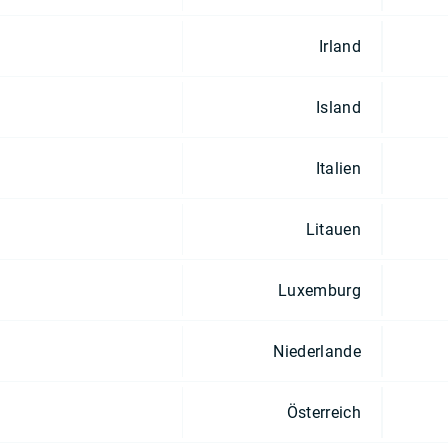
Irland
Island
Italien
Litauen
Luxemburg
Niederlande
Österreich