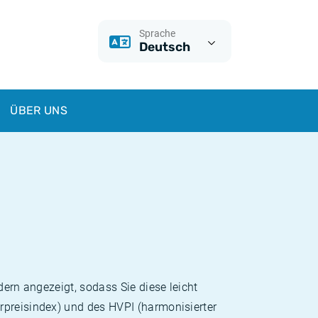
Sprache
Deutsch
ÜBER UNS
dern angezeigt, sodass Sie diese leicht
rpreisindex) und des HVPI (harmonisierter