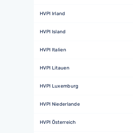
HVPI Irland
HVPI Island
HVPI Italien
HVPI Litauen
HVPI Luxemburg
HVPI Niederlande
HVPI Österreich