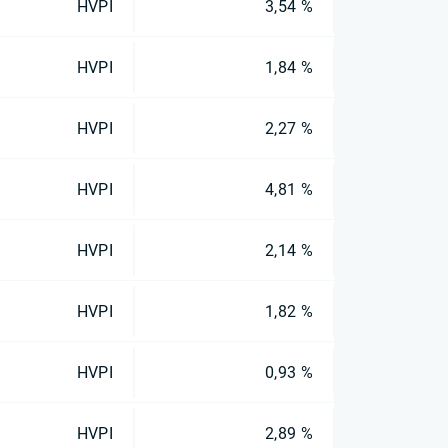
HVPI
3,54 %
HVPI
1,84 %
HVPI
2,27 %
HVPI
4,81 %
HVPI
2,14 %
HVPI
1,82 %
HVPI
0,93 %
HVPI
2,89 %