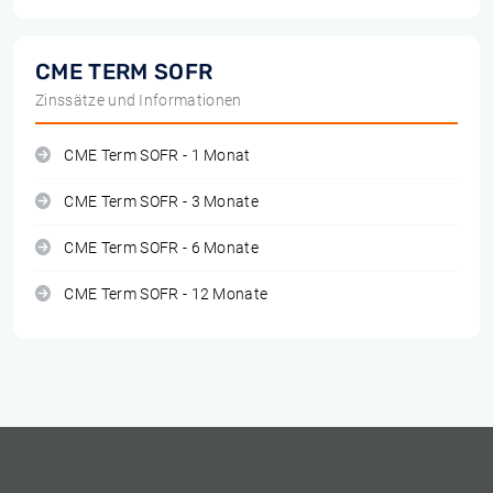
CME TERM SOFR
Zinssätze und Informationen
CME Term SOFR - 1 Monat
CME Term SOFR - 3 Monate
CME Term SOFR - 6 Monate
CME Term SOFR - 12 Monate