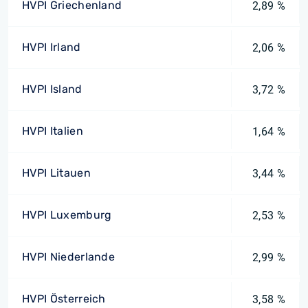
HVPI Griechenland
2,89 %
HVPI Irland
2,06 %
HVPI Island
3,72 %
HVPI Italien
1,64 %
HVPI Litauen
3,44 %
HVPI Luxemburg
2,53 %
HVPI Niederlande
2,99 %
HVPI Österreich
3,58 %