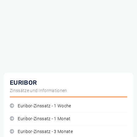
EURIBOR
Zinssätze und Informationen
Euribor-Zinssatz - 1 Woche
Euribor-Zinssatz - 1 Monat
Euribor-Zinssatz - 3 Monate