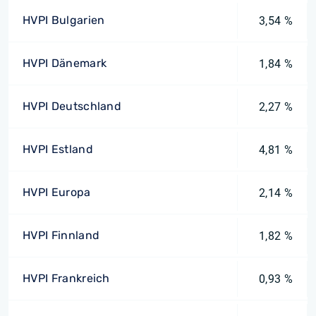
HVPI Bulgarien
3,54 %
HVPI Dänemark
1,84 %
HVPI Deutschland
2,27 %
HVPI Estland
4,81 %
HVPI Europa
2,14 %
HVPI Finnland
1,82 %
HVPI Frankreich
0,93 %