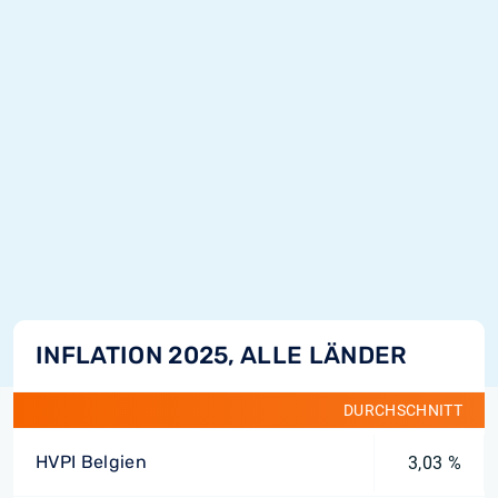
INFLATION 2025, ALLE LÄNDER
DURCHSCHNITT
HVPI Belgien
3,03 %