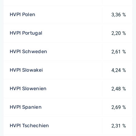
HVPI Polen
3,36 %
HVPI Portugal
2,20 %
HVPI Schweden
2,61 %
HVPI Slowakei
4,24 %
HVPI Slowenien
2,48 %
HVPI Spanien
2,69 %
HVPI Tschechien
2,31 %