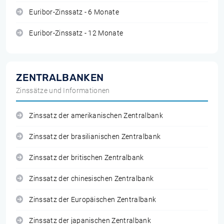
Euribor-Zinssatz - 6 Monate
Euribor-Zinssatz - 12 Monate
ZENTRALBANKEN
Zinssätze und Informationen
Zinssatz der amerikanischen Zentralbank
Zinssatz der brasilianischen Zentralbank
Zinssatz der britischen Zentralbank
Zinssatz der chinesischen Zentralbank
Zinssatz der Europäischen Zentralbank
Zinssatz der japanischen Zentralbank