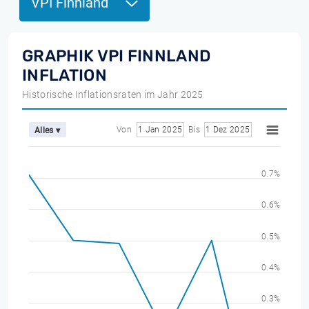
VPI Finnland
GRAPHIK VPI FINNLAND
INFLATION
Historische Inflationsraten im Jahr 2025
Von
1 Jan 2025
Bis
1 Dez 2025
Alles ▾
0.7%
0.6%
0.5%
0.4%
0.3%