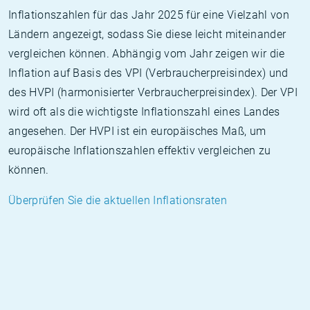
Inflationszahlen für das Jahr 2025 für eine Vielzahl von
Ländern angezeigt, sodass Sie diese leicht miteinander
vergleichen können. Abhängig vom Jahr zeigen wir die
Inflation auf Basis des VPI (Verbraucherpreisindex) und
des HVPI (harmonisierter Verbraucherpreisindex). Der VPI
wird oft als die wichtigste Inflationszahl eines Landes
angesehen. Der HVPI ist ein europäisches Maß, um
europäische Inflationszahlen effektiv vergleichen zu
können.
Überprüfen Sie die aktuellen Inflationsraten