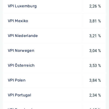
VPI Luxemburg
2,26 %
VPI Mexiko
3,81 %
VPI Niederlande
3,21 %
VPI Norwegen
3,04 %
VPI Österreich
3,53 %
VPI Polen
3,84 %
VPI Portugal
2,34 %