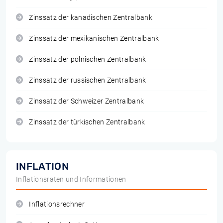
Zinssatz der kanadischen Zentralbank
Zinssatz der mexikanischen Zentralbank
Zinssatz der polnischen Zentralbank
Zinssatz der russischen Zentralbank
Zinssatz der Schweizer Zentralbank
Zinssatz der türkischen Zentralbank
INFLATION
Inflationsraten und Informationen
Inflationsrechner