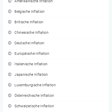
Amerikanische Inflation
Belgische Inflation
Britische Inflation
Chinesische Inflation
Deutsche Inflation
Europäische Inflation
Italienische Inflation
Japanische Inflation
Luxemburgische Inflation
Österreichische Inflation
Schweizerische Inflation