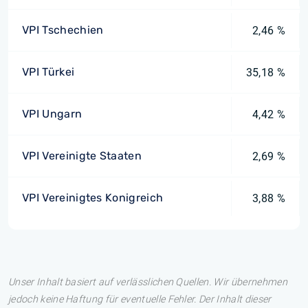
VPI Tschechien
2,46 %
VPI Türkei
35,18 %
VPI Ungarn
4,42 %
VPI Vereinigte Staaten
2,69 %
VPI Vereinigtes Konigreich
3,88 %
Unser Inhalt basiert auf verlässlichen Quellen. Wir übernehmen
jedoch keine Haftung für eventuelle Fehler. Der Inhalt dieser