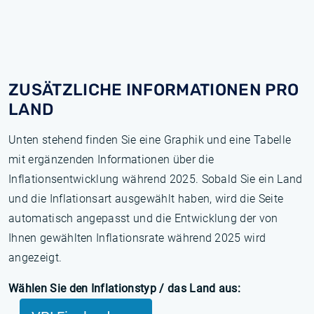
ZUSÄTZLICHE INFORMATIONEN PRO
LAND
Unten stehend finden Sie eine Graphik und eine Tabelle
mit ergänzenden Informationen über die
Inflationsentwicklung während 2025. Sobald Sie ein Land
und die Inflationsart ausgewählt haben, wird die Seite
automatisch angepasst und die Entwicklung der von
Ihnen gewählten Inflationsrate während 2025 wird
angezeigt.
Wählen Sie den Inflationstyp / das Land aus: