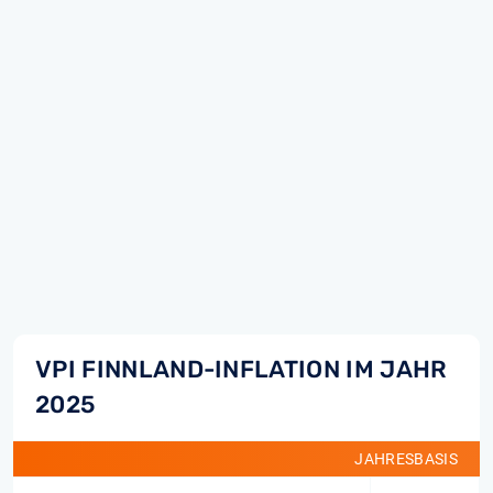
VPI FINNLAND-INFLATION IM JAHR
2025
JAHRESBASIS