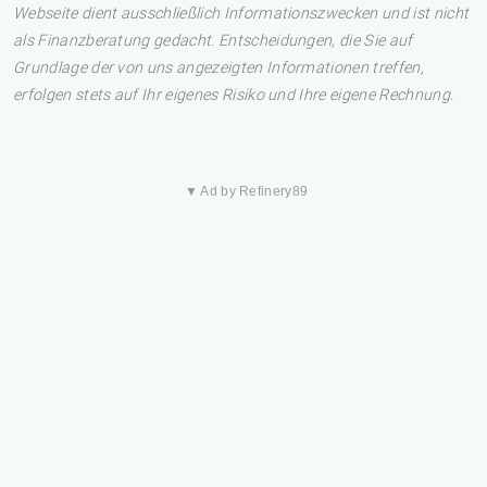
Webseite dient ausschließlich Informationszwecken und ist nicht
als Finanzberatung gedacht. Entscheidungen, die Sie auf
Grundlage der von uns angezeigten Informationen treffen,
erfolgen stets auf Ihr eigenes Risiko und Ihre eigene Rechnung.
▼ Ad by Refinery89