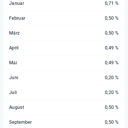
Januar
0,71 %
Februar
0,50 %
März
0,50 %
April
0,49 %
Mai
0,49 %
Juni
0,20 %
Juli
0,20 %
August
0,50 %
September
0,50 %