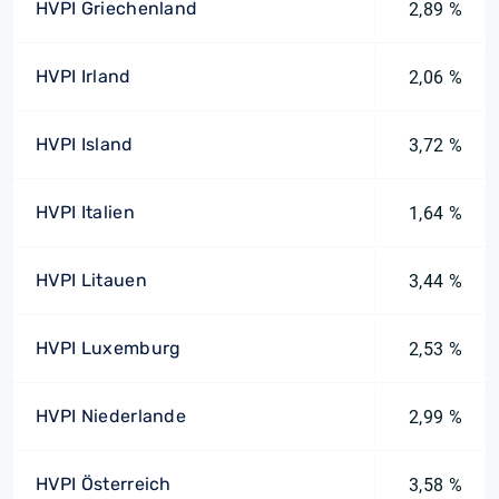
HVPI Griechenland
2,89 %
HVPI Irland
2,06 %
HVPI Island
3,72 %
HVPI Italien
1,64 %
HVPI Litauen
3,44 %
HVPI Luxemburg
2,53 %
HVPI Niederlande
2,99 %
HVPI Österreich
3,58 %