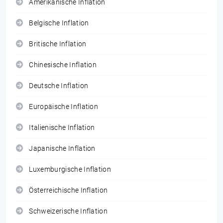
Amerikanische Inflation
Belgische Inflation
Britische Inflation
Chinesische Inflation
Deutsche Inflation
Europäische Inflation
Italienische Inflation
Japanische Inflation
Luxemburgische Inflation
Österreichische Inflation
Schweizerische Inflation