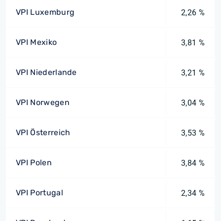
VPI Luxemburg
2,26 %
VPI Mexiko
3,81 %
VPI Niederlande
3,21 %
VPI Norwegen
3,04 %
VPI Österreich
3,53 %
VPI Polen
3,84 %
VPI Portugal
2,34 %