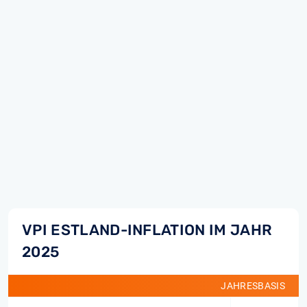
VPI ESTLAND-INFLATION IM JAHR
2025
JAHRESBASIS