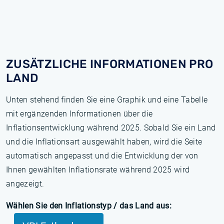
ZUSÄTZLICHE INFORMATIONEN PRO
LAND
Unten stehend finden Sie eine Graphik und eine Tabelle
mit ergänzenden Informationen über die
Inflationsentwicklung während 2025. Sobald Sie ein Land
und die Inflationsart ausgewählt haben, wird die Seite
automatisch angepasst und die Entwicklung der von
Ihnen gewählten Inflationsrate während 2025 wird
angezeigt.
Wählen Sie den Inflationstyp / das Land aus: