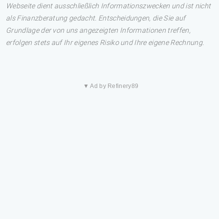
Webseite dient ausschließlich Informationszwecken und ist nicht
als Finanzberatung gedacht. Entscheidungen, die Sie auf
Grundlage der von uns angezeigten Informationen treffen,
erfolgen stets auf Ihr eigenes Risiko und Ihre eigene Rechnung.
▼ Ad by Refinery89