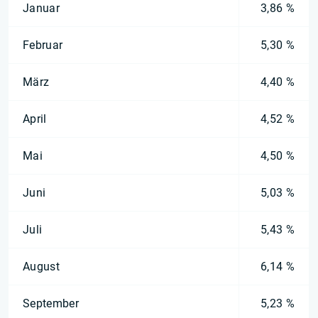
Januar
3,86 %
Februar
5,30 %
März
4,40 %
April
4,52 %
Mai
4,50 %
Juni
5,03 %
Juli
5,43 %
August
6,14 %
September
5,23 %