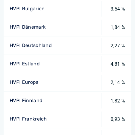
HVPI Bulgarien
3,54 %
HVPI Dänemark
1,84 %
HVPI Deutschland
2,27 %
HVPI Estland
4,81 %
HVPI Europa
2,14 %
HVPI Finnland
1,82 %
HVPI Frankreich
0,93 %