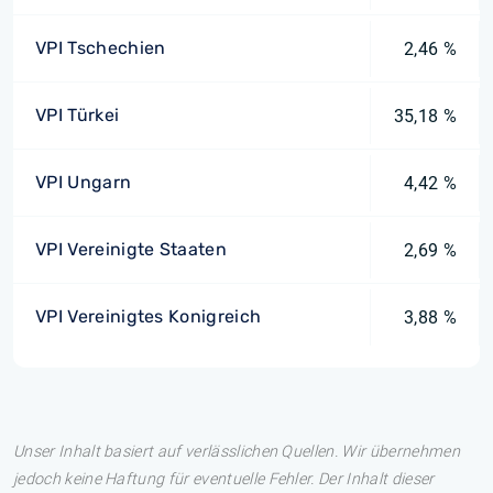
VPI Tschechien
2,46 %
VPI Türkei
35,18 %
VPI Ungarn
4,42 %
VPI Vereinigte Staaten
2,69 %
VPI Vereinigtes Konigreich
3,88 %
Unser Inhalt basiert auf verlässlichen Quellen. Wir übernehmen
jedoch keine Haftung für eventuelle Fehler. Der Inhalt dieser