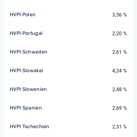
HVPI Polen
3,36 %
HVPI Portugal
2,20 %
HVPI Schweden
2,61 %
HVPI Slowakei
4,24 %
HVPI Slowenien
2,48 %
HVPI Spanien
2,69 %
HVPI Tschechien
2,31 %