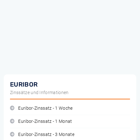
EURIBOR
Zinssätze und Informationen
Euribor-Zinssatz - 1 Woche
Euribor-Zinssatz - 1 Monat
Euribor-Zinssatz - 3 Monate