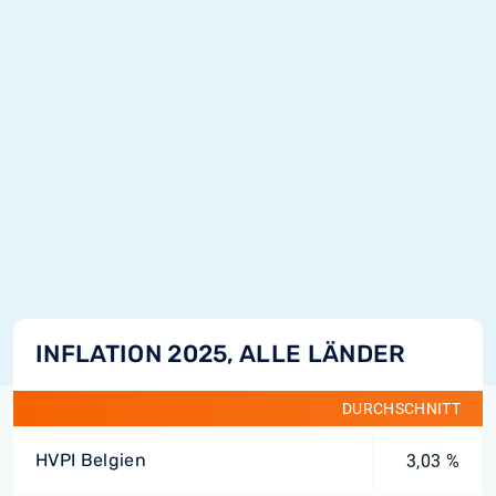
INFLATION 2025, ALLE LÄNDER
DURCHSCHNITT
HVPI Belgien
3,03 %