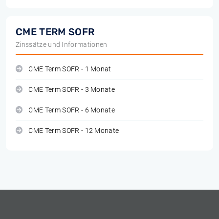
CME TERM SOFR
Zinssätze und Informationen
CME Term SOFR - 1 Monat
CME Term SOFR - 3 Monate
CME Term SOFR - 6 Monate
CME Term SOFR - 12 Monate