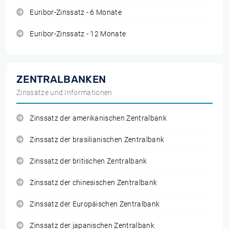
Euribor-Zinssatz - 6 Monate
Euribor-Zinssatz - 12 Monate
ZENTRALBANKEN
Zinssätze und Informationen
Zinssatz der amerikanischen Zentralbank
Zinssatz der brasilianischen Zentralbank
Zinssatz der britischen Zentralbank
Zinssatz der chinesischen Zentralbank
Zinssatz der Europäischen Zentralbank
Zinssatz der japanischen Zentralbank