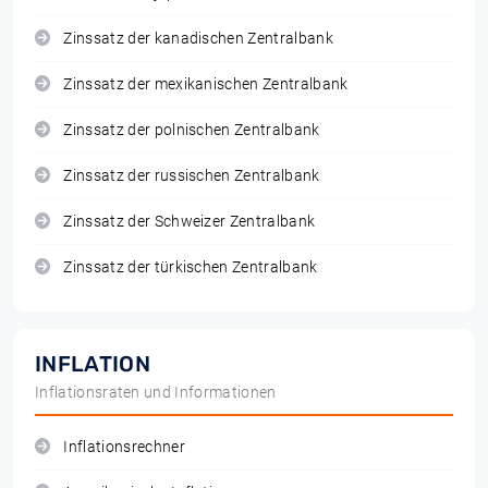
Zinssatz der kanadischen Zentralbank
Zinssatz der mexikanischen Zentralbank
Zinssatz der polnischen Zentralbank
Zinssatz der russischen Zentralbank
Zinssatz der Schweizer Zentralbank
Zinssatz der türkischen Zentralbank
INFLATION
Inflationsraten und Informationen
Inflationsrechner