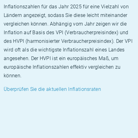
Inflationszahlen für das Jahr 2025 für eine Vielzahl von
Ländern angezeigt, sodass Sie diese leicht miteinander
vergleichen können. Abhängig vom Jahr zeigen wir die
Inflation auf Basis des VPI (Verbraucherpreisindex) und
des HVPI (harmonisierter Verbraucherpreisindex). Der VPI
wird oft als die wichtigste Inflationszahl eines Landes
angesehen. Der HVPI ist ein europäisches Maß, um
europäische Inflationszahlen effektiv vergleichen zu
können.
Überprüfen Sie die aktuellen Inflationsraten