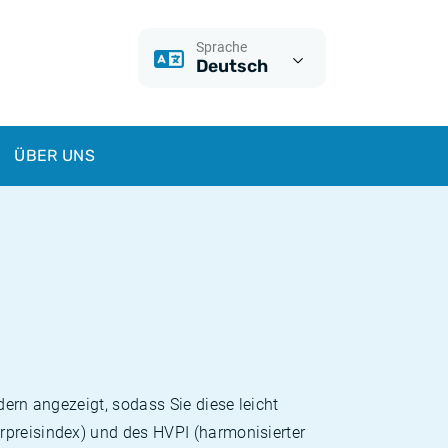
Sprache
Deutsch
ÜBER UNS
dern angezeigt, sodass Sie diese leicht
rpreisindex) und des HVPI (harmonisierter