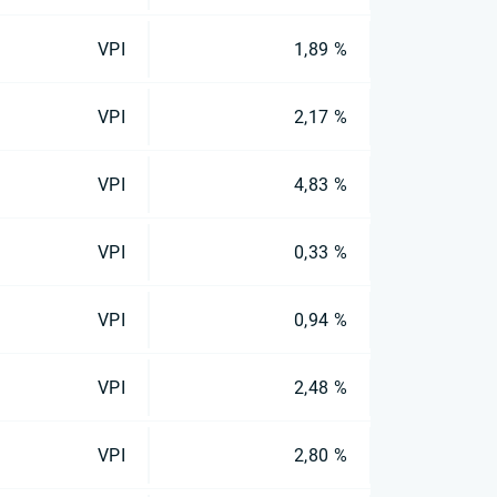
VPI
1,89 %
VPI
2,17 %
VPI
4,83 %
VPI
0,33 %
VPI
0,94 %
VPI
2,48 %
VPI
2,80 %