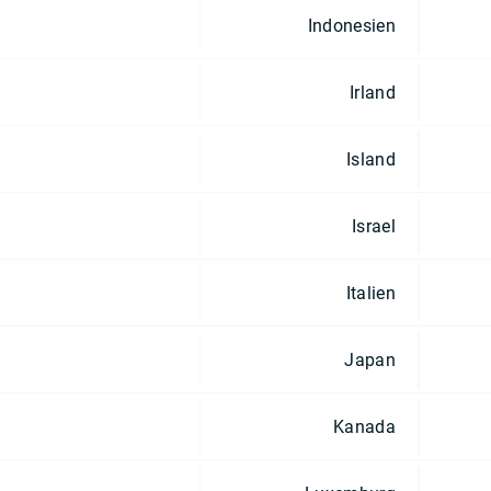
Indonesien
Irland
Island
Israel
Italien
Japan
Kanada