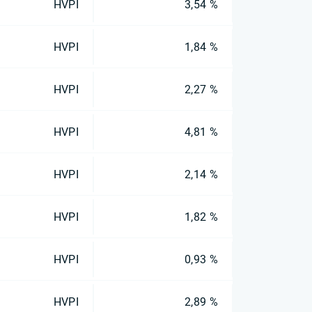
HVPI
3,54 %
HVPI
1,84 %
HVPI
2,27 %
HVPI
4,81 %
HVPI
2,14 %
HVPI
1,82 %
HVPI
0,93 %
HVPI
2,89 %