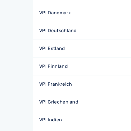
VPI Dänemark
VPI Deutschland
VPI Estland
VPI Finnland
VPI Frankreich
VPI Griechenland
VPI Indien