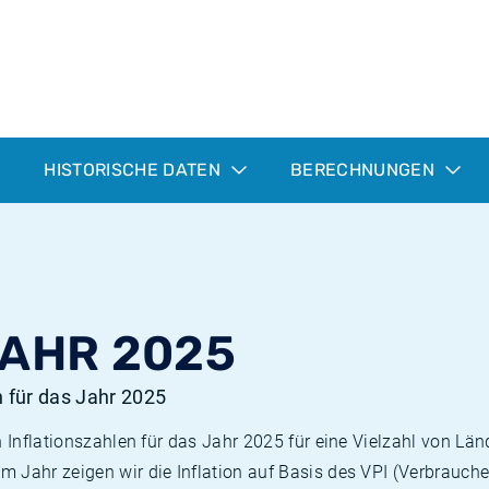
HISTORISCHE DATEN
BERECHNUNGEN
JAHR 2025
n für das Jahr 2025
n Inflationszahlen für das Jahr 2025 für eine Vielzahl von Län
 Jahr zeigen wir die Inflation auf Basis des VPI (Verbrauche