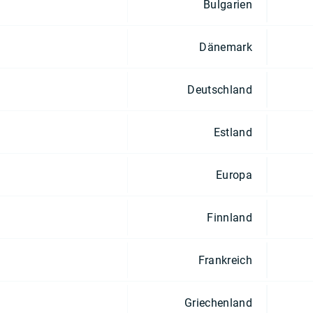
Bulgarien
Dänemark
Deutschland
Estland
Europa
Finnland
Frankreich
Griechenland