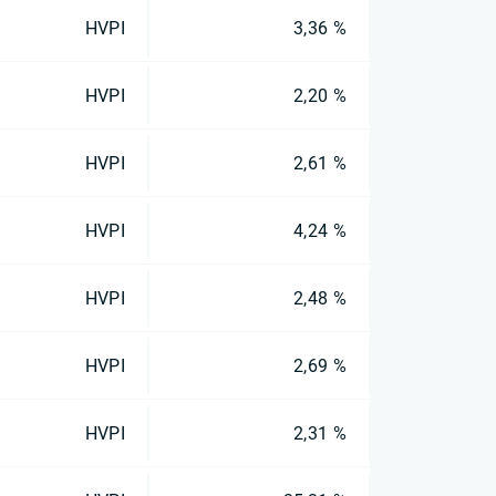
HVPI
3,36 %
HVPI
2,20 %
HVPI
2,61 %
HVPI
4,24 %
HVPI
2,48 %
HVPI
2,69 %
HVPI
2,31 %