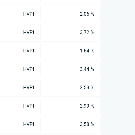
HVPI
2,06 %
HVPI
3,72 %
HVPI
1,64 %
HVPI
3,44 %
HVPI
2,53 %
HVPI
2,99 %
HVPI
3,58 %