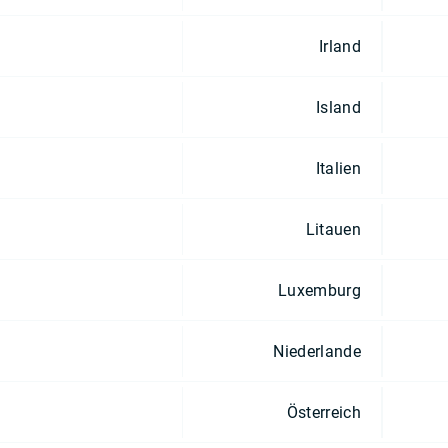
Irland
Island
Italien
Litauen
Luxemburg
Niederlande
Österreich