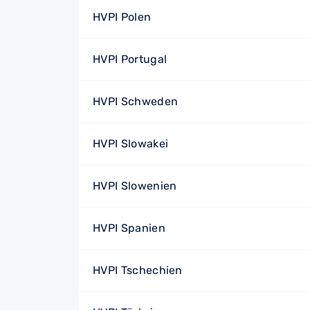
HVPI Polen
HVPI Portugal
HVPI Schweden
HVPI Slowakei
HVPI Slowenien
HVPI Spanien
HVPI Tschechien