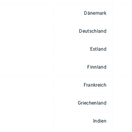
Dänemark
Deutschland
Estland
Finnland
Frankreich
Griechenland
Indien