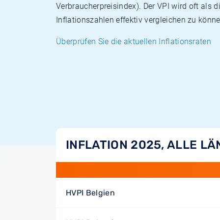
Verbraucherpreisindex). Der VPI wird oft als 
Inflationszahlen effektiv vergleichen zu könne
Überprüfen Sie die aktuellen Inflationsraten
INFLATION 2025, ALLE L
HVPI Belgien