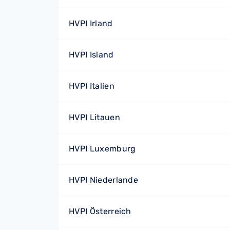
HVPI Irland
HVPI Island
HVPI Italien
HVPI Litauen
HVPI Luxemburg
HVPI Niederlande
HVPI Österreich