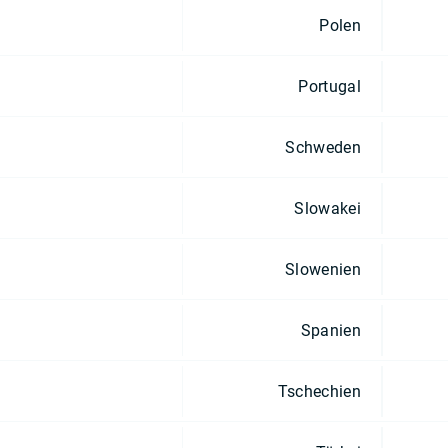
Polen
Portugal
Schweden
Slowakei
Slowenien
Spanien
Tschechien