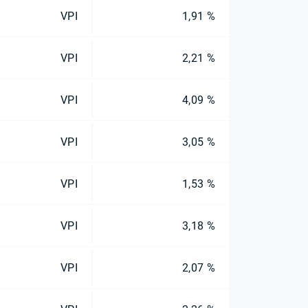
VPI
1,91 %
VPI
2,21 %
VPI
4,09 %
VPI
3,05 %
VPI
1,53 %
VPI
3,18 %
VPI
2,07 %