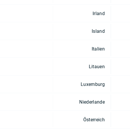
Irland
Island
Italien
Litauen
Luxemburg
Niederlande
Österreich