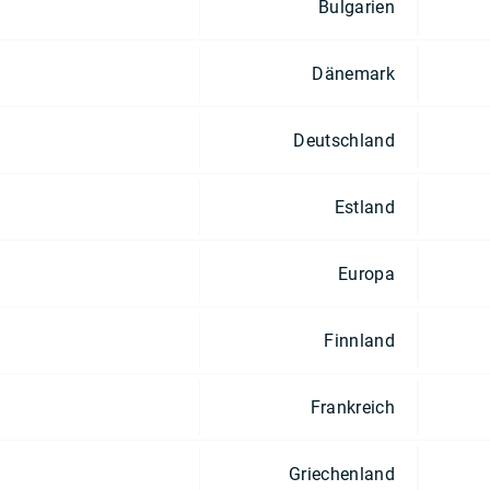
Bulgarien
Dänemark
Deutschland
Estland
Europa
Finnland
Frankreich
Griechenland