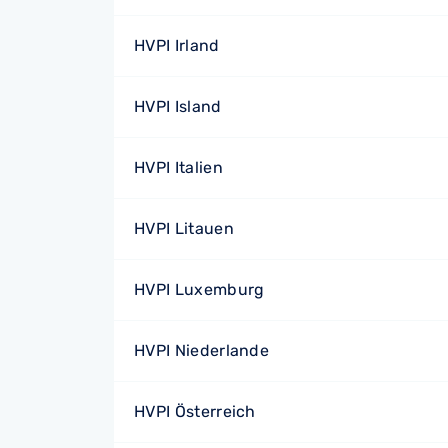
HVPI Irland
HVPI Island
HVPI Italien
HVPI Litauen
HVPI Luxemburg
HVPI Niederlande
HVPI Österreich