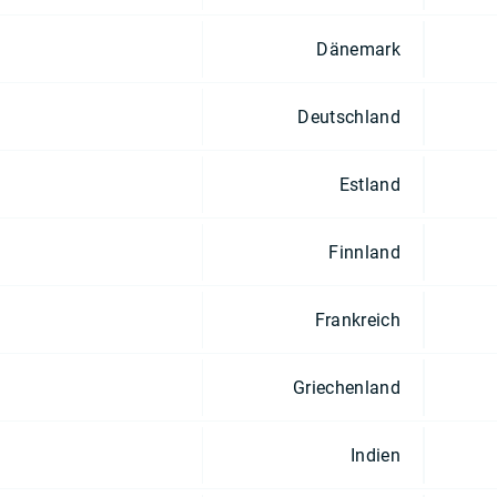
Dänemark
Deutschland
Estland
Finnland
Frankreich
Griechenland
Indien