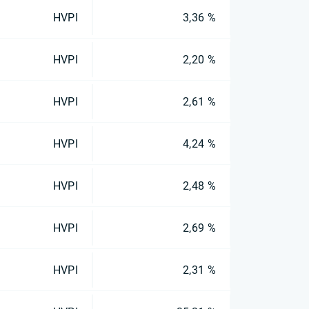
HVPI
3,36 %
HVPI
2,20 %
HVPI
2,61 %
HVPI
4,24 %
HVPI
2,48 %
HVPI
2,69 %
HVPI
2,31 %