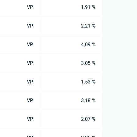
VPI
1,91 %
VPI
2,21 %
VPI
4,09 %
VPI
3,05 %
VPI
1,53 %
VPI
3,18 %
VPI
2,07 %