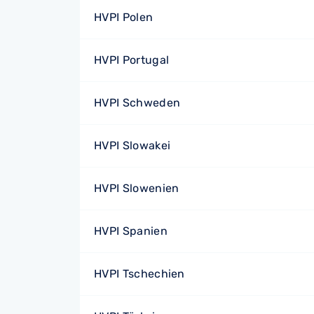
HVPI Polen
HVPI Portugal
HVPI Schweden
HVPI Slowakei
HVPI Slowenien
HVPI Spanien
HVPI Tschechien