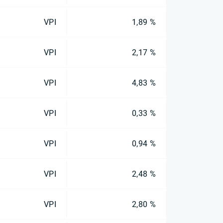
VPI
1,89 %
VPI
2,17 %
VPI
4,83 %
VPI
0,33 %
VPI
0,94 %
VPI
2,48 %
VPI
2,80 %