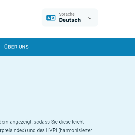
Sprache
Deutsch
ÜBER UNS
dern angezeigt, sodass Sie diese leicht
rpreisindex) und des HVPI (harmonisierter