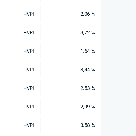
HVPI
2,06 %
HVPI
3,72 %
HVPI
1,64 %
HVPI
3,44 %
HVPI
2,53 %
HVPI
2,99 %
HVPI
3,58 %