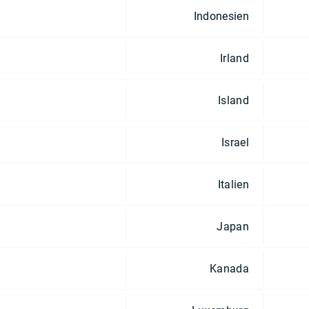
Indonesien
Irland
Island
Israel
Italien
Japan
Kanada