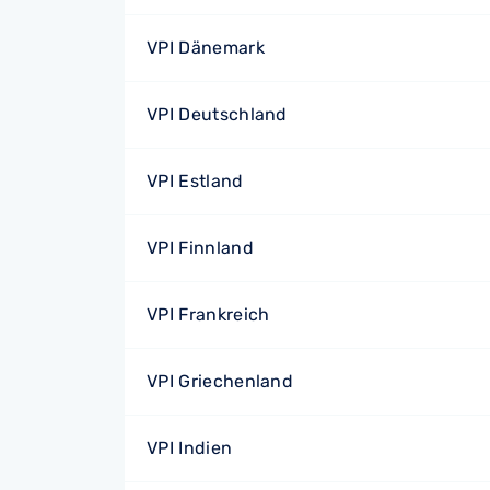
VPI Dänemark
VPI Deutschland
VPI Estland
VPI Finnland
VPI Frankreich
VPI Griechenland
VPI Indien