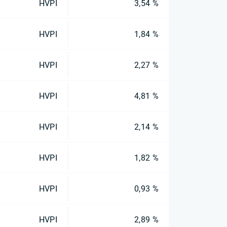
HVPI
3,54 %
HVPI
1,84 %
HVPI
2,27 %
HVPI
4,81 %
HVPI
2,14 %
HVPI
1,82 %
HVPI
0,93 %
HVPI
2,89 %