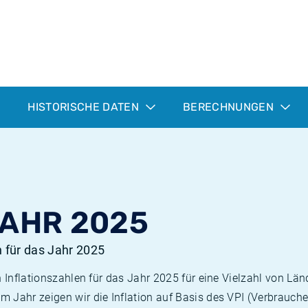
HISTORISCHE DATEN
BERECHNUNGEN
JAHR 2025
n für das Jahr 2025
n Inflationszahlen für das Jahr 2025 für eine Vielzahl von Län
 Jahr zeigen wir die Inflation auf Basis des VPI (Verbrauche