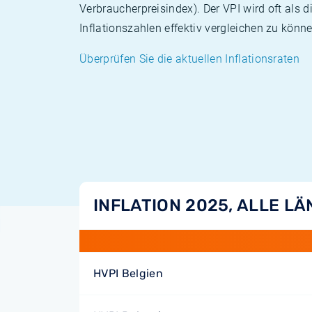
Verbraucherpreisindex). Der VPI wird oft als 
Inflationszahlen effektiv vergleichen zu könne
Überprüfen Sie die aktuellen Inflationsraten
INFLATION 2025, ALLE L
HVPI Belgien