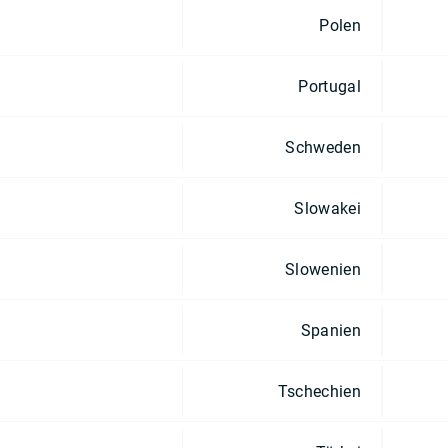
Polen
Portugal
Schweden
Slowakei
Slowenien
Spanien
Tschechien