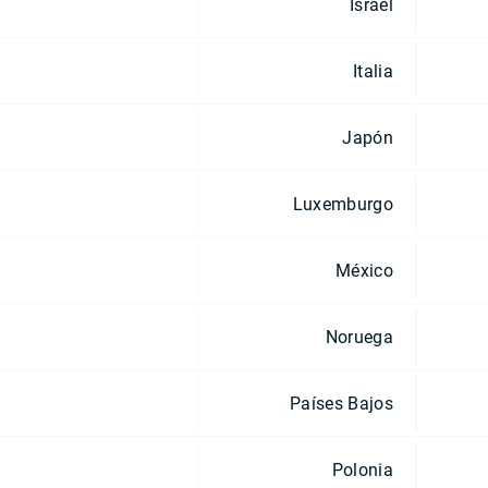
Israel
Italia
Japón
Luxemburgo
México
Noruega
Países Bajos
Polonia