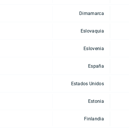
Dimamarca
Eslovaquia
Eslovenia
España
Estados Unidos
Estonia
Finlandia