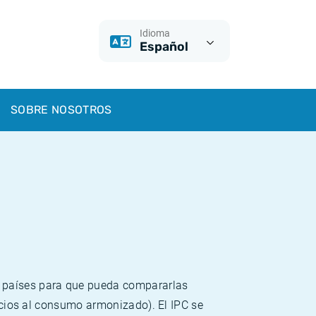
Idioma
Español
SOBRE NOSOTROS
s países para que pueda compararlas
recios al consumo armonizado). El IPC se