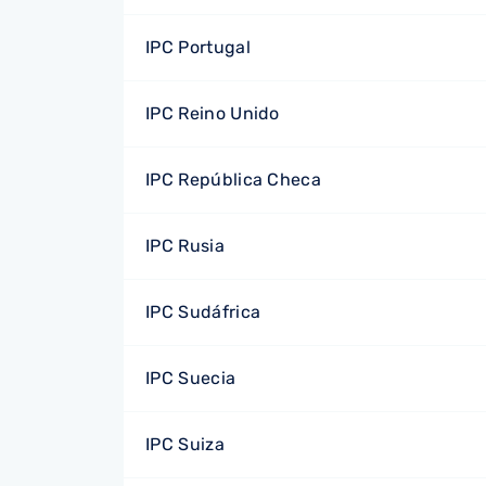
IPC Portugal
IPC Reino Unido
IPC República Checa
IPC Rusia
IPC Sudáfrica
IPC Suecia
IPC Suiza