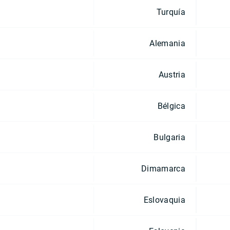
Turquía
Alemania
Austria
Bélgica
Bulgaria
Dimamarca
Eslovaquia