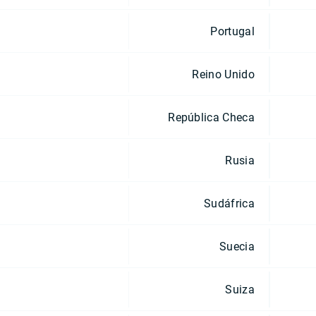
Portugal
Reino Unido
República Checa
Rusia
Sudáfrica
Suecia
Suiza