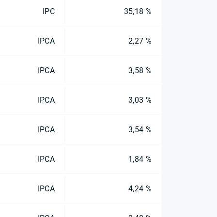
IPC
35,18 %
IPCA
2,27 %
IPCA
3,58 %
IPCA
3,03 %
IPCA
3,54 %
IPCA
1,84 %
IPCA
4,24 %