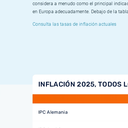
considera a menudo como el principal indicad
en Europa adecuadamente. Debajo de la tabla 
Consulta las tasas de inflación actuales
INFLACIÓN 2025, TODOS 
IPC Alemania