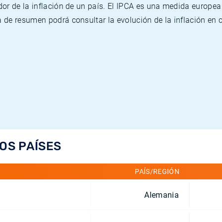
or de la inflación de un país. El IPCA es una medida europea
de resumen podrá consultar la evolución de la inflación en 
LOS PAÍSES
PAÍS/REGIÓN
Alemania