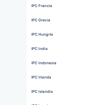
IPC Francia
IPC Grecia
IPC Hungría
IPC India
IPC Indonesia
IPC Irlanda
IPC Islandia