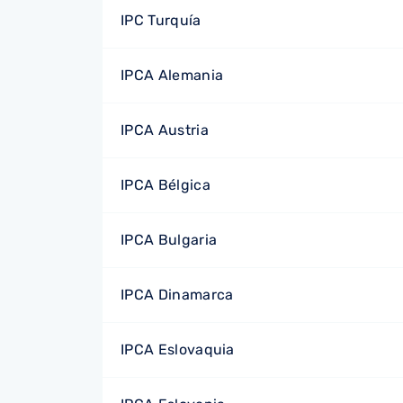
IPC Turquía
IPCA Alemania
IPCA Austria
IPCA Bélgica
IPCA Bulgaria
IPCA Dinamarca
IPCA Eslovaquia