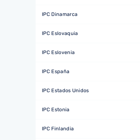
IPC Dinamarca
IPC Eslovaquia
IPC Eslovenia
IPC España
IPC Estados Unidos
IPC Estonia
IPC Finlandia