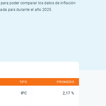
 para poder comparar los datos de inflación
cada país durante el año 2025.
TIPO
PROMEDIO
IPC
2,17 %