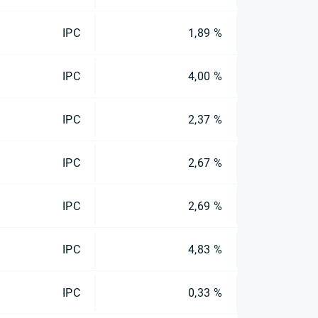
IPC
1,89 %
IPC
4,00 %
IPC
2,37 %
IPC
2,67 %
IPC
2,69 %
IPC
4,83 %
IPC
0,33 %