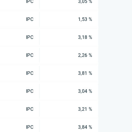
IPC
3,05 %
IPC
1,53 %
IPC
3,18 %
IPC
2,26 %
IPC
3,81 %
IPC
3,04 %
IPC
3,21 %
IPC
3,84 %