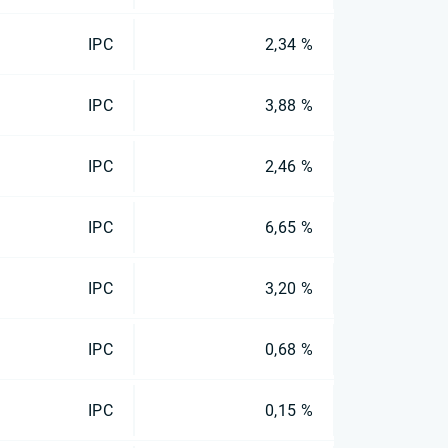
IPC
2,34 %
IPC
3,88 %
IPC
2,46 %
IPC
6,65 %
IPC
3,20 %
IPC
0,68 %
IPC
0,15 %