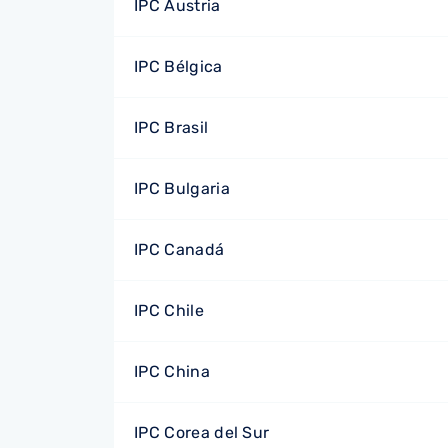
IPC Austria
IPC Bélgica
IPC Brasil
IPC Bulgaria
IPC Canadá
IPC Chile
IPC China
IPC Corea del Sur