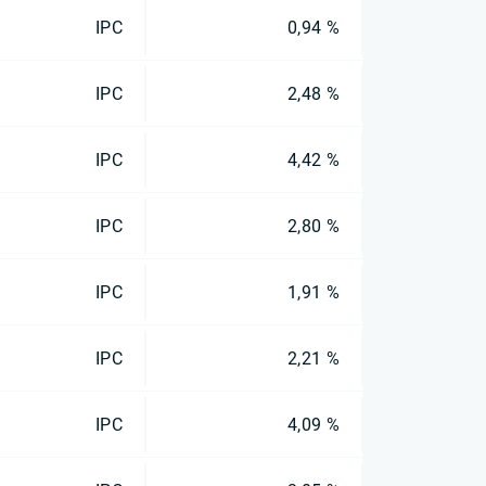
IPC
0,94 %
IPC
2,48 %
IPC
4,42 %
IPC
2,80 %
IPC
1,91 %
IPC
2,21 %
IPC
4,09 %