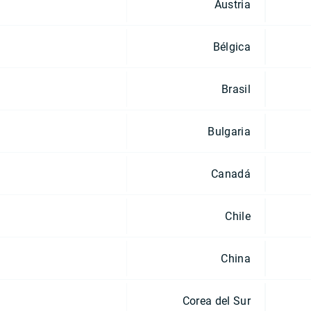
Austria
Bélgica
Brasil
Bulgaria
Canadá
Chile
China
Corea del Sur