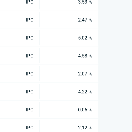
IPC
3,53 %
IPC
2,47 %
IPC
5,02 %
IPC
4,58 %
IPC
2,07 %
IPC
4,22 %
IPC
0,06 %
IPC
2,12 %