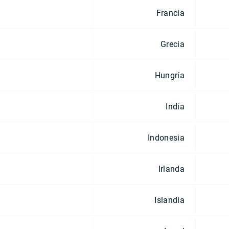
Francia
Grecia
Hungría
India
Indonesia
Irlanda
Islandia