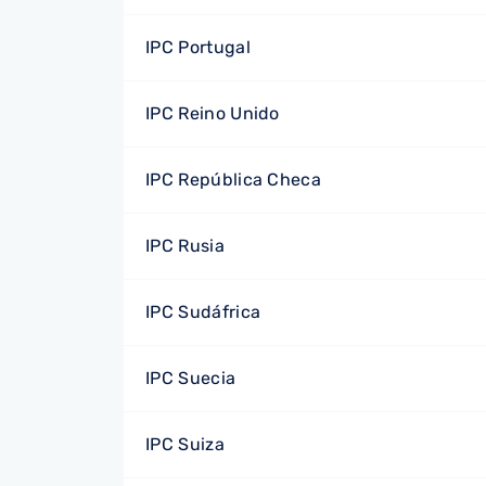
IPC Portugal
IPC Reino Unido
IPC República Checa
IPC Rusia
IPC Sudáfrica
IPC Suecia
IPC Suiza