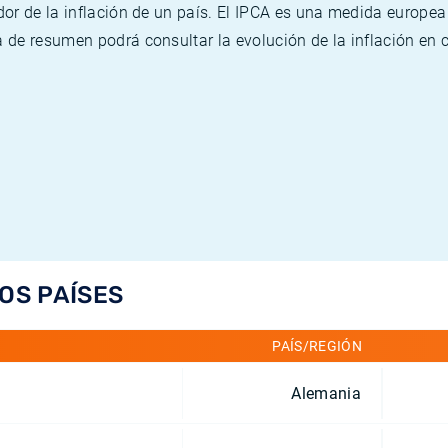
or de la inflación de un país. El IPCA es una medida europea
de resumen podrá consultar la evolución de la inflación en 
LOS PAÍSES
PAÍS/REGIÓN
Alemania