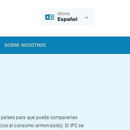
Idioma
Español
SOBRE NOSOTROS
s países para que pueda compararlas
recios al consumo armonizado). El IPC se