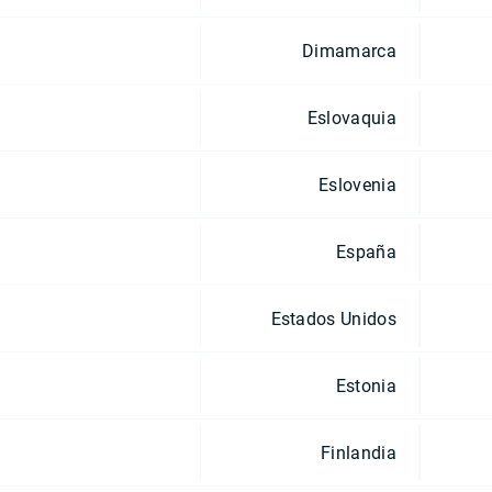
Dimamarca
Eslovaquia
Eslovenia
España
Estados Unidos
Estonia
Finlandia