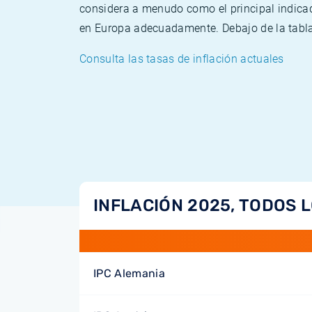
considera a menudo como el principal indicad
en Europa adecuadamente. Debajo de la tabla 
Consulta las tasas de inflación actuales
INFLACIÓN 2025, TODOS 
IPC Alemania