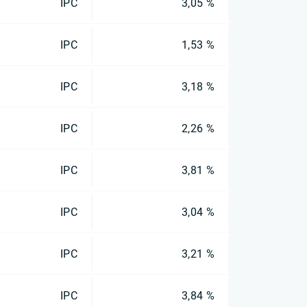
IPC
3,05 %
IPC
1,53 %
IPC
3,18 %
IPC
2,26 %
IPC
3,81 %
IPC
3,04 %
IPC
3,21 %
IPC
3,84 %