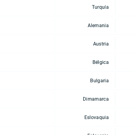
Turquía
Alemania
Austria
Bélgica
Bulgaria
Dimamarca
Eslovaquia