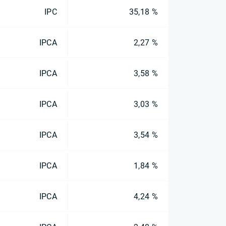
IPC
35,18 %
IPCA
2,27 %
IPCA
3,58 %
IPCA
3,03 %
IPCA
3,54 %
IPCA
1,84 %
IPCA
4,24 %