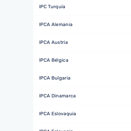
IPC Turquía
IPCA Alemania
IPCA Austria
IPCA Bélgica
IPCA Bulgaria
IPCA Dinamarca
IPCA Eslovaquia