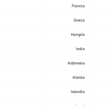
Francia
Grecia
Hungría
India
Indonesia
Irlanda
Islandia