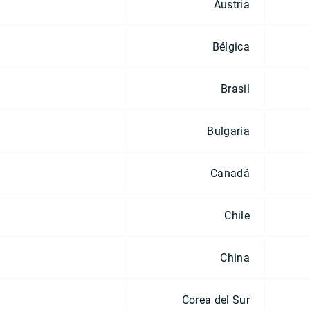
Austria
Bélgica
Brasil
Bulgaria
Canadá
Chile
China
Corea del Sur