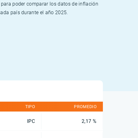
 para poder comparar los datos de inflación
cada país durante el año 2025.
TIPO
PROMEDIO
IPC
2,17 %