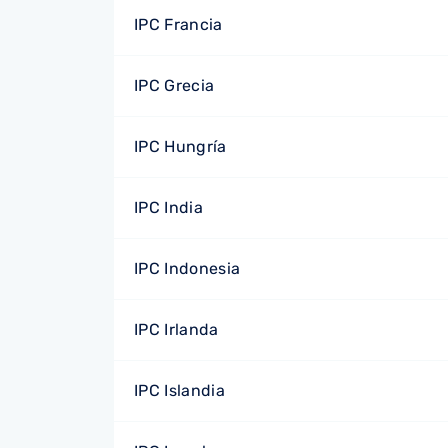
IPC Francia
IPC Grecia
IPC Hungría
IPC India
IPC Indonesia
IPC Irlanda
IPC Islandia