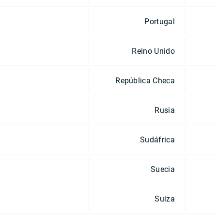
Portugal
Reino Unido
República Checa
Rusia
Sudáfrica
Suecia
Suiza