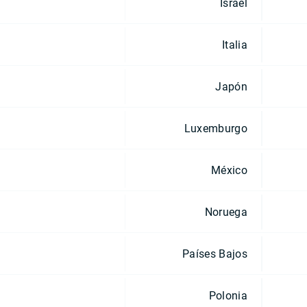
Israel
Italia
Japón
Luxemburgo
México
Noruega
Países Bajos
Polonia