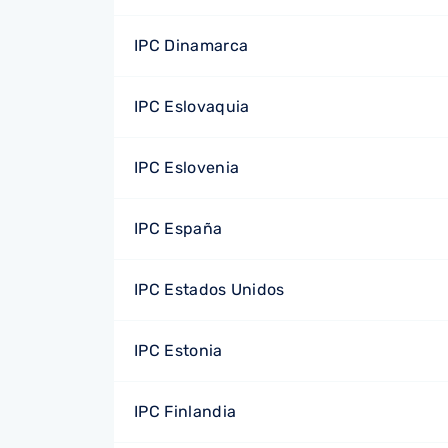
IPC Dinamarca
IPC Eslovaquia
IPC Eslovenia
IPC España
IPC Estados Unidos
IPC Estonia
IPC Finlandia