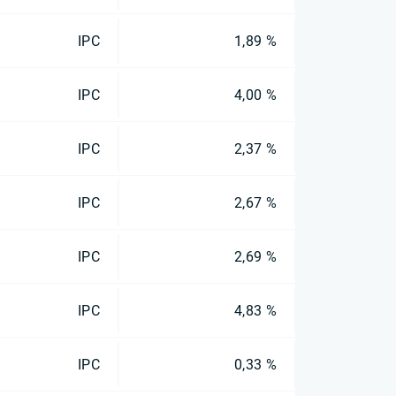
IPC
1,89 %
IPC
4,00 %
IPC
2,37 %
IPC
2,67 %
IPC
2,69 %
IPC
4,83 %
IPC
0,33 %