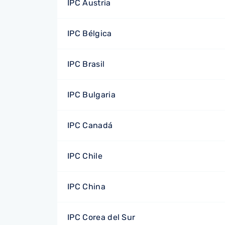
IPC Austria
IPC Bélgica
IPC Brasil
IPC Bulgaria
IPC Canadá
IPC Chile
IPC China
IPC Corea del Sur