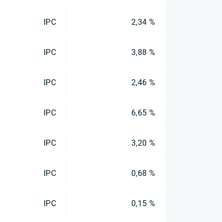
IPC
2,34 %
IPC
3,88 %
IPC
2,46 %
IPC
6,65 %
IPC
3,20 %
IPC
0,68 %
IPC
0,15 %