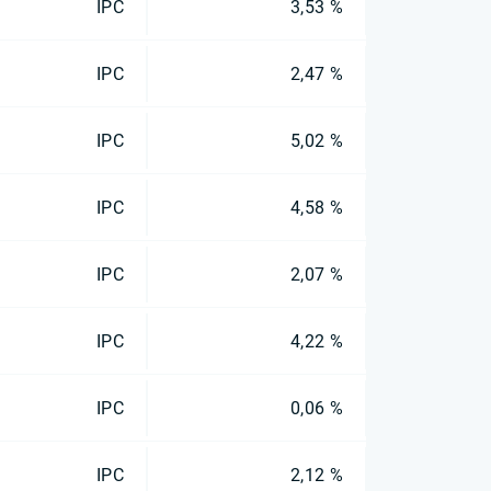
IPC
3,53 %
IPC
2,47 %
IPC
5,02 %
IPC
4,58 %
IPC
2,07 %
IPC
4,22 %
IPC
0,06 %
IPC
2,12 %