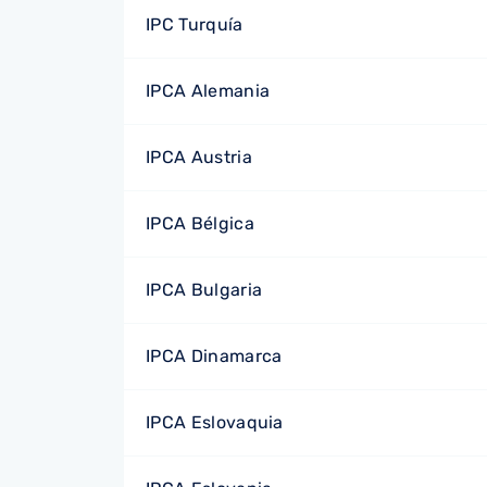
IPC Turquía
IPCA Alemania
IPCA Austria
IPCA Bélgica
IPCA Bulgaria
IPCA Dinamarca
IPCA Eslovaquia