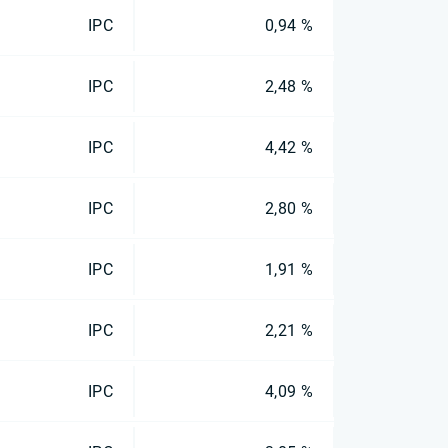
IPC
0,94 %
IPC
2,48 %
IPC
4,42 %
IPC
2,80 %
IPC
1,91 %
IPC
2,21 %
IPC
4,09 %