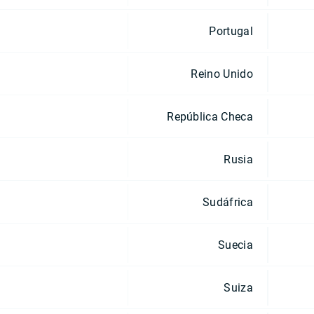
Portugal
Reino Unido
República Checa
Rusia
Sudáfrica
Suecia
Suiza