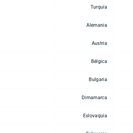
Turquía
Alemania
Austria
Bélgica
Bulgaria
Dimamarca
Eslovaquia