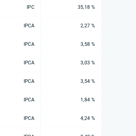
IPC
35,18 %
IPCA
2,27 %
IPCA
3,58 %
IPCA
3,03 %
IPCA
3,54 %
IPCA
1,84 %
IPCA
4,24 %