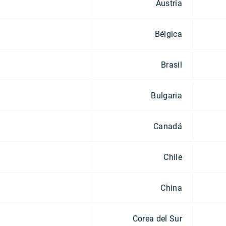
Austria
Bélgica
Brasil
Bulgaria
Canadá
Chile
China
Corea del Sur