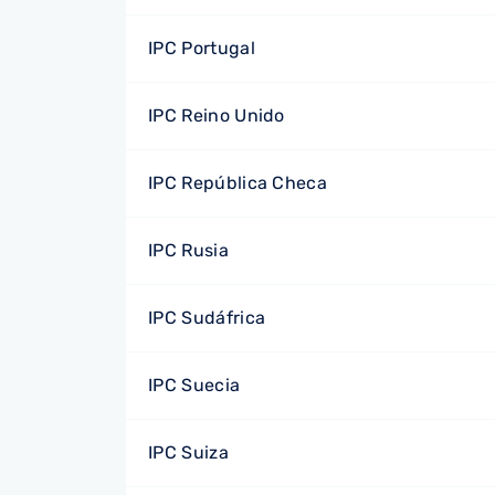
IPC Portugal
IPC Reino Unido
IPC República Checa
IPC Rusia
IPC Sudáfrica
IPC Suecia
IPC Suiza