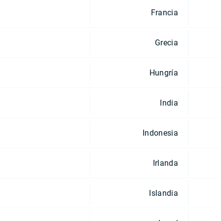
Francia
Grecia
Hungría
India
Indonesia
Irlanda
Islandia