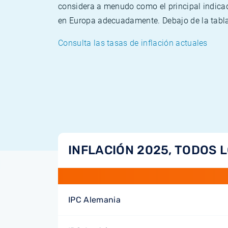
considera a menudo como el principal indicad
en Europa adecuadamente. Debajo de la tabla 
Consulta las tasas de inflación actuales
INFLACIÓN 2025, TODOS 
IPC Alemania