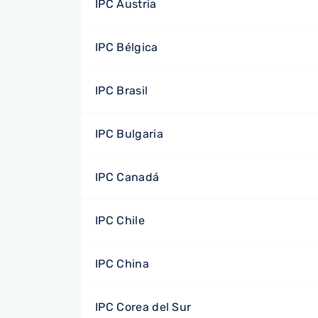
IPC Austria
IPC Bélgica
IPC Brasil
IPC Bulgaria
IPC Canadá
IPC Chile
IPC China
IPC Corea del Sur