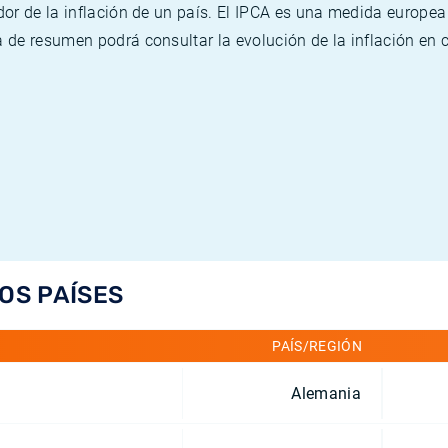
or de la inflación de un país. El IPCA es una medida europea
de resumen podrá consultar la evolución de la inflación en 
LOS PAÍSES
PAÍS/REGIÓN
Alemania