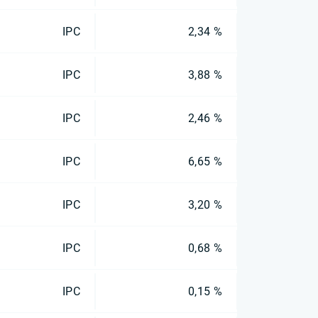
IPC
2,34 %
IPC
3,88 %
IPC
2,46 %
IPC
6,65 %
IPC
3,20 %
IPC
0,68 %
IPC
0,15 %