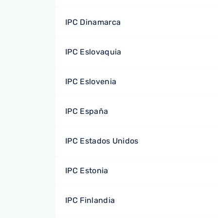
IPC Dinamarca
IPC Eslovaquia
IPC Eslovenia
IPC España
IPC Estados Unidos
IPC Estonia
IPC Finlandia