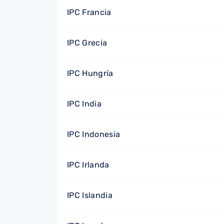
IPC Francia
IPC Grecia
IPC Hungría
IPC India
IPC Indonesia
IPC Irlanda
IPC Islandia