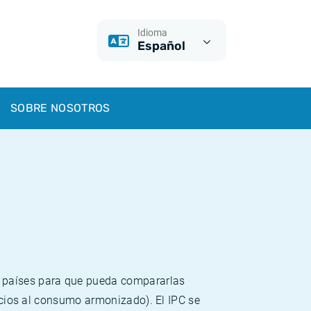
Idioma
Español
SOBRE NOSOTROS
s países para que pueda compararlas
recios al consumo armonizado). El IPC se