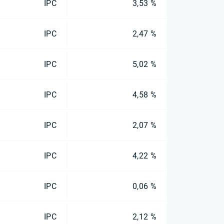
IPC
3,53 %
IPC
2,47 %
IPC
5,02 %
IPC
4,58 %
IPC
2,07 %
IPC
4,22 %
IPC
0,06 %
IPC
2,12 %