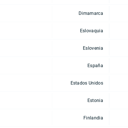
Dimamarca
Eslovaquia
Eslovenia
España
Estados Unidos
Estonia
Finlandia