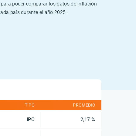
 para poder comparar los datos de inflación
cada país durante el año 2025.
TIPO
PROMEDIO
IPC
2,17 %