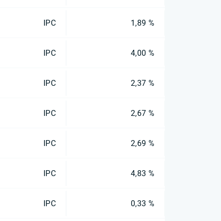
IPC
1,89 %
IPC
4,00 %
IPC
2,37 %
IPC
2,67 %
IPC
2,69 %
IPC
4,83 %
IPC
0,33 %