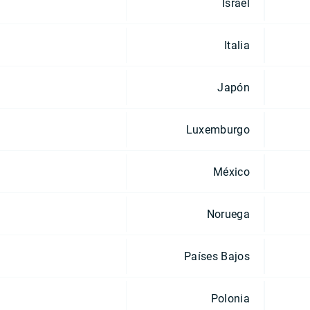
Israel
Italia
Japón
Luxemburgo
México
Noruega
Países Bajos
Polonia