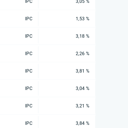
IPC
3,05 %
IPC
1,53 %
IPC
3,18 %
IPC
2,26 %
IPC
3,81 %
IPC
3,04 %
IPC
3,21 %
IPC
3,84 %