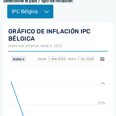
Seleccione el país / tipo de inflación:
IPC Bélgica
GRÁFICO DE INFLACIÓN IPC
BÉLGICA
Historical inflation rates in 2025
Desde
1 Ene 2025
Hasta
1 Dic 2025
todos ▾
4%
3.5%