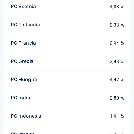
IPC Estonia
4,83 %
IPC Finlandia
0,33 %
IPC Francia
0,94 %
IPC Grecia
2,48 %
IPC Hungría
4,42 %
IPC India
2,80 %
IPC Indonesia
1,91 %