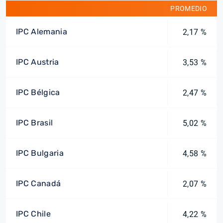
PROMEDIO
IPC Alemania
2,17 %
IPC Austria
3,53 %
IPC Bélgica
2,47 %
IPC Brasil
5,02 %
IPC Bulgaria
4,58 %
IPC Canadá
2,07 %
IPC Chile
4,22 %