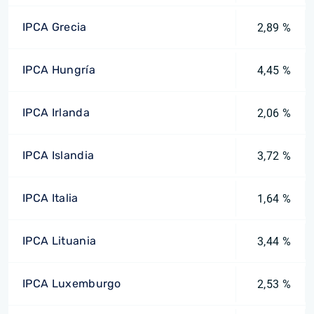
IPCA Grecia
2,89 %
IPCA Hungría
4,45 %
IPCA Irlanda
2,06 %
IPCA Islandia
3,72 %
IPCA Italia
1,64 %
IPCA Lituania
3,44 %
IPCA Luxemburgo
2,53 %