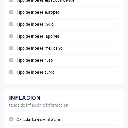
Tipo de interés estadounidense
Tipo de interés europeo
Tipo de interés indio
Tipo de interés japonés
Tipo de interés mexicano
Tipo de interés ruso
Tipo de interés turco
INFLACIÓN
tasas de inflación e información
Calculadora de inflación