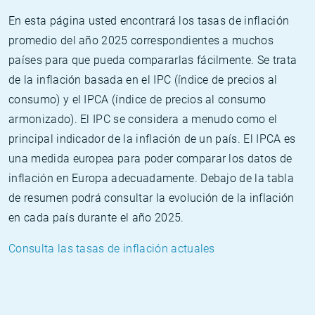
En esta página usted encontrará los tasas de inflación
promedio del año 2025 correspondientes a muchos
países para que pueda compararlas fácilmente. Se trata
de la inflación basada en el IPC (índice de precios al
consumo) y el IPCA (índice de precios al consumo
armonizado). El IPC se considera a menudo como el
principal indicador de la inflación de un país. El IPCA es
una medida europea para poder comparar los datos de
inflación en Europa adecuadamente. Debajo de la tabla
de resumen podrá consultar la evolución de la inflación
en cada país durante el año 2025.
Consulta las tasas de inflación actuales