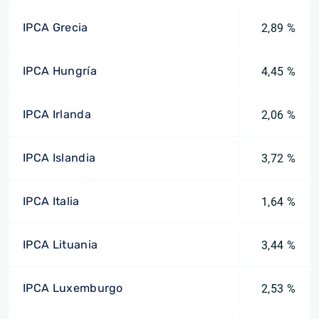
IPCA Grecia
2,89 %
IPCA Hungría
4,45 %
IPCA Irlanda
2,06 %
IPCA Islandia
3,72 %
IPCA Italia
1,64 %
IPCA Lituania
3,44 %
IPCA Luxemburgo
2,53 %