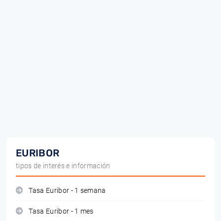
EURIBOR
tipos de interés e información
Tasa Euribor - 1 semana
Tasa Euribor - 1 mes