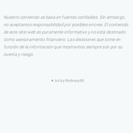
Nuestro contenido se basa en fuentes confiables. Sin embargo,
no aceptamos responsabilidad por posibles errores. El contenido
de este sitio web es puramente informativo y no está destinado
como asesoramiento financiero. Las decisiones que tome en
función de la información que mostramos siempre son por su
cuenta y riesgo.
▼ Ad by Refinery89