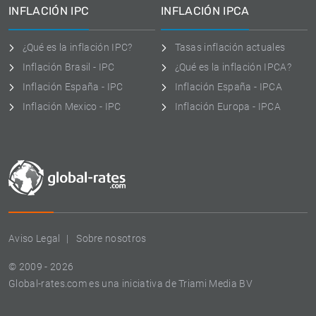
INFLACIÓN IPC
INFLACIÓN IPCA
¿Qué es la inflación IPC?
Tasas inflación actuales
Inflación Brasil - IPC
¿Qué es la inflación IPCA?
Inflación España - IPC
Inflación España - IPCA
Inflación Mexico - IPC
Inflación Europa - IPCA
Aviso Legal
Sobre nosotros
© 2009 - 2026
Global-rates.com es una iniciativa de Triami Media BV