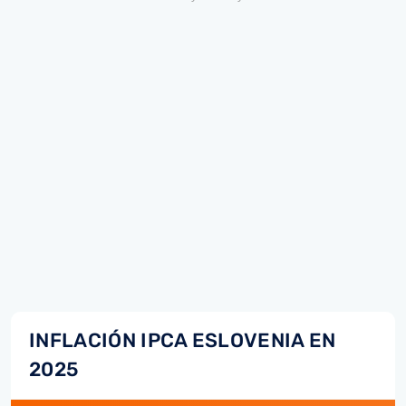
INFLACIÓN IPCA ESLOVENIA EN
2025