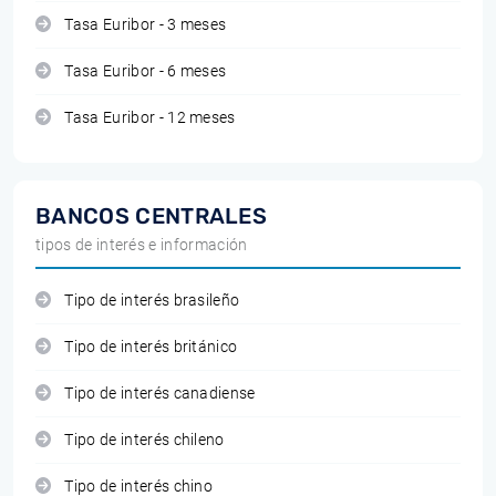
Tasa Euribor - 3 meses
Tasa Euribor - 6 meses
Tasa Euribor - 12 meses
BANCOS CENTRALES
tipos de interés e información
Tipo de interés brasileño
Tipo de interés británico
Tipo de interés canadiense
Tipo de interés chileno
Tipo de interés chino