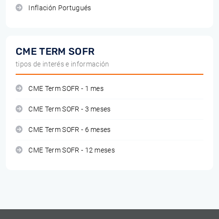
Inflación Portugués
CME TERM SOFR
tipos de interés e información
CME Term SOFR - 1 mes
CME Term SOFR - 3 meses
CME Term SOFR - 6 meses
CME Term SOFR - 12 meses