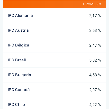
PROMEDIO
IPC Alemania
2,17 %
IPC Austria
3,53 %
IPC Bélgica
2,47 %
IPC Brasil
5,02 %
IPC Bulgaria
4,58 %
IPC Canadá
2,07 %
IPC Chile
4,22 %