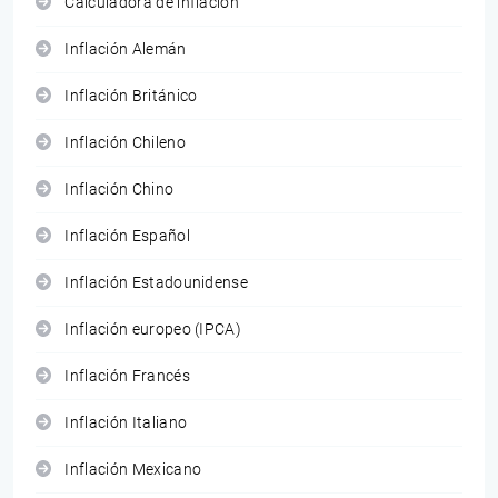
Calculadora de inflación
Inflación Alemán
Inflación Británico
Inflación Chileno
Inflación Chino
Inflación Español
Inflación Estadounidense
Inflación europeo (IPCA)
Inflación Francés
Inflación Italiano
Inflación Mexicano