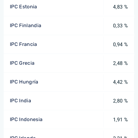
IPC Estonia
4,83 %
IPC Finlandia
0,33 %
IPC Francia
0,94 %
IPC Grecia
2,48 %
IPC Hungría
4,42 %
IPC India
2,80 %
IPC Indonesia
1,91 %