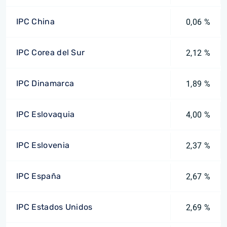
IPC China
0,06 %
IPC Corea del Sur
2,12 %
IPC Dinamarca
1,89 %
IPC Eslovaquia
4,00 %
IPC Eslovenia
2,37 %
IPC España
2,67 %
IPC Estados Unidos
2,69 %