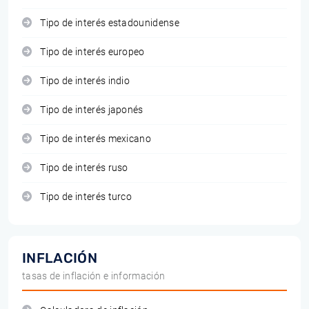
Tipo de interés estadounidense
Tipo de interés europeo
Tipo de interés indio
Tipo de interés japonés
Tipo de interés mexicano
Tipo de interés ruso
Tipo de interés turco
INFLACIÓN
tasas de inflación e información