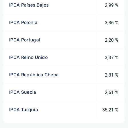
IPCA Países Bajos
2,99 %
IPCA Polonia
3,36 %
IPCA Portugal
2,20 %
IPCA Reino Unido
3,37 %
IPCA República Checa
2,31 %
IPCA Suecia
2,61 %
IPCA Turquía
35,21 %