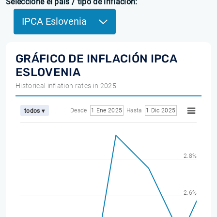
Seleccione el país / tipo de inflación:
IPCA Eslovenia
GRÁFICO DE INFLACIÓN IPCA
ESLOVENIA
Historical inflation rates in 2025
Desde
1 Ene 2025
Hasta
1 Dic 2025
todos ▾
2.8%
2.6%