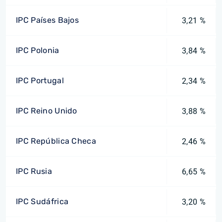
IPC Países Bajos
3,21 %
IPC Polonia
3,84 %
IPC Portugal
2,34 %
IPC Reino Unido
3,88 %
IPC República Checa
2,46 %
IPC Rusia
6,65 %
IPC Sudáfrica
3,20 %