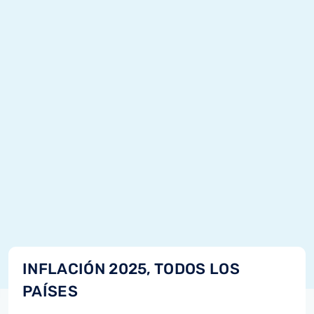
INFLACIÓN 2025, TODOS LOS
PAÍSES