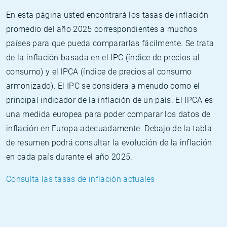
En esta página usted encontrará los tasas de inflación
promedio del año 2025 correspondientes a muchos
países para que pueda compararlas fácilmente. Se trata
de la inflación basada en el IPC (índice de precios al
consumo) y el IPCA (índice de precios al consumo
armonizado). El IPC se considera a menudo como el
principal indicador de la inflación de un país. El IPCA es
una medida europea para poder comparar los datos de
inflación en Europa adecuadamente. Debajo de la tabla
de resumen podrá consultar la evolución de la inflación
en cada país durante el año 2025.
Consulta las tasas de inflación actuales