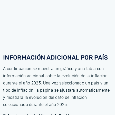
INFORMACIÓN ADICIONAL POR PAÍS
A continuación se muestra un gráfico y una tabla con
información adicional sobre la evolución de la inflación
durante el año 2025. Una vez seleccionado un país y un
tipo de inflación, la página se ajustará automáticamente
y mostrará la evolución del dato de inflación
seleccionado durante el año 2025.