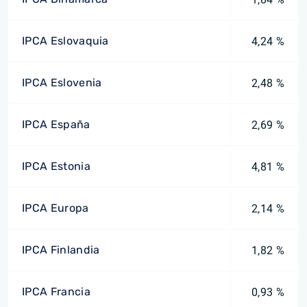
IPCA Eslovaquia
4,24 %
IPCA Eslovenia
2,48 %
IPCA España
2,69 %
IPCA Estonia
4,81 %
IPCA Europa
2,14 %
IPCA Finlandia
1,82 %
IPCA Francia
0,93 %