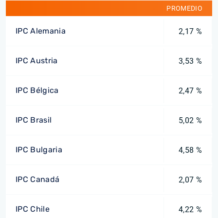
PROMEDIO
IPC Alemania
2,17 %
IPC Austria
3,53 %
IPC Bélgica
2,47 %
IPC Brasil
5,02 %
IPC Bulgaria
4,58 %
IPC Canadá
2,07 %
IPC Chile
4,22 %