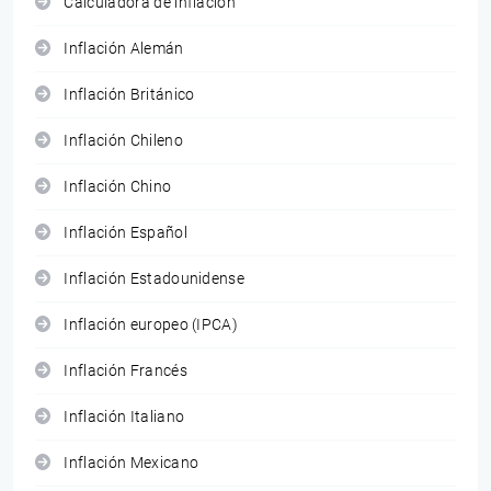
Calculadora de inflación
Inflación Alemán
Inflación Británico
Inflación Chileno
Inflación Chino
Inflación Español
Inflación Estadounidense
Inflación europeo (IPCA)
Inflación Francés
Inflación Italiano
Inflación Mexicano