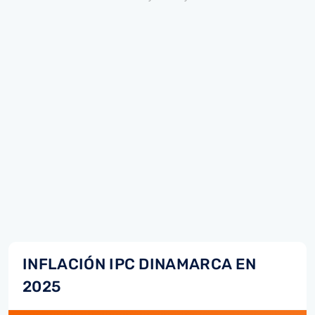
INFLACIÓN IPC DINAMARCA EN
2025