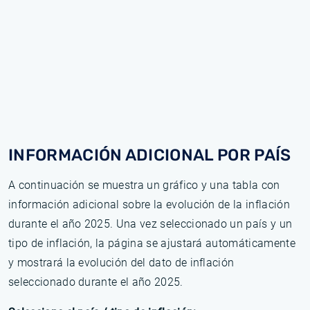
INFORMACIÓN ADICIONAL POR PAÍS
A continuación se muestra un gráfico y una tabla con
información adicional sobre la evolución de la inflación
durante el año 2025. Una vez seleccionado un país y un
tipo de inflación, la página se ajustará automáticamente
y mostrará la evolución del dato de inflación
seleccionado durante el año 2025.