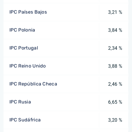
IPC Países Bajos
3,21 %
IPC Polonia
3,84 %
IPC Portugal
2,34 %
IPC Reino Unido
3,88 %
IPC República Checa
2,46 %
IPC Rusia
6,65 %
IPC Sudáfrica
3,20 %