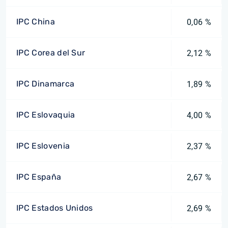
IPC China
0,06 %
IPC Corea del Sur
2,12 %
IPC Dinamarca
1,89 %
IPC Eslovaquia
4,00 %
IPC Eslovenia
2,37 %
IPC España
2,67 %
IPC Estados Unidos
2,69 %