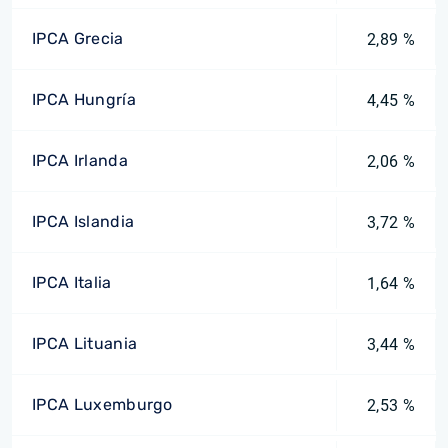
IPCA Grecia
2,89 %
IPCA Hungría
4,45 %
IPCA Irlanda
2,06 %
IPCA Islandia
3,72 %
IPCA Italia
1,64 %
IPCA Lituania
3,44 %
IPCA Luxemburgo
2,53 %