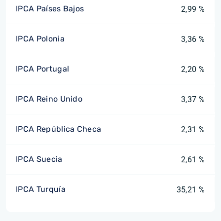
IPCA Países Bajos
2,99 %
IPCA Polonia
3,36 %
IPCA Portugal
2,20 %
IPCA Reino Unido
3,37 %
IPCA República Checa
2,31 %
IPCA Suecia
2,61 %
IPCA Turquía
35,21 %