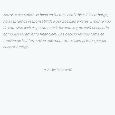
Nuestro contenido se basa en fuentes confiables. Sin embargo,
no aceptamos responsabilidad por posibles errores. El contenido
de este sitio web es puramente informativo y no está destinado
como asesoramiento financiero. Las decisiones que tome en
función de la información que mostramos siempre son por su
cuenta y riesgo.
▼ Ad by Refinery89