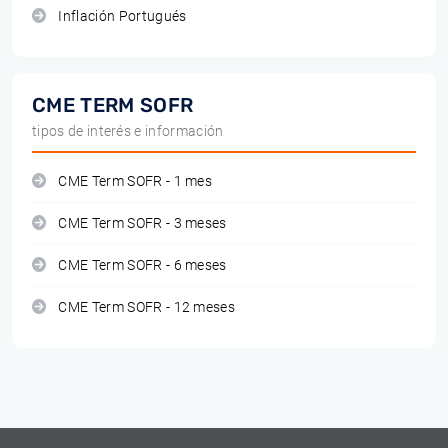
Inflación Portugués
CME TERM SOFR
tipos de interés e información
CME Term SOFR - 1 mes
CME Term SOFR - 3 meses
CME Term SOFR - 6 meses
CME Term SOFR - 12 meses