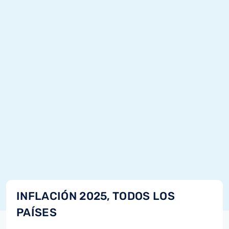
INFLACIÓN 2025, TODOS LOS
PAÍSES