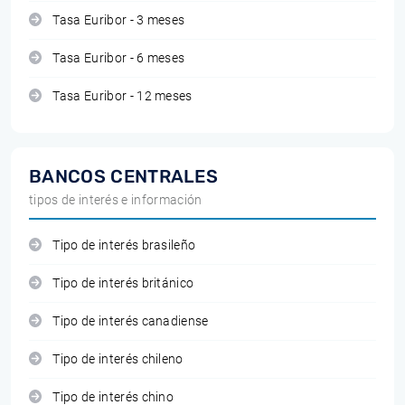
Tasa Euribor - 3 meses
Tasa Euribor - 6 meses
Tasa Euribor - 12 meses
BANCOS CENTRALES
tipos de interés e información
Tipo de interés brasileño
Tipo de interés británico
Tipo de interés canadiense
Tipo de interés chileno
Tipo de interés chino