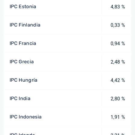
IPC Estonia
4,83 %
IPC Finlandia
0,33 %
IPC Francia
0,94 %
IPC Grecia
2,48 %
IPC Hungría
4,42 %
IPC India
2,80 %
IPC Indonesia
1,91 %