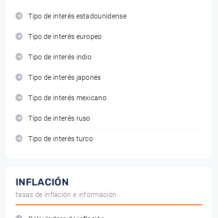
Tipo de interés estadounidense
Tipo de interés europeo
Tipo de interés indio
Tipo de interés japonés
Tipo de interés mexicano
Tipo de interés ruso
Tipo de interés turco
INFLACIÓN
tasas de inflación e información