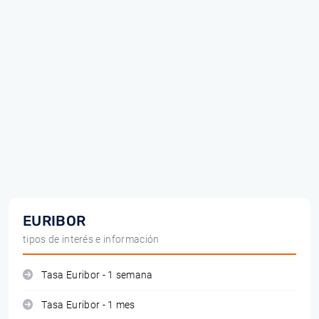
EURIBOR
tipos de interés e información
Tasa Euribor - 1 semana
Tasa Euribor - 1 mes