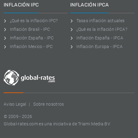
INFLACIÓN IPC
INFLACIÓN IPCA
¿Qué es la inflación IPC?
Tasas inflación actuales
Inflación Brasil - IPC
¿Qué es la inflación IPCA?
Inflación España - IPC
Inflación España - IPCA
Inflación Mexico - IPC
Inflación Europa - IPCA
Aviso Legal
Sobre nosotros
© 2009 - 2026
Global-rates.com es una iniciativa de Triami Media BV