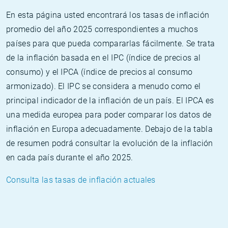
En esta página usted encontrará los tasas de inflación
promedio del año 2025 correspondientes a muchos
países para que pueda compararlas fácilmente. Se trata
de la inflación basada en el IPC (índice de precios al
consumo) y el IPCA (índice de precios al consumo
armonizado). El IPC se considera a menudo como el
principal indicador de la inflación de un país. El IPCA es
una medida europea para poder comparar los datos de
inflación en Europa adecuadamente. Debajo de la tabla
de resumen podrá consultar la evolución de la inflación
en cada país durante el año 2025.
Consulta las tasas de inflación actuales