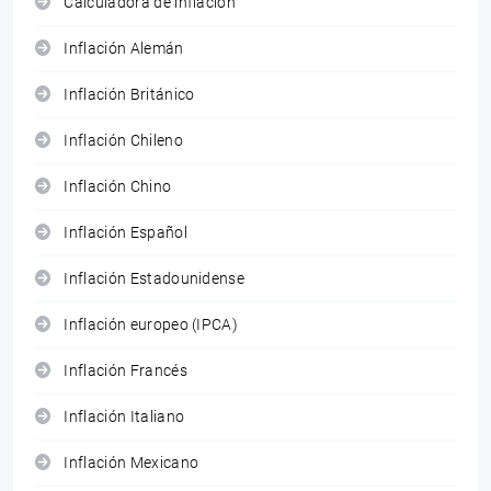
Calculadora de inflación
Inflación Alemán
Inflación Británico
Inflación Chileno
Inflación Chino
Inflación Español
Inflación Estadounidense
Inflación europeo (IPCA)
Inflación Francés
Inflación Italiano
Inflación Mexicano