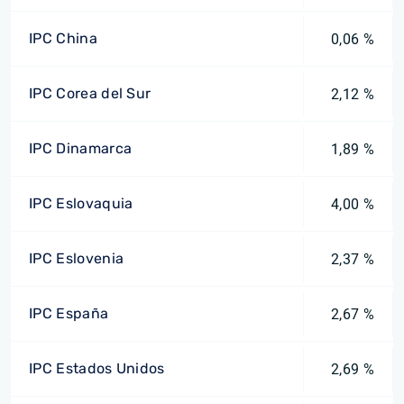
IPC China
0,06 %
IPC Corea del Sur
2,12 %
IPC Dinamarca
1,89 %
IPC Eslovaquia
4,00 %
IPC Eslovenia
2,37 %
IPC España
2,67 %
IPC Estados Unidos
2,69 %