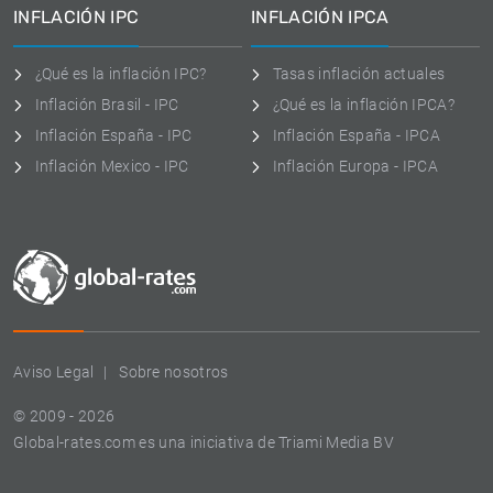
INFLACIÓN IPC
INFLACIÓN IPCA
¿Qué es la inflación IPC?
Tasas inflación actuales
Inflación Brasil - IPC
¿Qué es la inflación IPCA?
Inflación España - IPC
Inflación España - IPCA
Inflación Mexico - IPC
Inflación Europa - IPCA
Aviso Legal
Sobre nosotros
© 2009 - 2026
Global-rates.com es una iniciativa de Triami Media BV