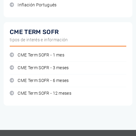
Inflación Portugués
CME TERM SOFR
tipos de interés e información
CME Term SOFR - 1 mes
CME Term SOFR - 3 meses
CME Term SOFR - 6 meses
CME Term SOFR - 12 meses