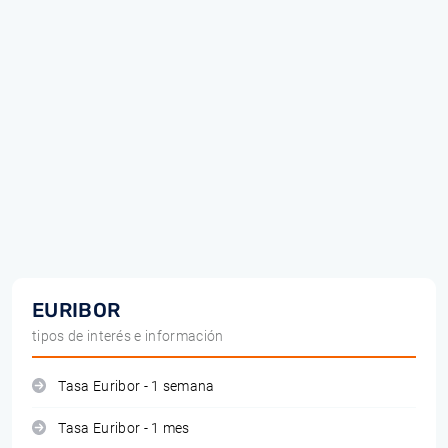
EURIBOR
tipos de interés e información
Tasa Euribor - 1 semana
Tasa Euribor - 1 mes