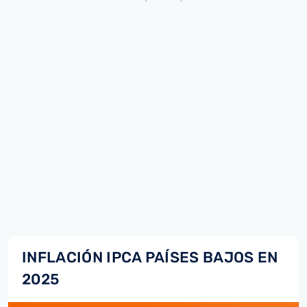
INFLACIÓN IPCA PAÍSES BAJOS EN
2025