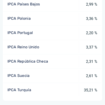
IPCA Países Bajos
2,99 %
IPCA Polonia
3,36 %
IPCA Portugal
2,20 %
IPCA Reino Unido
3,37 %
IPCA República Checa
2,31 %
IPCA Suecia
2,61 %
IPCA Turquía
35,21 %