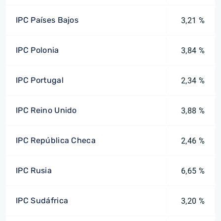
IPC Países Bajos
3,21 %
IPC Polonia
3,84 %
IPC Portugal
2,34 %
IPC Reino Unido
3,88 %
IPC República Checa
2,46 %
IPC Rusia
6,65 %
IPC Sudáfrica
3,20 %