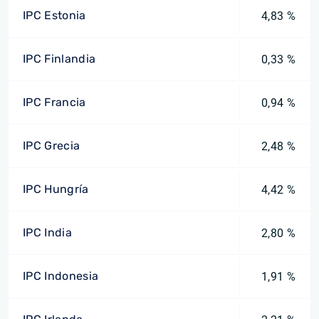
IPC Estonia
4,83 %
IPC Finlandia
0,33 %
IPC Francia
0,94 %
IPC Grecia
2,48 %
IPC Hungría
4,42 %
IPC India
2,80 %
IPC Indonesia
1,91 %