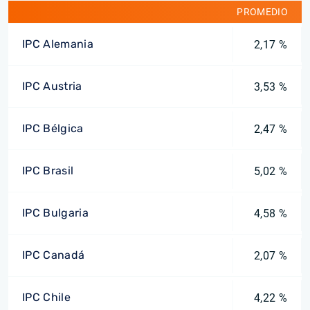
PROMEDIO
IPC Alemania
2,17 %
IPC Austria
3,53 %
IPC Bélgica
2,47 %
IPC Brasil
5,02 %
IPC Bulgaria
4,58 %
IPC Canadá
2,07 %
IPC Chile
4,22 %