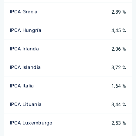
IPCA Grecia
2,89 %
IPCA Hungría
4,45 %
IPCA Irlanda
2,06 %
IPCA Islandia
3,72 %
IPCA Italia
1,64 %
IPCA Lituania
3,44 %
IPCA Luxemburgo
2,53 %