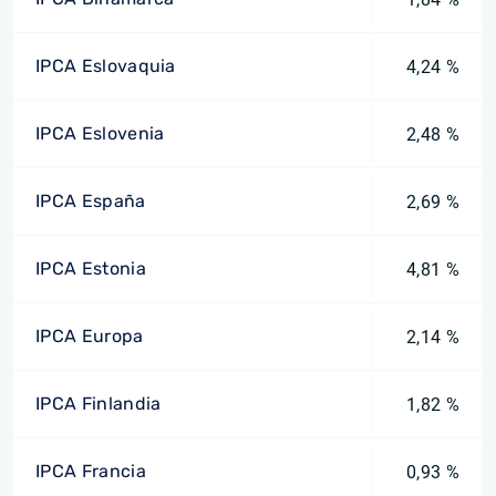
IPCA Eslovaquia
4,24 %
IPCA Eslovenia
2,48 %
IPCA España
2,69 %
IPCA Estonia
4,81 %
IPCA Europa
2,14 %
IPCA Finlandia
1,82 %
IPCA Francia
0,93 %