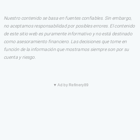
Nuestro contenido se basa en fuentes confiables. Sin embargo,
no aceptamos responsabilidad por posibles errores. El contenido
de este sitio web es puramente informativo y no está destinado
como asesoramiento financiero. Las decisiones que tome en
función de la información que mostramos siempre son por su
cuenta y riesgo.
▼ Ad by Refinery89