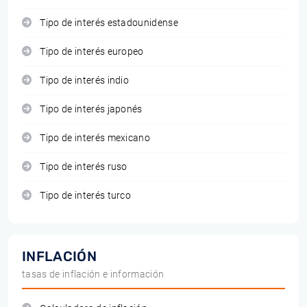
Tipo de interés estadounidense
Tipo de interés europeo
Tipo de interés indio
Tipo de interés japonés
Tipo de interés mexicano
Tipo de interés ruso
Tipo de interés turco
INFLACIÓN
tasas de inflación e información