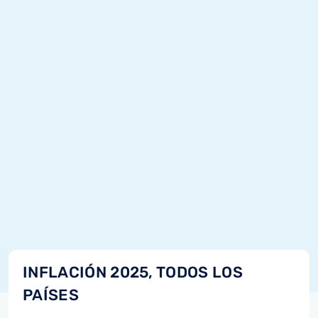
INFLACIÓN 2025, TODOS LOS
PAÍSES