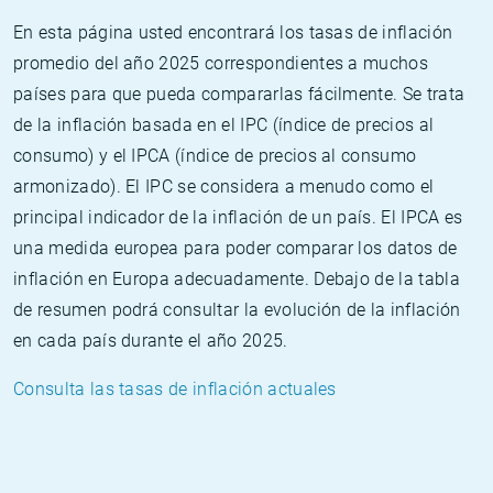
En esta página usted encontrará los tasas de inflación
promedio del año 2025 correspondientes a muchos
países para que pueda compararlas fácilmente. Se trata
de la inflación basada en el IPC (índice de precios al
consumo) y el IPCA (índice de precios al consumo
armonizado). El IPC se considera a menudo como el
principal indicador de la inflación de un país. El IPCA es
una medida europea para poder comparar los datos de
inflación en Europa adecuadamente. Debajo de la tabla
de resumen podrá consultar la evolución de la inflación
en cada país durante el año 2025.
Consulta las tasas de inflación actuales