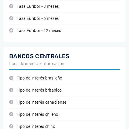
Tasa Euribor - 3 meses
Tasa Euribor - 6 meses
Tasa Euribor - 12 meses
BANCOS CENTRALES
tipos de interés e información
Tipo de interés brasileño
Tipo de interés británico
Tipo de interés canadiense
Tipo de interés chileno
Tipo de interés chino