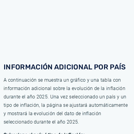
INFORMACIÓN ADICIONAL POR PAÍS
A continuación se muestra un gráfico y una tabla con
información adicional sobre la evolución de la inflación
durante el año 2025. Una vez seleccionado un país y un
tipo de inflación, la página se ajustará automáticamente
y mostrará la evolución del dato de inflación
seleccionado durante el año 2025.