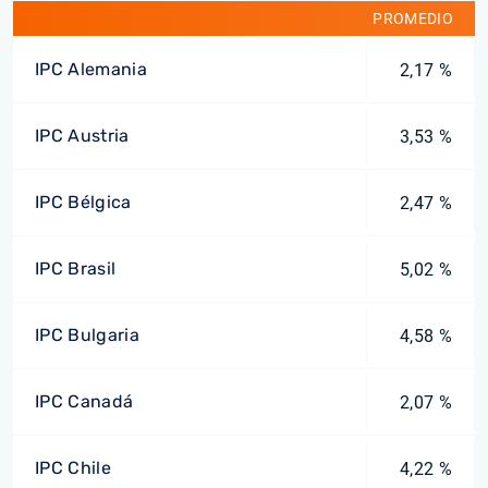
PROMEDIO
IPC Alemania
2,17 %
IPC Austria
3,53 %
IPC Bélgica
2,47 %
IPC Brasil
5,02 %
IPC Bulgaria
4,58 %
IPC Canadá
2,07 %
IPC Chile
4,22 %