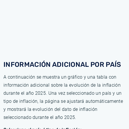
INFORMACIÓN ADICIONAL POR PAÍS
A continuación se muestra un gráfico y una tabla con
información adicional sobre la evolución de la inflación
durante el año 2025. Una vez seleccionado un país y un
tipo de inflación, la página se ajustará automáticamente
y mostrará la evolución del dato de inflación
seleccionado durante el año 2025.