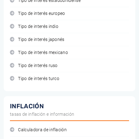
Tipo de interés estadounidense
Tipo de interés europeo
Tipo de interés indio
Tipo de interés japonés
Tipo de interés mexicano
Tipo de interés ruso
Tipo de interés turco
INFLACIÓN
tasas de inflación e información
Calculadora de inflación