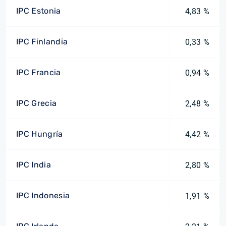
IPC Estonia
4,83 %
IPC Finlandia
0,33 %
IPC Francia
0,94 %
IPC Grecia
2,48 %
IPC Hungría
4,42 %
IPC India
2,80 %
IPC Indonesia
1,91 %