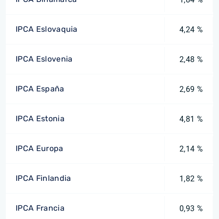
IPCA Eslovaquia
4,24 %
IPCA Eslovenia
2,48 %
IPCA España
2,69 %
IPCA Estonia
4,81 %
IPCA Europa
2,14 %
IPCA Finlandia
1,82 %
IPCA Francia
0,93 %