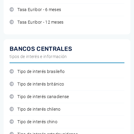
Tasa Euribor - 6 meses
Tasa Euribor - 12 meses
BANCOS CENTRALES
tipos de interés e información
Tipo de interés brasileño
Tipo de interés británico
Tipo de interés canadiense
Tipo de interés chileno
Tipo de interés chino