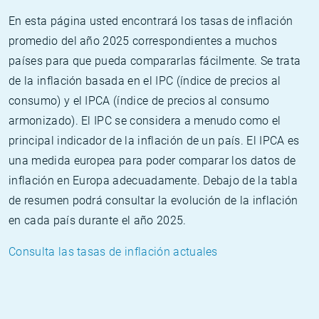
En esta página usted encontrará los tasas de inflación
promedio del año 2025 correspondientes a muchos
países para que pueda compararlas fácilmente. Se trata
de la inflación basada en el IPC (índice de precios al
consumo) y el IPCA (índice de precios al consumo
armonizado). El IPC se considera a menudo como el
principal indicador de la inflación de un país. El IPCA es
una medida europea para poder comparar los datos de
inflación en Europa adecuadamente. Debajo de la tabla
de resumen podrá consultar la evolución de la inflación
en cada país durante el año 2025.
Consulta las tasas de inflación actuales