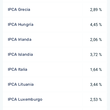
IPCA Grecia
2,89 %
IPCA Hungría
4,45 %
IPCA Irlanda
2,06 %
IPCA Islandia
3,72 %
IPCA Italia
1,64 %
IPCA Lituania
3,44 %
IPCA Luxemburgo
2,53 %