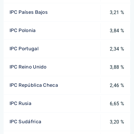
IPC Países Bajos
3,21 %
IPC Polonia
3,84 %
IPC Portugal
2,34 %
IPC Reino Unido
3,88 %
IPC República Checa
2,46 %
IPC Rusia
6,65 %
IPC Sudáfrica
3,20 %