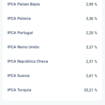
IPCA Países Bajos
2,99 %
IPCA Polonia
3,36 %
IPCA Portugal
2,20 %
IPCA Reino Unido
3,37 %
IPCA República Checa
2,31 %
IPCA Suecia
2,61 %
IPCA Turquía
35,21 %