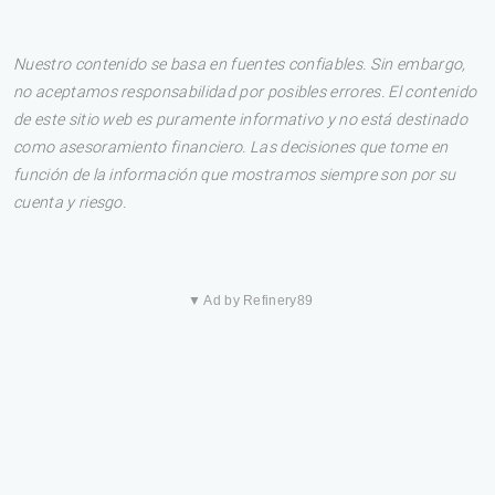
Nuestro contenido se basa en fuentes confiables. Sin embargo,
no aceptamos responsabilidad por posibles errores. El contenido
de este sitio web es puramente informativo y no está destinado
como asesoramiento financiero. Las decisiones que tome en
función de la información que mostramos siempre son por su
cuenta y riesgo.
▼ Ad by Refinery89