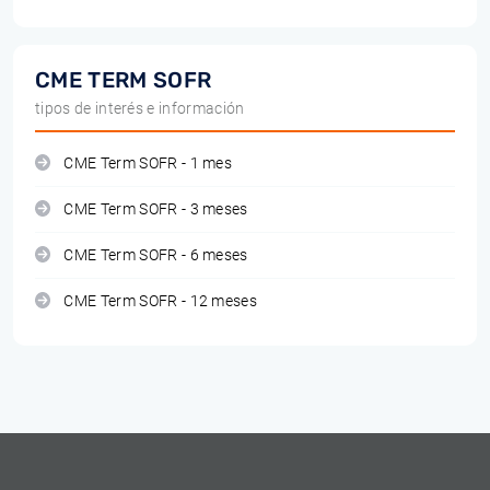
CME TERM SOFR
tipos de interés e información
CME Term SOFR - 1 mes
CME Term SOFR - 3 meses
CME Term SOFR - 6 meses
CME Term SOFR - 12 meses