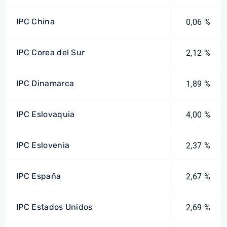
IPC China
0,06 %
IPC Corea del Sur
2,12 %
IPC Dinamarca
1,89 %
IPC Eslovaquia
4,00 %
IPC Eslovenia
2,37 %
IPC España
2,67 %
IPC Estados Unidos
2,69 %