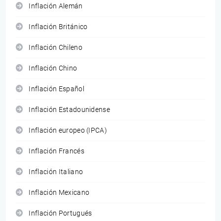
Inflación Alemán
Inflación Británico
Inflación Chileno
Inflación Chino
Inflación Español
Inflación Estadounidense
Inflación europeo (IPCA)
Inflación Francés
Inflación Italiano
Inflación Mexicano
Inflación Portugués