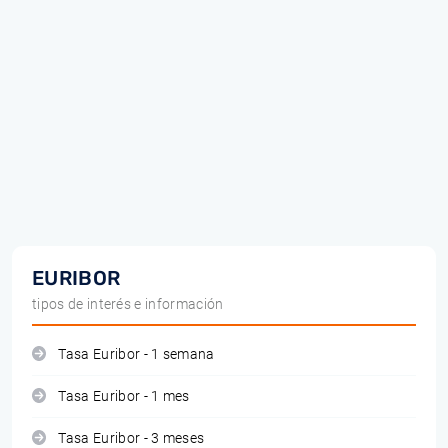
EURIBOR
tipos de interés e información
Tasa Euribor - 1 semana
Tasa Euribor - 1 mes
Tasa Euribor - 3 meses