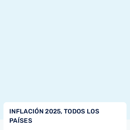
INFLACIÓN 2025, TODOS LOS
PAÍSES