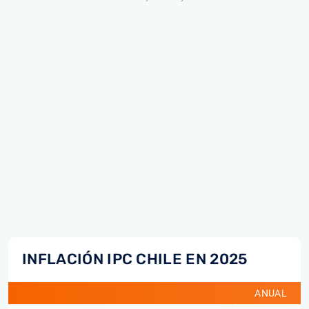
INFLACIÓN IPC CHILE EN 2025
ANUAL