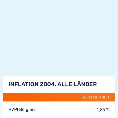
INFLATION 2004, ALLE LÄNDER
DURCHSCHNITT
HVPI Belgien
1,85 %