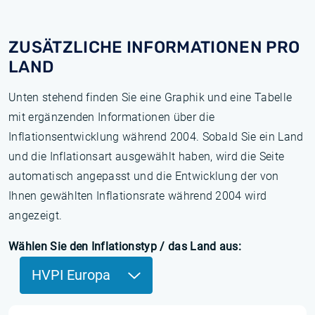
ZUSÄTZLICHE INFORMATIONEN PRO
LAND
Unten stehend finden Sie eine Graphik und eine Tabelle
mit ergänzenden Informationen über die
Inflationsentwicklung während 2004. Sobald Sie ein Land
und die Inflationsart ausgewählt haben, wird die Seite
automatisch angepasst und die Entwicklung der von
Ihnen gewählten Inflationsrate während 2004 wird
angezeigt.
Wählen Sie den Inflationstyp / das Land aus:
HVPI Europa