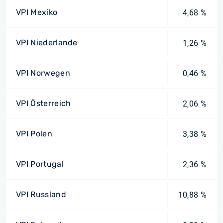
VPI Mexiko
4,68 %
VPI Niederlande
1,26 %
VPI Norwegen
0,46 %
VPI Österreich
2,06 %
VPI Polen
3,38 %
VPI Portugal
2,36 %
VPI Russland
10,88 %