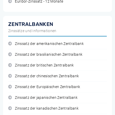
Euribor-Zinssatz - 12 Monate
ZENTRALBANKEN
Zinssätze und Informationen
Zinssatz der amerikanischen Zentralbank
Zinssatz der brasilianischen Zentralbank
Zinssatz der britischen Zentralbank
Zinssatz der chinesischen Zentralbank
Zinssatz der Europäischen Zentralbank
Zinssatz der japanischen Zentralbank
Zinssatz der kanadischen Zentralbank