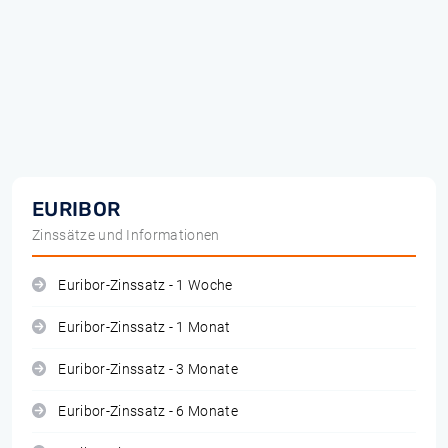
EURIBOR
Zinssätze und Informationen
Euribor-Zinssatz - 1 Woche
Euribor-Zinssatz - 1 Monat
Euribor-Zinssatz - 3 Monate
Euribor-Zinssatz - 6 Monate