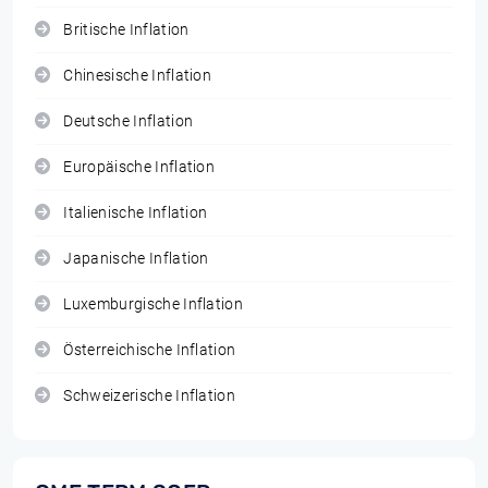
Britische Inflation
Chinesische Inflation
Deutsche Inflation
Europäische Inflation
Italienische Inflation
Japanische Inflation
Luxemburgische Inflation
Österreichische Inflation
Schweizerische Inflation