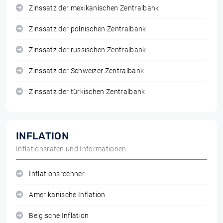
Zinssatz der mexikanischen Zentralbank
Zinssatz der polnischen Zentralbank
Zinssatz der russischen Zentralbank
Zinssatz der Schweizer Zentralbank
Zinssatz der türkischen Zentralbank
INFLATION
Inflationsraten und Informationen
Inflationsrechner
Amerikanische Inflation
Belgische Inflation