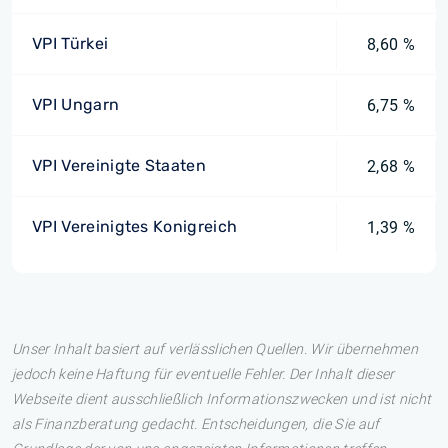
VPI Türkei
8,60 %
VPI Ungarn
6,75 %
VPI Vereinigte Staaten
2,68 %
VPI Vereinigtes Konigreich
1,39 %
Unser Inhalt basiert auf verlässlichen Quellen. Wir übernehmen
jedoch keine Haftung für eventuelle Fehler. Der Inhalt dieser
Webseite dient ausschließlich Informationszwecken und ist nicht
als Finanzberatung gedacht. Entscheidungen, die Sie auf