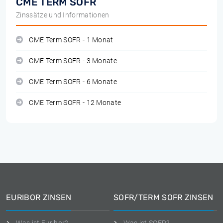
CME TERM SOFR
Zinssätze und Informationen
CME Term SOFR - 1 Monat
CME Term SOFR - 3 Monate
CME Term SOFR - 6 Monate
CME Term SOFR - 12 Monate
EURIBOR ZINSEN
SOFR/TERM SOFR ZINSEN