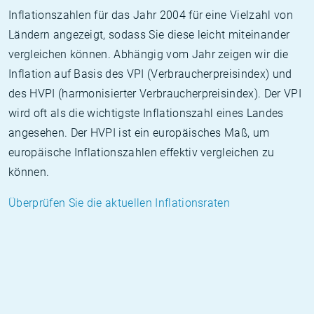
Inflationszahlen für das Jahr 2004 für eine Vielzahl von
Ländern angezeigt, sodass Sie diese leicht miteinander
vergleichen können. Abhängig vom Jahr zeigen wir die
Inflation auf Basis des VPI (Verbraucherpreisindex) und
des HVPI (harmonisierter Verbraucherpreisindex). Der VPI
wird oft als die wichtigste Inflationszahl eines Landes
angesehen. Der HVPI ist ein europäisches Maß, um
europäische Inflationszahlen effektiv vergleichen zu
können.
Überprüfen Sie die aktuellen Inflationsraten