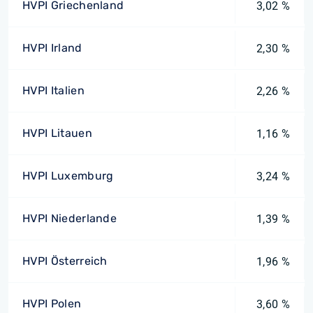
HVPI Griechenland
3,02 %
HVPI Irland
2,30 %
HVPI Italien
2,26 %
HVPI Litauen
1,16 %
HVPI Luxemburg
3,24 %
HVPI Niederlande
1,39 %
HVPI Österreich
1,96 %
HVPI Polen
3,60 %