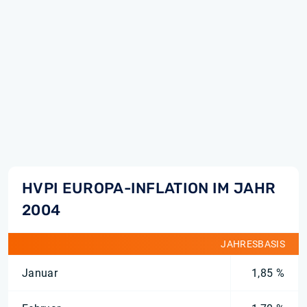
HVPI EUROPA-INFLATION IM JAHR
2004
JAHRESBASIS
Januar
1,85 %