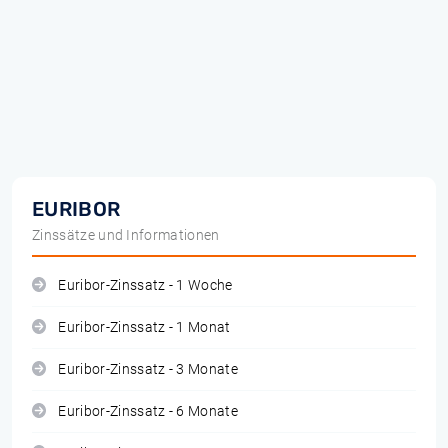
EURIBOR
Zinssätze und Informationen
Euribor-Zinssatz - 1 Woche
Euribor-Zinssatz - 1 Monat
Euribor-Zinssatz - 3 Monate
Euribor-Zinssatz - 6 Monate