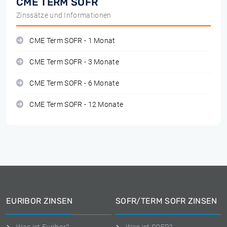
CME TERM SOFR
Zinssätze und Informationen
CME Term SOFR - 1 Monat
CME Term SOFR - 3 Monate
CME Term SOFR - 6 Monate
CME Term SOFR - 12 Monate
EURIBOR ZINSEN
SOFR/TERM SOFR ZINSEN