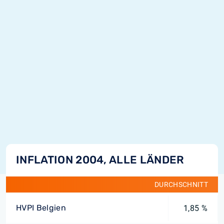
INFLATION 2004, ALLE LÄNDER
DURCHSCHNITT
HVPI Belgien
1,85 %