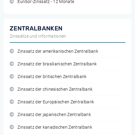
Euribor-Zinssatz - 12 Monate
ZENTRALBANKEN
Zinssätze und Informationen
Zinssatz der amerikanischen Zentralbank
Zinssatz der brasilianischen Zentralbank
Zinssatz der britischen Zentralbank
Zinssatz der chinesischen Zentralbank
Zinssatz der Europäischen Zentralbank
Zinssatz der japanischen Zentralbank
Zinssatz der kanadischen Zentralbank