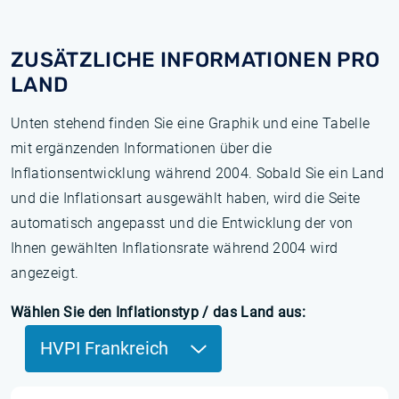
ZUSÄTZLICHE INFORMATIONEN PRO
LAND
Unten stehend finden Sie eine Graphik und eine Tabelle
mit ergänzenden Informationen über die
Inflationsentwicklung während 2004. Sobald Sie ein Land
und die Inflationsart ausgewählt haben, wird die Seite
automatisch angepasst und die Entwicklung der von
Ihnen gewählten Inflationsrate während 2004 wird
angezeigt.
Wählen Sie den Inflationstyp / das Land aus:
HVPI Frankreich