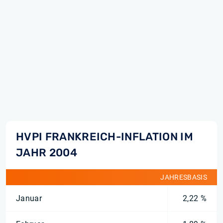
HVPI FRANKREICH-INFLATION IM
JAHR 2004
JAHRESBASIS
Januar
2,22 %