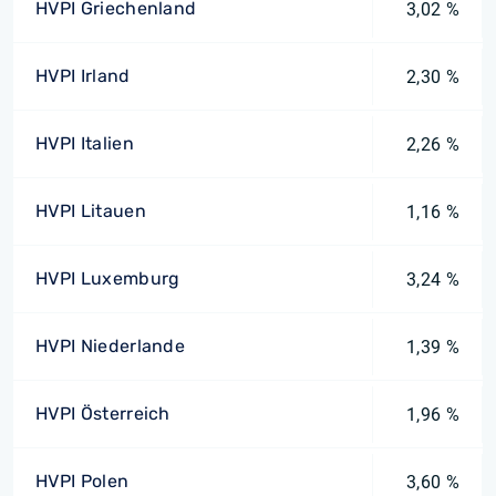
HVPI Griechenland
3,02 %
HVPI Irland
2,30 %
HVPI Italien
2,26 %
HVPI Litauen
1,16 %
HVPI Luxemburg
3,24 %
HVPI Niederlande
1,39 %
HVPI Österreich
1,96 %
HVPI Polen
3,60 %