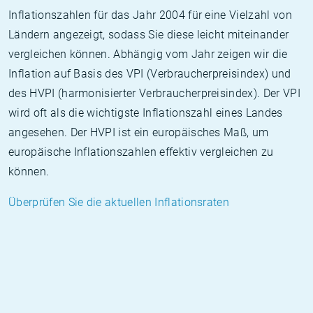
Inflationszahlen für das Jahr 2004 für eine Vielzahl von
Ländern angezeigt, sodass Sie diese leicht miteinander
vergleichen können. Abhängig vom Jahr zeigen wir die
Inflation auf Basis des VPI (Verbraucherpreisindex) und
des HVPI (harmonisierter Verbraucherpreisindex). Der VPI
wird oft als die wichtigste Inflationszahl eines Landes
angesehen. Der HVPI ist ein europäisches Maß, um
europäische Inflationszahlen effektiv vergleichen zu
können.
Überprüfen Sie die aktuellen Inflationsraten