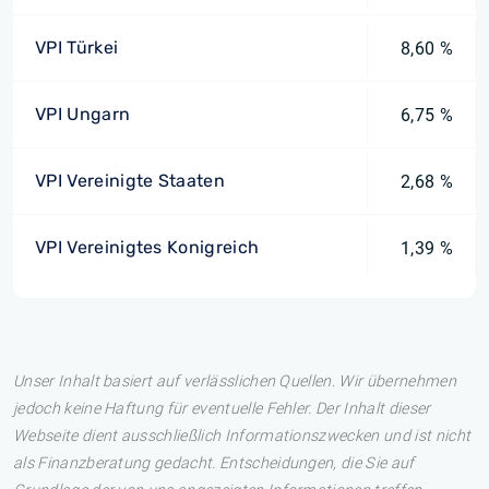
VPI Türkei
8,60 %
VPI Ungarn
6,75 %
VPI Vereinigte Staaten
2,68 %
VPI Vereinigtes Konigreich
1,39 %
Unser Inhalt basiert auf verlässlichen Quellen. Wir übernehmen
jedoch keine Haftung für eventuelle Fehler. Der Inhalt dieser
Webseite dient ausschließlich Informationszwecken und ist nicht
als Finanzberatung gedacht. Entscheidungen, die Sie auf