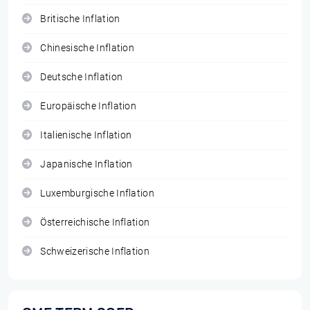
Britische Inflation
Chinesische Inflation
Deutsche Inflation
Europäische Inflation
Italienische Inflation
Japanische Inflation
Luxemburgische Inflation
Österreichische Inflation
Schweizerische Inflation