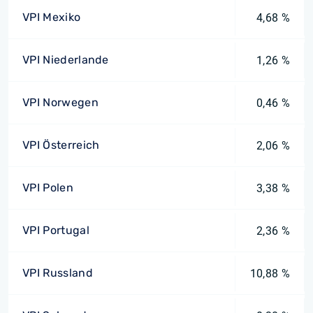
VPI Mexiko
4,68 %
VPI Niederlande
1,26 %
VPI Norwegen
0,46 %
VPI Österreich
2,06 %
VPI Polen
3,38 %
VPI Portugal
2,36 %
VPI Russland
10,88 %