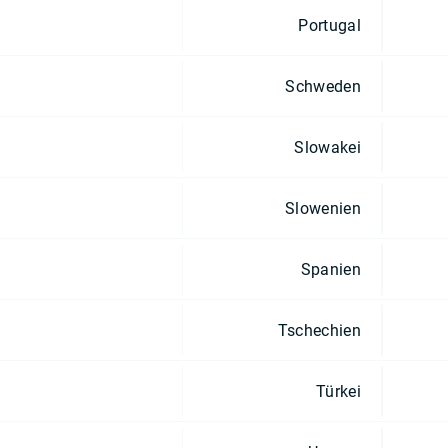
Portugal
Schweden
Slowakei
Slowenien
Spanien
Tschechien
Türkei