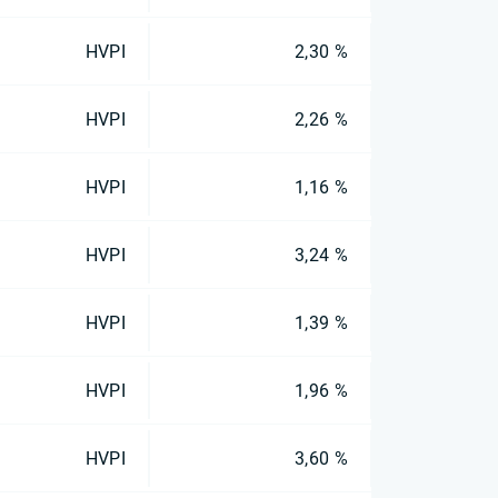
HVPI
2,30 %
HVPI
2,26 %
HVPI
1,16 %
HVPI
3,24 %
HVPI
1,39 %
HVPI
1,96 %
HVPI
3,60 %