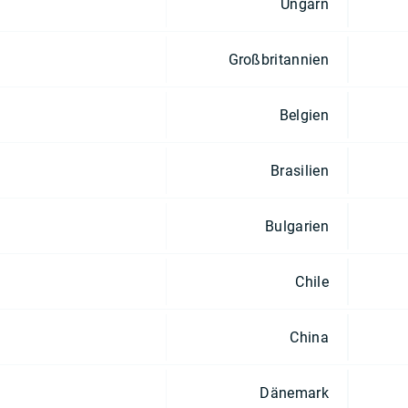
Ungarn
Großbritannien
Belgien
Brasilien
Bulgarien
Chile
China
Dänemark