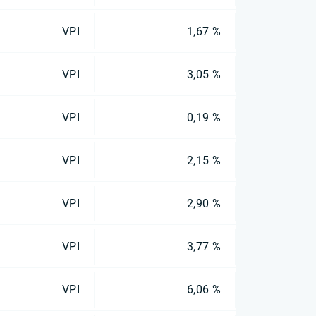
VPI
1,67 %
VPI
3,05 %
VPI
0,19 %
VPI
2,15 %
VPI
2,90 %
VPI
3,77 %
VPI
6,06 %