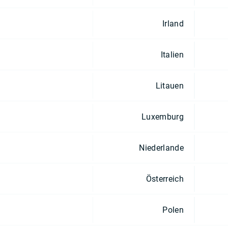
Irland
Italien
Litauen
Luxemburg
Niederlande
Österreich
Polen