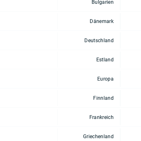
Bulgarien
Dänemark
Deutschland
Estland
Europa
Finnland
Frankreich
Griechenland