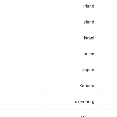
Irland
Island
Israel
Italien
Japan
Kanada
Luxemburg