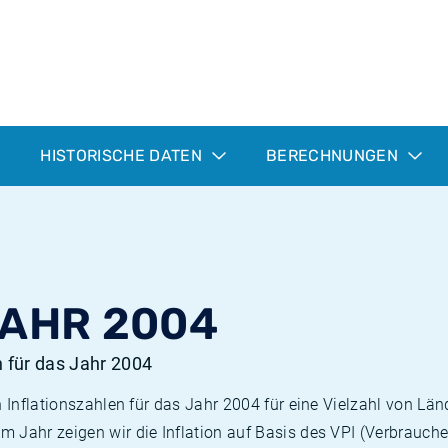
HISTORISCHE DATEN
BERECHNUNGEN
JAHR 2004
n für das Jahr 2004
n Inflationszahlen für das Jahr 2004 für eine Vielzahl von Län
 Jahr zeigen wir die Inflation auf Basis des VPI (Verbrauche