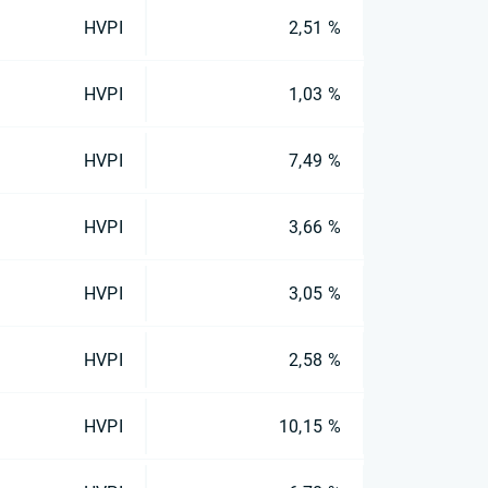
HVPI
2,51 %
HVPI
1,03 %
HVPI
7,49 %
HVPI
3,66 %
HVPI
3,05 %
HVPI
2,58 %
HVPI
10,15 %