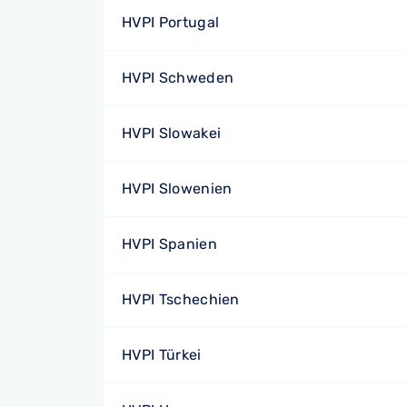
HVPI Portugal
HVPI Schweden
HVPI Slowakei
HVPI Slowenien
HVPI Spanien
HVPI Tschechien
HVPI Türkei