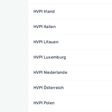
HVPI Irland
HVPI Italien
HVPI Litauen
HVPI Luxemburg
HVPI Niederlande
HVPI Österreich
HVPI Polen