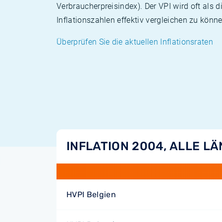
Verbraucherpreisindex). Der VPI wird oft als 
Inflationszahlen effektiv vergleichen zu könne
Überprüfen Sie die aktuellen Inflationsraten
INFLATION 2004, ALLE L
HVPI Belgien