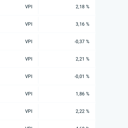
VPI
2,18 %
VPI
3,16 %
VPI
-0,37 %
VPI
2,21 %
VPI
-0,01 %
VPI
1,86 %
VPI
2,22 %