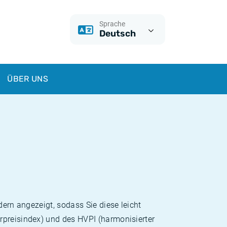
Sprache
Deutsch
ÜBER UNS
dern angezeigt, sodass Sie diese leicht
rpreisindex) und des HVPI (harmonisierter