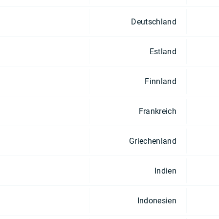
Deutschland
Estland
Finnland
Frankreich
Griechenland
Indien
Indonesien