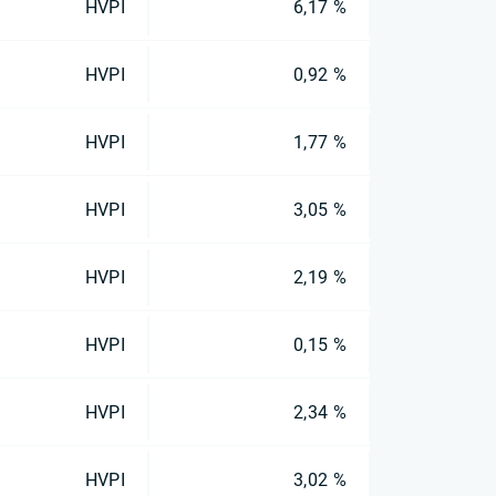
HVPI
6,17 %
HVPI
0,92 %
HVPI
1,77 %
HVPI
3,05 %
HVPI
2,19 %
HVPI
0,15 %
HVPI
2,34 %
HVPI
3,02 %