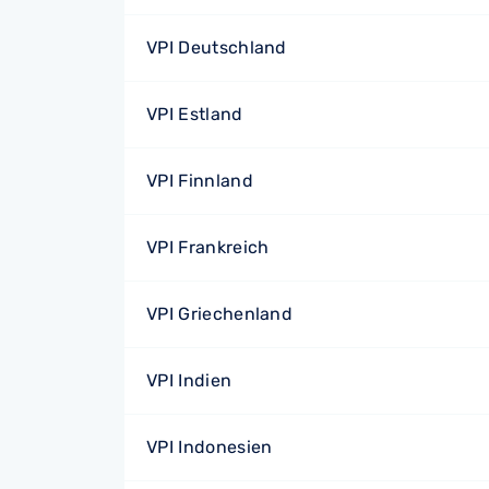
VPI Deutschland
VPI Estland
VPI Finnland
VPI Frankreich
VPI Griechenland
VPI Indien
VPI Indonesien