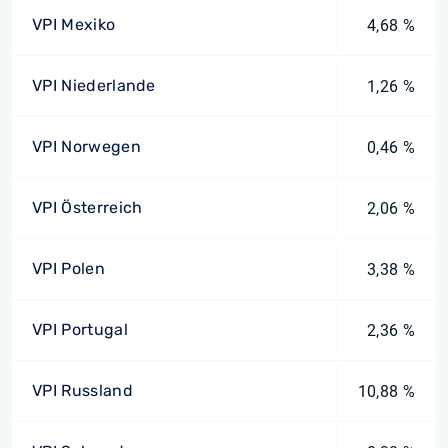
VPI Mexiko
4,68 %
VPI Niederlande
1,26 %
VPI Norwegen
0,46 %
VPI Österreich
2,06 %
VPI Polen
3,38 %
VPI Portugal
2,36 %
VPI Russland
10,88 %