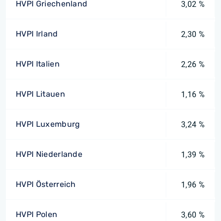
HVPI Griechenland
3,02 %
HVPI Irland
2,30 %
HVPI Italien
2,26 %
HVPI Litauen
1,16 %
HVPI Luxemburg
3,24 %
HVPI Niederlande
1,39 %
HVPI Österreich
1,96 %
HVPI Polen
3,60 %