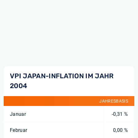
VPI JAPAN-INFLATION IM JAHR
2004
JAHRESBASIS
Januar
-0,31 %
Februar
0,00 %