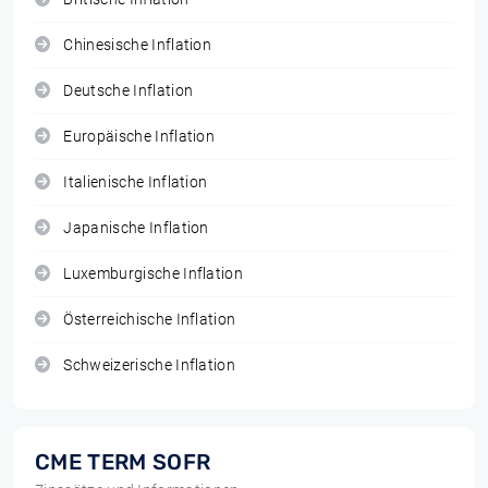
Chinesische Inflation
Deutsche Inflation
Europäische Inflation
Italienische Inflation
Japanische Inflation
Luxemburgische Inflation
Österreichische Inflation
Schweizerische Inflation
CME TERM SOFR