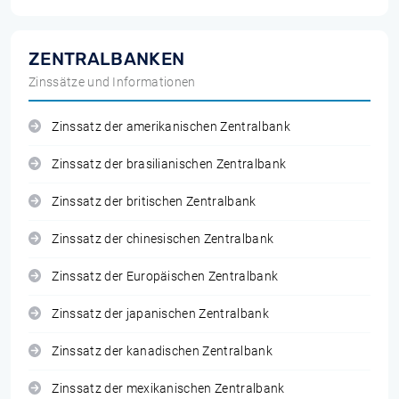
ZENTRALBANKEN
Zinssätze und Informationen
Zinssatz der amerikanischen Zentralbank
Zinssatz der brasilianischen Zentralbank
Zinssatz der britischen Zentralbank
Zinssatz der chinesischen Zentralbank
Zinssatz der Europäischen Zentralbank
Zinssatz der japanischen Zentralbank
Zinssatz der kanadischen Zentralbank
Zinssatz der mexikanischen Zentralbank