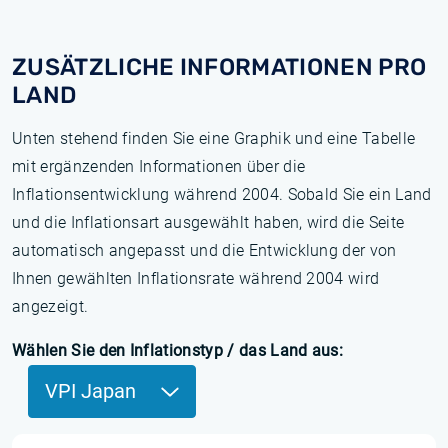
ZUSÄTZLICHE INFORMATIONEN PRO
LAND
Unten stehend finden Sie eine Graphik und eine Tabelle
mit ergänzenden Informationen über die
Inflationsentwicklung während 2004. Sobald Sie ein Land
und die Inflationsart ausgewählt haben, wird die Seite
automatisch angepasst und die Entwicklung der von
Ihnen gewählten Inflationsrate während 2004 wird
angezeigt.
Wählen Sie den Inflationstyp / das Land aus:
VPI Japan