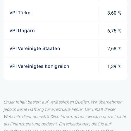
VPI Türkei
8,60 %
VPI Ungarn
6,75 %
VPI Vereinigte Staaten
2,68 %
VPI Vereinigtes Konigreich
1,39 %
Unser Inhalt basiert auf verlässlichen Quellen. Wir übernehmen
jedoch keine Haftung für eventuelle Fehler. Der Inhalt dieser
Webseite dient ausschließlich Informationszwecken und ist nicht
als Finanzberatung gedacht. Entscheidungen, die Sie auf