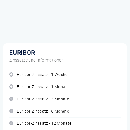
EURIBOR
Zinssätze und Informationen
Euribor-Zinssatz - 1 Woche
Euribor-Zinssatz - 1 Monat
Euribor-Zinssatz - 3 Monate
Euribor-Zinssatz - 6 Monate
Euribor-Zinssatz - 12 Monate