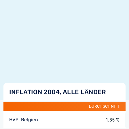
INFLATION 2004, ALLE LÄNDER
DURCHSCHNITT
HVPI Belgien
1,85 %