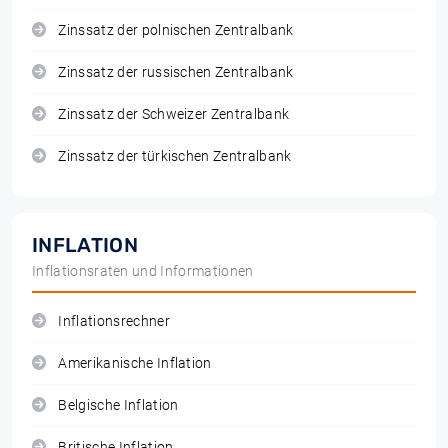
Zinssatz der polnischen Zentralbank
Zinssatz der russischen Zentralbank
Zinssatz der Schweizer Zentralbank
Zinssatz der türkischen Zentralbank
INFLATION
Inflationsraten und Informationen
Inflationsrechner
Amerikanische Inflation
Belgische Inflation
Britische Inflation