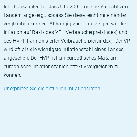
Inflationszahlen für das Jahr 2004 für eine Vielzahl von
Ländern angezeigt, sodass Sie diese leicht miteinander
vergleichen können. Abhängig vom Jahr zeigen wir die
Inflation auf Basis des VPI (Verbraucherpreisindex) und
des HVPI (harmonisierter Verbraucherpreisindex). Der VPI
wird oft als die wichtigste Inflationszahl eines Landes
angesehen. Der HVPI ist ein europäisches Maß, um
europäische Inflationszahlen effektiv vergleichen zu
können.
Überprüfen Sie die aktuellen Inflationsraten