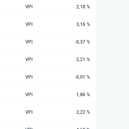
VPI
2,18 %
VPI
3,16 %
VPI
-0,37 %
VPI
2,21 %
VPI
-0,01 %
VPI
1,86 %
VPI
2,22 %