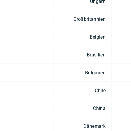
Ungarn
Großbritannien
Belgien
Brasilien
Bulgarien
Chile
China
Dänemark