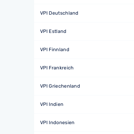
VPI Deutschland
VPI Estland
VPI Finnland
VPI Frankreich
VPI Griechenland
VPI Indien
VPI Indonesien