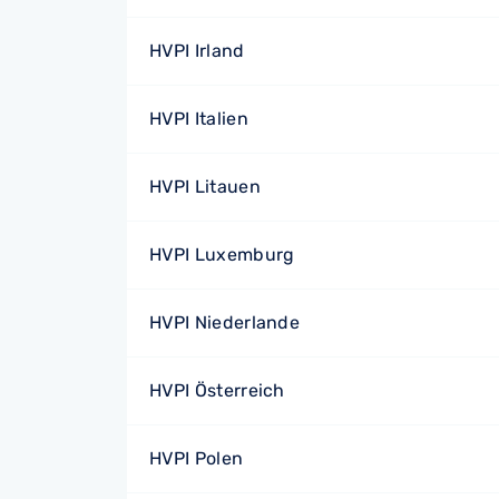
HVPI Irland
HVPI Italien
HVPI Litauen
HVPI Luxemburg
HVPI Niederlande
HVPI Österreich
HVPI Polen