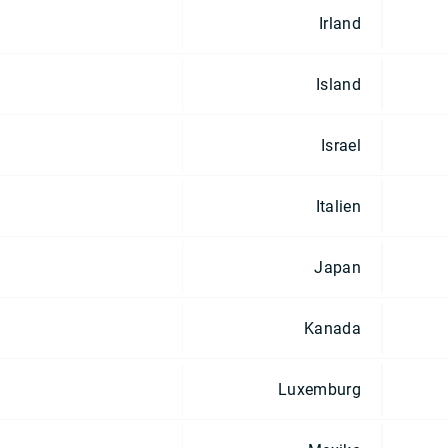
Irland
Island
Israel
Italien
Japan
Kanada
Luxemburg