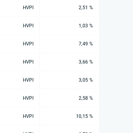
HVPI
2,51 %
HVPI
1,03 %
HVPI
7,49 %
HVPI
3,66 %
HVPI
3,05 %
HVPI
2,58 %
HVPI
10,15 %