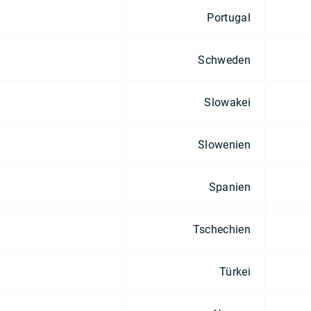
Portugal
Schweden
Slowakei
Slowenien
Spanien
Tschechien
Türkei