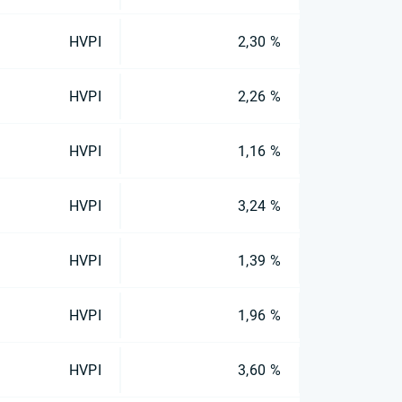
HVPI
2,30 %
HVPI
2,26 %
HVPI
1,16 %
HVPI
3,24 %
HVPI
1,39 %
HVPI
1,96 %
HVPI
3,60 %