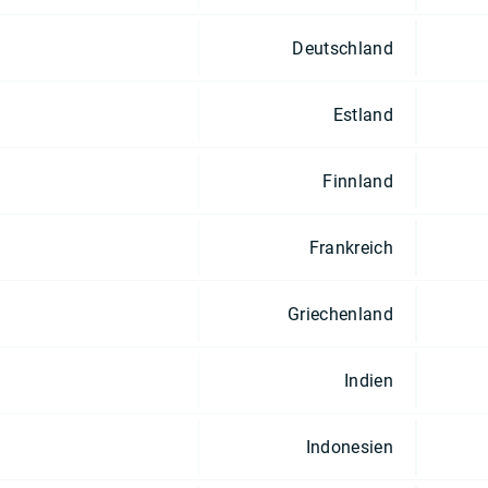
Deutschland
Estland
Finnland
Frankreich
Griechenland
Indien
Indonesien