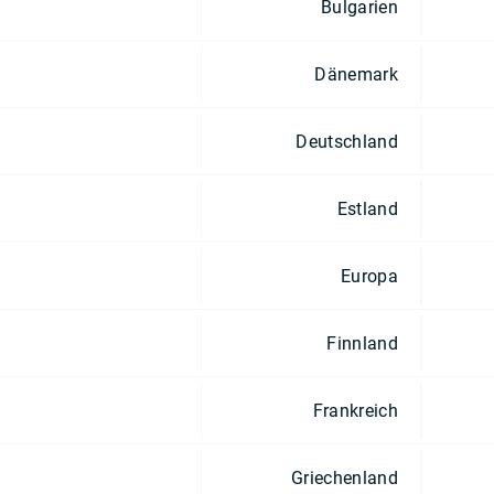
Bulgarien
Dänemark
Deutschland
Estland
Europa
Finnland
Frankreich
Griechenland