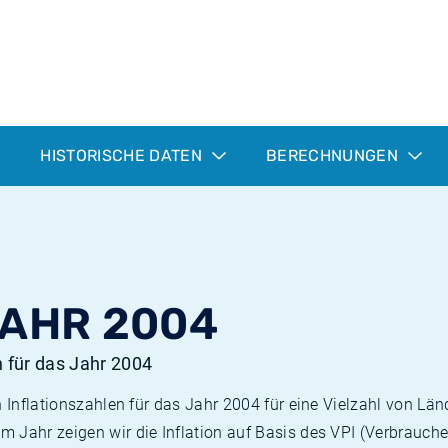
HISTORISCHE DATEN
BERECHNUNGEN
JAHR 2004
n für das Jahr 2004
n Inflationszahlen für das Jahr 2004 für eine Vielzahl von Län
 Jahr zeigen wir die Inflation auf Basis des VPI (Verbrauche