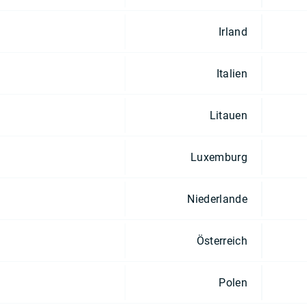
Irland
Italien
Litauen
Luxemburg
Niederlande
Österreich
Polen