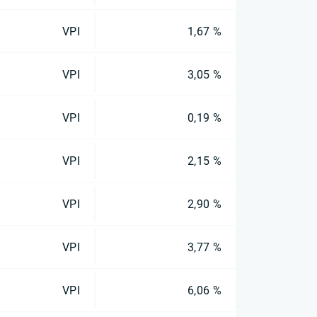
VPI
1,67 %
VPI
3,05 %
VPI
0,19 %
VPI
2,15 %
VPI
2,90 %
VPI
3,77 %
VPI
6,06 %