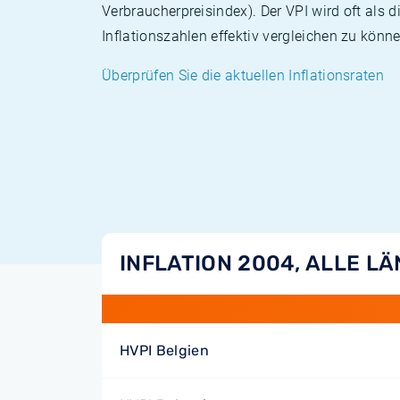
Verbraucherpreisindex). Der VPI wird oft als 
Inflationszahlen effektiv vergleichen zu könne
Überprüfen Sie die aktuellen Inflationsraten
INFLATION 2004, ALLE L
HVPI Belgien