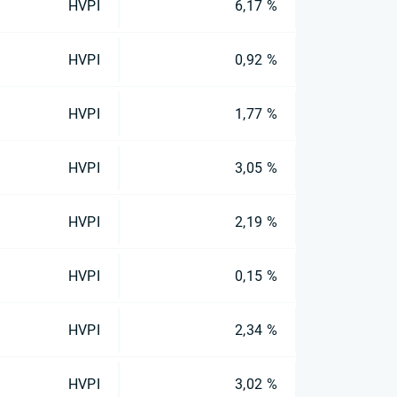
HVPI
6,17 %
HVPI
0,92 %
HVPI
1,77 %
HVPI
3,05 %
HVPI
2,19 %
HVPI
0,15 %
HVPI
2,34 %
HVPI
3,02 %