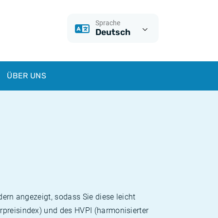
Sprache
Deutsch
ÜBER UNS
dern angezeigt, sodass Sie diese leicht
rpreisindex) und des HVPI (harmonisierter