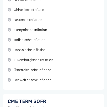
Chinesische Inflation
Deutsche Inflation
Europäische Inflation
Italienische Inflation
Japanische Inflation
Luxemburgische Inflation
Österreichische Inflation
Schweizerische Inflation
CME TERM SOFR