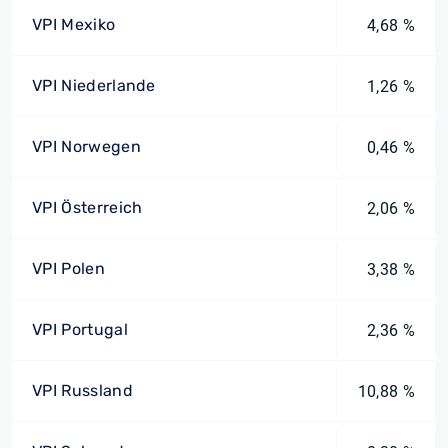
VPI Mexiko
4,68 %
VPI Niederlande
1,26 %
VPI Norwegen
0,46 %
VPI Österreich
2,06 %
VPI Polen
3,38 %
VPI Portugal
2,36 %
VPI Russland
10,88 %