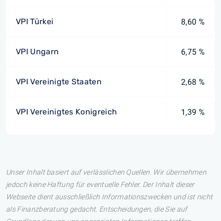
VPI Türkei
8,60 %
VPI Ungarn
6,75 %
VPI Vereinigte Staaten
2,68 %
VPI Vereinigtes Konigreich
1,39 %
Unser Inhalt basiert auf verlässlichen Quellen. Wir übernehmen
jedoch keine Haftung für eventuelle Fehler. Der Inhalt dieser
Webseite dient ausschließlich Informationszwecken und ist nicht
als Finanzberatung gedacht. Entscheidungen, die Sie auf