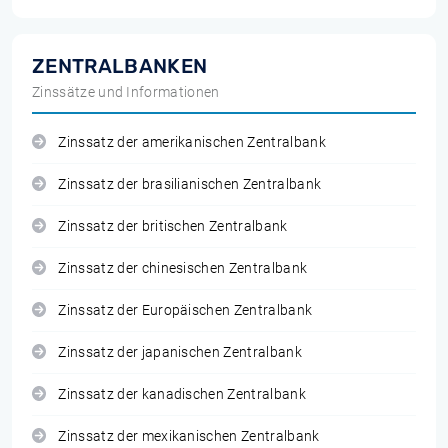
ZENTRALBANKEN
Zinssätze und Informationen
Zinssatz der amerikanischen Zentralbank
Zinssatz der brasilianischen Zentralbank
Zinssatz der britischen Zentralbank
Zinssatz der chinesischen Zentralbank
Zinssatz der Europäischen Zentralbank
Zinssatz der japanischen Zentralbank
Zinssatz der kanadischen Zentralbank
Zinssatz der mexikanischen Zentralbank