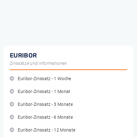
EURIBOR
Zinssätze und Informationen
Euribor-Zinssatz - 1 Woche
Euribor-Zinssatz - 1 Monat
Euribor-Zinssatz - 3 Monate
Euribor-Zinssatz - 6 Monate
Euribor-Zinssatz - 12 Monate