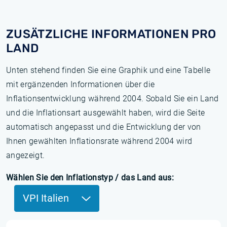
ZUSÄTZLICHE INFORMATIONEN PRO
LAND
Unten stehend finden Sie eine Graphik und eine Tabelle
mit ergänzenden Informationen über die
Inflationsentwicklung während 2004. Sobald Sie ein Land
und die Inflationsart ausgewählt haben, wird die Seite
automatisch angepasst und die Entwicklung der von
Ihnen gewählten Inflationsrate während 2004 wird
angezeigt.
Wählen Sie den Inflationstyp / das Land aus:
VPI Italien