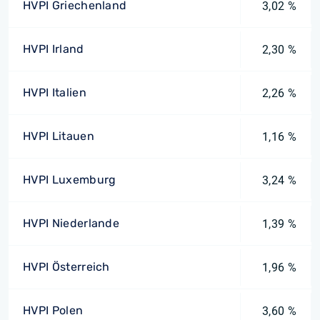
HVPI Griechenland
3,02 %
HVPI Irland
2,30 %
HVPI Italien
2,26 %
HVPI Litauen
1,16 %
HVPI Luxemburg
3,24 %
HVPI Niederlande
1,39 %
HVPI Österreich
1,96 %
HVPI Polen
3,60 %