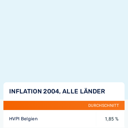
INFLATION 2004, ALLE LÄNDER
DURCHSCHNITT
HVPI Belgien
1,85 %