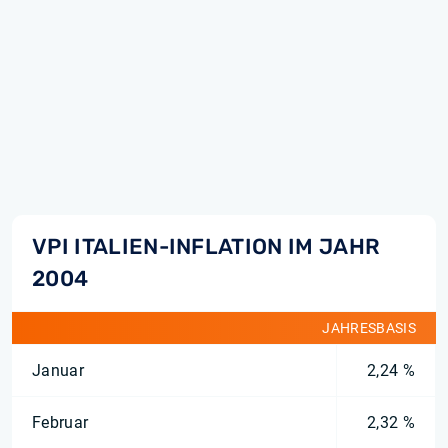
VPI ITALIEN-INFLATION IM JAHR
2004
JAHRESBASIS
Januar
2,24 %
Februar
2,32 %