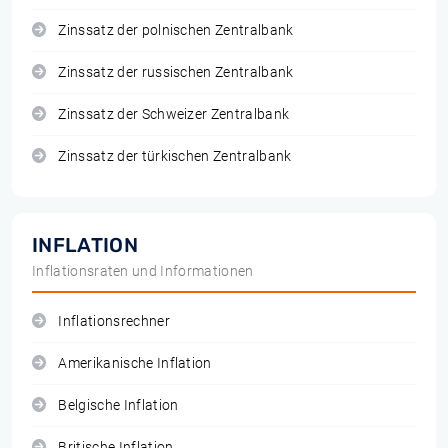
Zinssatz der polnischen Zentralbank
Zinssatz der russischen Zentralbank
Zinssatz der Schweizer Zentralbank
Zinssatz der türkischen Zentralbank
INFLATION
Inflationsraten und Informationen
Inflationsrechner
Amerikanische Inflation
Belgische Inflation
Britische Inflation