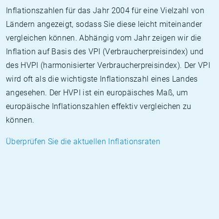
Inflationszahlen für das Jahr 2004 für eine Vielzahl von
Ländern angezeigt, sodass Sie diese leicht miteinander
vergleichen können. Abhängig vom Jahr zeigen wir die
Inflation auf Basis des VPI (Verbraucherpreisindex) und
des HVPI (harmonisierter Verbraucherpreisindex). Der VPI
wird oft als die wichtigste Inflationszahl eines Landes
angesehen. Der HVPI ist ein europäisches Maß, um
europäische Inflationszahlen effektiv vergleichen zu
können.
Überprüfen Sie die aktuellen Inflationsraten