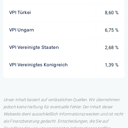
VPI Türkei
8,60 %
VPI Ungarn
6,75 %
VPI Vereinigte Staaten
2,68 %
VPI Vereinigtes Konigreich
1,39 %
Unser Inhalt basiert auf verlässlichen Quellen. Wir übernehmen
jedoch keine Haftung für eventuelle Fehler. Der Inhalt dieser
Webseite dient ausschließlich Informationszwecken und ist nicht
als Finanzberatung gedacht. Entscheidungen, die Sie auf