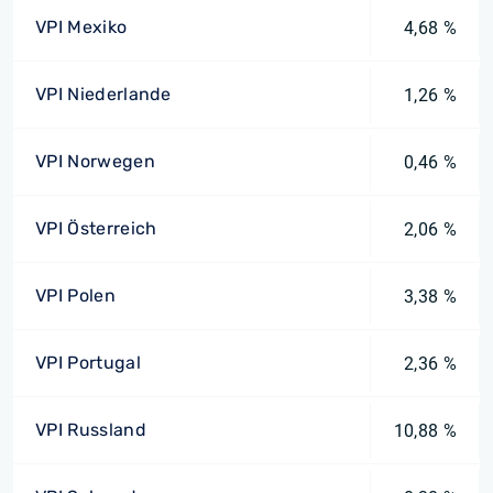
VPI Mexiko
4,68 %
VPI Niederlande
1,26 %
VPI Norwegen
0,46 %
VPI Österreich
2,06 %
VPI Polen
3,38 %
VPI Portugal
2,36 %
VPI Russland
10,88 %