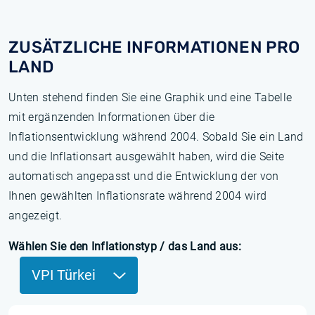
ZUSÄTZLICHE INFORMATIONEN PRO
LAND
Unten stehend finden Sie eine Graphik und eine Tabelle
mit ergänzenden Informationen über die
Inflationsentwicklung während 2004. Sobald Sie ein Land
und die Inflationsart ausgewählt haben, wird die Seite
automatisch angepasst und die Entwicklung der von
Ihnen gewählten Inflationsrate während 2004 wird
angezeigt.
Wählen Sie den Inflationstyp / das Land aus:
VPI Türkei