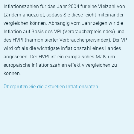
Inflationszahlen für das Jahr 2004 für eine Vielzahl von
Ländern angezeigt, sodass Sie diese leicht miteinander
vergleichen können. Abhängig vom Jahr zeigen wir die
Inflation auf Basis des VPI (Verbraucherpreisindex) und
des HVPI (harmonisierter Verbraucherpreisindex). Der VPI
wird oft als die wichtigste Inflationszahl eines Landes
angesehen. Der HVPI ist ein europäisches Maß, um
europäische Inflationszahlen effektiv vergleichen zu
können.
Überprüfen Sie die aktuellen Inflationsraten