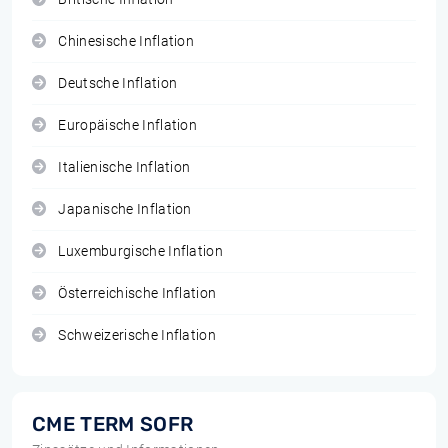
Chinesische Inflation
Deutsche Inflation
Europäische Inflation
Italienische Inflation
Japanische Inflation
Luxemburgische Inflation
Österreichische Inflation
Schweizerische Inflation
CME TERM SOFR