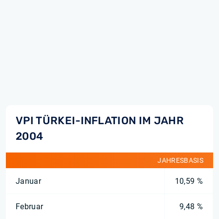
VPI TÜRKEI-INFLATION IM JAHR
2004
JAHRESBASIS
Januar
10,59 %
Februar
9,48 %