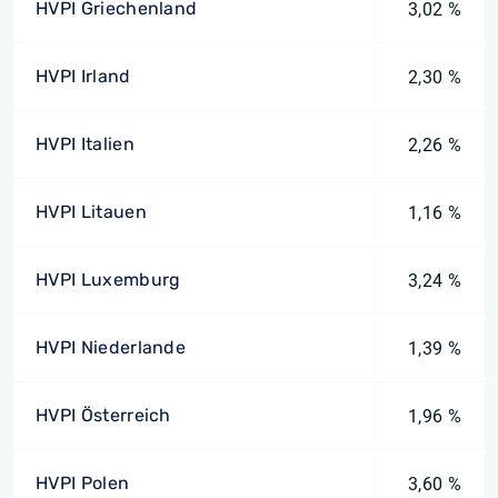
HVPI Griechenland
3,02 %
HVPI Irland
2,30 %
HVPI Italien
2,26 %
HVPI Litauen
1,16 %
HVPI Luxemburg
3,24 %
HVPI Niederlande
1,39 %
HVPI Österreich
1,96 %
HVPI Polen
3,60 %