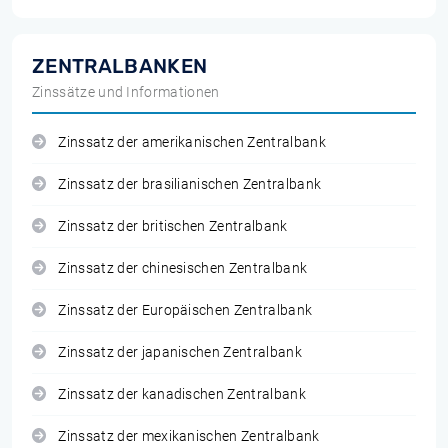
ZENTRALBANKEN
Zinssätze und Informationen
Zinssatz der amerikanischen Zentralbank
Zinssatz der brasilianischen Zentralbank
Zinssatz der britischen Zentralbank
Zinssatz der chinesischen Zentralbank
Zinssatz der Europäischen Zentralbank
Zinssatz der japanischen Zentralbank
Zinssatz der kanadischen Zentralbank
Zinssatz der mexikanischen Zentralbank