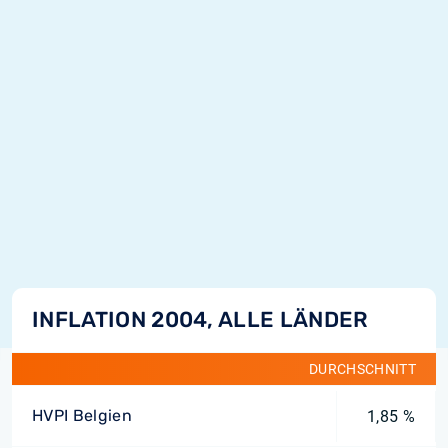
INFLATION 2004, ALLE LÄNDER
DURCHSCHNITT
HVPI Belgien
1,85 %