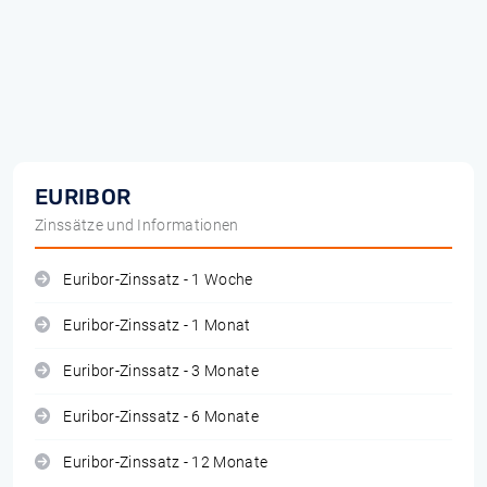
EURIBOR
Zinssätze und Informationen
Euribor-Zinssatz - 1 Woche
Euribor-Zinssatz - 1 Monat
Euribor-Zinssatz - 3 Monate
Euribor-Zinssatz - 6 Monate
Euribor-Zinssatz - 12 Monate