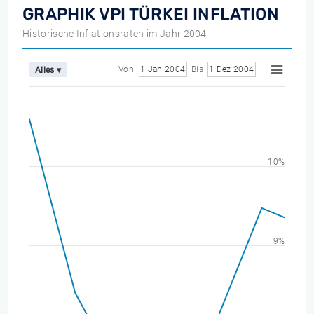
GRAPHIK VPI TÜRKEI INFLATION
Historische Inflationsraten im Jahr 2004
Von
1 Jan 2004
Bis
1 Dez 2004
Alles ▾
10%
9%