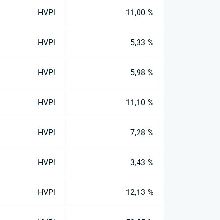
HVPI
11,00 %
HVPI
5,33 %
HVPI
5,98 %
HVPI
11,10 %
HVPI
7,28 %
HVPI
3,43 %
HVPI
12,13 %