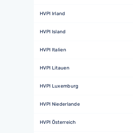
HVPI Irland
HVPI Island
HVPI Italien
HVPI Litauen
HVPI Luxemburg
HVPI Niederlande
HVPI Österreich