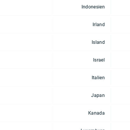
Indonesien
Irland
Island
Israel
Italien
Japan
Kanada