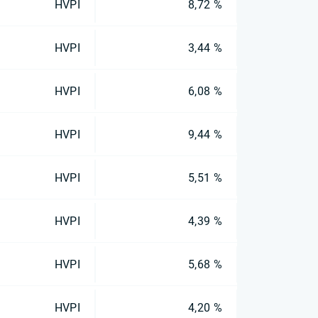
HVPI
8,72 %
HVPI
3,44 %
HVPI
6,08 %
HVPI
9,44 %
HVPI
5,51 %
HVPI
4,39 %
HVPI
5,68 %
HVPI
4,20 %