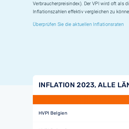
Verbraucherpreisindex). Der VPI wird oft als 
Inflationszahlen effektiv vergleichen zu könne
Überprüfen Sie die aktuellen Inflationsraten
INFLATION 2023, ALLE L
HVPI Belgien