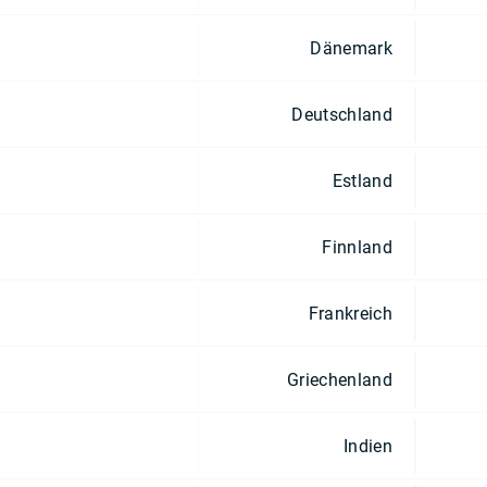
Dänemark
Deutschland
Estland
Finnland
Frankreich
Griechenland
Indien