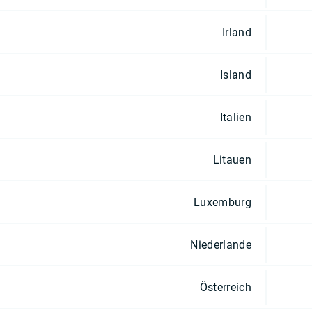
Irland
Island
Italien
Litauen
Luxemburg
Niederlande
Österreich