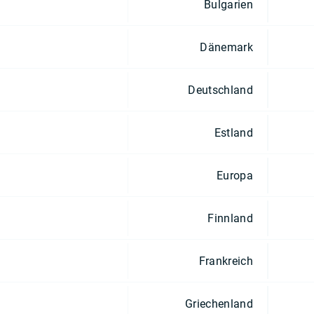
Bulgarien
Dänemark
Deutschland
Estland
Europa
Finnland
Frankreich
Griechenland