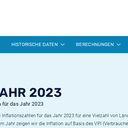
HISTORISCHE DATEN
BERECHNUNGEN
JAHR 2023
n für das Jahr 2023
n Inflationszahlen für das Jahr 2023 für eine Vielzahl von Län
 Jahr zeigen wir die Inflation auf Basis des VPI (Verbrauche