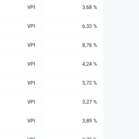
VPI
3,68 %
VPI
6,33 %
VPI
8,76 %
VPI
4,24 %
VPI
5,72 %
VPI
3,27 %
VPI
3,89 %