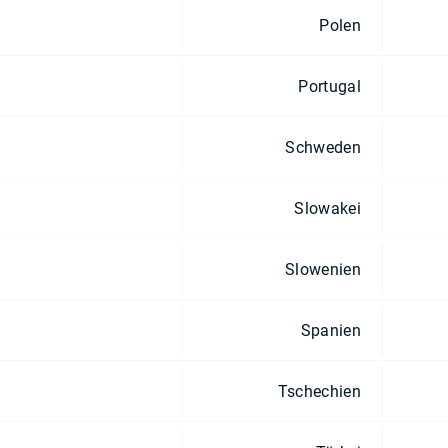
Polen
Portugal
Schweden
Slowakei
Slowenien
Spanien
Tschechien