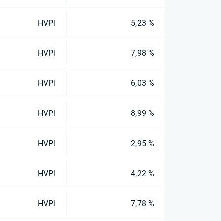
HVPI
5,23 %
HVPI
7,98 %
HVPI
6,03 %
HVPI
8,99 %
HVPI
2,95 %
HVPI
4,22 %
HVPI
7,78 %