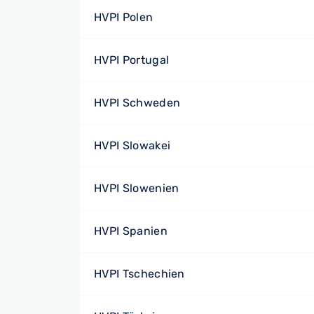
HVPI Polen
HVPI Portugal
HVPI Schweden
HVPI Slowakei
HVPI Slowenien
HVPI Spanien
HVPI Tschechien