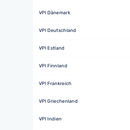
VPI Dänemark
VPI Deutschland
VPI Estland
VPI Finnland
VPI Frankreich
VPI Griechenland
VPI Indien