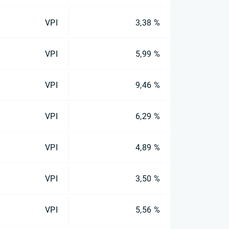
VPI
3,38 %
VPI
5,99 %
VPI
9,46 %
VPI
6,29 %
VPI
4,89 %
VPI
3,50 %
VPI
5,56 %