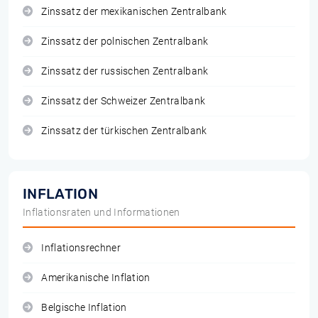
Zinssatz der mexikanischen Zentralbank
Zinssatz der polnischen Zentralbank
Zinssatz der russischen Zentralbank
Zinssatz der Schweizer Zentralbank
Zinssatz der türkischen Zentralbank
INFLATION
Inflationsraten und Informationen
Inflationsrechner
Amerikanische Inflation
Belgische Inflation