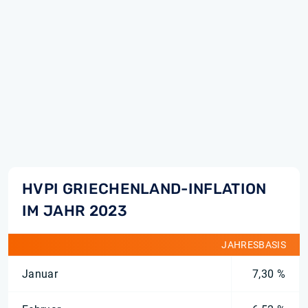
HVPI GRIECHENLAND-INFLATION
IM JAHR 2023
JAHRESBASIS
Januar
7,30 %