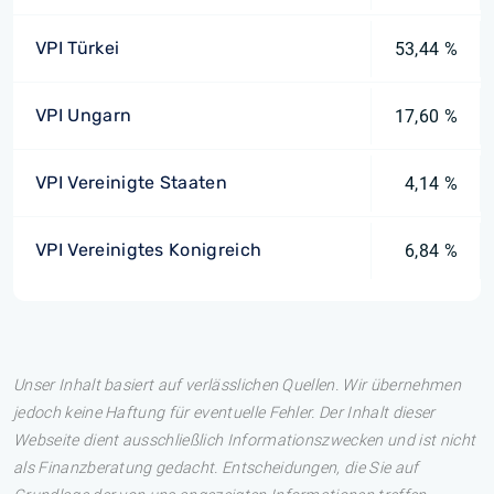
VPI Türkei
53,44 %
VPI Ungarn
17,60 %
VPI Vereinigte Staaten
4,14 %
VPI Vereinigtes Konigreich
6,84 %
Unser Inhalt basiert auf verlässlichen Quellen. Wir übernehmen
jedoch keine Haftung für eventuelle Fehler. Der Inhalt dieser
Webseite dient ausschließlich Informationszwecken und ist nicht
als Finanzberatung gedacht. Entscheidungen, die Sie auf