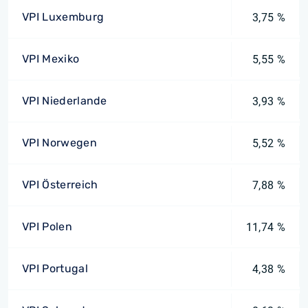
VPI Luxemburg
3,75 %
VPI Mexiko
5,55 %
VPI Niederlande
3,93 %
VPI Norwegen
5,52 %
VPI Österreich
7,88 %
VPI Polen
11,74 %
VPI Portugal
4,38 %