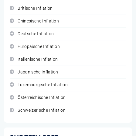
Britische Inflation
Chinesische Inflation
Deutsche Inflation
Europäische Inflation
Italienische Inflation
Japanische Inflation
Luxemburgische Inflation
Österreichische Inflation
Schweizerische Inflation