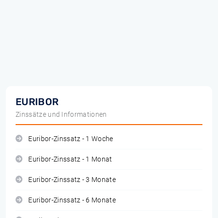
EURIBOR
Zinssätze und Informationen
Euribor-Zinssatz - 1 Woche
Euribor-Zinssatz - 1 Monat
Euribor-Zinssatz - 3 Monate
Euribor-Zinssatz - 6 Monate