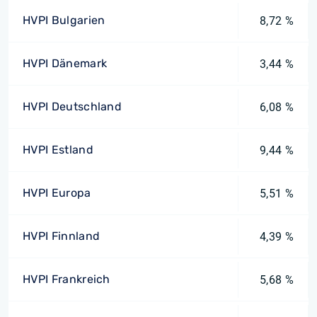
HVPI Bulgarien
8,72 %
HVPI Dänemark
3,44 %
HVPI Deutschland
6,08 %
HVPI Estland
9,44 %
HVPI Europa
5,51 %
HVPI Finnland
4,39 %
HVPI Frankreich
5,68 %