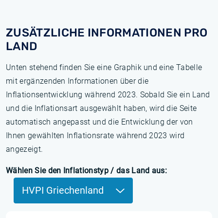
ZUSÄTZLICHE INFORMATIONEN PRO
LAND
Unten stehend finden Sie eine Graphik und eine Tabelle
mit ergänzenden Informationen über die
Inflationsentwicklung während 2023. Sobald Sie ein Land
und die Inflationsart ausgewählt haben, wird die Seite
automatisch angepasst und die Entwicklung der von
Ihnen gewählten Inflationsrate während 2023 wird
angezeigt.
Wählen Sie den Inflationstyp / das Land aus:
HVPI Griechenland