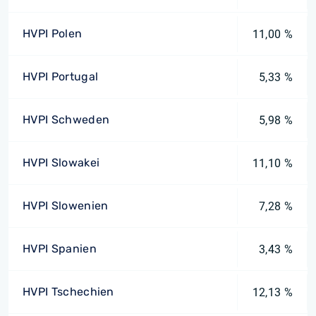
HVPI Polen
11,00 %
HVPI Portugal
5,33 %
HVPI Schweden
5,98 %
HVPI Slowakei
11,10 %
HVPI Slowenien
7,28 %
HVPI Spanien
3,43 %
HVPI Tschechien
12,13 %