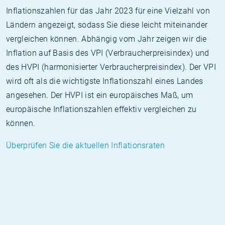
Inflationszahlen für das Jahr 2023 für eine Vielzahl von
Ländern angezeigt, sodass Sie diese leicht miteinander
vergleichen können. Abhängig vom Jahr zeigen wir die
Inflation auf Basis des VPI (Verbraucherpreisindex) und
des HVPI (harmonisierter Verbraucherpreisindex). Der VPI
wird oft als die wichtigste Inflationszahl eines Landes
angesehen. Der HVPI ist ein europäisches Maß, um
europäische Inflationszahlen effektiv vergleichen zu
können.
Überprüfen Sie die aktuellen Inflationsraten