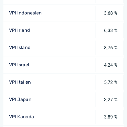
VPI Indonesien
3,68 %
VPI Irland
6,33 %
VPI Island
8,76 %
VPI Israel
4,24 %
VPI Italien
5,72 %
VPI Japan
3,27 %
VPI Kanada
3,89 %