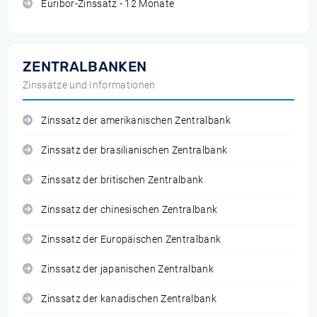
Euribor-Zinssatz - 12 Monate
ZENTRALBANKEN
Zinssätze und Informationen
Zinssatz der amerikanischen Zentralbank
Zinssatz der brasilianischen Zentralbank
Zinssatz der britischen Zentralbank
Zinssatz der chinesischen Zentralbank
Zinssatz der Europäischen Zentralbank
Zinssatz der japanischen Zentralbank
Zinssatz der kanadischen Zentralbank