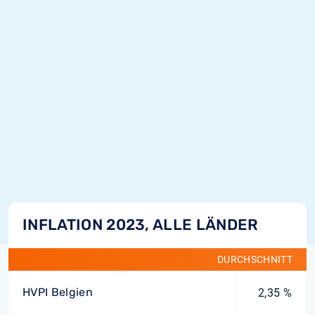
INFLATION 2023, ALLE LÄNDER
DURCHSCHNITT
HVPI Belgien
2,35 %