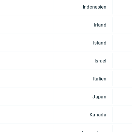
Indonesien
Irland
Island
Israel
Italien
Japan
Kanada