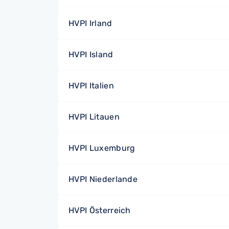
HVPI Irland
HVPI Island
HVPI Italien
HVPI Litauen
HVPI Luxemburg
HVPI Niederlande
HVPI Österreich