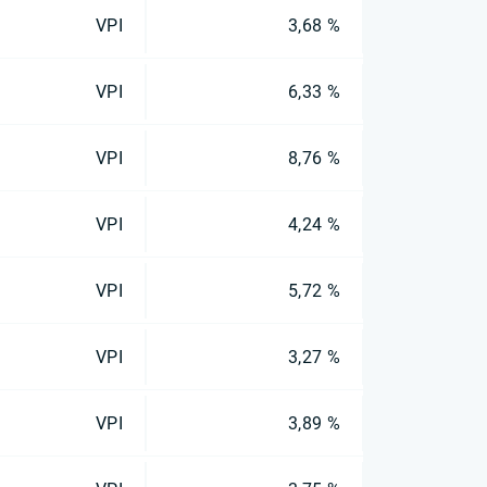
VPI
3,68 %
VPI
6,33 %
VPI
8,76 %
VPI
4,24 %
VPI
5,72 %
VPI
3,27 %
VPI
3,89 %