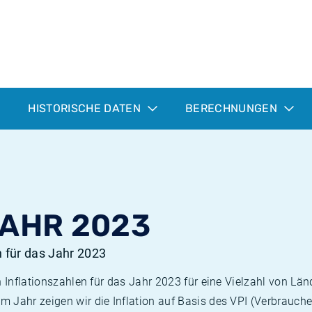
HISTORISCHE DATEN
BERECHNUNGEN
JAHR 2023
n für das Jahr 2023
n Inflationszahlen für das Jahr 2023 für eine Vielzahl von Län
 Jahr zeigen wir die Inflation auf Basis des VPI (Verbrauche