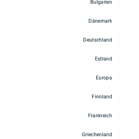
Bulgarien
Dänemark
Deutschland
Estland
Europa
Finnland
Frankreich
Griechenland