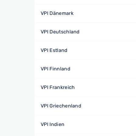
VPI Dänemark
VPI Deutschland
VPI Estland
VPI Finnland
VPI Frankreich
VPI Griechenland
VPI Indien