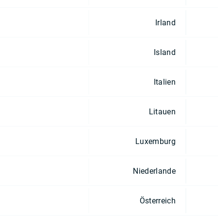
Irland
Island
Italien
Litauen
Luxemburg
Niederlande
Österreich