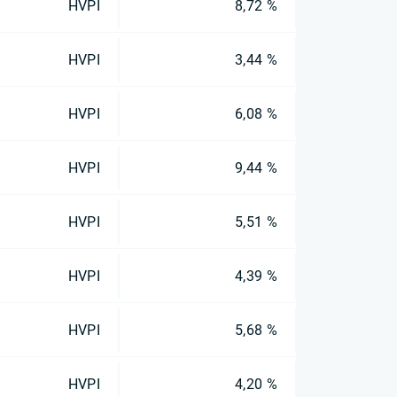
HVPI
8,72 %
HVPI
3,44 %
HVPI
6,08 %
HVPI
9,44 %
HVPI
5,51 %
HVPI
4,39 %
HVPI
5,68 %
HVPI
4,20 %