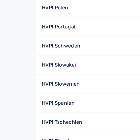
HVPI Polen
HVPI Portugal
HVPI Schweden
HVPI Slowakei
HVPI Slowenien
HVPI Spanien
HVPI Tschechien