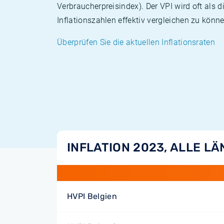
Verbraucherpreisindex). Der VPI wird oft als 
Inflationszahlen effektiv vergleichen zu könne
Überprüfen Sie die aktuellen Inflationsraten
INFLATION 2023, ALLE L
HVPI Belgien