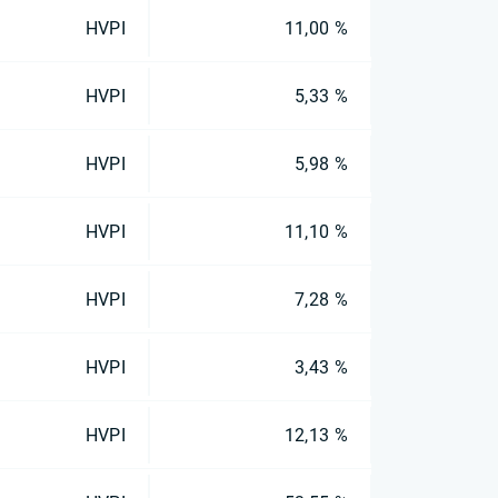
HVPI
11,00 %
HVPI
5,33 %
HVPI
5,98 %
HVPI
11,10 %
HVPI
7,28 %
HVPI
3,43 %
HVPI
12,13 %