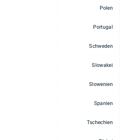
Polen
Portugal
Schweden
Slowakei
Slowenien
Spanien
Tschechien