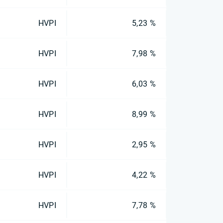
HVPI
5,23 %
HVPI
7,98 %
HVPI
6,03 %
HVPI
8,99 %
HVPI
2,95 %
HVPI
4,22 %
HVPI
7,78 %