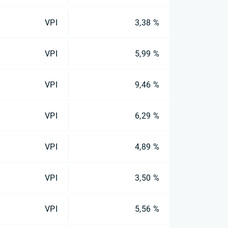
VPI
3,38 %
VPI
5,99 %
VPI
9,46 %
VPI
6,29 %
VPI
4,89 %
VPI
3,50 %
VPI
5,56 %