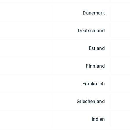
Dänemark
Deutschland
Estland
Finnland
Frankreich
Griechenland
Indien