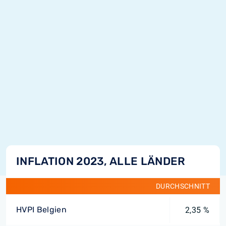
INFLATION 2023, ALLE LÄNDER
DURCHSCHNITT
HVPI Belgien
2,35 %