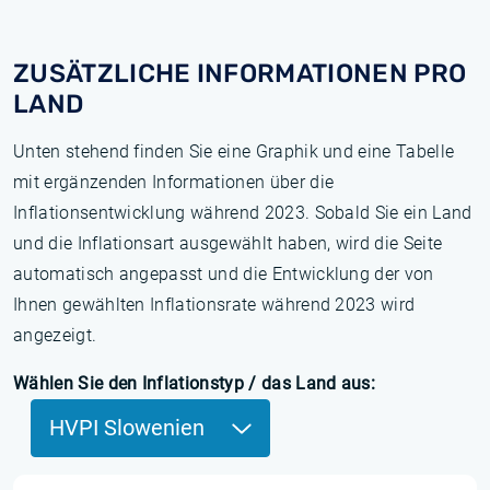
ZUSÄTZLICHE INFORMATIONEN PRO
LAND
Unten stehend finden Sie eine Graphik und eine Tabelle
mit ergänzenden Informationen über die
Inflationsentwicklung während 2023. Sobald Sie ein Land
und die Inflationsart ausgewählt haben, wird die Seite
automatisch angepasst und die Entwicklung der von
Ihnen gewählten Inflationsrate während 2023 wird
angezeigt.
Wählen Sie den Inflationstyp / das Land aus:
HVPI Slowenien