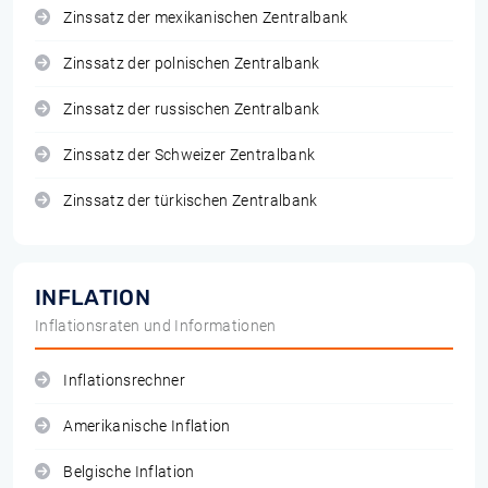
Zinssatz der mexikanischen Zentralbank
Zinssatz der polnischen Zentralbank
Zinssatz der russischen Zentralbank
Zinssatz der Schweizer Zentralbank
Zinssatz der türkischen Zentralbank
INFLATION
Inflationsraten und Informationen
Inflationsrechner
Amerikanische Inflation
Belgische Inflation