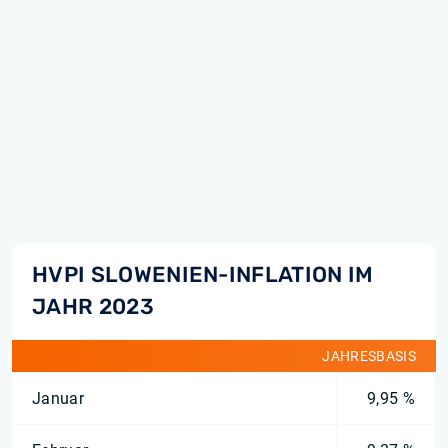
HVPI SLOWENIEN-INFLATION IM
JAHR 2023
JAHRESBASIS
Januar
9,95 %