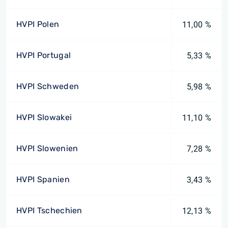
HVPI Polen
11,00 %
HVPI Portugal
5,33 %
HVPI Schweden
5,98 %
HVPI Slowakei
11,10 %
HVPI Slowenien
7,28 %
HVPI Spanien
3,43 %
HVPI Tschechien
12,13 %