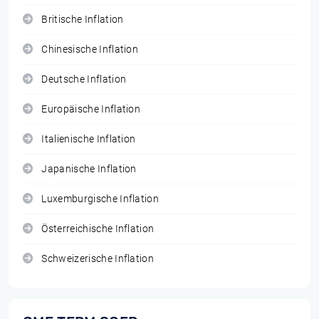
Britische Inflation
Chinesische Inflation
Deutsche Inflation
Europäische Inflation
Italienische Inflation
Japanische Inflation
Luxemburgische Inflation
Österreichische Inflation
Schweizerische Inflation