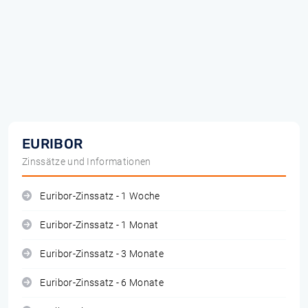
EURIBOR
Zinssätze und Informationen
Euribor-Zinssatz - 1 Woche
Euribor-Zinssatz - 1 Monat
Euribor-Zinssatz - 3 Monate
Euribor-Zinssatz - 6 Monate