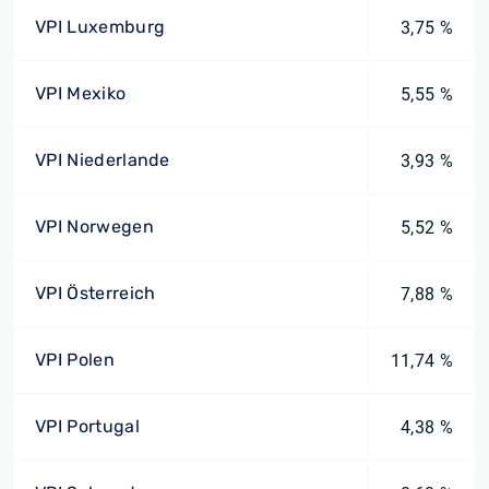
VPI Luxemburg
3,75 %
VPI Mexiko
5,55 %
VPI Niederlande
3,93 %
VPI Norwegen
5,52 %
VPI Österreich
7,88 %
VPI Polen
11,74 %
VPI Portugal
4,38 %