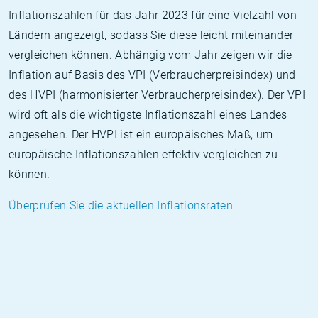
Inflationszahlen für das Jahr 2023 für eine Vielzahl von
Ländern angezeigt, sodass Sie diese leicht miteinander
vergleichen können. Abhängig vom Jahr zeigen wir die
Inflation auf Basis des VPI (Verbraucherpreisindex) und
des HVPI (harmonisierter Verbraucherpreisindex). Der VPI
wird oft als die wichtigste Inflationszahl eines Landes
angesehen. Der HVPI ist ein europäisches Maß, um
europäische Inflationszahlen effektiv vergleichen zu
können.
Überprüfen Sie die aktuellen Inflationsraten