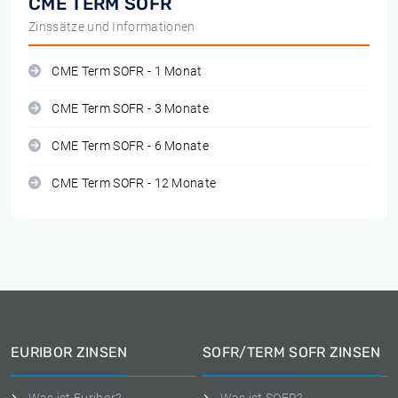
CME TERM SOFR
Zinssätze und Informationen
CME Term SOFR - 1 Monat
CME Term SOFR - 3 Monate
CME Term SOFR - 6 Monate
CME Term SOFR - 12 Monate
EURIBOR ZINSEN
SOFR/TERM SOFR ZINSEN