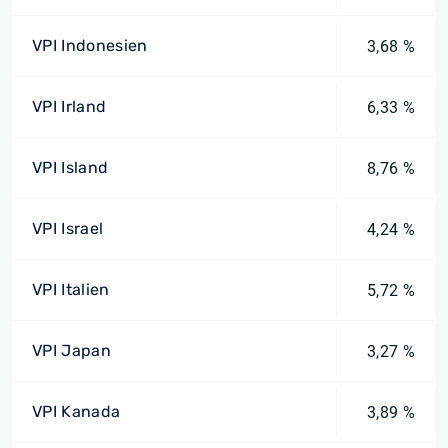
VPI Indonesien
3,68 %
VPI Irland
6,33 %
VPI Island
8,76 %
VPI Israel
4,24 %
VPI Italien
5,72 %
VPI Japan
3,27 %
VPI Kanada
3,89 %