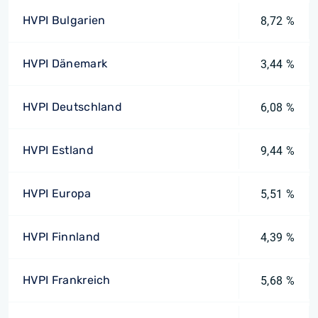
HVPI Bulgarien
8,72 %
HVPI Dänemark
3,44 %
HVPI Deutschland
6,08 %
HVPI Estland
9,44 %
HVPI Europa
5,51 %
HVPI Finnland
4,39 %
HVPI Frankreich
5,68 %