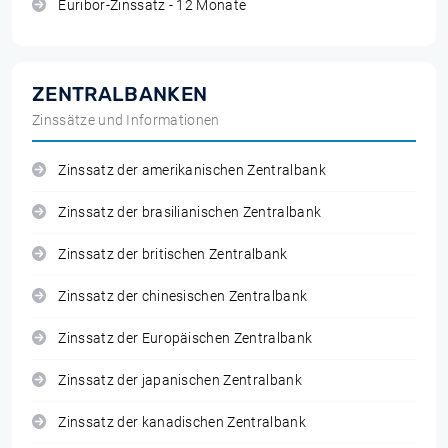
Euribor-Zinssatz - 12 Monate
ZENTRALBANKEN
Zinssätze und Informationen
Zinssatz der amerikanischen Zentralbank
Zinssatz der brasilianischen Zentralbank
Zinssatz der britischen Zentralbank
Zinssatz der chinesischen Zentralbank
Zinssatz der Europäischen Zentralbank
Zinssatz der japanischen Zentralbank
Zinssatz der kanadischen Zentralbank