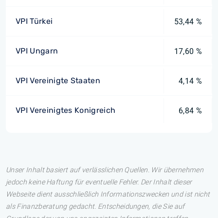
VPI Türkei
53,44 %
VPI Ungarn
17,60 %
VPI Vereinigte Staaten
4,14 %
VPI Vereinigtes Konigreich
6,84 %
Unser Inhalt basiert auf verlässlichen Quellen. Wir übernehmen
jedoch keine Haftung für eventuelle Fehler. Der Inhalt dieser
Webseite dient ausschließlich Informationszwecken und ist nicht
als Finanzberatung gedacht. Entscheidungen, die Sie auf