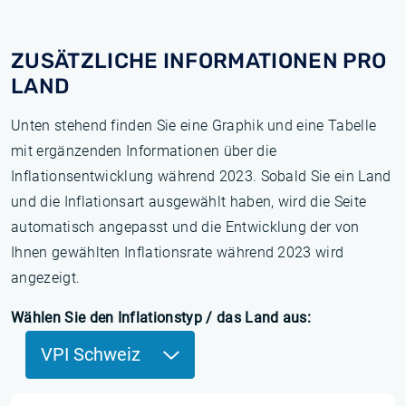
ZUSÄTZLICHE INFORMATIONEN PRO
LAND
Unten stehend finden Sie eine Graphik und eine Tabelle
mit ergänzenden Informationen über die
Inflationsentwicklung während 2023. Sobald Sie ein Land
und die Inflationsart ausgewählt haben, wird die Seite
automatisch angepasst und die Entwicklung der von
Ihnen gewählten Inflationsrate während 2023 wird
angezeigt.
Wählen Sie den Inflationstyp / das Land aus:
VPI Schweiz