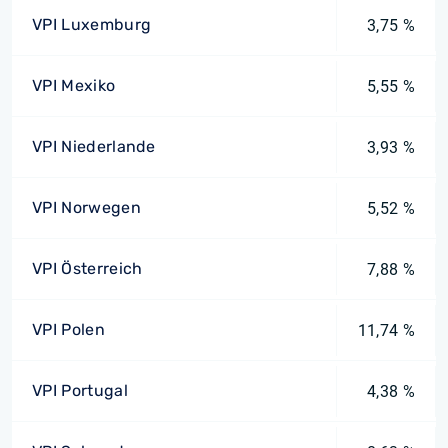
VPI Luxemburg
3,75 %
VPI Mexiko
5,55 %
VPI Niederlande
3,93 %
VPI Norwegen
5,52 %
VPI Österreich
7,88 %
VPI Polen
11,74 %
VPI Portugal
4,38 %