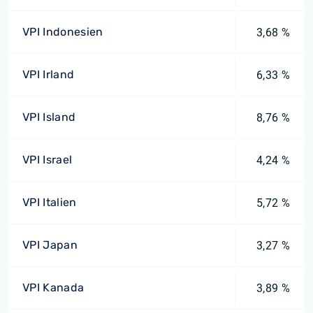
VPI Indonesien
3,68 %
VPI Irland
6,33 %
VPI Island
8,76 %
VPI Israel
4,24 %
VPI Italien
5,72 %
VPI Japan
3,27 %
VPI Kanada
3,89 %