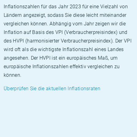
Inflationszahlen für das Jahr 2023 für eine Vielzahl von
Ländern angezeigt, sodass Sie diese leicht miteinander
vergleichen können. Abhängig vom Jahr zeigen wir die
Inflation auf Basis des VPI (Verbraucherpreisindex) und
des HVPI (harmonisierter Verbraucherpreisindex). Der VPI
wird oft als die wichtigste Inflationszahl eines Landes
angesehen. Der HVPI ist ein europäisches Maß, um
europäische Inflationszahlen effektiv vergleichen zu
können.
Überprüfen Sie die aktuellen Inflationsraten