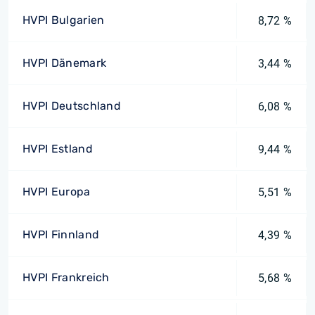
HVPI Bulgarien
8,72 %
HVPI Dänemark
3,44 %
HVPI Deutschland
6,08 %
HVPI Estland
9,44 %
HVPI Europa
5,51 %
HVPI Finnland
4,39 %
HVPI Frankreich
5,68 %