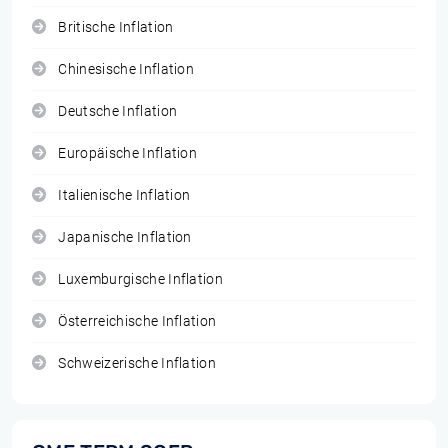
Britische Inflation
Chinesische Inflation
Deutsche Inflation
Europäische Inflation
Italienische Inflation
Japanische Inflation
Luxemburgische Inflation
Österreichische Inflation
Schweizerische Inflation