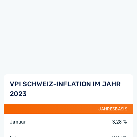
VPI SCHWEIZ-INFLATION IM JAHR
2023
JAHRESBASIS
Januar
3,28 %