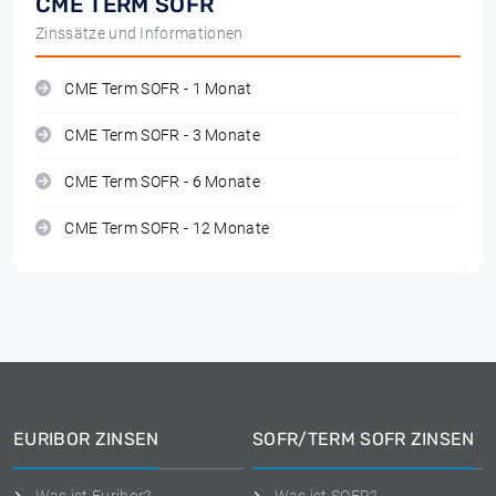
CME TERM SOFR
Zinssätze und Informationen
CME Term SOFR - 1 Monat
CME Term SOFR - 3 Monate
CME Term SOFR - 6 Monate
CME Term SOFR - 12 Monate
EURIBOR ZINSEN
SOFR/TERM SOFR ZINSEN