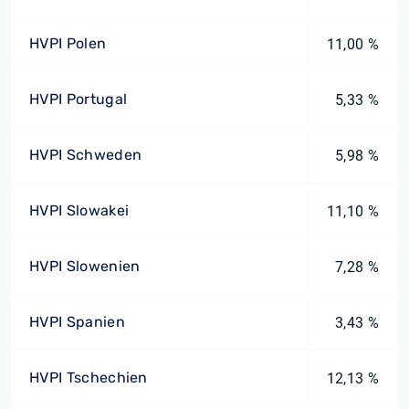
HVPI Polen
11,00 %
HVPI Portugal
5,33 %
HVPI Schweden
5,98 %
HVPI Slowakei
11,10 %
HVPI Slowenien
7,28 %
HVPI Spanien
3,43 %
HVPI Tschechien
12,13 %