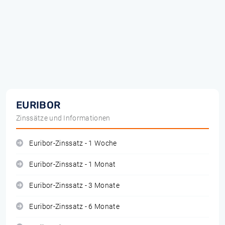
EURIBOR
Zinssätze und Informationen
Euribor-Zinssatz - 1 Woche
Euribor-Zinssatz - 1 Monat
Euribor-Zinssatz - 3 Monate
Euribor-Zinssatz - 6 Monate