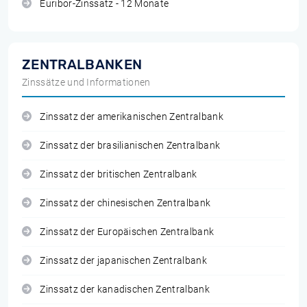
Euribor-Zinssatz - 12 Monate
ZENTRALBANKEN
Zinssätze und Informationen
Zinssatz der amerikanischen Zentralbank
Zinssatz der brasilianischen Zentralbank
Zinssatz der britischen Zentralbank
Zinssatz der chinesischen Zentralbank
Zinssatz der Europäischen Zentralbank
Zinssatz der japanischen Zentralbank
Zinssatz der kanadischen Zentralbank