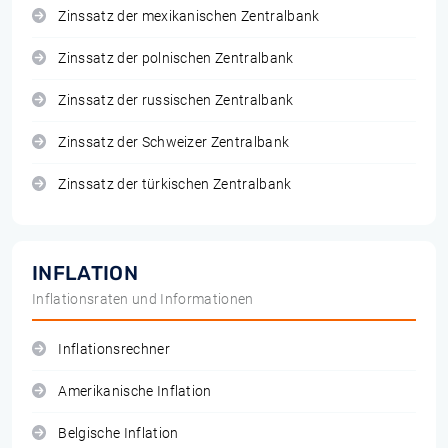
Zinssatz der mexikanischen Zentralbank
Zinssatz der polnischen Zentralbank
Zinssatz der russischen Zentralbank
Zinssatz der Schweizer Zentralbank
Zinssatz der türkischen Zentralbank
INFLATION
Inflationsraten und Informationen
Inflationsrechner
Amerikanische Inflation
Belgische Inflation