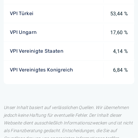
VPI Türkei
53,44 %
VPI Ungarn
17,60 %
VPI Vereinigte Staaten
4,14 %
VPI Vereinigtes Konigreich
6,84 %
Unser Inhalt basiert auf verlässlichen Quellen. Wir übernehmen
jedoch keine Haftung für eventuelle Fehler. Der Inhalt dieser
Webseite dient ausschließlich Informationszwecken und ist nicht
als Finanzberatung gedacht. Entscheidungen, die Sie auf