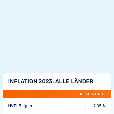
INFLATION 2023, ALLE LÄNDER
DURCHSCHNITT
HVPI Belgien
2,35 %