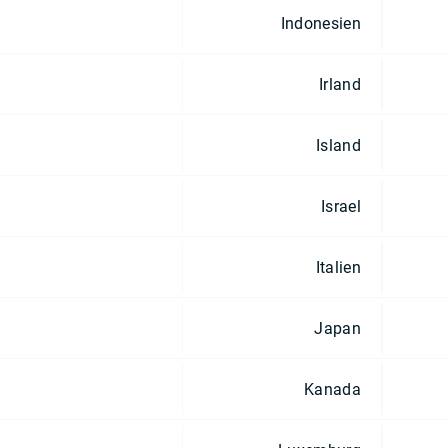
Indonesien
Irland
Island
Israel
Italien
Japan
Kanada