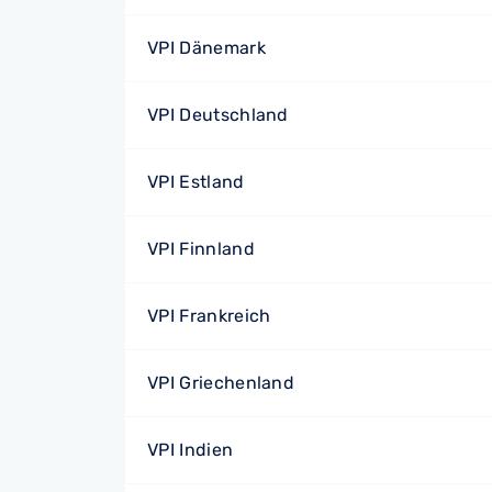
VPI Dänemark
VPI Deutschland
VPI Estland
VPI Finnland
VPI Frankreich
VPI Griechenland
VPI Indien