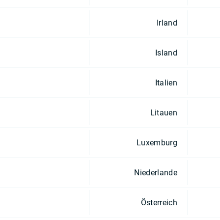
Irland
Island
Italien
Litauen
Luxemburg
Niederlande
Österreich