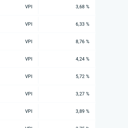
VPI
3,68 %
VPI
6,33 %
VPI
8,76 %
VPI
4,24 %
VPI
5,72 %
VPI
3,27 %
VPI
3,89 %