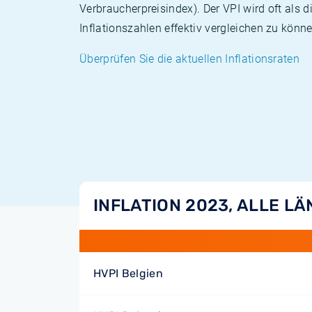
Verbraucherpreisindex). Der VPI wird oft als 
Inflationszahlen effektiv vergleichen zu könne
Überprüfen Sie die aktuellen Inflationsraten
INFLATION 2023, ALLE L
HVPI Belgien