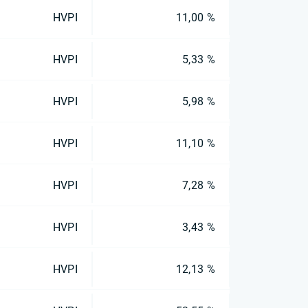
HVPI
11,00 %
HVPI
5,33 %
HVPI
5,98 %
HVPI
11,10 %
HVPI
7,28 %
HVPI
3,43 %
HVPI
12,13 %