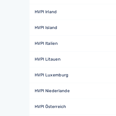
HVPI Irland
HVPI Island
HVPI Italien
HVPI Litauen
HVPI Luxemburg
HVPI Niederlande
HVPI Österreich