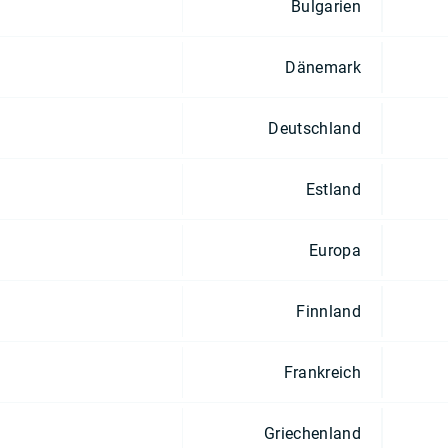
Bulgarien
Dänemark
Deutschland
Estland
Europa
Finnland
Frankreich
Griechenland