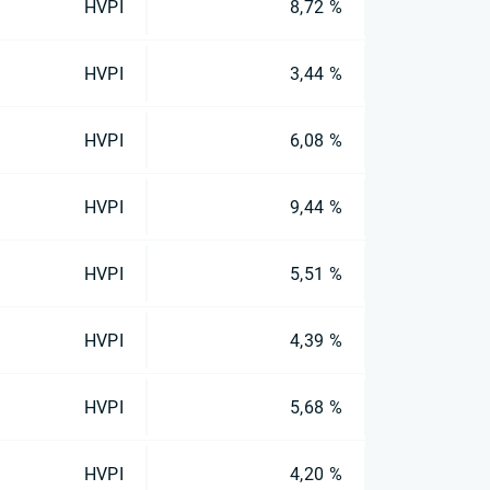
HVPI
8,72 %
HVPI
3,44 %
HVPI
6,08 %
HVPI
9,44 %
HVPI
5,51 %
HVPI
4,39 %
HVPI
5,68 %
HVPI
4,20 %