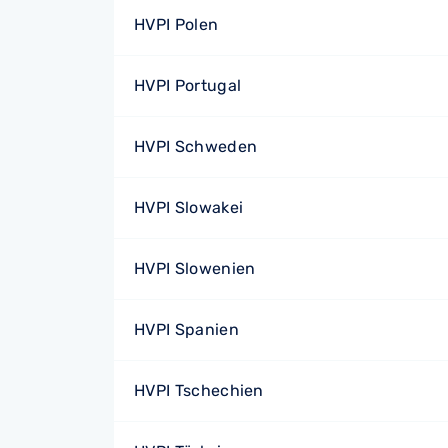
HVPI Polen
HVPI Portugal
HVPI Schweden
HVPI Slowakei
HVPI Slowenien
HVPI Spanien
HVPI Tschechien