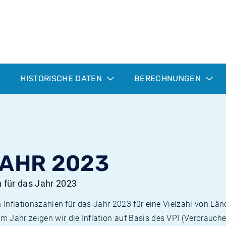
HISTORISCHE DATEN
BERECHNUNGEN
JAHR 2023
n für das Jahr 2023
n Inflationszahlen für das Jahr 2023 für eine Vielzahl von Län
 Jahr zeigen wir die Inflation auf Basis des VPI (Verbrauche