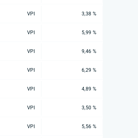
VPI
3,38 %
VPI
5,99 %
VPI
9,46 %
VPI
6,29 %
VPI
4,89 %
VPI
3,50 %
VPI
5,56 %