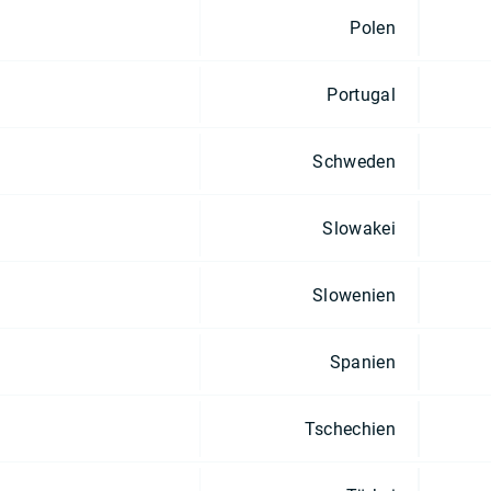
Polen
Portugal
Schweden
Slowakei
Slowenien
Spanien
Tschechien