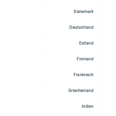
Dänemark
Deutschland
Estland
Finnland
Frankreich
Griechenland
Indien