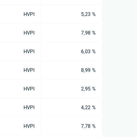
HVPI
5,23 %
HVPI
7,98 %
HVPI
6,03 %
HVPI
8,99 %
HVPI
2,95 %
HVPI
4,22 %
HVPI
7,78 %