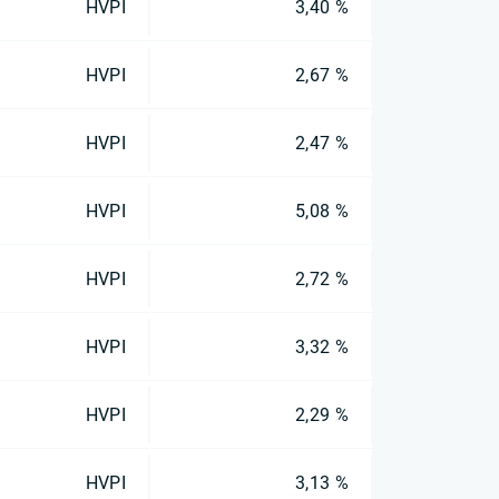
HVPI
3,40 %
HVPI
2,67 %
HVPI
2,47 %
HVPI
5,08 %
HVPI
2,72 %
HVPI
3,32 %
HVPI
2,29 %
HVPI
3,13 %