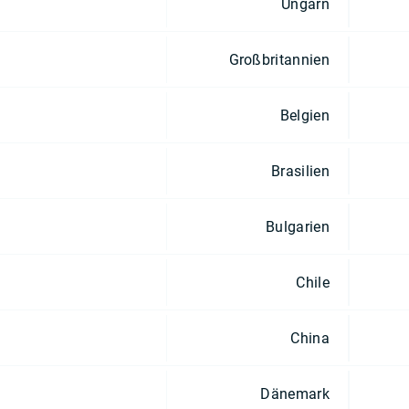
Ungarn
Großbritannien
Belgien
Brasilien
Bulgarien
Chile
China
Dänemark