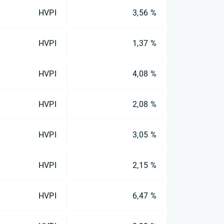
HVPI
3,56 %
HVPI
1,37 %
HVPI
4,08 %
HVPI
2,08 %
HVPI
3,05 %
HVPI
2,15 %
HVPI
6,47 %