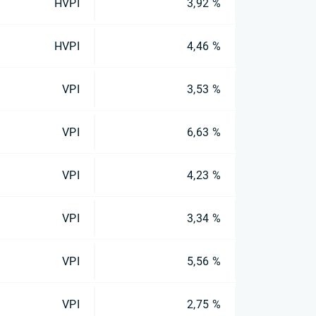
HVPI
3,92 %
HVPI
4,46 %
VPI
3,53 %
VPI
6,63 %
VPI
4,23 %
VPI
3,34 %
VPI
5,56 %
VPI
2,75 %