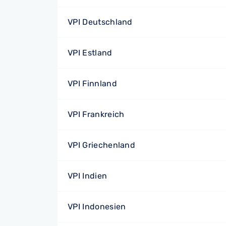
VPI Deutschland
VPI Estland
VPI Finnland
VPI Frankreich
VPI Griechenland
VPI Indien
VPI Indonesien