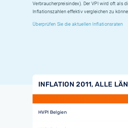
Verbraucherpreisindex). Der VPI wird oft als 
Inflationszahlen effektiv vergleichen zu könne
Überprüfen Sie die aktuellen Inflationsraten
INFLATION 2011, ALLE LÄ
HVPI Belgien