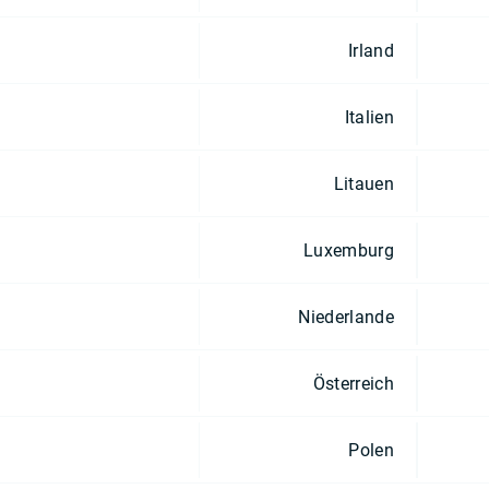
Irland
Italien
Litauen
Luxemburg
Niederlande
Österreich
Polen