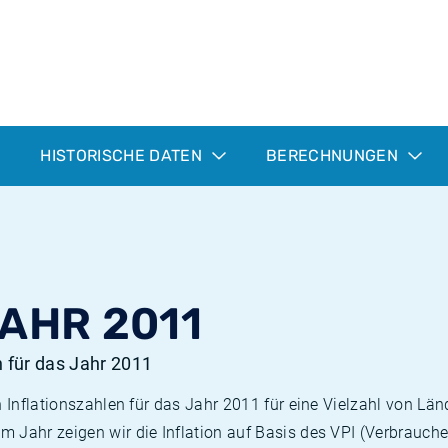
HISTORISCHE DATEN
BERECHNUNGEN
JAHR 2011
n für das Jahr 2011
n Inflationszahlen für das Jahr 2011 für eine Vielzahl von Län
 Jahr zeigen wir die Inflation auf Basis des VPI (Verbrauche