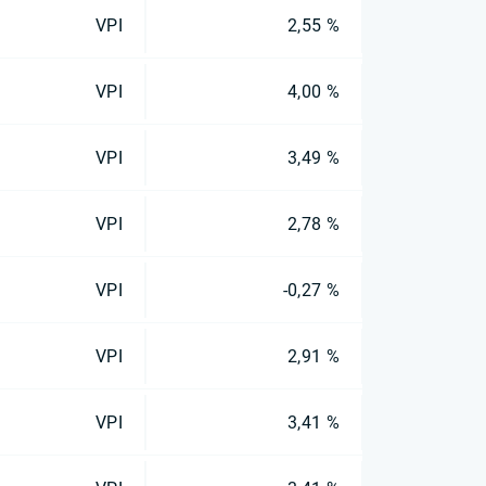
VPI
2,55 %
VPI
4,00 %
VPI
3,49 %
VPI
2,78 %
VPI
-0,27 %
VPI
2,91 %
VPI
3,41 %