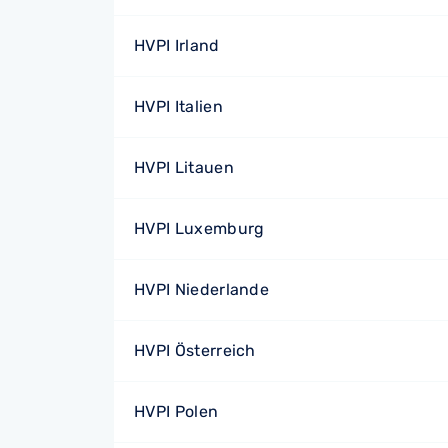
HVPI Irland
HVPI Italien
HVPI Litauen
HVPI Luxemburg
HVPI Niederlande
HVPI Österreich
HVPI Polen