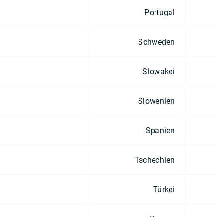
Portugal
Schweden
Slowakei
Slowenien
Spanien
Tschechien
Türkei