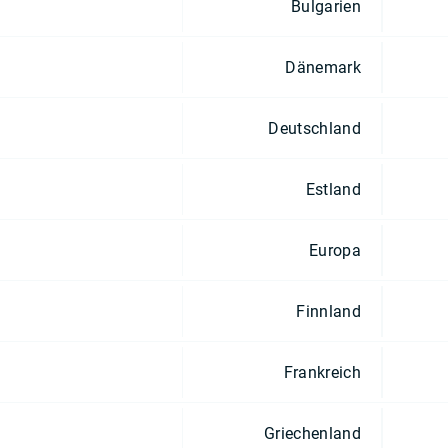
Bulgarien
Dänemark
Deutschland
Estland
Europa
Finnland
Frankreich
Griechenland