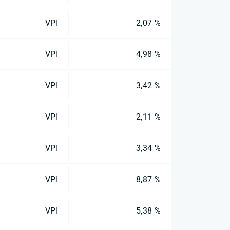
VPI
2,07 %
VPI
4,98 %
VPI
3,42 %
VPI
2,11 %
VPI
3,34 %
VPI
8,87 %
VPI
5,38 %