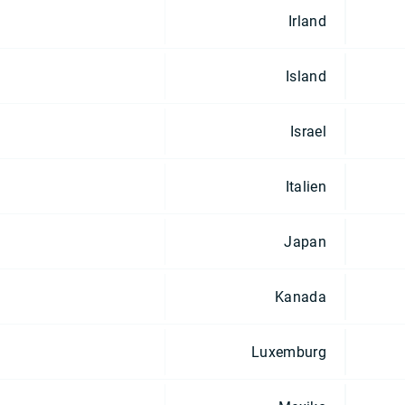
Irland
Island
Israel
Italien
Japan
Kanada
Luxemburg