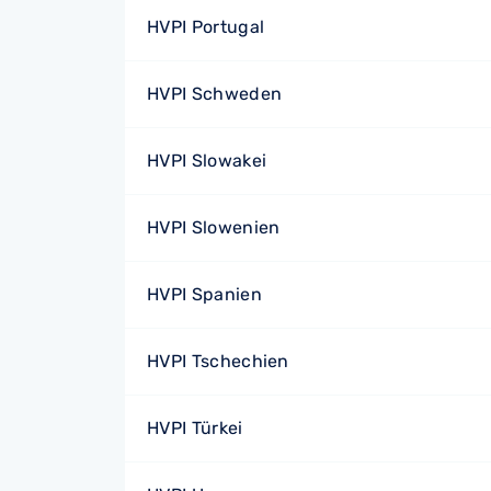
HVPI Portugal
HVPI Schweden
HVPI Slowakei
HVPI Slowenien
HVPI Spanien
HVPI Tschechien
HVPI Türkei