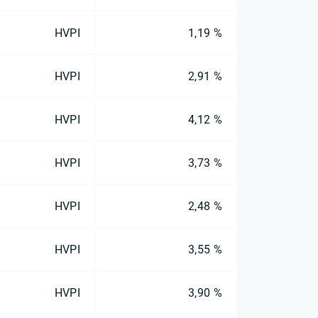
HVPI
1,19 %
HVPI
2,91 %
HVPI
4,12 %
HVPI
3,73 %
HVPI
2,48 %
HVPI
3,55 %
HVPI
3,90 %