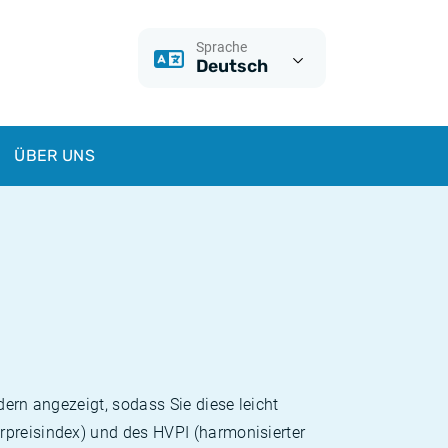
Sprache
Deutsch
ÜBER UNS
dern angezeigt, sodass Sie diese leicht
rpreisindex) und des HVPI (harmonisierter