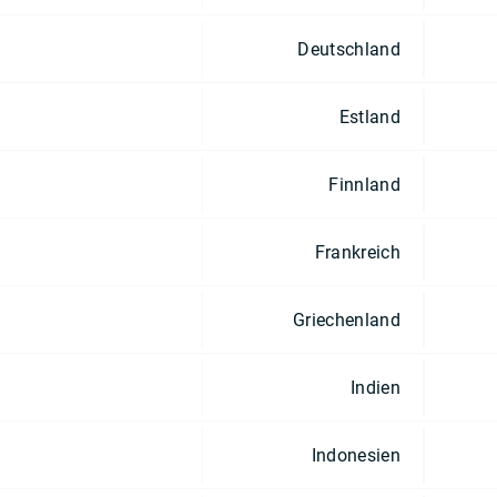
Deutschland
Estland
Finnland
Frankreich
Griechenland
Indien
Indonesien