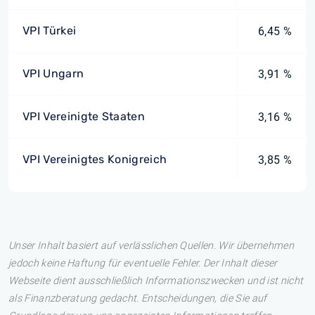
VPI Türkei
6,45 %
VPI Ungarn
3,91 %
VPI Vereinigte Staaten
3,16 %
VPI Vereinigtes Konigreich
3,85 %
Unser Inhalt basiert auf verlässlichen Quellen. Wir übernehmen
jedoch keine Haftung für eventuelle Fehler. Der Inhalt dieser
Webseite dient ausschließlich Informationszwecken und ist nicht
als Finanzberatung gedacht. Entscheidungen, die Sie auf