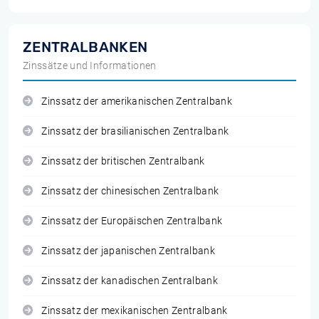
ZENTRALBANKEN
Zinssätze und Informationen
Zinssatz der amerikanischen Zentralbank
Zinssatz der brasilianischen Zentralbank
Zinssatz der britischen Zentralbank
Zinssatz der chinesischen Zentralbank
Zinssatz der Europäischen Zentralbank
Zinssatz der japanischen Zentralbank
Zinssatz der kanadischen Zentralbank
Zinssatz der mexikanischen Zentralbank