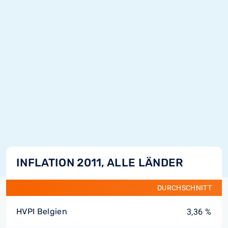
INFLATION 2011, ALLE LÄNDER
DURCHSCHNITT
HVPI Belgien
3,36 %