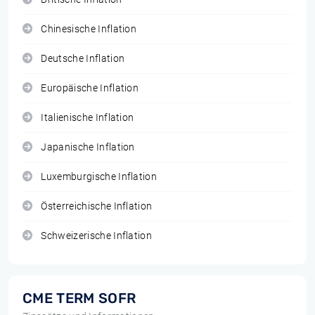
Chinesische Inflation
Deutsche Inflation
Europäische Inflation
Italienische Inflation
Japanische Inflation
Luxemburgische Inflation
Österreichische Inflation
Schweizerische Inflation
CME TERM SOFR