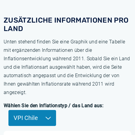
ZUSÄTZLICHE INFORMATIONEN PRO
LAND
Unten stehend finden Sie eine Graphik und eine Tabelle
mit ergänzenden Informationen über die
Inflationsentwicklung während 2011. Sobald Sie ein Land
und die Inflationsart ausgewählt haben, wird die Seite
automatisch angepasst und die Entwicklung der von
Ihnen gewählten Inflationsrate während 2011 wird
angezeigt.
Wählen Sie den Inflationstyp / das Land aus:
VPI Chile