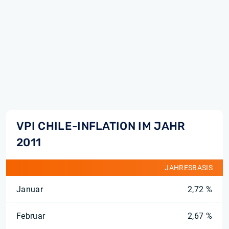
VPI CHILE-INFLATION IM JAHR
2011
JAHRESBASIS
Januar
2,72 %
Februar
2,67 %