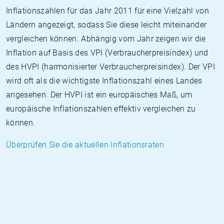
Inflationszahlen für das Jahr 2011 für eine Vielzahl von
Ländern angezeigt, sodass Sie diese leicht miteinander
vergleichen können. Abhängig vom Jahr zeigen wir die
Inflation auf Basis des VPI (Verbraucherpreisindex) und
des HVPI (harmonisierter Verbraucherpreisindex). Der VPI
wird oft als die wichtigste Inflationszahl eines Landes
angesehen. Der HVPI ist ein europäisches Maß, um
europäische Inflationszahlen effektiv vergleichen zu
können.
Überprüfen Sie die aktuellen Inflationsraten