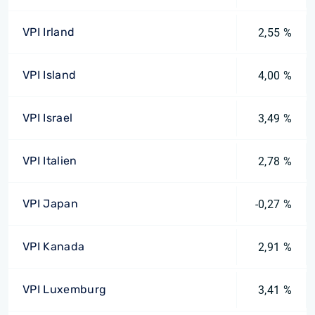
VPI Irland
2,55 %
VPI Island
4,00 %
VPI Israel
3,49 %
VPI Italien
2,78 %
VPI Japan
-0,27 %
VPI Kanada
2,91 %
VPI Luxemburg
3,41 %