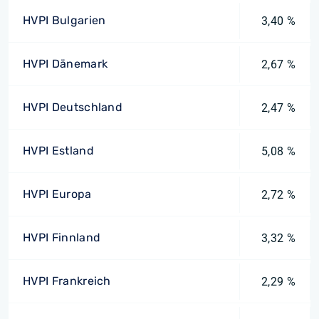
HVPI Bulgarien
3,40 %
HVPI Dänemark
2,67 %
HVPI Deutschland
2,47 %
HVPI Estland
5,08 %
HVPI Europa
2,72 %
HVPI Finnland
3,32 %
HVPI Frankreich
2,29 %