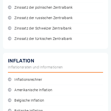
Zinssatz der polnischen Zentralbank
Zinssatz der russischen Zentralbank
Zinssatz der Schweizer Zentralbank
Zinssatz der türkischen Zentralbank
INFLATION
Inflationsraten und Informationen
Inflationsrechner
Amerikanische Inflation
Belgische Inflation
Britische Inflation