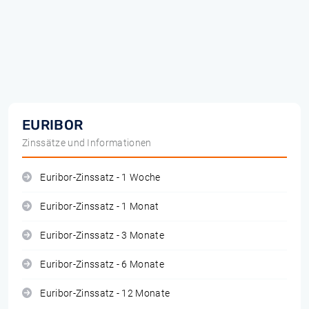
EURIBOR
Zinssätze und Informationen
Euribor-Zinssatz - 1 Woche
Euribor-Zinssatz - 1 Monat
Euribor-Zinssatz - 3 Monate
Euribor-Zinssatz - 6 Monate
Euribor-Zinssatz - 12 Monate