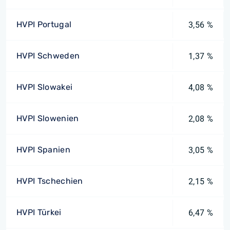
HVPI Portugal
3,56 %
HVPI Schweden
1,37 %
HVPI Slowakei
4,08 %
HVPI Slowenien
2,08 %
HVPI Spanien
3,05 %
HVPI Tschechien
2,15 %
HVPI Türkei
6,47 %