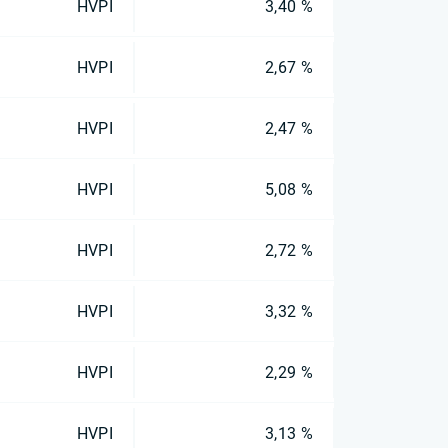
HVPI
3,40 %
HVPI
2,67 %
HVPI
2,47 %
HVPI
5,08 %
HVPI
2,72 %
HVPI
3,32 %
HVPI
2,29 %
HVPI
3,13 %