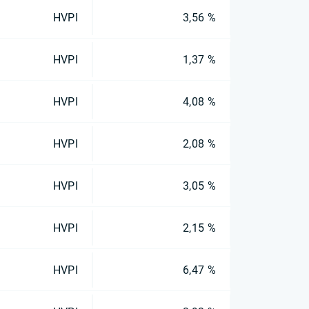
HVPI
3,56 %
HVPI
1,37 %
HVPI
4,08 %
HVPI
2,08 %
HVPI
3,05 %
HVPI
2,15 %
HVPI
6,47 %