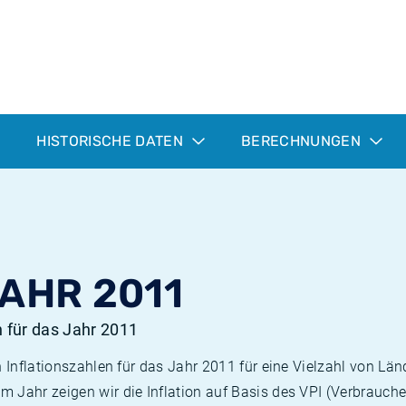
HISTORISCHE DATEN
BERECHNUNGEN
JAHR 2011
n für das Jahr 2011
n Inflationszahlen für das Jahr 2011 für eine Vielzahl von Län
 Jahr zeigen wir die Inflation auf Basis des VPI (Verbrauche