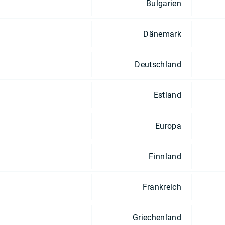
Bulgarien
Dänemark
Deutschland
Estland
Europa
Finnland
Frankreich
Griechenland