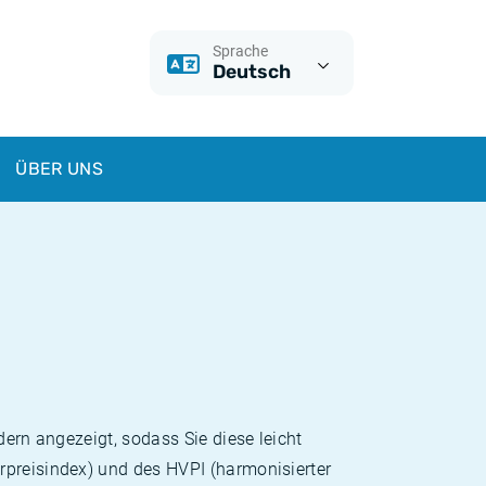
Sprache
Deutsch
ÜBER UNS
dern angezeigt, sodass Sie diese leicht
rpreisindex) und des HVPI (harmonisierter