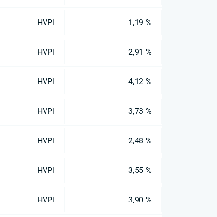
HVPI
1,19 %
HVPI
2,91 %
HVPI
4,12 %
HVPI
3,73 %
HVPI
2,48 %
HVPI
3,55 %
HVPI
3,90 %