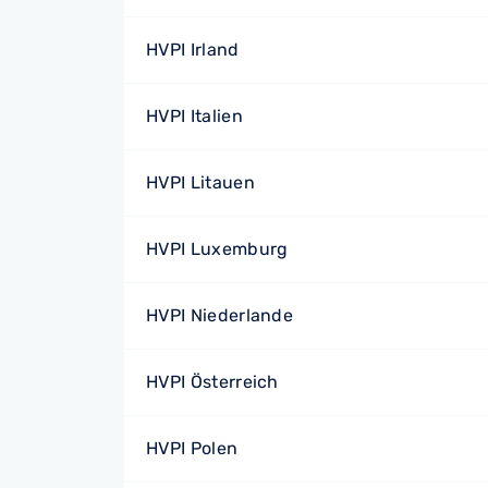
HVPI Irland
HVPI Italien
HVPI Litauen
HVPI Luxemburg
HVPI Niederlande
HVPI Österreich
HVPI Polen