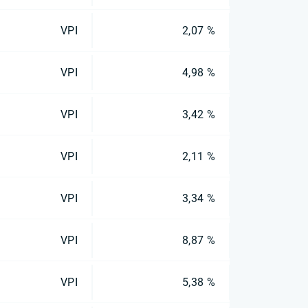
VPI
2,07 %
VPI
4,98 %
VPI
3,42 %
VPI
2,11 %
VPI
3,34 %
VPI
8,87 %
VPI
5,38 %