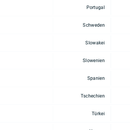
Portugal
Schweden
Slowakei
Slowenien
Spanien
Tschechien
Türkei