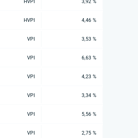
HVPI
3,92 %
HVPI
4,46 %
VPI
3,53 %
VPI
6,63 %
VPI
4,23 %
VPI
3,34 %
VPI
5,56 %
VPI
2,75 %