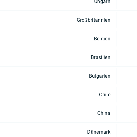
Ungarn
Großbritannien
Belgien
Brasilien
Bulgarien
Chile
China
Dänemark