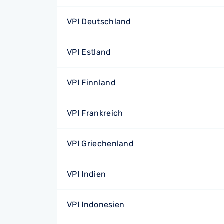
VPI Deutschland
VPI Estland
VPI Finnland
VPI Frankreich
VPI Griechenland
VPI Indien
VPI Indonesien