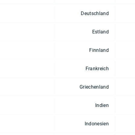
Deutschland
Estland
Finnland
Frankreich
Griechenland
Indien
Indonesien