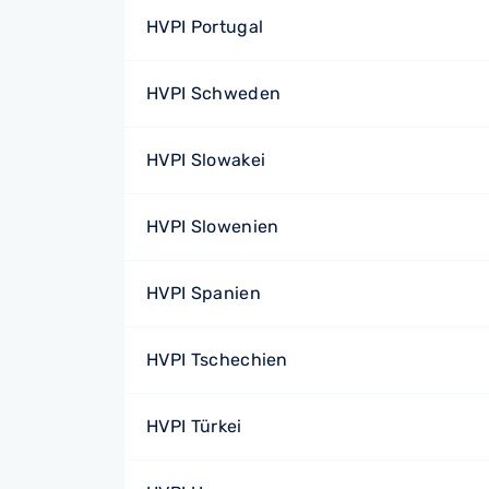
HVPI Portugal
HVPI Schweden
HVPI Slowakei
HVPI Slowenien
HVPI Spanien
HVPI Tschechien
HVPI Türkei