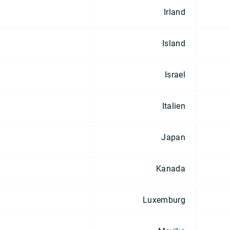
Irland
Island
Israel
Italien
Japan
Kanada
Luxemburg