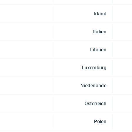
Irland
Italien
Litauen
Luxemburg
Niederlande
Österreich
Polen