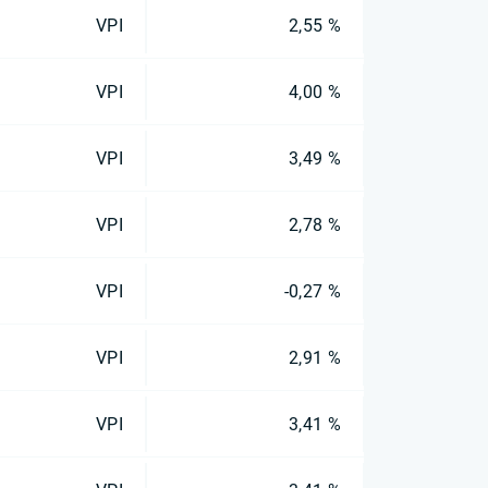
VPI
2,55 %
VPI
4,00 %
VPI
3,49 %
VPI
2,78 %
VPI
-0,27 %
VPI
2,91 %
VPI
3,41 %