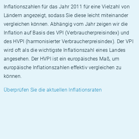
Inflationszahlen für das Jahr 2011 für eine Vielzahl von
Ländern angezeigt, sodass Sie diese leicht miteinander
vergleichen können. Abhängig vom Jahr zeigen wir die
Inflation auf Basis des VPI (Verbraucherpreisindex) und
des HVPI (harmonisierter Verbraucherpreisindex). Der VPI
wird oft als die wichtigste Inflationszahl eines Landes
angesehen. Der HVPI ist ein europäisches Maß, um
europäische Inflationszahlen effektiv vergleichen zu
können.
Überprüfen Sie die aktuellen Inflationsraten