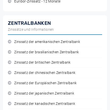
Euribor-Zinssatz - 12 Monate
ZENTRALBANKEN
Zinssätze und Informationen
Zinssatz der amerikanischen Zentralbank
Zinssatz der brasilianischen Zentralbank
Zinssatz der britischen Zentralbank
Zinssatz der chinesischen Zentralbank
Zinssatz der Europäischen Zentralbank
Zinssatz der japanischen Zentralbank
Zinssatz der kanadischen Zentralbank