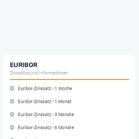
EURIBOR
Zinssätze und Informationen
Euribor-Zinssatz - 1 Woche
Euribor-Zinssatz - 1 Monat
Euribor-Zinssatz - 3 Monate
Euribor-Zinssatz - 6 Monate