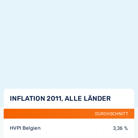
INFLATION 2011, ALLE LÄNDER
DURCHSCHNITT
HVPI Belgien
3,36 %