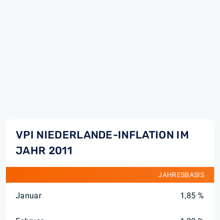
VPI NIEDERLANDE-INFLATION IM
JAHR 2011
JAHRESBASIS
Januar
1,85 %