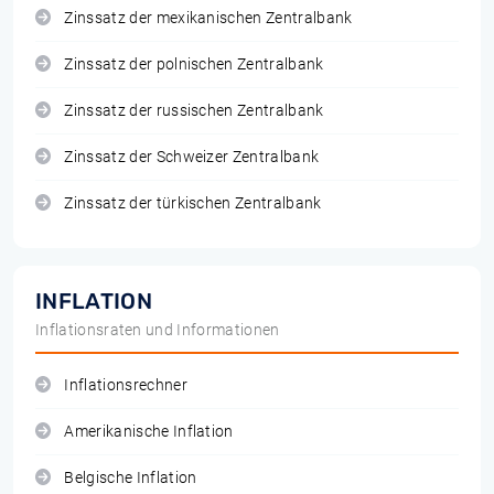
Zinssatz der mexikanischen Zentralbank
Zinssatz der polnischen Zentralbank
Zinssatz der russischen Zentralbank
Zinssatz der Schweizer Zentralbank
Zinssatz der türkischen Zentralbank
INFLATION
Inflationsraten und Informationen
Inflationsrechner
Amerikanische Inflation
Belgische Inflation