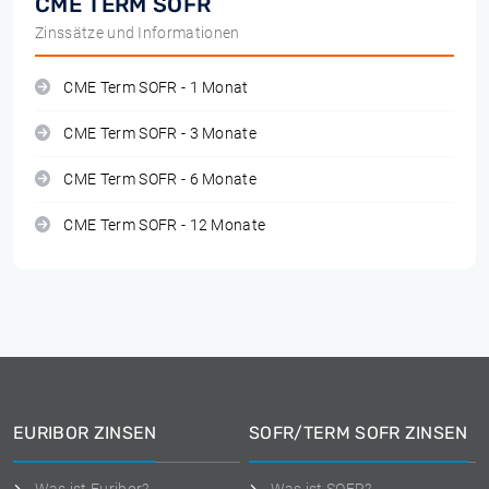
CME TERM SOFR
Zinssätze und Informationen
CME Term SOFR - 1 Monat
CME Term SOFR - 3 Monate
CME Term SOFR - 6 Monate
CME Term SOFR - 12 Monate
EURIBOR ZINSEN
SOFR/TERM SOFR ZINSEN