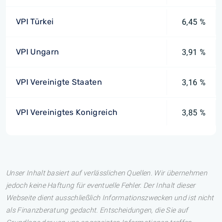
VPI Türkei
6,45 %
VPI Ungarn
3,91 %
VPI Vereinigte Staaten
3,16 %
VPI Vereinigtes Konigreich
3,85 %
Unser Inhalt basiert auf verlässlichen Quellen. Wir übernehmen
jedoch keine Haftung für eventuelle Fehler. Der Inhalt dieser
Webseite dient ausschließlich Informationszwecken und ist nicht
als Finanzberatung gedacht. Entscheidungen, die Sie auf