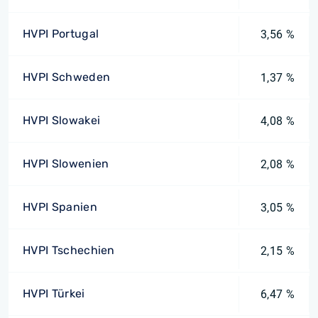
HVPI Portugal
3,56 %
HVPI Schweden
1,37 %
HVPI Slowakei
4,08 %
HVPI Slowenien
2,08 %
HVPI Spanien
3,05 %
HVPI Tschechien
2,15 %
HVPI Türkei
6,47 %