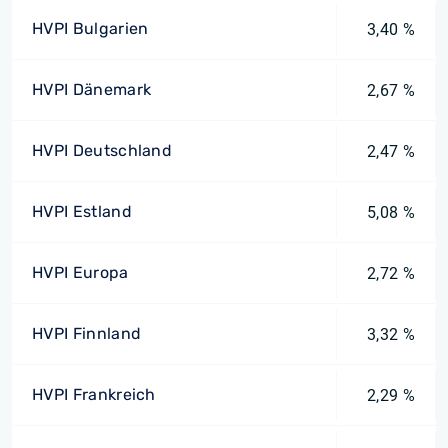
HVPI Bulgarien
3,40 %
HVPI Dänemark
2,67 %
HVPI Deutschland
2,47 %
HVPI Estland
5,08 %
HVPI Europa
2,72 %
HVPI Finnland
3,32 %
HVPI Frankreich
2,29 %