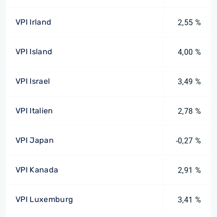
VPI Irland
2,55 %
VPI Island
4,00 %
VPI Israel
3,49 %
VPI Italien
2,78 %
VPI Japan
-0,27 %
VPI Kanada
2,91 %
VPI Luxemburg
3,41 %