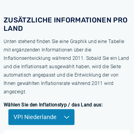
ZUSÄTZLICHE INFORMATIONEN PRO
LAND
Unten stehend finden Sie eine Graphik und eine Tabelle
mit ergänzenden Informationen über die
Inflationsentwicklung während 2011. Sobald Sie ein Land
und die Inflationsart ausgewählt haben, wird die Seite
automatisch angepasst und die Entwicklung der von
Ihnen gewählten Inflationsrate während 2011 wird
angezeigt.
Wählen Sie den Inflationstyp / das Land aus:
VPI Niederlande