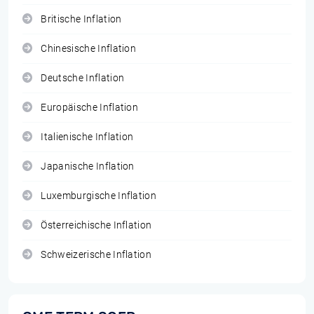
Britische Inflation
Chinesische Inflation
Deutsche Inflation
Europäische Inflation
Italienische Inflation
Japanische Inflation
Luxemburgische Inflation
Österreichische Inflation
Schweizerische Inflation