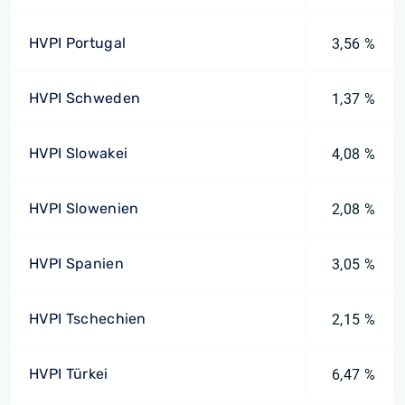
HVPI Portugal
3,56 %
HVPI Schweden
1,37 %
HVPI Slowakei
4,08 %
HVPI Slowenien
2,08 %
HVPI Spanien
3,05 %
HVPI Tschechien
2,15 %
HVPI Türkei
6,47 %