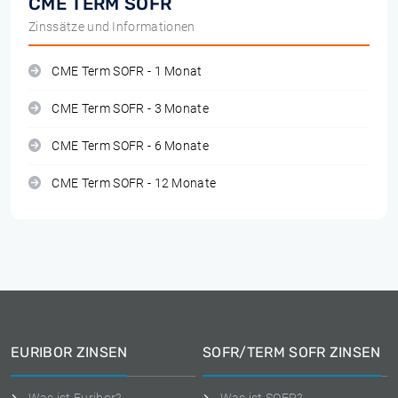
CME TERM SOFR
Zinssätze und Informationen
CME Term SOFR - 1 Monat
CME Term SOFR - 3 Monate
CME Term SOFR - 6 Monate
CME Term SOFR - 12 Monate
EURIBOR ZINSEN
SOFR/TERM SOFR ZINSEN