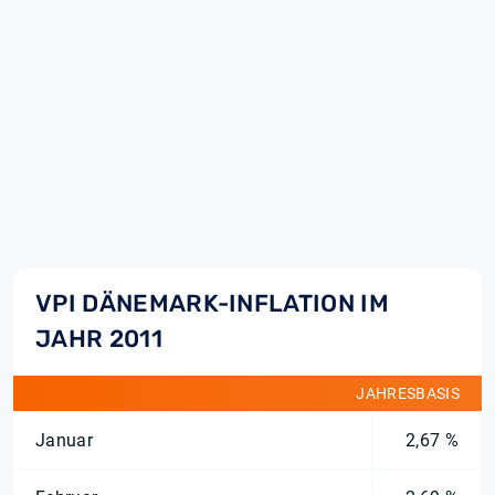
VPI DÄNEMARK-INFLATION IM
JAHR 2011
JAHRESBASIS
Januar
2,67 %