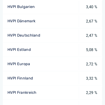
HVPI Bulgarien
3,40 %
HVPI Dänemark
2,67 %
HVPI Deutschland
2,47 %
HVPI Estland
5,08 %
HVPI Europa
2,72 %
HVPI Finnland
3,32 %
HVPI Frankreich
2,29 %