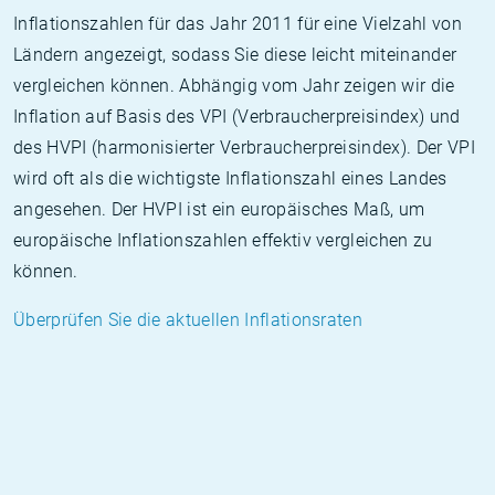
Inflationszahlen für das Jahr 2011 für eine Vielzahl von
Ländern angezeigt, sodass Sie diese leicht miteinander
vergleichen können. Abhängig vom Jahr zeigen wir die
Inflation auf Basis des VPI (Verbraucherpreisindex) und
des HVPI (harmonisierter Verbraucherpreisindex). Der VPI
wird oft als die wichtigste Inflationszahl eines Landes
angesehen. Der HVPI ist ein europäisches Maß, um
europäische Inflationszahlen effektiv vergleichen zu
können.
Überprüfen Sie die aktuellen Inflationsraten