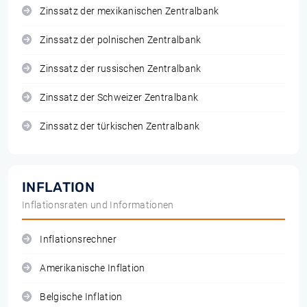
Zinssatz der mexikanischen Zentralbank
Zinssatz der polnischen Zentralbank
Zinssatz der russischen Zentralbank
Zinssatz der Schweizer Zentralbank
Zinssatz der türkischen Zentralbank
INFLATION
Inflationsraten und Informationen
Inflationsrechner
Amerikanische Inflation
Belgische Inflation