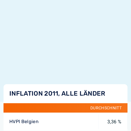
INFLATION 2011, ALLE LÄNDER
DURCHSCHNITT
HVPI Belgien
3,36 %