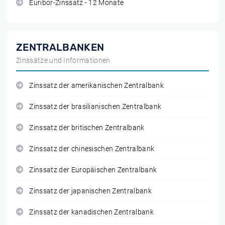
Euribor-Zinssatz - 12 Monate
ZENTRALBANKEN
Zinssätze und Informationen
Zinssatz der amerikanischen Zentralbank
Zinssatz der brasilianischen Zentralbank
Zinssatz der britischen Zentralbank
Zinssatz der chinesischen Zentralbank
Zinssatz der Europäischen Zentralbank
Zinssatz der japanischen Zentralbank
Zinssatz der kanadischen Zentralbank