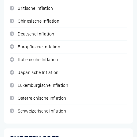
Britische Inflation
Chinesische Inflation
Deutsche Inflation
Europäische Inflation
Italienische Inflation
Japanische Inflation
Luxemburgische Inflation
Österreichische Inflation
Schweizerische Inflation