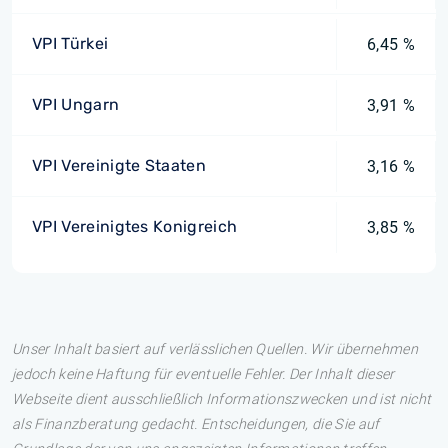
VPI Türkei
6,45 %
VPI Ungarn
3,91 %
VPI Vereinigte Staaten
3,16 %
VPI Vereinigtes Konigreich
3,85 %
Unser Inhalt basiert auf verlässlichen Quellen. Wir übernehmen
jedoch keine Haftung für eventuelle Fehler. Der Inhalt dieser
Webseite dient ausschließlich Informationszwecken und ist nicht
als Finanzberatung gedacht. Entscheidungen, die Sie auf