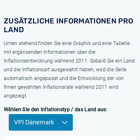
ZUSÄTZLICHE INFORMATIONEN PRO
LAND
Unten stehend finden Sie eine Graphik und eine Tabelle
mit ergänzenden Informationen über die
Inflationsentwicklung während 2011. Sobald Sie ein Land
und die Inflationsart ausgewählt haben, wird die Seite
automatisch angepasst und die Entwicklung der von
Ihnen gewählten Inflationsrate während 2011 wird
angezeigt.
Wählen Sie den Inflationstyp / das Land aus:
VPI Dänemark