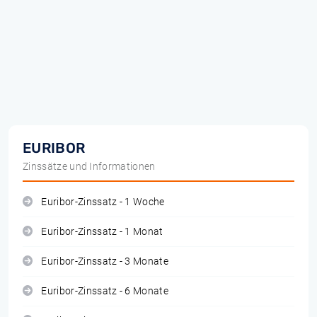
EURIBOR
Zinssätze und Informationen
Euribor-Zinssatz - 1 Woche
Euribor-Zinssatz - 1 Monat
Euribor-Zinssatz - 3 Monate
Euribor-Zinssatz - 6 Monate