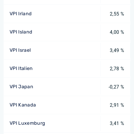
VPI Irland
2,55 %
VPI Island
4,00 %
VPI Israel
3,49 %
VPI Italien
2,78 %
VPI Japan
-0,27 %
VPI Kanada
2,91 %
VPI Luxemburg
3,41 %