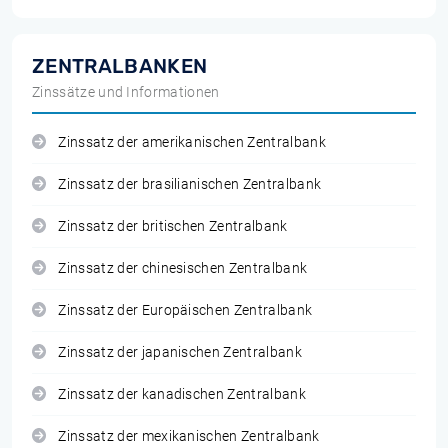
ZENTRALBANKEN
Zinssätze und Informationen
Zinssatz der amerikanischen Zentralbank
Zinssatz der brasilianischen Zentralbank
Zinssatz der britischen Zentralbank
Zinssatz der chinesischen Zentralbank
Zinssatz der Europäischen Zentralbank
Zinssatz der japanischen Zentralbank
Zinssatz der kanadischen Zentralbank
Zinssatz der mexikanischen Zentralbank