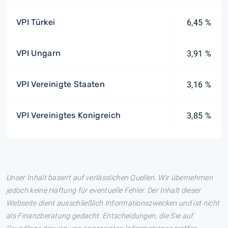
VPI Türkei
6,45 %
VPI Ungarn
3,91 %
VPI Vereinigte Staaten
3,16 %
VPI Vereinigtes Konigreich
3,85 %
Unser Inhalt basiert auf verlässlichen Quellen. Wir übernehmen
jedoch keine Haftung für eventuelle Fehler. Der Inhalt dieser
Webseite dient ausschließlich Informationszwecken und ist nicht
als Finanzberatung gedacht. Entscheidungen, die Sie auf