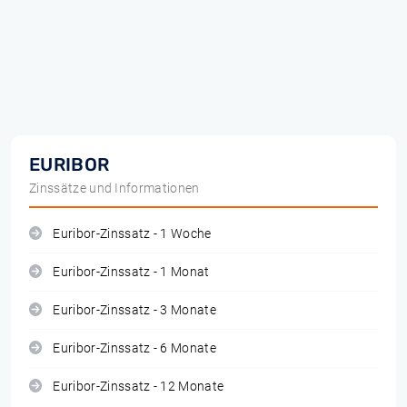
EURIBOR
Zinssätze und Informationen
Euribor-Zinssatz - 1 Woche
Euribor-Zinssatz - 1 Monat
Euribor-Zinssatz - 3 Monate
Euribor-Zinssatz - 6 Monate
Euribor-Zinssatz - 12 Monate