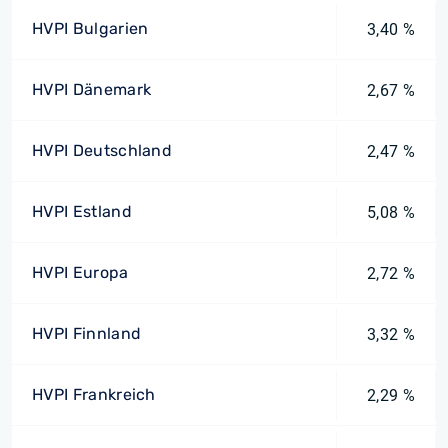
HVPI Bulgarien
3,40 %
HVPI Dänemark
2,67 %
HVPI Deutschland
2,47 %
HVPI Estland
5,08 %
HVPI Europa
2,72 %
HVPI Finnland
3,32 %
HVPI Frankreich
2,29 %