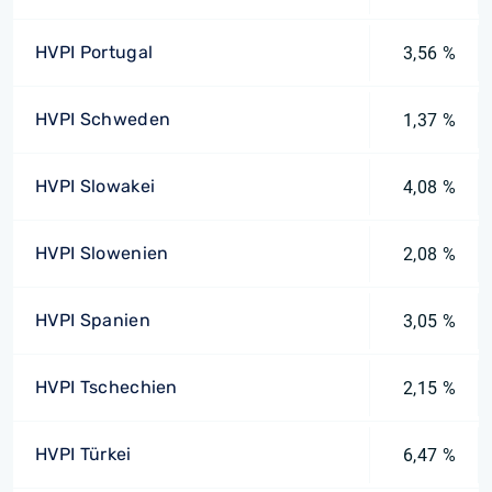
HVPI Portugal
3,56 %
HVPI Schweden
1,37 %
HVPI Slowakei
4,08 %
HVPI Slowenien
2,08 %
HVPI Spanien
3,05 %
HVPI Tschechien
2,15 %
HVPI Türkei
6,47 %