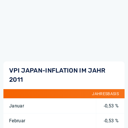
VPI JAPAN-INFLATION IM JAHR
2011
JAHRESBASIS
Januar
-0,53 %
Februar
-0,53 %