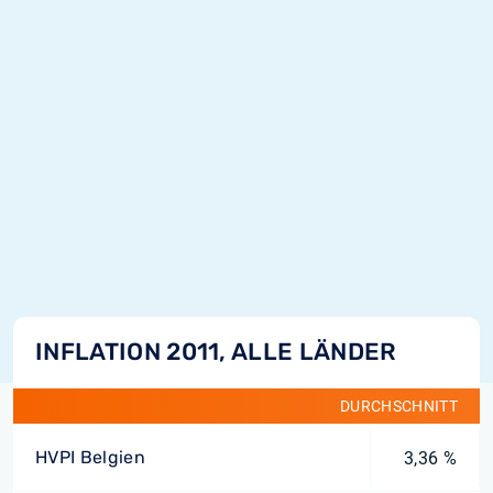
INFLATION 2011, ALLE LÄNDER
DURCHSCHNITT
HVPI Belgien
3,36 %