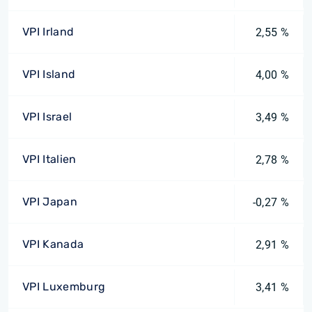
VPI Irland
2,55 %
VPI Island
4,00 %
VPI Israel
3,49 %
VPI Italien
2,78 %
VPI Japan
-0,27 %
VPI Kanada
2,91 %
VPI Luxemburg
3,41 %