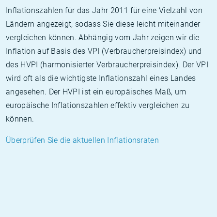
Inflationszahlen für das Jahr 2011 für eine Vielzahl von
Ländern angezeigt, sodass Sie diese leicht miteinander
vergleichen können. Abhängig vom Jahr zeigen wir die
Inflation auf Basis des VPI (Verbraucherpreisindex) und
des HVPI (harmonisierter Verbraucherpreisindex). Der VPI
wird oft als die wichtigste Inflationszahl eines Landes
angesehen. Der HVPI ist ein europäisches Maß, um
europäische Inflationszahlen effektiv vergleichen zu
können.
Überprüfen Sie die aktuellen Inflationsraten