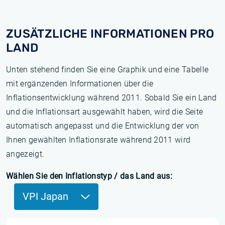
ZUSÄTZLICHE INFORMATIONEN PRO
LAND
Unten stehend finden Sie eine Graphik und eine Tabelle
mit ergänzenden Informationen über die
Inflationsentwicklung während 2011. Sobald Sie ein Land
und die Inflationsart ausgewählt haben, wird die Seite
automatisch angepasst und die Entwicklung der von
Ihnen gewählten Inflationsrate während 2011 wird
angezeigt.
Wählen Sie den Inflationstyp / das Land aus:
VPI Japan