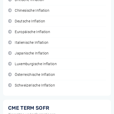
Chinesische Inflation
Deutsche Inflation
Europäische Inflation
Italienische Inflation
Japanische Inflation
Luxemburgische Inflation
Österreichische Inflation
Schweizerische Inflation
CME TERM SOFR