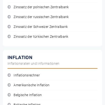
Zinssatz der polnischen Zentralbank
Zinssatz der russischen Zentralbank
Zinssatz der Schweizer Zentralbank
Zinssatz der türkischen Zentralbank
INFLATION
Inflationsraten und Informationen
Inflationsrechner
Amerikanische Inflation
Belgische Inflation
Britische Inflation