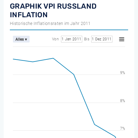
GRAPHIK VPI RUSSLAND
INFLATION
Historische Inflationsraten im Jahr 2011
Von
1 Jan 2011
Bis
1 Dez 2011
Alles ▾
9%
8%
7%