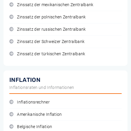
Zinssatz der mexikanischen Zentralbank
Zinssatz der polnischen Zentralbank
Zinssatz der russischen Zentralbank
Zinssatz der Schweizer Zentralbank
Zinssatz der türkischen Zentralbank
INFLATION
Inflationsraten und Informationen
Inflationsrechner
Amerikanische Inflation
Belgische Inflation