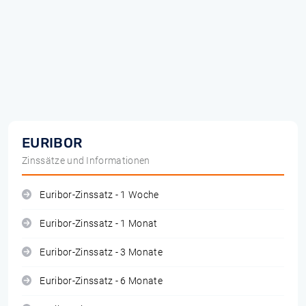
EURIBOR
Zinssätze und Informationen
Euribor-Zinssatz - 1 Woche
Euribor-Zinssatz - 1 Monat
Euribor-Zinssatz - 3 Monate
Euribor-Zinssatz - 6 Monate