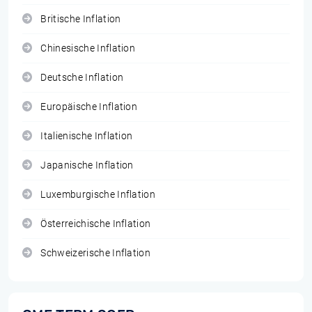
Britische Inflation
Chinesische Inflation
Deutsche Inflation
Europäische Inflation
Italienische Inflation
Japanische Inflation
Luxemburgische Inflation
Österreichische Inflation
Schweizerische Inflation