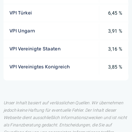
VPI Türkei
6,45 %
VPI Ungarn
3,91 %
VPI Vereinigte Staaten
3,16 %
VPI Vereinigtes Konigreich
3,85 %
Unser Inhalt basiert auf verlässlichen Quellen. Wir übernehmen
jedoch keine Haftung für eventuelle Fehler. Der Inhalt dieser
Webseite dient ausschließlich Informationszwecken und ist nicht
als Finanzberatung gedacht. Entscheidungen, die Sie auf