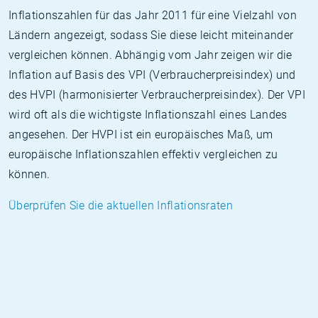
Inflationszahlen für das Jahr 2011 für eine Vielzahl von
Ländern angezeigt, sodass Sie diese leicht miteinander
vergleichen können. Abhängig vom Jahr zeigen wir die
Inflation auf Basis des VPI (Verbraucherpreisindex) und
des HVPI (harmonisierter Verbraucherpreisindex). Der VPI
wird oft als die wichtigste Inflationszahl eines Landes
angesehen. Der HVPI ist ein europäisches Maß, um
europäische Inflationszahlen effektiv vergleichen zu
können.
Überprüfen Sie die aktuellen Inflationsraten