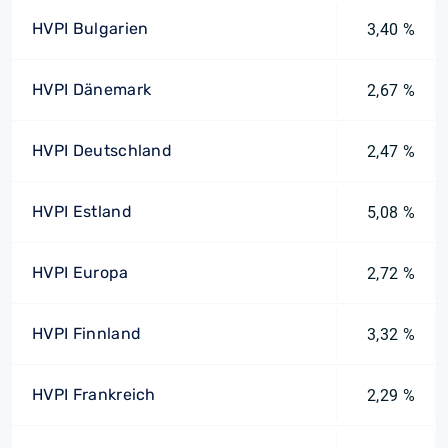
HVPI Bulgarien
3,40 %
HVPI Dänemark
2,67 %
HVPI Deutschland
2,47 %
HVPI Estland
5,08 %
HVPI Europa
2,72 %
HVPI Finnland
3,32 %
HVPI Frankreich
2,29 %