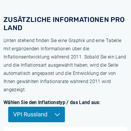
ZUSÄTZLICHE INFORMATIONEN PRO
LAND
Unten stehend finden Sie eine Graphik und eine Tabelle
mit ergänzenden Informationen über die
Inflationsentwicklung während 2011. Sobald Sie ein Land
und die Inflationsart ausgewählt haben, wird die Seite
automatisch angepasst und die Entwicklung der von
Ihnen gewählten Inflationsrate während 2011 wird
angezeigt.
Wählen Sie den Inflationstyp / das Land aus:
VPI Russland