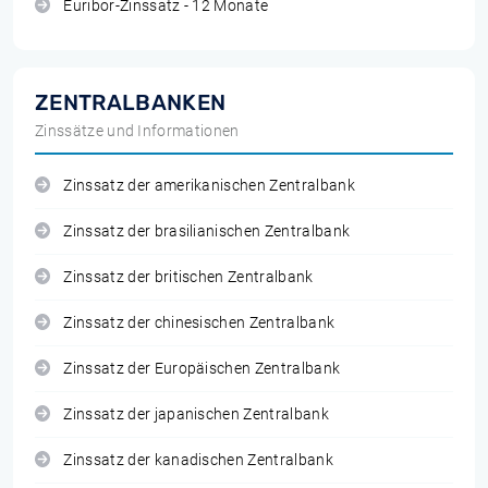
Euribor-Zinssatz - 12 Monate
ZENTRALBANKEN
Zinssätze und Informationen
Zinssatz der amerikanischen Zentralbank
Zinssatz der brasilianischen Zentralbank
Zinssatz der britischen Zentralbank
Zinssatz der chinesischen Zentralbank
Zinssatz der Europäischen Zentralbank
Zinssatz der japanischen Zentralbank
Zinssatz der kanadischen Zentralbank