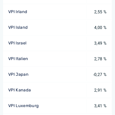
VPI Irland
2,55 %
VPI Island
4,00 %
VPI Israel
3,49 %
VPI Italien
2,78 %
VPI Japan
-0,27 %
VPI Kanada
2,91 %
VPI Luxemburg
3,41 %