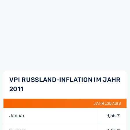
VPI RUSSLAND-INFLATION IM JAHR
2011
JAHRESBASIS
Januar
9,56 %