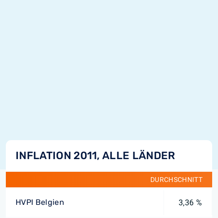
INFLATION 2011, ALLE LÄNDER
DURCHSCHNITT
HVPI Belgien
3,36 %