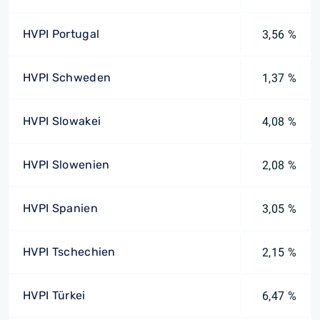
HVPI Portugal
3,56 %
HVPI Schweden
1,37 %
HVPI Slowakei
4,08 %
HVPI Slowenien
2,08 %
HVPI Spanien
3,05 %
HVPI Tschechien
2,15 %
HVPI Türkei
6,47 %