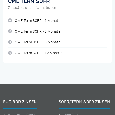
CME TERM SOFR
Zinssätze und Informationen
CME Term SOFR - 1 Monat
CME Term SOFR - 3 Monate
CME Term SOFR - 6 Monate
CME Term SOFR - 12 Monate
EURIBOR ZINSEN
SOFR/TERM SOFR ZINSEN