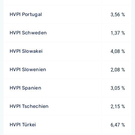
HVPI Portugal
3,56 %
HVPI Schweden
1,37 %
HVPI Slowakei
4,08 %
HVPI Slowenien
2,08 %
HVPI Spanien
3,05 %
HVPI Tschechien
2,15 %
HVPI Türkei
6,47 %