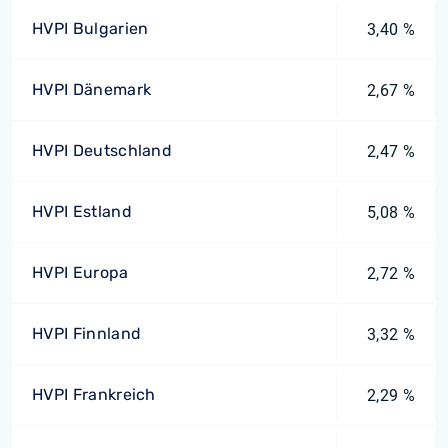
HVPI Bulgarien
3,40 %
HVPI Dänemark
2,67 %
HVPI Deutschland
2,47 %
HVPI Estland
5,08 %
HVPI Europa
2,72 %
HVPI Finnland
3,32 %
HVPI Frankreich
2,29 %