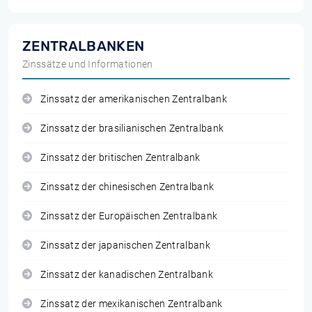
ZENTRALBANKEN
Zinssätze und Informationen
Zinssatz der amerikanischen Zentralbank
Zinssatz der brasilianischen Zentralbank
Zinssatz der britischen Zentralbank
Zinssatz der chinesischen Zentralbank
Zinssatz der Europäischen Zentralbank
Zinssatz der japanischen Zentralbank
Zinssatz der kanadischen Zentralbank
Zinssatz der mexikanischen Zentralbank