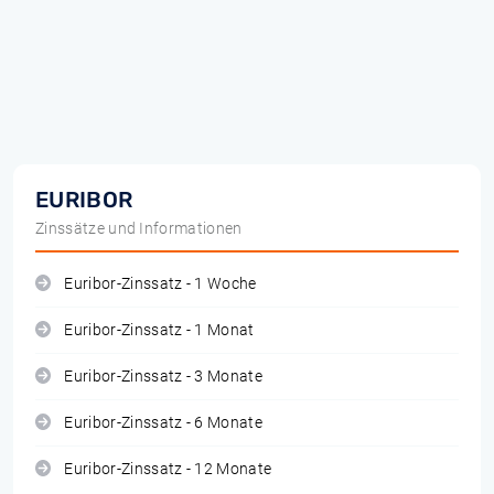
EURIBOR
Zinssätze und Informationen
Euribor-Zinssatz - 1 Woche
Euribor-Zinssatz - 1 Monat
Euribor-Zinssatz - 3 Monate
Euribor-Zinssatz - 6 Monate
Euribor-Zinssatz - 12 Monate