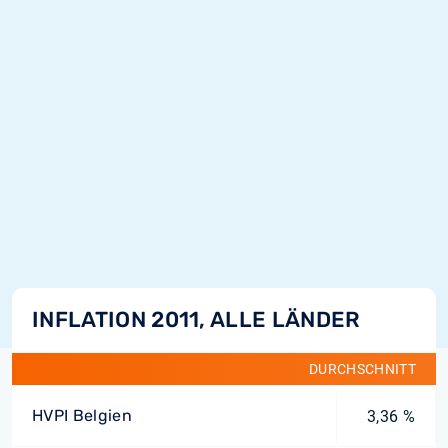
INFLATION 2011, ALLE LÄNDER
DURCHSCHNITT
HVPI Belgien
3,36 %