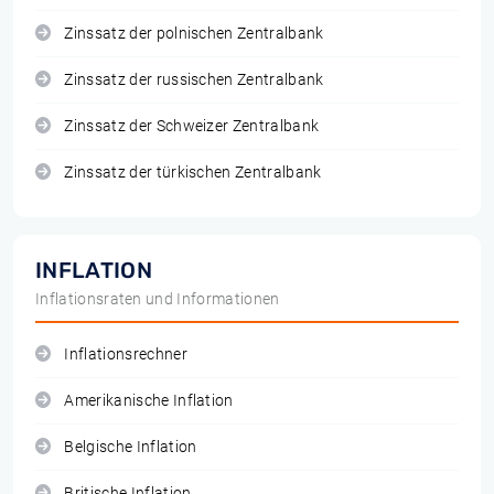
Zinssatz der polnischen Zentralbank
Zinssatz der russischen Zentralbank
Zinssatz der Schweizer Zentralbank
Zinssatz der türkischen Zentralbank
INFLATION
Inflationsraten und Informationen
Inflationsrechner
Amerikanische Inflation
Belgische Inflation
Britische Inflation