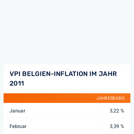
VPI BELGIEN-INFLATION IM JAHR
2011
JAHRESBASIS
Januar
3,22 %
Februar
3,39 %