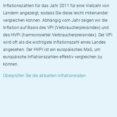
Inflationszahlen für das Jahr 2011 für eine Vielzahl von
Ländern angezeigt, sodass Sie diese leicht miteinander
vergleichen können. Abhängig vom Jahr zeigen wir die
Inflation auf Basis des VPI (Verbraucherpreisindex) und
des HVPI (harmonisierter Verbraucherpreisindex). Der VPI
wird oft als die wichtigste Inflationszahl eines Landes
angesehen. Der HVPI ist ein europäisches Maß, um
europäische Inflationszahlen effektiv vergleichen zu
können.
Überprüfen Sie die aktuellen Inflationsraten