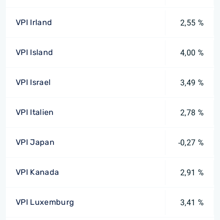
VPI Irland
2,55 %
VPI Island
4,00 %
VPI Israel
3,49 %
VPI Italien
2,78 %
VPI Japan
-0,27 %
VPI Kanada
2,91 %
VPI Luxemburg
3,41 %