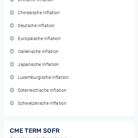
Chinesische Inflation
Deutsche Inflation
Europäische Inflation
Italienische Inflation
Japanische Inflation
Luxemburgische Inflation
Österreichische Inflation
Schweizerische Inflation
CME TERM SOFR