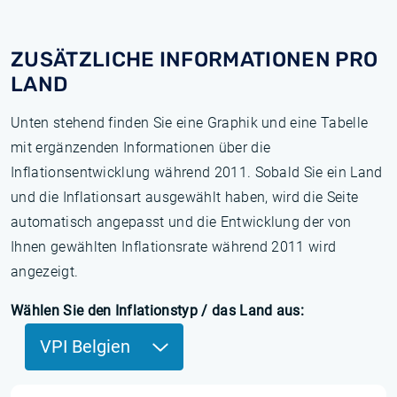
ZUSÄTZLICHE INFORMATIONEN PRO
LAND
Unten stehend finden Sie eine Graphik und eine Tabelle
mit ergänzenden Informationen über die
Inflationsentwicklung während 2011. Sobald Sie ein Land
und die Inflationsart ausgewählt haben, wird die Seite
automatisch angepasst und die Entwicklung der von
Ihnen gewählten Inflationsrate während 2011 wird
angezeigt.
Wählen Sie den Inflationstyp / das Land aus:
VPI Belgien