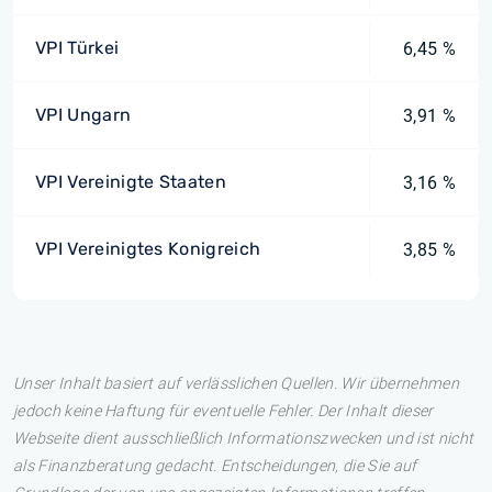
VPI Türkei
6,45 %
VPI Ungarn
3,91 %
VPI Vereinigte Staaten
3,16 %
VPI Vereinigtes Konigreich
3,85 %
Unser Inhalt basiert auf verlässlichen Quellen. Wir übernehmen
jedoch keine Haftung für eventuelle Fehler. Der Inhalt dieser
Webseite dient ausschließlich Informationszwecken und ist nicht
als Finanzberatung gedacht. Entscheidungen, die Sie auf