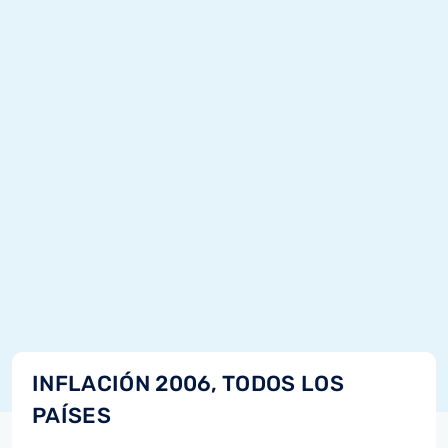
INFLACIÓN 2006, TODOS LOS
PAÍSES