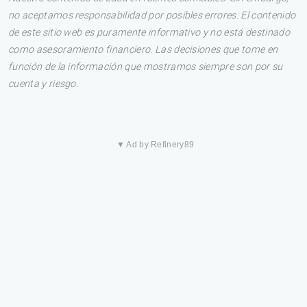
no aceptamos responsabilidad por posibles errores. El contenido
de este sitio web es puramente informativo y no está destinado
como asesoramiento financiero. Las decisiones que tome en
función de la información que mostramos siempre son por su
cuenta y riesgo.
▼ Ad by Refinery89