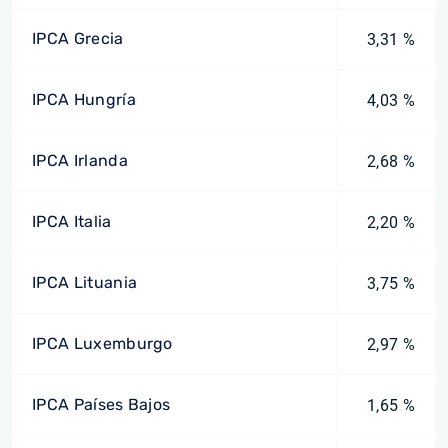
IPCA Grecia
3,31 %
IPCA Hungría
4,03 %
IPCA Irlanda
2,68 %
IPCA Italia
2,20 %
IPCA Lituania
3,75 %
IPCA Luxemburgo
2,97 %
IPCA Países Bajos
1,65 %