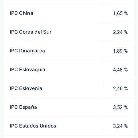
IPC China
1,65 %
IPC Corea del Sur
2,24 %
IPC Dinamarca
1,89 %
IPC Eslovaquia
4,48 %
IPC Eslovenia
2,46 %
IPC España
3,52 %
IPC Estados Unidos
3,24 %