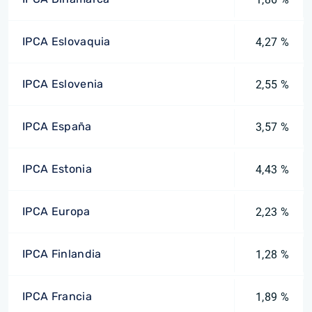
IPCA Eslovaquia
4,27 %
IPCA Eslovenia
2,55 %
IPCA España
3,57 %
IPCA Estonia
4,43 %
IPCA Europa
2,23 %
IPCA Finlandia
1,28 %
IPCA Francia
1,89 %