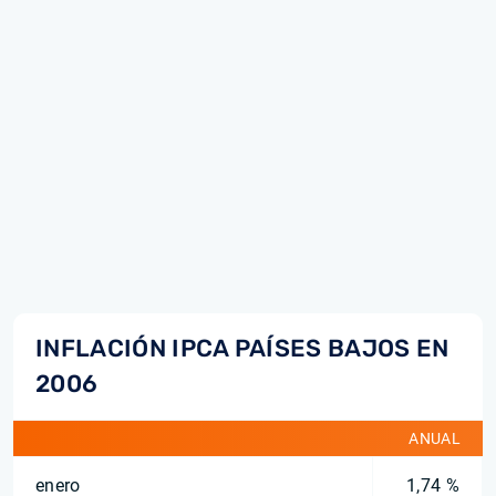
INFLACIÓN IPCA PAÍSES BAJOS EN
2006
ANUAL
enero
1,74 %