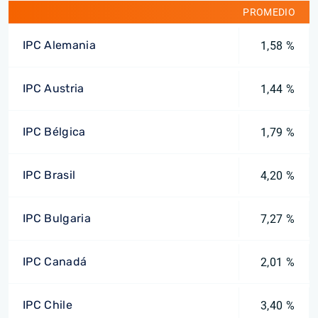
PROMEDIO
IPC Alemania
1,58 %
IPC Austria
1,44 %
IPC Bélgica
1,79 %
IPC Brasil
4,20 %
IPC Bulgaria
7,27 %
IPC Canadá
2,01 %
IPC Chile
3,40 %