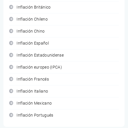
Inflación Británico
Inflación Chileno
Inflación Chino
Inflación Español
Inflación Estadounidense
Inflación europeo (IPCA)
Inflación Francés
Inflación Italiano
Inflación Mexicano
Inflación Portugués