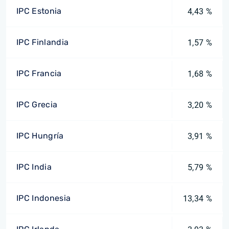
IPC Estonia
4,43 %
IPC Finlandia
1,57 %
IPC Francia
1,68 %
IPC Grecia
3,20 %
IPC Hungría
3,91 %
IPC India
5,79 %
IPC Indonesia
13,34 %