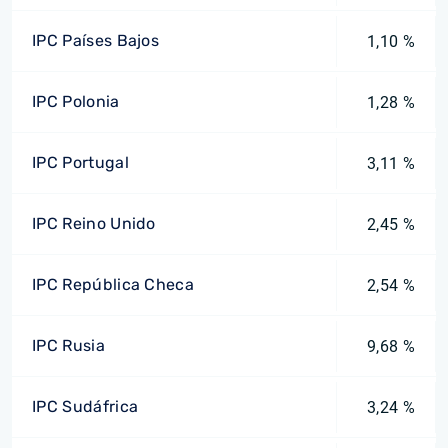
IPC Países Bajos
1,10 %
IPC Polonia
1,28 %
IPC Portugal
3,11 %
IPC Reino Unido
2,45 %
IPC República Checa
2,54 %
IPC Rusia
9,68 %
IPC Sudáfrica
3,24 %