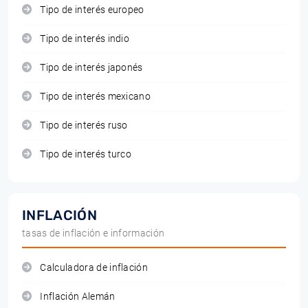
Tipo de interés europeo
Tipo de interés indio
Tipo de interés japonés
Tipo de interés mexicano
Tipo de interés ruso
Tipo de interés turco
INFLACIÓN
tasas de inflación e información
Calculadora de inflación
Inflación Alemán