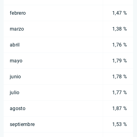
febrero
1,47 %
marzo
1,38 %
abril
1,76 %
mayo
1,79 %
junio
1,78 %
julio
1,77 %
agosto
1,87 %
septiembre
1,53 %