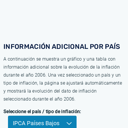
INFORMACIÓN ADICIONAL POR PAÍS
A continuación se muestra un gráfico y una tabla con
información adicional sobre la evolución de la inflación
durante el año 2006. Una vez seleccionado un país y un
tipo de inflación, la página se ajustará automáticamente
y mostrará la evolución del dato de inflación
seleccionado durante el año 2006.
Seleccione el país / tipo de inflación:
IPCA Países Bajos