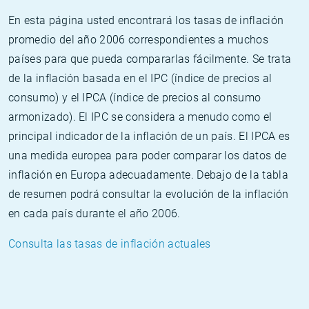
En esta página usted encontrará los tasas de inflación
promedio del año 2006 correspondientes a muchos
países para que pueda compararlas fácilmente. Se trata
de la inflación basada en el IPC (índice de precios al
consumo) y el IPCA (índice de precios al consumo
armonizado). El IPC se considera a menudo como el
principal indicador de la inflación de un país. El IPCA es
una medida europea para poder comparar los datos de
inflación en Europa adecuadamente. Debajo de la tabla
de resumen podrá consultar la evolución de la inflación
en cada país durante el año 2006.
Consulta las tasas de inflación actuales