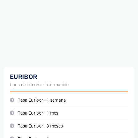
EURIBOR
tipos de interés e información
Tasa Euribor - 1 semana
Tasa Euribor - 1 mes
Tasa Euribor - 3 meses