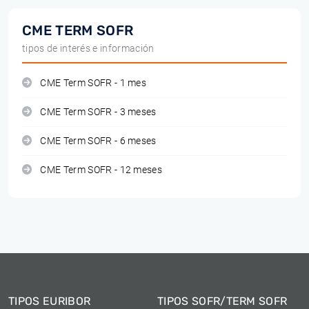
CME TERM SOFR
tipos de interés e información
CME Term SOFR - 1 mes
CME Term SOFR - 3 meses
CME Term SOFR - 6 meses
CME Term SOFR - 12 meses
TIPOS EURIBOR
TIPOS SOFR/TERM SOFR