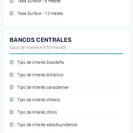
Tasa Euribor - 6 meses
Tasa Euribor - 12 meses
BANCOS CENTRALES
tipos de interés e información
Tipo de interés brasileño
Tipo de interés británico
Tipo de interés canadiense
Tipo de interés chileno
Tipo de interés chino
Tipo de interés estadounidense