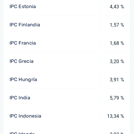
IPC Estonia
4,43 %
IPC Finlandia
1,57 %
IPC Francia
1,68 %
IPC Grecia
3,20 %
IPC Hungría
3,91 %
IPC India
5,79 %
IPC Indonesia
13,34 %