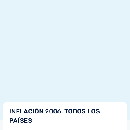
INFLACIÓN 2006, TODOS LOS
PAÍSES