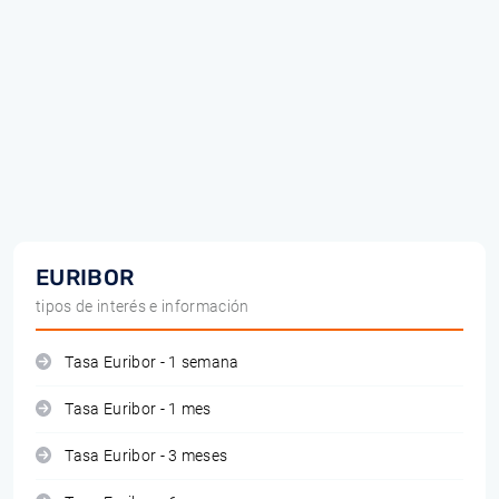
EURIBOR
tipos de interés e información
Tasa Euribor - 1 semana
Tasa Euribor - 1 mes
Tasa Euribor - 3 meses