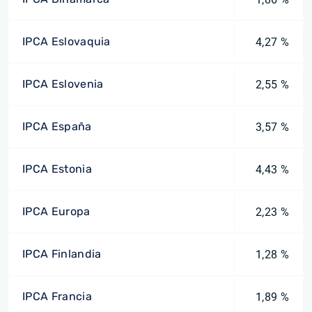
IPCA Eslovaquia
4,27 %
IPCA Eslovenia
2,55 %
IPCA España
3,57 %
IPCA Estonia
4,43 %
IPCA Europa
2,23 %
IPCA Finlandia
1,28 %
IPCA Francia
1,89 %