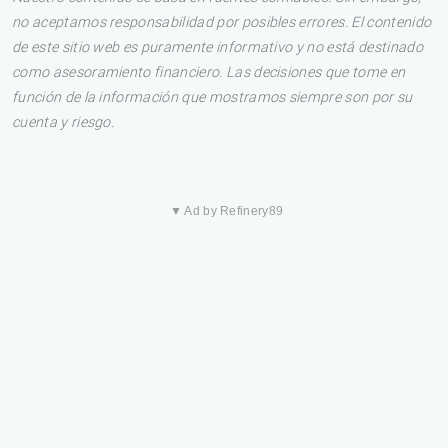
no aceptamos responsabilidad por posibles errores. El contenido
de este sitio web es puramente informativo y no está destinado
como asesoramiento financiero. Las decisiones que tome en
función de la información que mostramos siempre son por su
cuenta y riesgo.
▼ Ad by Refinery89