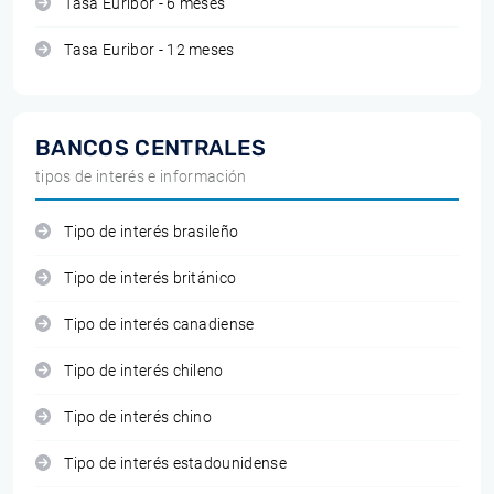
Tasa Euribor - 6 meses
Tasa Euribor - 12 meses
BANCOS CENTRALES
tipos de interés e información
Tipo de interés brasileño
Tipo de interés británico
Tipo de interés canadiense
Tipo de interés chileno
Tipo de interés chino
Tipo de interés estadounidense