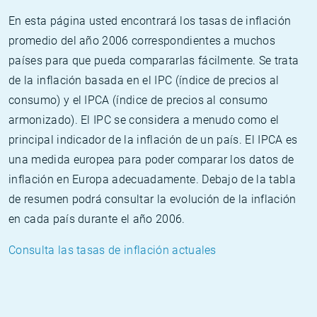
En esta página usted encontrará los tasas de inflación
promedio del año 2006 correspondientes a muchos
países para que pueda compararlas fácilmente. Se trata
de la inflación basada en el IPC (índice de precios al
consumo) y el IPCA (índice de precios al consumo
armonizado). El IPC se considera a menudo como el
principal indicador de la inflación de un país. El IPCA es
una medida europea para poder comparar los datos de
inflación en Europa adecuadamente. Debajo de la tabla
de resumen podrá consultar la evolución de la inflación
en cada país durante el año 2006.
Consulta las tasas de inflación actuales