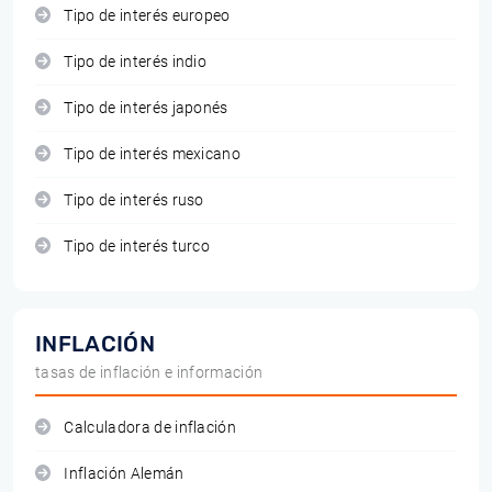
Tipo de interés europeo
Tipo de interés indio
Tipo de interés japonés
Tipo de interés mexicano
Tipo de interés ruso
Tipo de interés turco
INFLACIÓN
tasas de inflación e información
Calculadora de inflación
Inflación Alemán