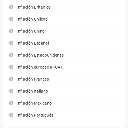
Inflación Británico
Inflación Chileno
Inflación Chino
Inflación Español
Inflación Estadounidense
Inflación europeo (IPCA)
Inflación Francés
Inflación Italiano
Inflación Mexicano
Inflación Portugués