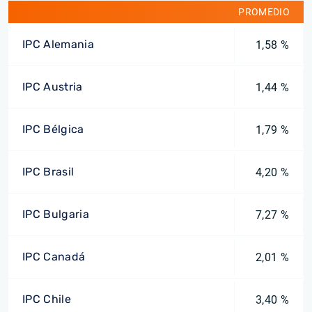
PROMEDIO
IPC Alemania
1,58 %
IPC Austria
1,44 %
IPC Bélgica
1,79 %
IPC Brasil
4,20 %
IPC Bulgaria
7,27 %
IPC Canadá
2,01 %
IPC Chile
3,40 %