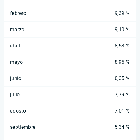
febrero
9,39 %
marzo
9,10 %
abril
8,53 %
mayo
8,95 %
junio
8,35 %
julio
7,79 %
agosto
7,01 %
septiembre
5,34 %