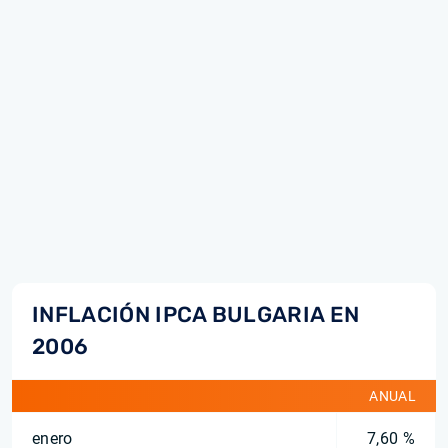
INFLACIÓN IPCA BULGARIA EN
2006
ANUAL
enero
7,60 %