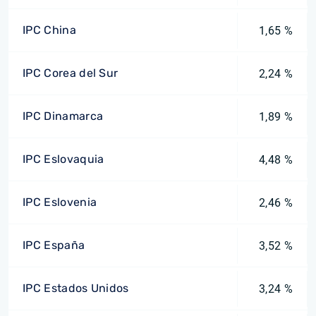
IPC China
1,65 %
IPC Corea del Sur
2,24 %
IPC Dinamarca
1,89 %
IPC Eslovaquia
4,48 %
IPC Eslovenia
2,46 %
IPC España
3,52 %
IPC Estados Unidos
3,24 %