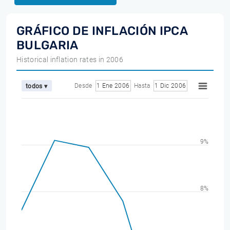
GRÁFICO DE INFLACIÓN IPCA
BULGARIA
Historical inflation rates in 2006
Desde
1 Ene 2006
Hasta
1 Dic 2006
todos ▾
9%
8%