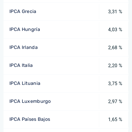
IPCA Grecia
3,31 %
IPCA Hungría
4,03 %
IPCA Irlanda
2,68 %
IPCA Italia
2,20 %
IPCA Lituania
3,75 %
IPCA Luxemburgo
2,97 %
IPCA Países Bajos
1,65 %