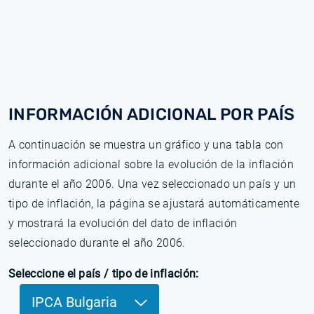
INFORMACIÓN ADICIONAL POR PAÍS
A continuación se muestra un gráfico y una tabla con
información adicional sobre la evolución de la inflación
durante el año 2006. Una vez seleccionado un país y un
tipo de inflación, la página se ajustará automáticamente
y mostrará la evolución del dato de inflación
seleccionado durante el año 2006.
Seleccione el país / tipo de inflación:
IPCA Bulgaria