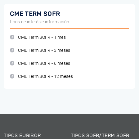
CME TERM SOFR
tipos de interés e información
CME Term SOFR - 1 mes
CME Term SOFR - 3 meses
CME Term SOFR - 6 meses
CME Term SOFR - 12 meses
TIPOS EURIBOR
TIPOS SOFR/TERM SOFR