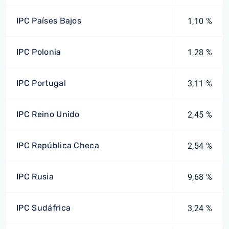
IPC Países Bajos
1,10 %
IPC Polonia
1,28 %
IPC Portugal
3,11 %
IPC Reino Unido
2,45 %
IPC República Checa
2,54 %
IPC Rusia
9,68 %
IPC Sudáfrica
3,24 %