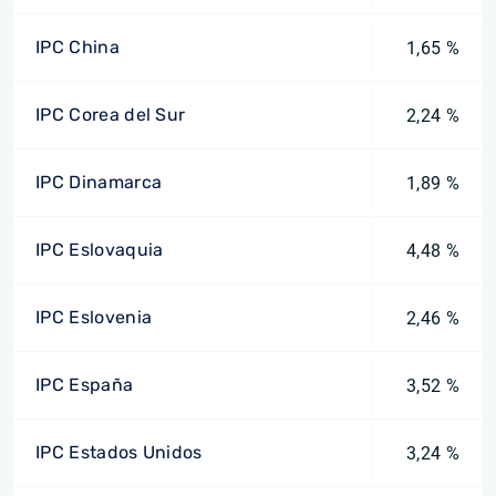
IPC China
1,65 %
IPC Corea del Sur
2,24 %
IPC Dinamarca
1,89 %
IPC Eslovaquia
4,48 %
IPC Eslovenia
2,46 %
IPC España
3,52 %
IPC Estados Unidos
3,24 %