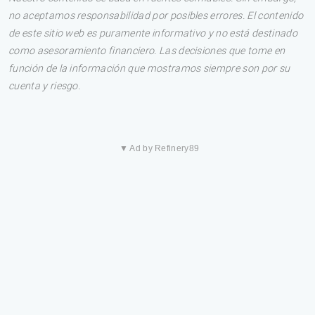
no aceptamos responsabilidad por posibles errores. El contenido
de este sitio web es puramente informativo y no está destinado
como asesoramiento financiero. Las decisiones que tome en
función de la información que mostramos siempre son por su
cuenta y riesgo.
▼ Ad by Refinery89