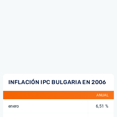
INFLACIÓN IPC BULGARIA EN 2006
ANUAL
enero
6,51 %