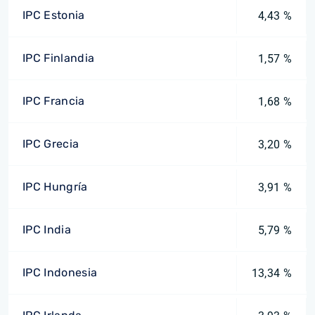
IPC Estonia
4,43 %
IPC Finlandia
1,57 %
IPC Francia
1,68 %
IPC Grecia
3,20 %
IPC Hungría
3,91 %
IPC India
5,79 %
IPC Indonesia
13,34 %