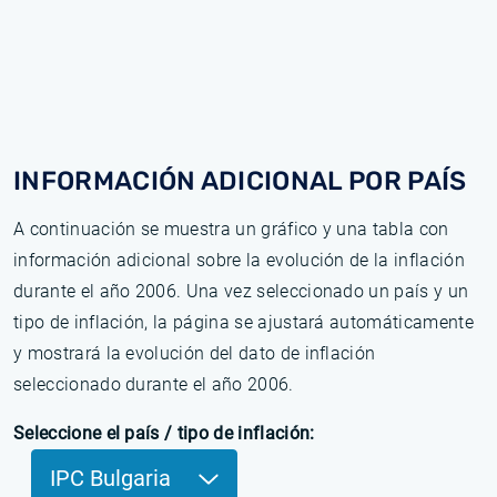
INFORMACIÓN ADICIONAL POR PAÍS
A continuación se muestra un gráfico y una tabla con
información adicional sobre la evolución de la inflación
durante el año 2006. Una vez seleccionado un país y un
tipo de inflación, la página se ajustará automáticamente
y mostrará la evolución del dato de inflación
seleccionado durante el año 2006.
Seleccione el país / tipo de inflación:
IPC Bulgaria