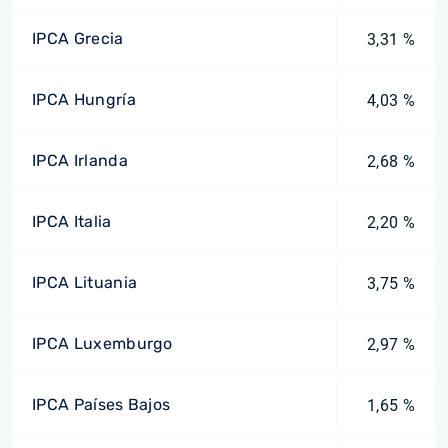
IPCA Grecia
3,31 %
IPCA Hungría
4,03 %
IPCA Irlanda
2,68 %
IPCA Italia
2,20 %
IPCA Lituania
3,75 %
IPCA Luxemburgo
2,97 %
IPCA Países Bajos
1,65 %