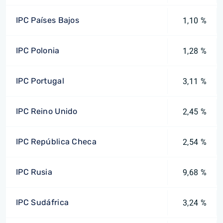
IPC Países Bajos
1,10 %
IPC Polonia
1,28 %
IPC Portugal
3,11 %
IPC Reino Unido
2,45 %
IPC República Checa
2,54 %
IPC Rusia
9,68 %
IPC Sudáfrica
3,24 %