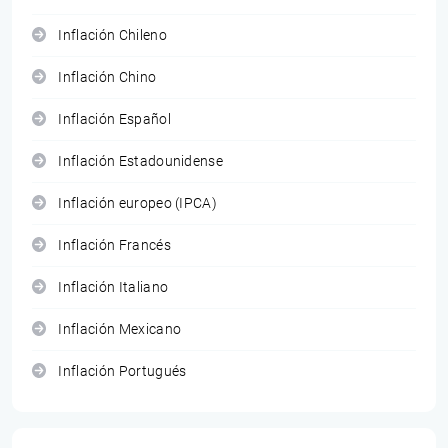
Inflación Chileno
Inflación Chino
Inflación Español
Inflación Estadounidense
Inflación europeo (IPCA)
Inflación Francés
Inflación Italiano
Inflación Mexicano
Inflación Portugués