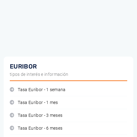
EURIBOR
tipos de interés e información
Tasa Euribor - 1 semana
Tasa Euribor - 1 mes
Tasa Euribor - 3 meses
Tasa Euribor - 6 meses