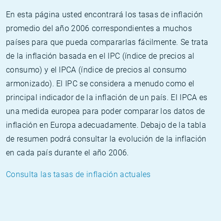
En esta página usted encontrará los tasas de inflación
promedio del año 2006 correspondientes a muchos
países para que pueda compararlas fácilmente. Se trata
de la inflación basada en el IPC (índice de precios al
consumo) y el IPCA (índice de precios al consumo
armonizado). El IPC se considera a menudo como el
principal indicador de la inflación de un país. El IPCA es
una medida europea para poder comparar los datos de
inflación en Europa adecuadamente. Debajo de la tabla
de resumen podrá consultar la evolución de la inflación
en cada país durante el año 2006.
Consulta las tasas de inflación actuales