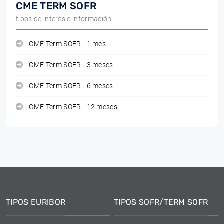
CME TERM SOFR
tipos de interés e información
CME Term SOFR - 1 mes
CME Term SOFR - 3 meses
CME Term SOFR - 6 meses
CME Term SOFR - 12 meses
TIPOS EURIBOR
TIPOS SOFR/TERM SOFR