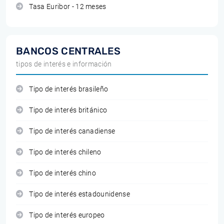
Tasa Euribor - 12 meses
BANCOS CENTRALES
tipos de interés e información
Tipo de interés brasileño
Tipo de interés británico
Tipo de interés canadiense
Tipo de interés chileno
Tipo de interés chino
Tipo de interés estadounidense
Tipo de interés europeo