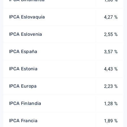
IPCA Eslovaquia
4,27 %
IPCA Eslovenia
2,55 %
IPCA España
3,57 %
IPCA Estonia
4,43 %
IPCA Europa
2,23 %
IPCA Finlandia
1,28 %
IPCA Francia
1,89 %