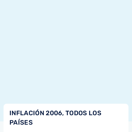
INFLACIÓN 2006, TODOS LOS
PAÍSES