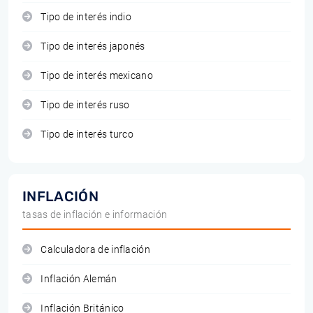
Tipo de interés indio
Tipo de interés japonés
Tipo de interés mexicano
Tipo de interés ruso
Tipo de interés turco
INFLACIÓN
tasas de inflación e información
Calculadora de inflación
Inflación Alemán
Inflación Británico