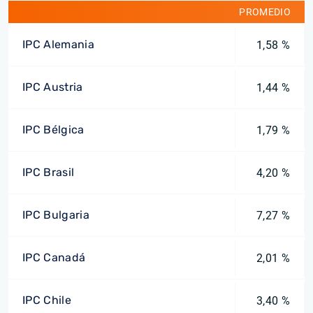
PROMEDIO
IPC Alemania
1,58 %
IPC Austria
1,44 %
IPC Bélgica
1,79 %
IPC Brasil
4,20 %
IPC Bulgaria
7,27 %
IPC Canadá
2,01 %
IPC Chile
3,40 %