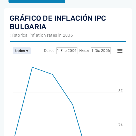
GRÁFICO DE INFLACIÓN IPC
BULGARIA
Historical inflation rates in 2006
Desde
1 Ene 2006
Hasta
1 Dic 2006
todos ▾
8%
7%