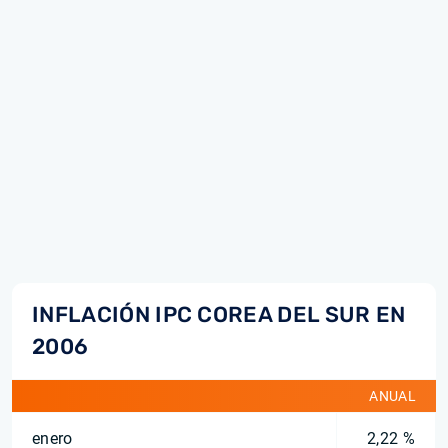
INFLACIÓN IPC COREA DEL SUR EN
2006
ANUAL
enero
2,22 %