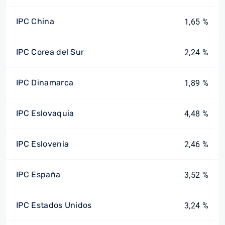
IPC China
1,65 %
IPC Corea del Sur
2,24 %
IPC Dinamarca
1,89 %
IPC Eslovaquia
4,48 %
IPC Eslovenia
2,46 %
IPC España
3,52 %
IPC Estados Unidos
3,24 %