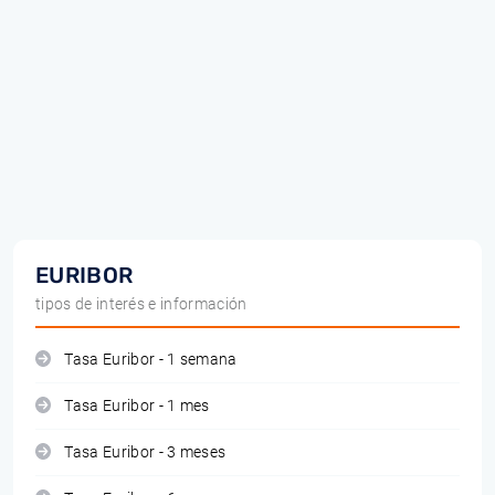
EURIBOR
tipos de interés e información
Tasa Euribor - 1 semana
Tasa Euribor - 1 mes
Tasa Euribor - 3 meses