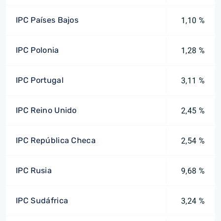
IPC Países Bajos
1,10 %
IPC Polonia
1,28 %
IPC Portugal
3,11 %
IPC Reino Unido
2,45 %
IPC República Checa
2,54 %
IPC Rusia
9,68 %
IPC Sudáfrica
3,24 %