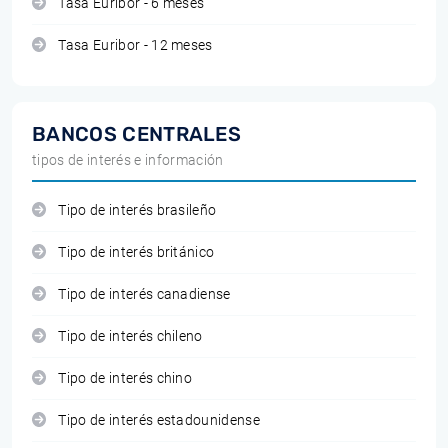
Tasa Euribor - 6 meses
Tasa Euribor - 12 meses
BANCOS CENTRALES
tipos de interés e información
Tipo de interés brasileño
Tipo de interés británico
Tipo de interés canadiense
Tipo de interés chileno
Tipo de interés chino
Tipo de interés estadounidense