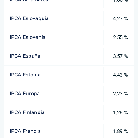
IPCA Eslovaquia
4,27 %
IPCA Eslovenia
2,55 %
IPCA España
3,57 %
IPCA Estonia
4,43 %
IPCA Europa
2,23 %
IPCA Finlandia
1,28 %
IPCA Francia
1,89 %