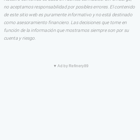
no aceptamos responsabilidad por posibles errores. El contenido
de este sitio web es puramente informativo y no está destinado
como asesoramiento financiero. Las decisiones que tome en
función de la información que mostramos siempre son por su
cuenta y riesgo.
▼ Ad by Refinery89