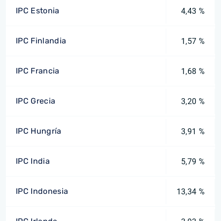
IPC Estonia
4,43 %
IPC Finlandia
1,57 %
IPC Francia
1,68 %
IPC Grecia
3,20 %
IPC Hungría
3,91 %
IPC India
5,79 %
IPC Indonesia
13,34 %