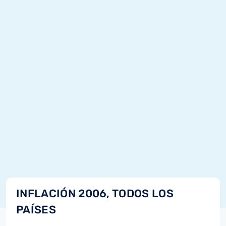
INFLACIÓN 2006, TODOS LOS
PAÍSES