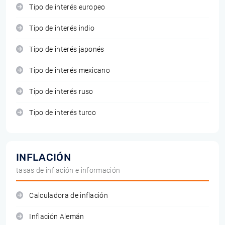
Tipo de interés europeo
Tipo de interés indio
Tipo de interés japonés
Tipo de interés mexicano
Tipo de interés ruso
Tipo de interés turco
INFLACIÓN
tasas de inflación e información
Calculadora de inflación
Inflación Alemán