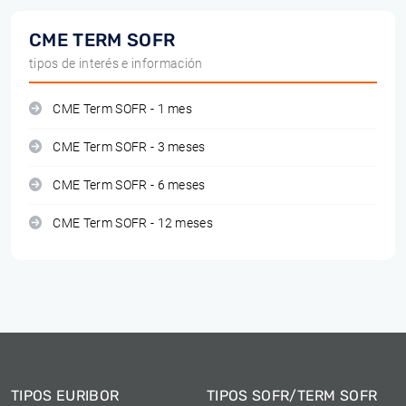
CME TERM SOFR
tipos de interés e información
CME Term SOFR - 1 mes
CME Term SOFR - 3 meses
CME Term SOFR - 6 meses
CME Term SOFR - 12 meses
TIPOS EURIBOR
TIPOS SOFR/TERM SOFR