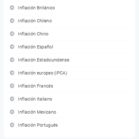
Inflación Británico
Inflación Chileno
Inflación Chino
Inflación Español
Inflación Estadounidense
Inflación europeo (IPCA)
Inflación Francés
Inflación Italiano
Inflación Mexicano
Inflación Portugués