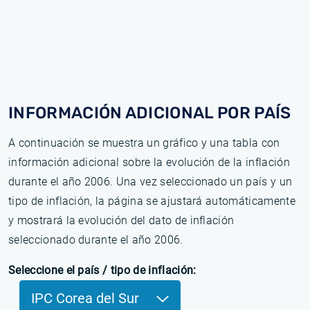
INFORMACIÓN ADICIONAL POR PAÍS
A continuación se muestra un gráfico y una tabla con
información adicional sobre la evolución de la inflación
durante el año 2006. Una vez seleccionado un país y un
tipo de inflación, la página se ajustará automáticamente
y mostrará la evolución del dato de inflación
seleccionado durante el año 2006.
Seleccione el país / tipo de inflación:
IPC Corea del Sur