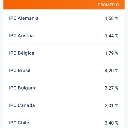
PROMEDIO
IPC Alemania
1,58 %
IPC Austria
1,44 %
IPC Bélgica
1,79 %
IPC Brasil
4,20 %
IPC Bulgaria
7,27 %
IPC Canadá
2,01 %
IPC Chile
3,40 %