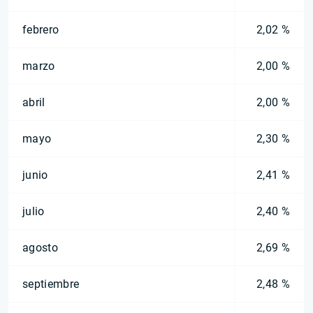
febrero
2,02 %
marzo
2,00 %
abril
2,00 %
mayo
2,30 %
junio
2,41 %
julio
2,40 %
agosto
2,69 %
septiembre
2,48 %