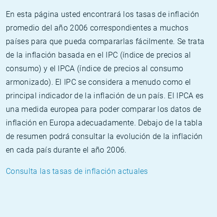
En esta página usted encontrará los tasas de inflación
promedio del año 2006 correspondientes a muchos
países para que pueda compararlas fácilmente. Se trata
de la inflación basada en el IPC (índice de precios al
consumo) y el IPCA (índice de precios al consumo
armonizado). El IPC se considera a menudo como el
principal indicador de la inflación de un país. El IPCA es
una medida europea para poder comparar los datos de
inflación en Europa adecuadamente. Debajo de la tabla
de resumen podrá consultar la evolución de la inflación
en cada país durante el año 2006.
Consulta las tasas de inflación actuales