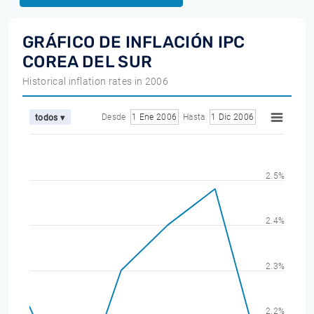
GRÁFICO DE INFLACIÓN IPC
COREA DEL SUR
Historical inflation rates in 2006
Desde
1 Ene 2006
Hasta
1 Dic 2006
todos ▾
2.5%
2.4%
2.3%
2.2%