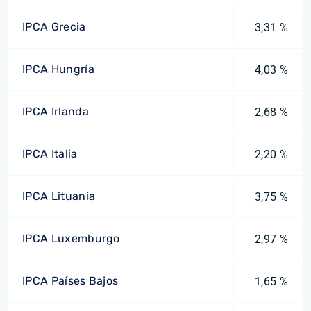
IPCA Grecia
3,31 %
IPCA Hungría
4,03 %
IPCA Irlanda
2,68 %
IPCA Italia
2,20 %
IPCA Lituania
3,75 %
IPCA Luxemburgo
2,97 %
IPCA Países Bajos
1,65 %