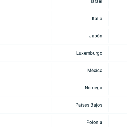
Israel
Italia
Japón
Luxemburgo
México
Noruega
Países Bajos
Polonia