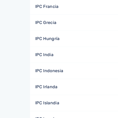
IPC Francia
IPC Grecia
IPC Hungría
IPC India
IPC Indonesia
IPC Irlanda
IPC Islandia