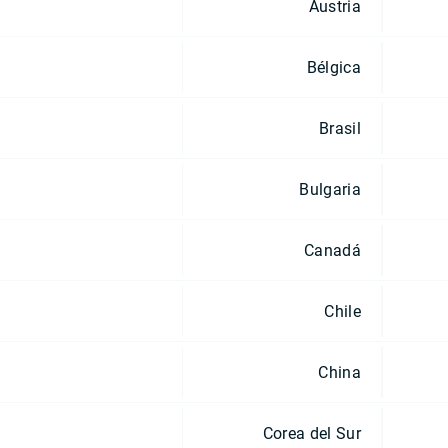
Austria
Bélgica
Brasil
Bulgaria
Canadá
Chile
China
Corea del Sur