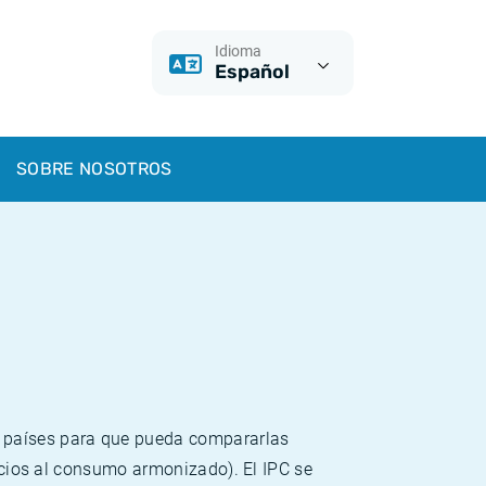
Idioma
Español
SOBRE NOSOTROS
s países para que pueda compararlas
recios al consumo armonizado). El IPC se