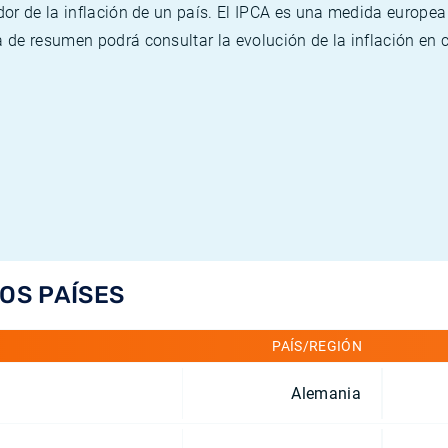
or de la inflación de un país. El IPCA es una medida europea
de resumen podrá consultar la evolución de la inflación en 
LOS PAÍSES
PAÍS/REGIÓN
Alemania