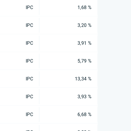
IPC
1,68 %
IPC
3,20 %
IPC
3,91 %
IPC
5,79 %
IPC
13,34 %
IPC
3,93 %
IPC
6,68 %