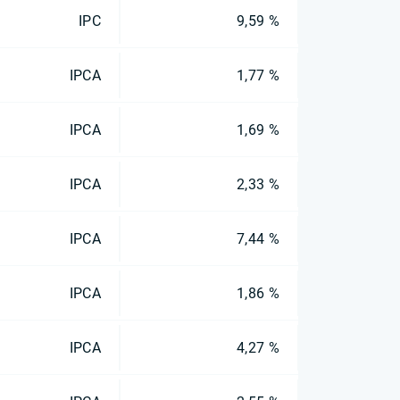
IPC
9,59 %
IPCA
1,77 %
IPCA
1,69 %
IPCA
2,33 %
IPCA
7,44 %
IPCA
1,86 %
IPCA
4,27 %