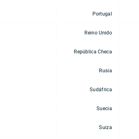
Portugal
Reino Unido
República Checa
Rusia
Sudáfrica
Suecia
Suiza