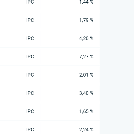
IPC
1,44 %
IPC
1,79 %
IPC
4,20 %
IPC
7,27 %
IPC
2,01 %
IPC
3,40 %
IPC
1,65 %
IPC
2,24 %