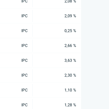
IPC
2,08 %
IPC
2,09 %
IPC
0,25 %
IPC
2,66 %
IPC
3,63 %
IPC
2,30 %
IPC
1,10 %
IPC
1,28 %