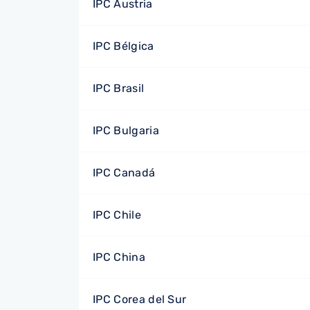
IPC Austria
IPC Bélgica
IPC Brasil
IPC Bulgaria
IPC Canadá
IPC Chile
IPC China
IPC Corea del Sur