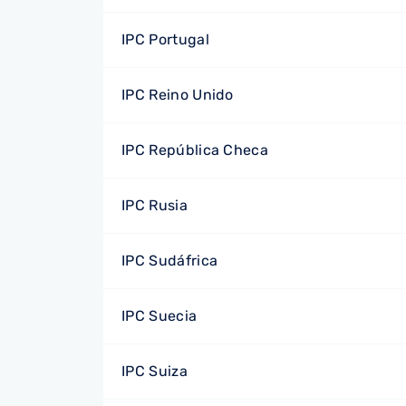
IPC Portugal
IPC Reino Unido
IPC República Checa
IPC Rusia
IPC Sudáfrica
IPC Suecia
IPC Suiza