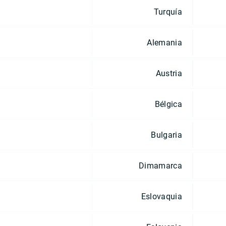
Turquía
Alemania
Austria
Bélgica
Bulgaria
Dimamarca
Eslovaquia