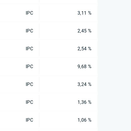
IPC
3,11 %
IPC
2,45 %
IPC
2,54 %
IPC
9,68 %
IPC
3,24 %
IPC
1,36 %
IPC
1,06 %