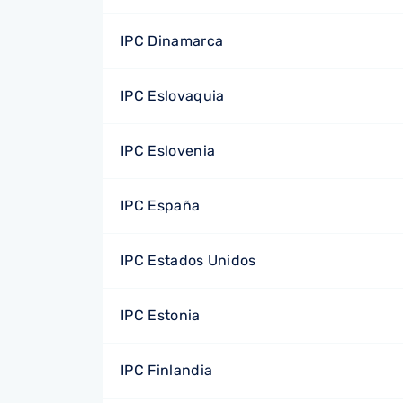
IPC Dinamarca
IPC Eslovaquia
IPC Eslovenia
IPC España
IPC Estados Unidos
IPC Estonia
IPC Finlandia