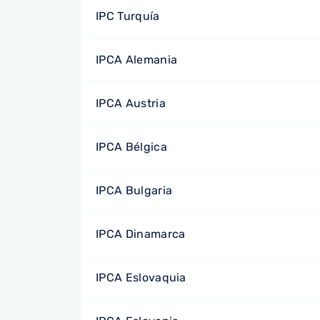
IPC Turquía
IPCA Alemania
IPCA Austria
IPCA Bélgica
IPCA Bulgaria
IPCA Dinamarca
IPCA Eslovaquia