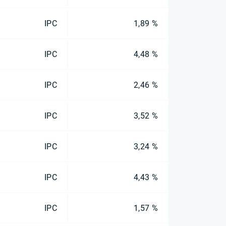
IPC
1,89 %
IPC
4,48 %
IPC
2,46 %
IPC
3,52 %
IPC
3,24 %
IPC
4,43 %
IPC
1,57 %