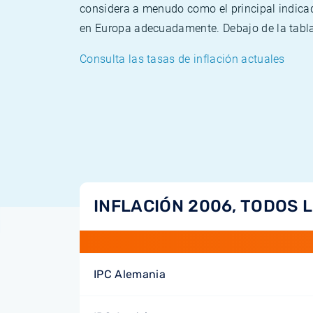
considera a menudo como el principal indicad
en Europa adecuadamente. Debajo de la tabla 
Consulta las tasas de inflación actuales
INFLACIÓN 2006, TODOS 
IPC Alemania