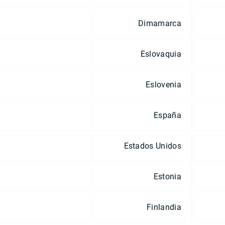
Dimamarca
Eslovaquia
Eslovenia
España
Estados Unidos
Estonia
Finlandia