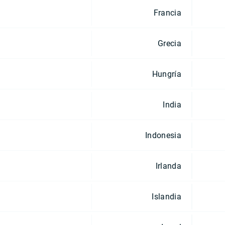
Francia
Grecia
Hungría
India
Indonesia
Irlanda
Islandia