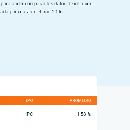
 para poder comparar los datos de inflación
cada país durante el año 2006.
TIPO
PROMEDIO
IPC
1,58 %