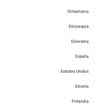
Dimamarca
Eslovaquia
Eslovenia
España
Estados Unidos
Estonia
Finlandia