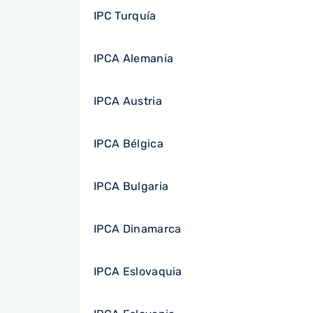
IPC Turquía
IPCA Alemania
IPCA Austria
IPCA Bélgica
IPCA Bulgaria
IPCA Dinamarca
IPCA Eslovaquia