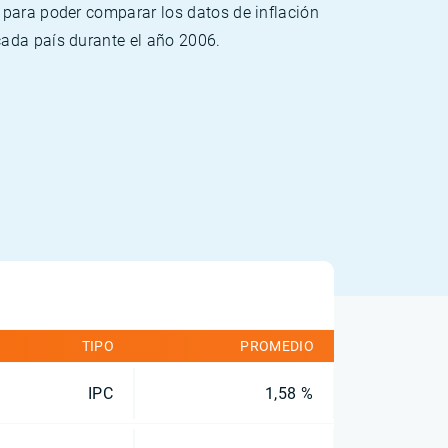
 para poder comparar los datos de inflación
cada país durante el año 2006.
TIPO
PROMEDIO
IPC
1,58 %