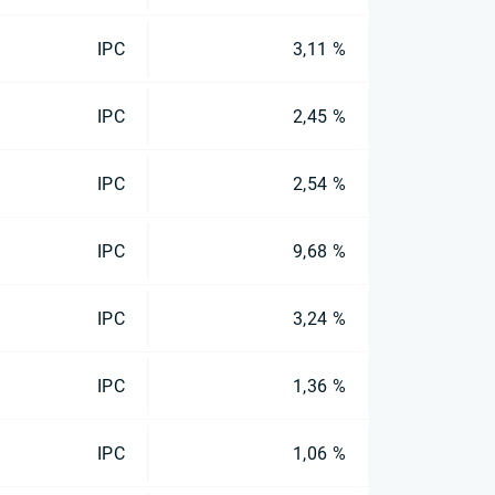
IPC
3,11 %
IPC
2,45 %
IPC
2,54 %
IPC
9,68 %
IPC
3,24 %
IPC
1,36 %
IPC
1,06 %