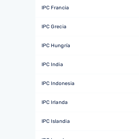
IPC Francia
IPC Grecia
IPC Hungría
IPC India
IPC Indonesia
IPC Irlanda
IPC Islandia