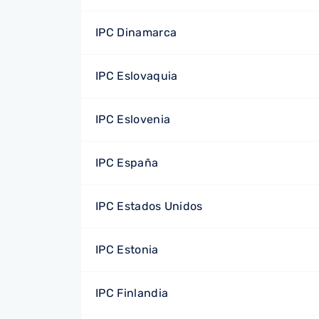
IPC Dinamarca
IPC Eslovaquia
IPC Eslovenia
IPC España
IPC Estados Unidos
IPC Estonia
IPC Finlandia