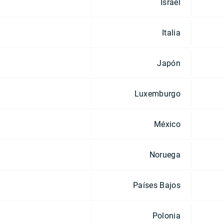
Israel
Italia
Japón
Luxemburgo
México
Noruega
Países Bajos
Polonia