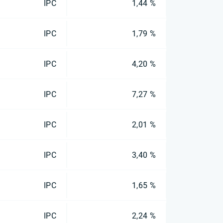
IPC
1,44 %
IPC
1,79 %
IPC
4,20 %
IPC
7,27 %
IPC
2,01 %
IPC
3,40 %
IPC
1,65 %
IPC
2,24 %