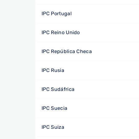
IPC Portugal
IPC Reino Unido
IPC República Checa
IPC Rusia
IPC Sudáfrica
IPC Suecia
IPC Suiza