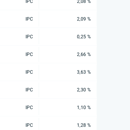
IPC
2,08 %
IPC
2,09 %
IPC
0,25 %
IPC
2,66 %
IPC
3,63 %
IPC
2,30 %
IPC
1,10 %
IPC
1,28 %