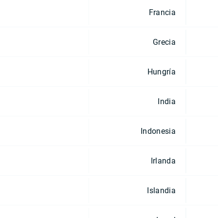
Francia
Grecia
Hungría
India
Indonesia
Irlanda
Islandia