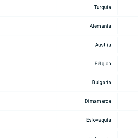
Turquía
Alemania
Austria
Bélgica
Bulgaria
Dimamarca
Eslovaquia