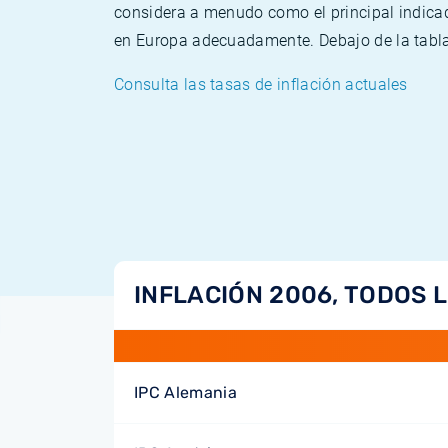
considera a menudo como el principal indicad
en Europa adecuadamente. Debajo de la tabla 
Consulta las tasas de inflación actuales
INFLACIÓN 2006, TODOS 
IPC Alemania