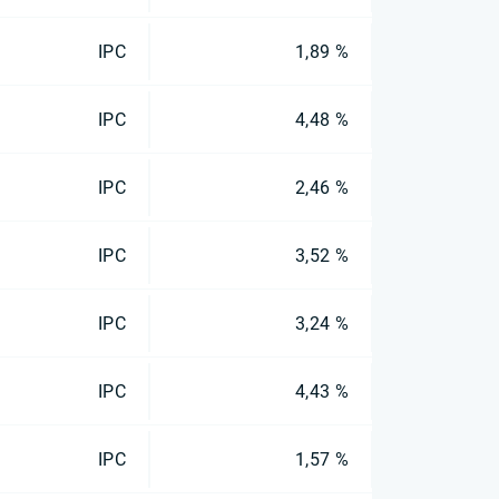
IPC
1,89 %
IPC
4,48 %
IPC
2,46 %
IPC
3,52 %
IPC
3,24 %
IPC
4,43 %
IPC
1,57 %