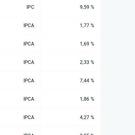
IPC
9,59 %
IPCA
1,77 %
IPCA
1,69 %
IPCA
2,33 %
IPCA
7,44 %
IPCA
1,86 %
IPCA
4,27 %