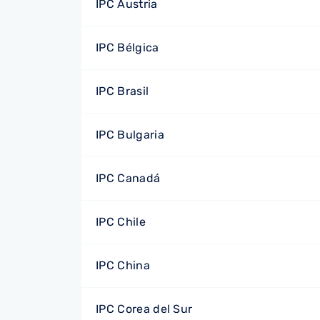
IPC Austria
IPC Bélgica
IPC Brasil
IPC Bulgaria
IPC Canadá
IPC Chile
IPC China
IPC Corea del Sur