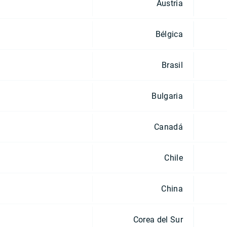
Austria
Bélgica
Brasil
Bulgaria
Canadá
Chile
China
Corea del Sur