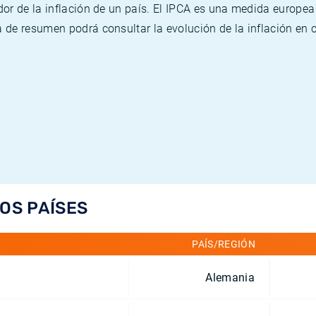
or de la inflación de un país. El IPCA es una medida europea
de resumen podrá consultar la evolución de la inflación en 
LOS PAÍSES
PAÍS/REGIÓN
Alemania