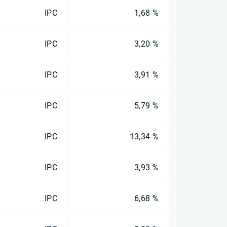
IPC
1,68 %
IPC
3,20 %
IPC
3,91 %
IPC
5,79 %
IPC
13,34 %
IPC
3,93 %
IPC
6,68 %