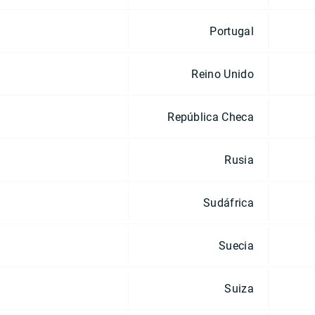
Portugal
Reino Unido
República Checa
Rusia
Sudáfrica
Suecia
Suiza