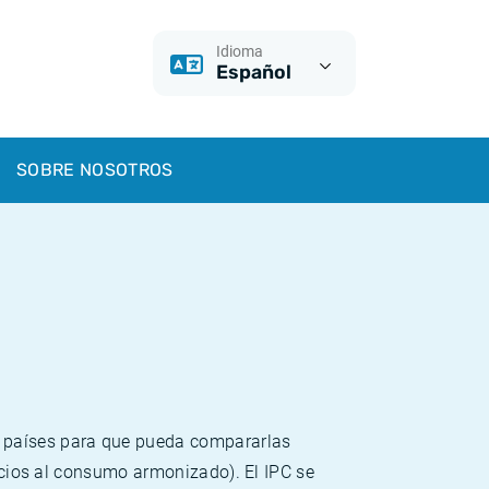
Idioma
Español
SOBRE NOSOTROS
s países para que pueda compararlas
recios al consumo armonizado). El IPC se