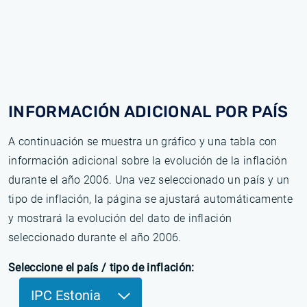
INFORMACIÓN ADICIONAL POR PAÍS
A continuación se muestra un gráfico y una tabla con
información adicional sobre la evolución de la inflación
durante el año 2006. Una vez seleccionado un país y un
tipo de inflación, la página se ajustará automáticamente
y mostrará la evolución del dato de inflación
seleccionado durante el año 2006.
Seleccione el país / tipo de inflación:
IPC Estonia