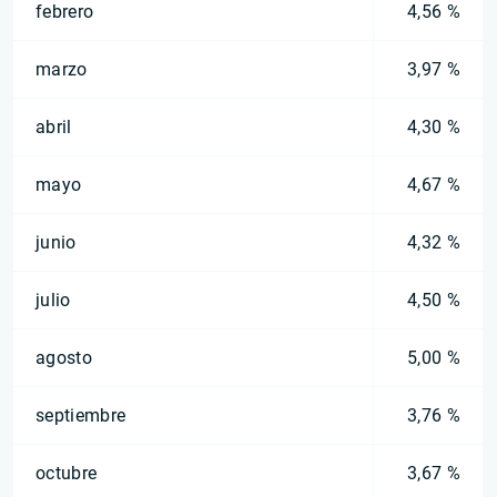
febrero
4,56 %
marzo
3,97 %
abril
4,30 %
mayo
4,67 %
junio
4,32 %
julio
4,50 %
agosto
5,00 %
septiembre
3,76 %
octubre
3,67 %