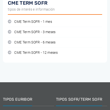
CME TERM SOFR
tipos de interés e información
CME Term SOFR - 1 mes
CME Term SOFR - 3 meses
CME Term SOFR - 6 meses
CME Term SOFR - 12 meses
TIPOS EURIBOR
TIPOS SOFR/TERM SOFR