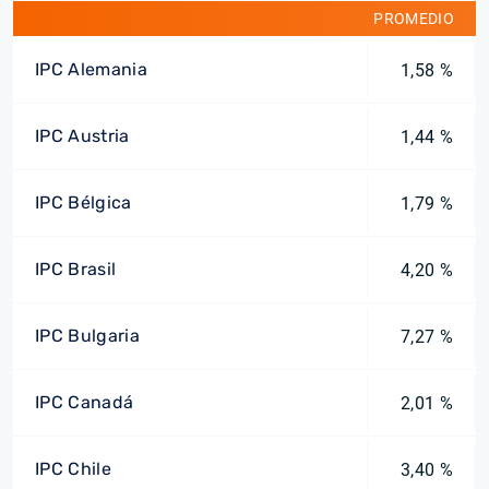
PROMEDIO
IPC Alemania
1,58 %
IPC Austria
1,44 %
IPC Bélgica
1,79 %
IPC Brasil
4,20 %
IPC Bulgaria
7,27 %
IPC Canadá
2,01 %
IPC Chile
3,40 %