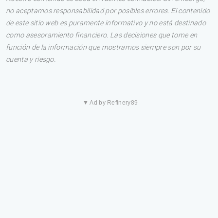
no aceptamos responsabilidad por posibles errores. El contenido
de este sitio web es puramente informativo y no está destinado
como asesoramiento financiero. Las decisiones que tome en
función de la información que mostramos siempre son por su
cuenta y riesgo.
▼ Ad by Refinery89