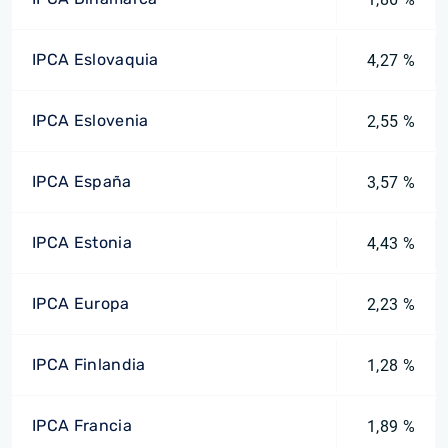
IPCA Eslovaquia
4,27 %
IPCA Eslovenia
2,55 %
IPCA España
3,57 %
IPCA Estonia
4,43 %
IPCA Europa
2,23 %
IPCA Finlandia
1,28 %
IPCA Francia
1,89 %