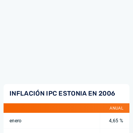
INFLACIÓN IPC ESTONIA EN 2006
ANUAL
enero
4,65 %