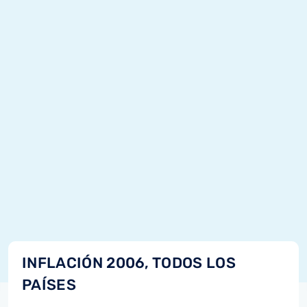
INFLACIÓN 2006, TODOS LOS
PAÍSES