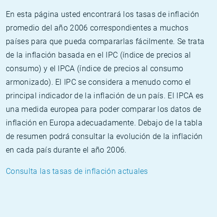
En esta página usted encontrará los tasas de inflación
promedio del año 2006 correspondientes a muchos
países para que pueda compararlas fácilmente. Se trata
de la inflación basada en el IPC (índice de precios al
consumo) y el IPCA (índice de precios al consumo
armonizado). El IPC se considera a menudo como el
principal indicador de la inflación de un país. El IPCA es
una medida europea para poder comparar los datos de
inflación en Europa adecuadamente. Debajo de la tabla
de resumen podrá consultar la evolución de la inflación
en cada país durante el año 2006.
Consulta las tasas de inflación actuales