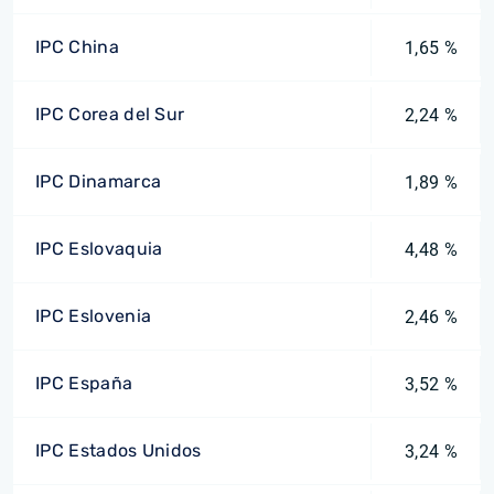
IPC China
1,65 %
IPC Corea del Sur
2,24 %
IPC Dinamarca
1,89 %
IPC Eslovaquia
4,48 %
IPC Eslovenia
2,46 %
IPC España
3,52 %
IPC Estados Unidos
3,24 %