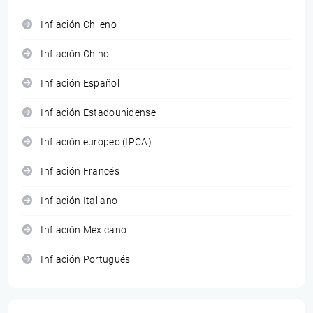
Inflación Chileno
Inflación Chino
Inflación Español
Inflación Estadounidense
Inflación europeo (IPCA)
Inflación Francés
Inflación Italiano
Inflación Mexicano
Inflación Portugués