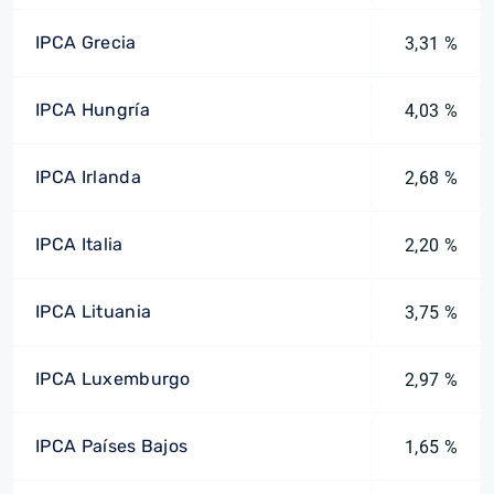
IPCA Grecia
3,31 %
IPCA Hungría
4,03 %
IPCA Irlanda
2,68 %
IPCA Italia
2,20 %
IPCA Lituania
3,75 %
IPCA Luxemburgo
2,97 %
IPCA Países Bajos
1,65 %