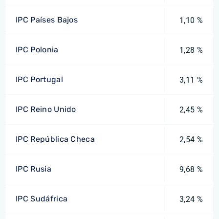
IPC Países Bajos
1,10 %
IPC Polonia
1,28 %
IPC Portugal
3,11 %
IPC Reino Unido
2,45 %
IPC República Checa
2,54 %
IPC Rusia
9,68 %
IPC Sudáfrica
3,24 %