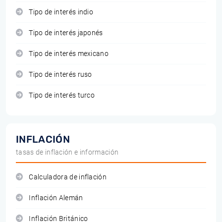
Tipo de interés indio
Tipo de interés japonés
Tipo de interés mexicano
Tipo de interés ruso
Tipo de interés turco
INFLACIÓN
tasas de inflación e información
Calculadora de inflación
Inflación Alemán
Inflación Británico