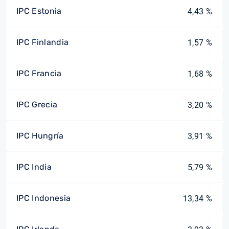
IPC Estonia
4,43 %
IPC Finlandia
1,57 %
IPC Francia
1,68 %
IPC Grecia
3,20 %
IPC Hungría
3,91 %
IPC India
5,79 %
IPC Indonesia
13,34 %