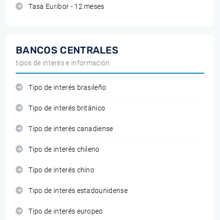
Tasa Euribor - 12 meses
BANCOS CENTRALES
tipos de interés e información
Tipo de interés brasileño
Tipo de interés británico
Tipo de interés canadiense
Tipo de interés chileno
Tipo de interés chino
Tipo de interés estadounidense
Tipo de interés europeo