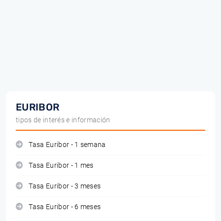
EURIBOR
tipos de interés e información
Tasa Euribor - 1 semana
Tasa Euribor - 1 mes
Tasa Euribor - 3 meses
Tasa Euribor - 6 meses