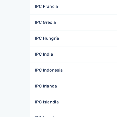
IPC Francia
IPC Grecia
IPC Hungría
IPC India
IPC Indonesia
IPC Irlanda
IPC Islandia