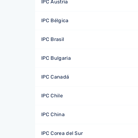
IPC Austria
IPC Bélgica
IPC Brasil
IPC Bulgaria
IPC Canadá
IPC Chile
IPC China
IPC Corea del Sur