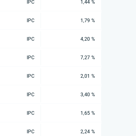
IPC
1,44 %
IPC
1,79 %
IPC
4,20 %
IPC
7,27 %
IPC
2,01 %
IPC
3,40 %
IPC
1,65 %
IPC
2,24 %