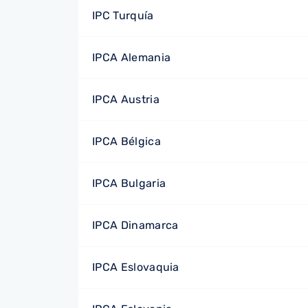
IPC Turquía
IPCA Alemania
IPCA Austria
IPCA Bélgica
IPCA Bulgaria
IPCA Dinamarca
IPCA Eslovaquia