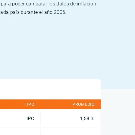
 para poder comparar los datos de inflación
cada país durante el año 2006.
TIPO
PROMEDIO
IPC
1,58 %