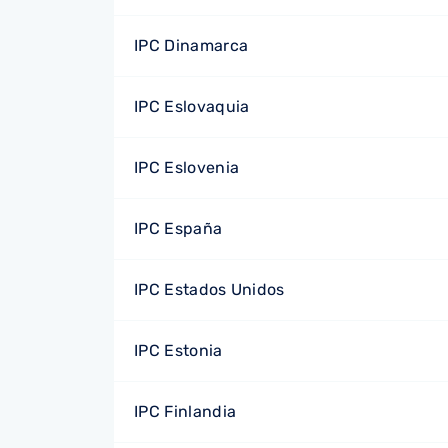
IPC Dinamarca
IPC Eslovaquia
IPC Eslovenia
IPC España
IPC Estados Unidos
IPC Estonia
IPC Finlandia