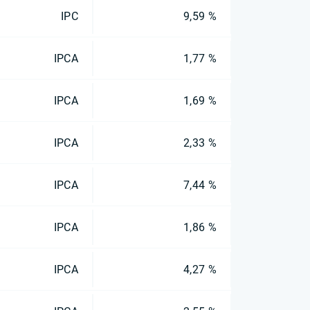
IPC
9,59 %
IPCA
1,77 %
IPCA
1,69 %
IPCA
2,33 %
IPCA
7,44 %
IPCA
1,86 %
IPCA
4,27 %