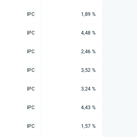
IPC
1,89 %
IPC
4,48 %
IPC
2,46 %
IPC
3,52 %
IPC
3,24 %
IPC
4,43 %
IPC
1,57 %