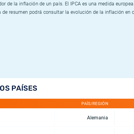
or de la inflación de un país. El IPCA es una medida europea
de resumen podrá consultar la evolución de la inflación en 
LOS PAÍSES
PAÍS/REGIÓN
Alemania