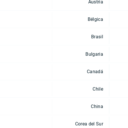
Austria
Bélgica
Brasil
Bulgaria
Canadá
Chile
China
Corea del Sur