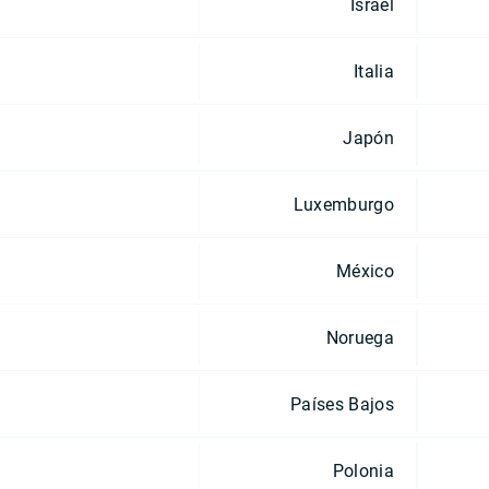
Israel
Italia
Japón
Luxemburgo
México
Noruega
Países Bajos
Polonia