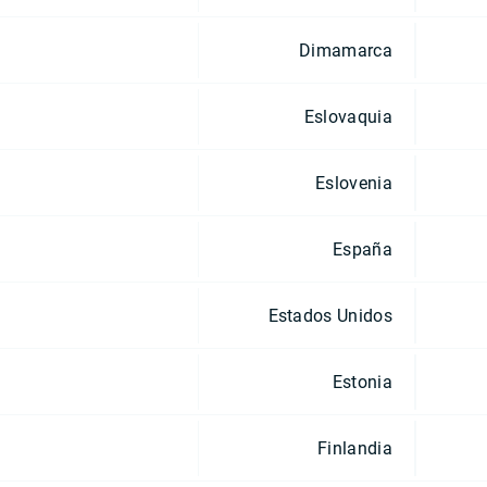
Dimamarca
Eslovaquia
Eslovenia
España
Estados Unidos
Estonia
Finlandia