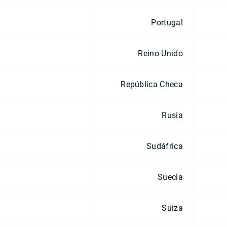
Portugal
Reino Unido
República Checa
Rusia
Sudáfrica
Suecia
Suiza