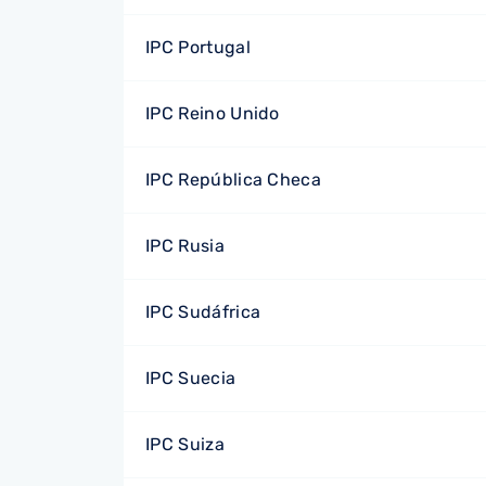
IPC Portugal
IPC Reino Unido
IPC República Checa
IPC Rusia
IPC Sudáfrica
IPC Suecia
IPC Suiza