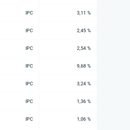
IPC
3,11 %
IPC
2,45 %
IPC
2,54 %
IPC
9,68 %
IPC
3,24 %
IPC
1,36 %
IPC
1,06 %