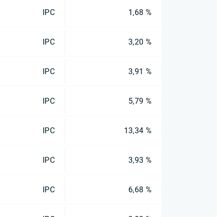
IPC
1,68 %
IPC
3,20 %
IPC
3,91 %
IPC
5,79 %
IPC
13,34 %
IPC
3,93 %
IPC
6,68 %