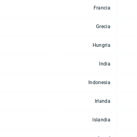
Francia
Grecia
Hungría
India
Indonesia
Irlanda
Islandia