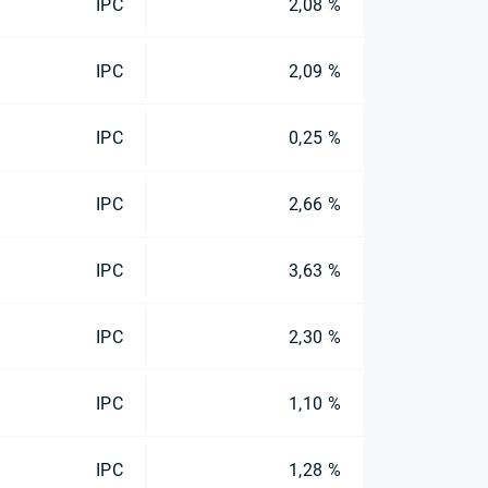
IPC
2,08 %
IPC
2,09 %
IPC
0,25 %
IPC
2,66 %
IPC
3,63 %
IPC
2,30 %
IPC
1,10 %
IPC
1,28 %