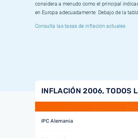
considera a menudo como el principal indicad
en Europa adecuadamente. Debajo de la tabla 
Consulta las tasas de inflación actuales
INFLACIÓN 2006, TODOS 
IPC Alemania