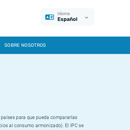
Idioma
Español
SOBRE NOSOTROS
s países para que pueda compararlas
recios al consumo armonizado). El IPC se