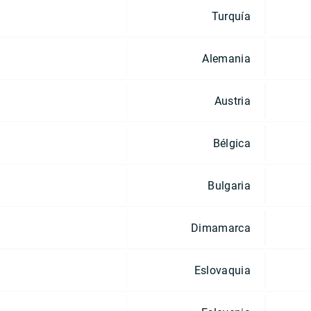
Turquía
Alemania
Austria
Bélgica
Bulgaria
Dimamarca
Eslovaquia