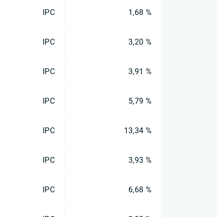
IPC
1,68 %
IPC
3,20 %
IPC
3,91 %
IPC
5,79 %
IPC
13,34 %
IPC
3,93 %
IPC
6,68 %