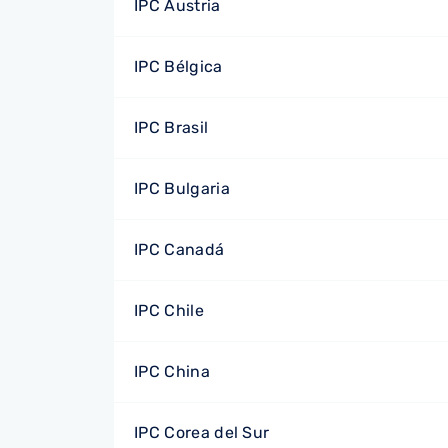
IPC Austria
IPC Bélgica
IPC Brasil
IPC Bulgaria
IPC Canadá
IPC Chile
IPC China
IPC Corea del Sur