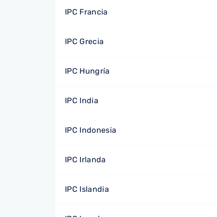
IPC Francia
IPC Grecia
IPC Hungría
IPC India
IPC Indonesia
IPC Irlanda
IPC Islandia