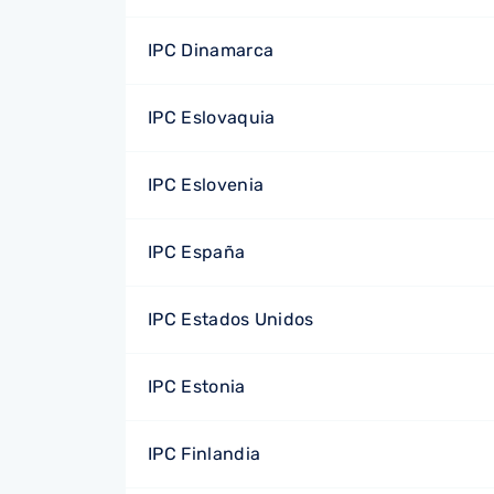
IPC Dinamarca
IPC Eslovaquia
IPC Eslovenia
IPC España
IPC Estados Unidos
IPC Estonia
IPC Finlandia