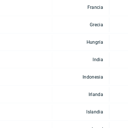
Francia
Grecia
Hungría
India
Indonesia
Irlanda
Islandia