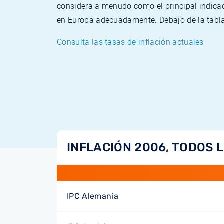
considera a menudo como el principal indicad
en Europa adecuadamente. Debajo de la tabla 
Consulta las tasas de inflación actuales
INFLACIÓN 2006, TODOS 
IPC Alemania