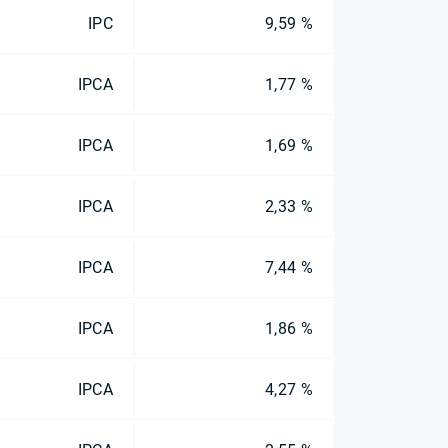
IPC
9,59 %
IPCA
1,77 %
IPCA
1,69 %
IPCA
2,33 %
IPCA
7,44 %
IPCA
1,86 %
IPCA
4,27 %