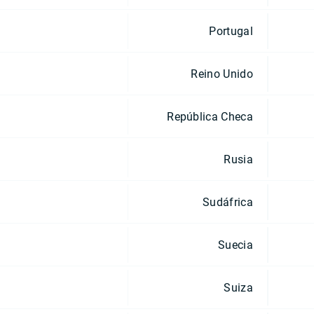
Portugal
Reino Unido
República Checa
Rusia
Sudáfrica
Suecia
Suiza