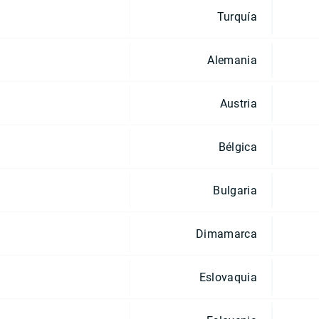
Turquía
Alemania
Austria
Bélgica
Bulgaria
Dimamarca
Eslovaquia