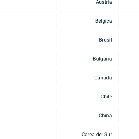
Austria
Bélgica
Brasil
Bulgaria
Canadá
Chile
China
Corea del Sur