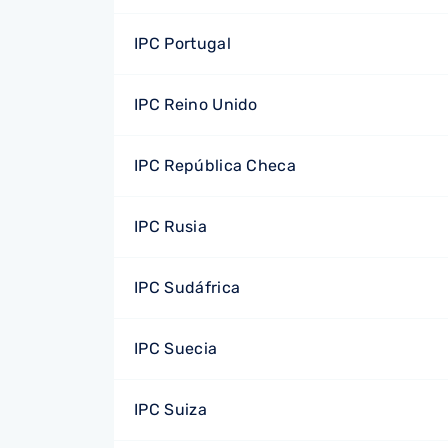
IPC Portugal
IPC Reino Unido
IPC República Checa
IPC Rusia
IPC Sudáfrica
IPC Suecia
IPC Suiza