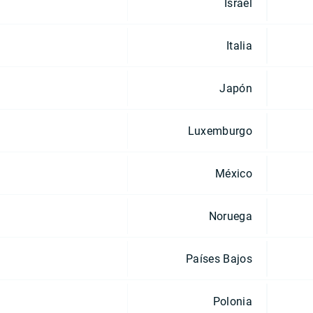
Israel
Italia
Japón
Luxemburgo
México
Noruega
Países Bajos
Polonia