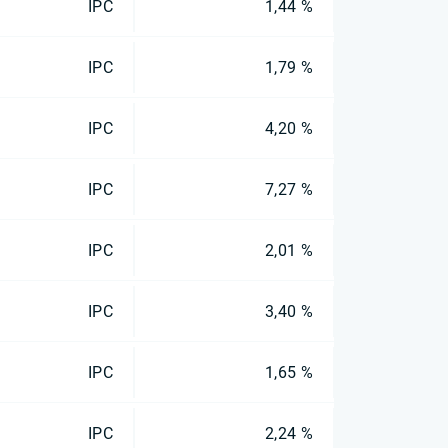
IPC
1,44 %
IPC
1,79 %
IPC
4,20 %
IPC
7,27 %
IPC
2,01 %
IPC
3,40 %
IPC
1,65 %
IPC
2,24 %