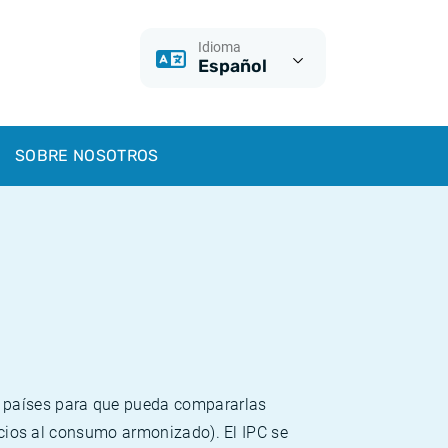
Idioma
Español
SOBRE NOSOTROS
s países para que pueda compararlas
recios al consumo armonizado). El IPC se