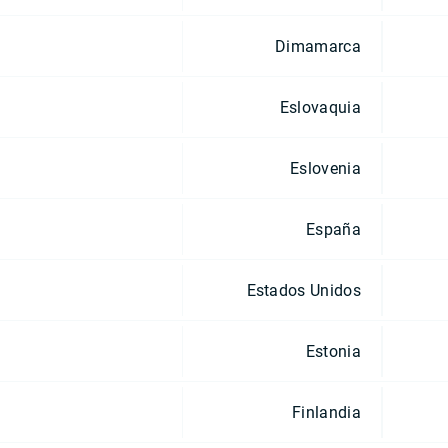
Dimamarca
Eslovaquia
Eslovenia
España
Estados Unidos
Estonia
Finlandia