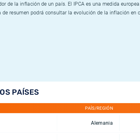
or de la inflación de un país. El IPCA es una medida europea
de resumen podrá consultar la evolución de la inflación en 
LOS PAÍSES
PAÍS/REGIÓN
Alemania