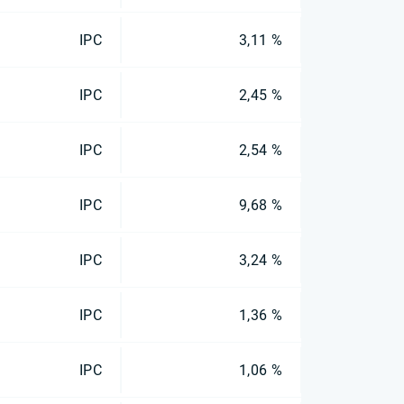
IPC
3,11 %
IPC
2,45 %
IPC
2,54 %
IPC
9,68 %
IPC
3,24 %
IPC
1,36 %
IPC
1,06 %