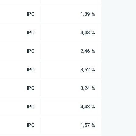
IPC
1,89 %
IPC
4,48 %
IPC
2,46 %
IPC
3,52 %
IPC
3,24 %
IPC
4,43 %
IPC
1,57 %