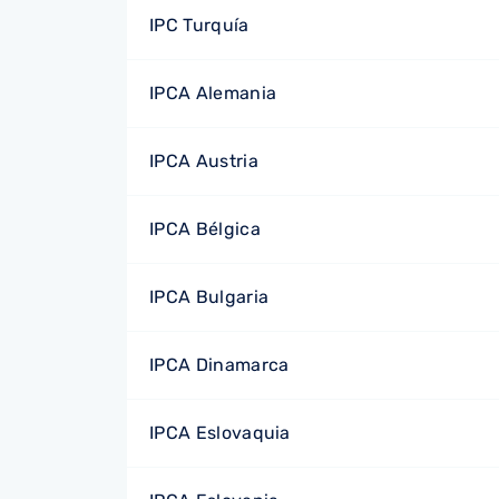
IPC Turquía
IPCA Alemania
IPCA Austria
IPCA Bélgica
IPCA Bulgaria
IPCA Dinamarca
IPCA Eslovaquia