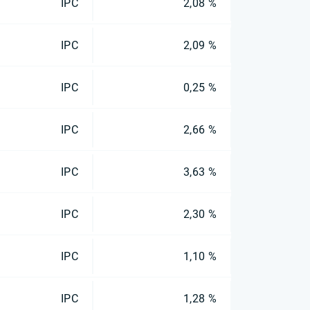
IPC
2,08 %
IPC
2,09 %
IPC
0,25 %
IPC
2,66 %
IPC
3,63 %
IPC
2,30 %
IPC
1,10 %
IPC
1,28 %