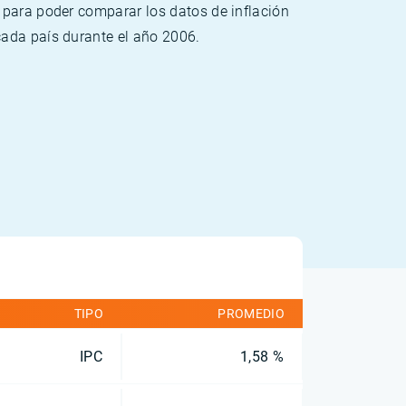
 para poder comparar los datos de inflación
cada país durante el año 2006.
TIPO
PROMEDIO
IPC
1,58 %