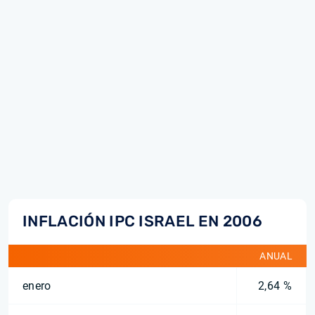
INFLACIÓN IPC ISRAEL EN 2006
ANUAL
enero
2,64 %