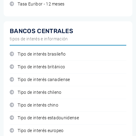
Tasa Euribor - 12 meses
BANCOS CENTRALES
tipos de interés e información
Tipo de interés brasileño
Tipo de interés británico
Tipo de interés canadiense
Tipo de interés chileno
Tipo de interés chino
Tipo de interés estadounidense
Tipo de interés europeo