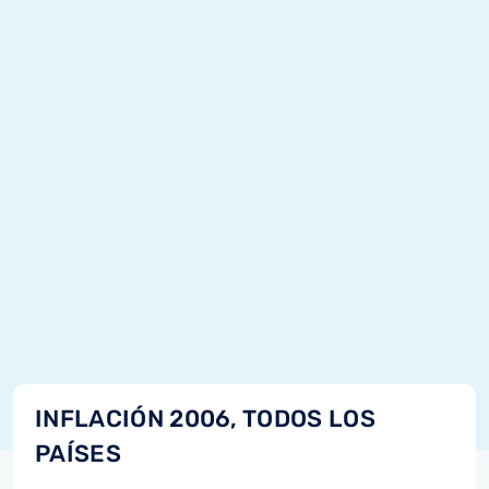
INFLACIÓN 2006, TODOS LOS
PAÍSES