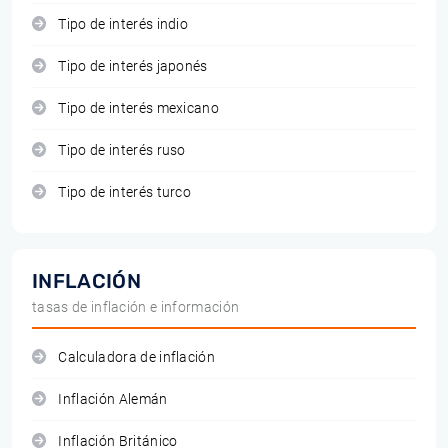
Tipo de interés indio
Tipo de interés japonés
Tipo de interés mexicano
Tipo de interés ruso
Tipo de interés turco
INFLACIÓN
tasas de inflación e información
Calculadora de inflación
Inflación Alemán
Inflación Británico