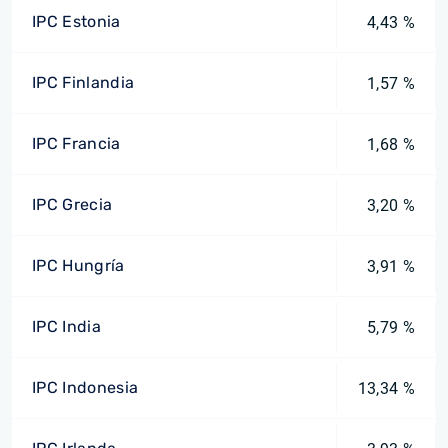
IPC Estonia
4,43 %
IPC Finlandia
1,57 %
IPC Francia
1,68 %
IPC Grecia
3,20 %
IPC Hungría
3,91 %
IPC India
5,79 %
IPC Indonesia
13,34 %