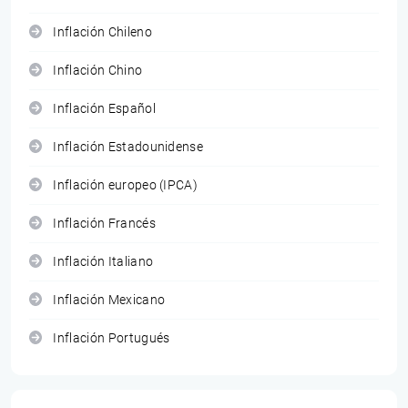
Inflación Chileno
Inflación Chino
Inflación Español
Inflación Estadounidense
Inflación europeo (IPCA)
Inflación Francés
Inflación Italiano
Inflación Mexicano
Inflación Portugués