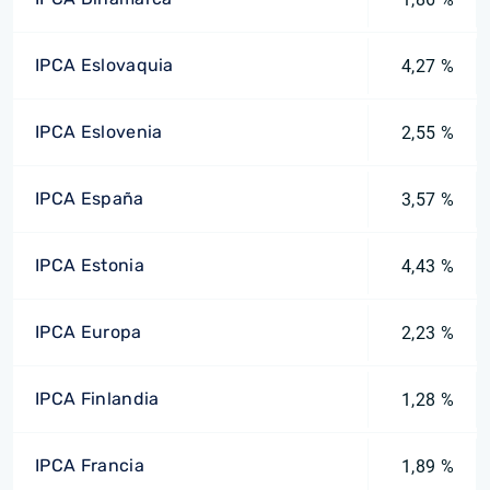
IPCA Eslovaquia
4,27 %
IPCA Eslovenia
2,55 %
IPCA España
3,57 %
IPCA Estonia
4,43 %
IPCA Europa
2,23 %
IPCA Finlandia
1,28 %
IPCA Francia
1,89 %