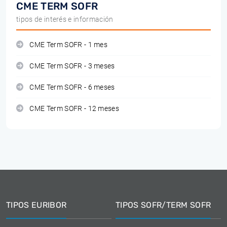
CME TERM SOFR
tipos de interés e información
CME Term SOFR - 1 mes
CME Term SOFR - 3 meses
CME Term SOFR - 6 meses
CME Term SOFR - 12 meses
TIPOS EURIBOR
TIPOS SOFR/TERM SOFR