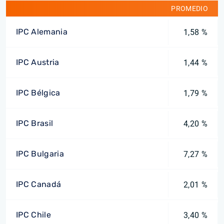
PROMEDIO
IPC Alemania
1,58 %
IPC Austria
1,44 %
IPC Bélgica
1,79 %
IPC Brasil
4,20 %
IPC Bulgaria
7,27 %
IPC Canadá
2,01 %
IPC Chile
3,40 %