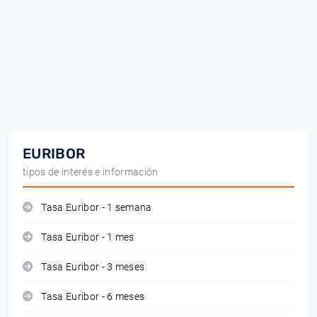
EURIBOR
tipos de interés e información
Tasa Euribor - 1 semana
Tasa Euribor - 1 mes
Tasa Euribor - 3 meses
Tasa Euribor - 6 meses