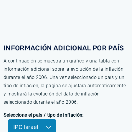
INFORMACIÓN ADICIONAL POR PAÍS
A continuación se muestra un gráfico y una tabla con
información adicional sobre la evolución de la inflación
durante el año 2006. Una vez seleccionado un país y un
tipo de inflación, la página se ajustará automáticamente
y mostrará la evolución del dato de inflación
seleccionado durante el año 2006.
Seleccione el país / tipo de inflación:
IPC Israel