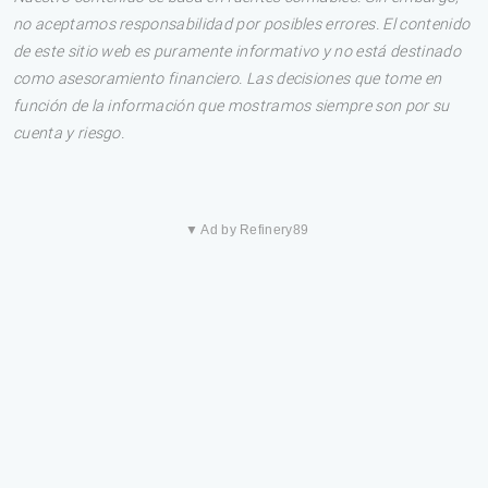
no aceptamos responsabilidad por posibles errores. El contenido
de este sitio web es puramente informativo y no está destinado
como asesoramiento financiero. Las decisiones que tome en
función de la información que mostramos siempre son por su
cuenta y riesgo.
▼ Ad by Refinery89