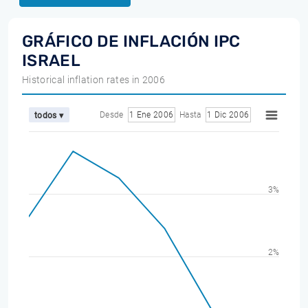
GRÁFICO DE INFLACIÓN IPC
ISRAEL
Historical inflation rates in 2006
Desde
1 Ene 2006
Hasta
1 Dic 2006
todos ▾
3%
2%