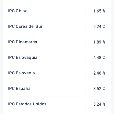
IPC China
1,65 %
IPC Corea del Sur
2,24 %
IPC Dinamarca
1,89 %
IPC Eslovaquia
4,48 %
IPC Eslovenia
2,46 %
IPC España
3,52 %
IPC Estados Unidos
3,24 %