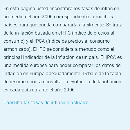
En esta página usted encontrará los tasas de inflación
promedio del año 2006 correspondientes a muchos
países para que pueda compararlas fácilmente. Se trata
de la inflación basada en el IPC (índice de precios al
consumo) y el IPCA (índice de precios al consumo
armonizado). El IPC se considera a menudo como el
principal indicador de la inflación de un país. El IPCA es
una medida europea para poder comparar los datos de
inflación en Europa adecuadamente. Debajo de la tabla
de resumen podrá consultar la evolución de la inflación
en cada país durante el año 2006.
Consulta las tasas de inflación actuales