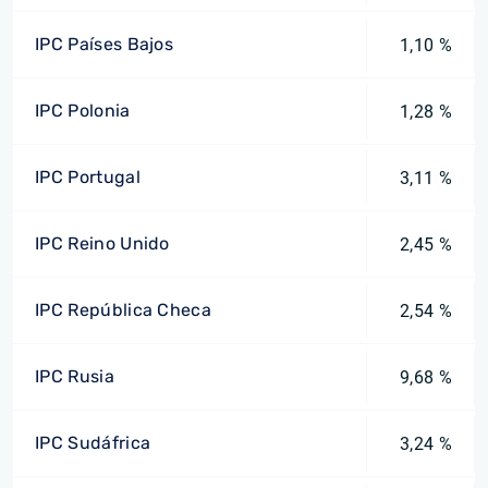
IPC Países Bajos
1,10 %
IPC Polonia
1,28 %
IPC Portugal
3,11 %
IPC Reino Unido
2,45 %
IPC República Checa
2,54 %
IPC Rusia
9,68 %
IPC Sudáfrica
3,24 %