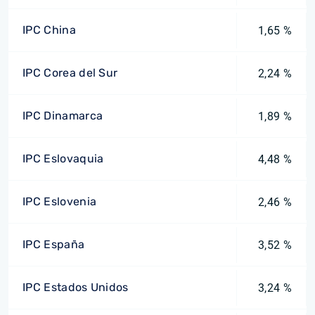
IPC China
1,65 %
IPC Corea del Sur
2,24 %
IPC Dinamarca
1,89 %
IPC Eslovaquia
4,48 %
IPC Eslovenia
2,46 %
IPC España
3,52 %
IPC Estados Unidos
3,24 %