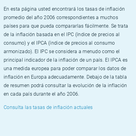
En esta página usted encontrará los tasas de inflación
promedio del año 2006 correspondientes a muchos
países para que pueda compararlas fácilmente. Se trata
de la inflación basada en el IPC (índice de precios al
consumo) y el IPCA (índice de precios al consumo
armonizado). El IPC se considera a menudo como el
principal indicador de la inflación de un país. El IPCA es
una medida europea para poder comparar los datos de
inflación en Europa adecuadamente. Debajo de la tabla
de resumen podrá consultar la evolución de la inflación
en cada país durante el año 2006.
Consulta las tasas de inflación actuales