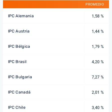
PROMEDIO
IPC Alemania
1,58 %
IPC Austria
1,44 %
IPC Bélgica
1,79 %
IPC Brasil
4,20 %
IPC Bulgaria
7,27 %
IPC Canadá
2,01 %
IPC Chile
3,40 %