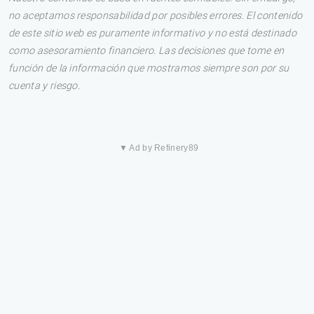
no aceptamos responsabilidad por posibles errores. El contenido
de este sitio web es puramente informativo y no está destinado
como asesoramiento financiero. Las decisiones que tome en
función de la información que mostramos siempre son por su
cuenta y riesgo.
▼ Ad by Refinery89