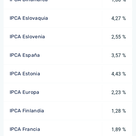
IPCA Eslovaquia
4,27 %
IPCA Eslovenia
2,55 %
IPCA España
3,57 %
IPCA Estonia
4,43 %
IPCA Europa
2,23 %
IPCA Finlandia
1,28 %
IPCA Francia
1,89 %