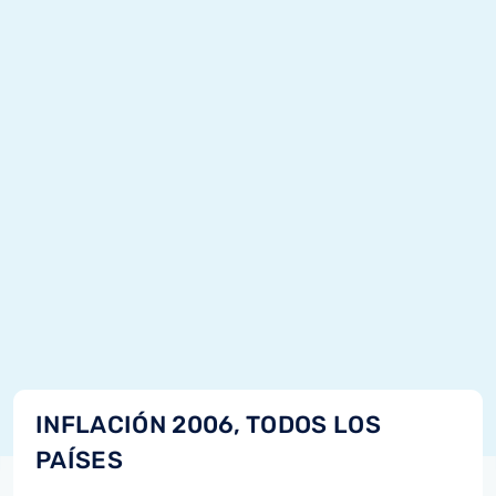
INFLACIÓN 2006, TODOS LOS
PAÍSES