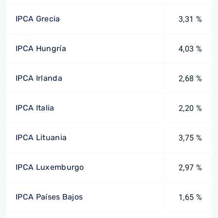
IPCA Grecia
3,31 %
IPCA Hungría
4,03 %
IPCA Irlanda
2,68 %
IPCA Italia
2,20 %
IPCA Lituania
3,75 %
IPCA Luxemburgo
2,97 %
IPCA Países Bajos
1,65 %