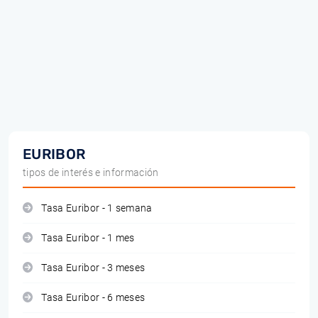
EURIBOR
tipos de interés e información
Tasa Euribor - 1 semana
Tasa Euribor - 1 mes
Tasa Euribor - 3 meses
Tasa Euribor - 6 meses