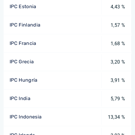
IPC Estonia
4,43 %
IPC Finlandia
1,57 %
IPC Francia
1,68 %
IPC Grecia
3,20 %
IPC Hungría
3,91 %
IPC India
5,79 %
IPC Indonesia
13,34 %