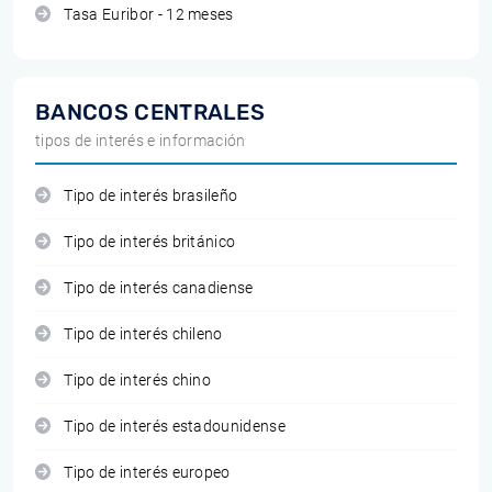
Tasa Euribor - 12 meses
BANCOS CENTRALES
tipos de interés e información
Tipo de interés brasileño
Tipo de interés británico
Tipo de interés canadiense
Tipo de interés chileno
Tipo de interés chino
Tipo de interés estadounidense
Tipo de interés europeo