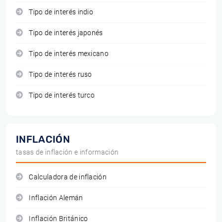
Tipo de interés indio
Tipo de interés japonés
Tipo de interés mexicano
Tipo de interés ruso
Tipo de interés turco
INFLACIÓN
tasas de inflación e información
Calculadora de inflación
Inflación Alemán
Inflación Británico