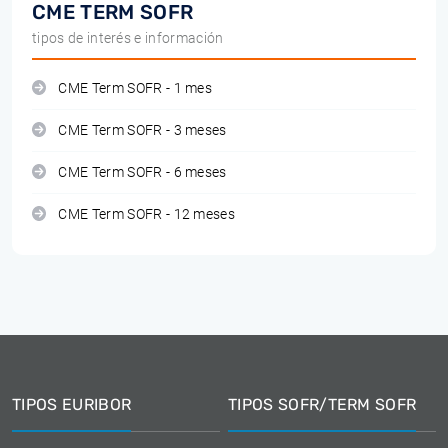
CME TERM SOFR
tipos de interés e información
CME Term SOFR - 1 mes
CME Term SOFR - 3 meses
CME Term SOFR - 6 meses
CME Term SOFR - 12 meses
TIPOS EURIBOR
TIPOS SOFR/TERM SOFR