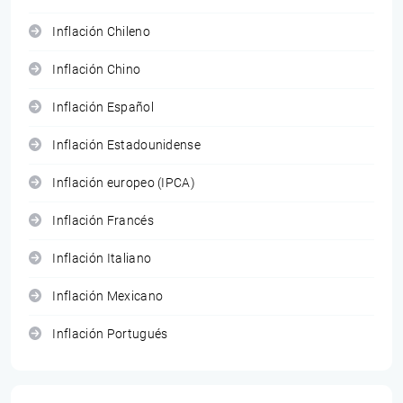
Inflación Chileno
Inflación Chino
Inflación Español
Inflación Estadounidense
Inflación europeo (IPCA)
Inflación Francés
Inflación Italiano
Inflación Mexicano
Inflación Portugués