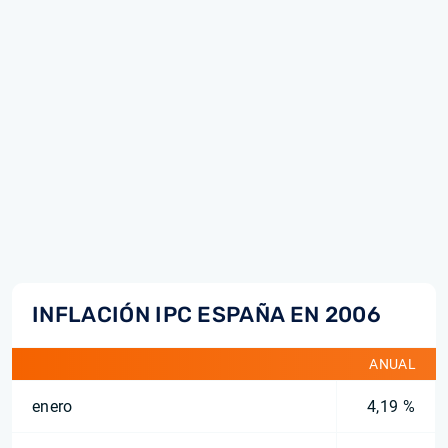
INFLACIÓN IPC ESPAÑA EN 2006
ANUAL
enero
4,19 %