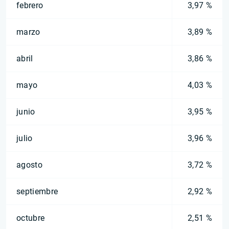
febrero
3,97 %
marzo
3,89 %
abril
3,86 %
mayo
4,03 %
junio
3,95 %
julio
3,96 %
agosto
3,72 %
septiembre
2,92 %
octubre
2,51 %