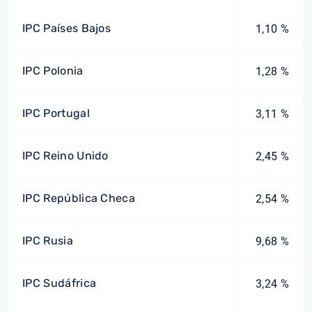
IPC Países Bajos
1,10 %
IPC Polonia
1,28 %
IPC Portugal
3,11 %
IPC Reino Unido
2,45 %
IPC República Checa
2,54 %
IPC Rusia
9,68 %
IPC Sudáfrica
3,24 %