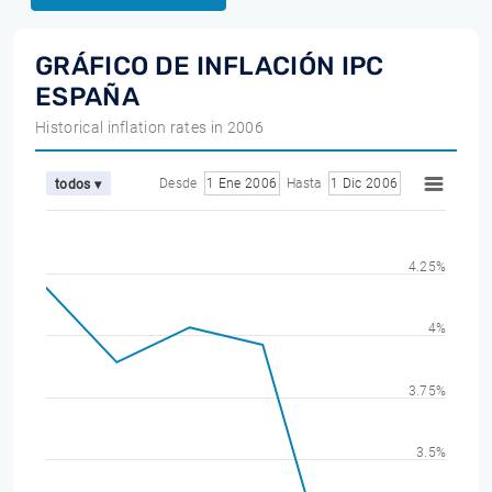
GRÁFICO DE INFLACIÓN IPC
ESPAÑA
Historical inflation rates in 2006
Desde
1 Ene 2006
Hasta
1 Dic 2006
todos ▾
4.25%
4%
3.75%
3.5%